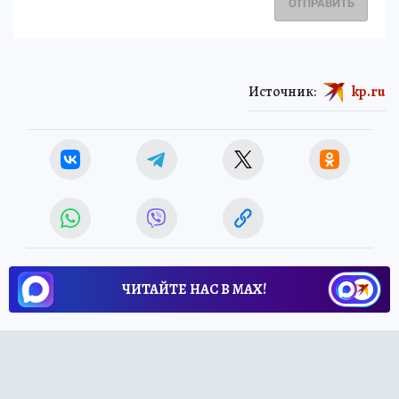
ОТПРАВИТЬ
Источник:
kp.ru
ЧИТАЙТЕ НАС В МАХ!