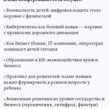
• Безопасность детей: цифровая защита стала
наравне с физической
• Кибергигиена как базовый навык — наравне
с правилами дорожного движения
• Как бизнес (банки, IT-компании, операторы)
защищает детей сегодня
• Образование в ИБ: взаимодействие вузов и
бизнеса
• Практика для родителей: какие навыки
важно формировать в раннем возрасте у
ребенка
• Возможные решения на уровне государства и
бизнеса (ограничения, антифрод, фильтры)