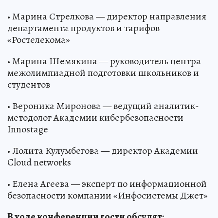
• Марина Стрелкова — директор направления
департамента продуктов и тарифов
«Ростелекома»
• Марина Шемякина — руководитель центра
межолимпиадной подготовки школьников и
студентов
• Вероника Миронова — ведущий аналитик-
методолог Академии кибербезопасности
Innostage
• Лолита Кулумбегова — директор Академии
Cloud networks
• Елена Агеева — эксперт по информационной
безопасности компании «Инфосистемы Джет»
В ходе конференции гости обсудят: