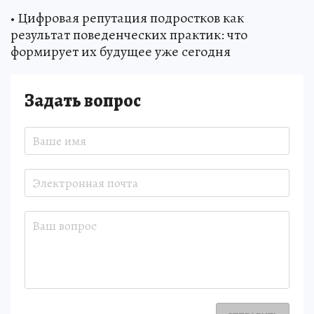
• Цифровая репутация подростков как
результат поведенческих практик: что
формирует их будущее уже сегодня
Задать вопрос