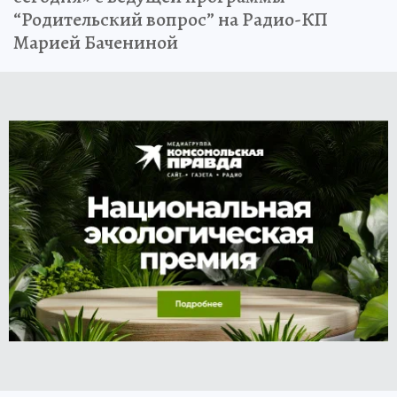
“Родительский вопрос” на Радио-КП
Марией Бачениной