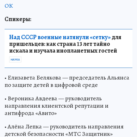
ОК
Спикеры:
Над СССР военные натянули «сетку»
для
пришельцев: как страна 13 лет тайно
искала и изучала инопланетных гостей
НАУКА
• Елизавета Белякова — председатель Альянса
по защите детей в цифровой среде
• Вероника Авдеева — руководитель
направления клиентской репутации и
антифрода «Авито»
• Алёна Лепка — руководитель направления
детской безопасности «МТС Защитник»