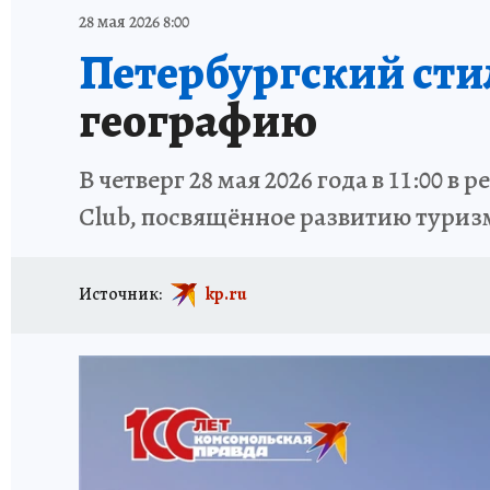
ОТДЫХ В РОССИИ
ЗДОРОВЬЕ КУБАНИ
28 мая 2026 8:00
Петербургский стил
географию
В четверг 28 мая 2026 года в 11:00
Club, посвящённое развитию туризм
Источник:
kp.ru