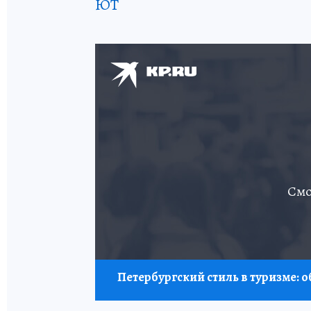
ЮТ
Смо
Петербургский стиль в туризме: