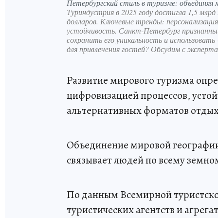
Петербургский стиль в туризме: объединяя
Туриндустрия в 2025 году достигла 1,5 млрд
долларов. Ключевые тренды: персонализация
устойчивость. Санкт-Петербург признанны
сохранить его уникальность и использовать
для привлечения гостей? Обсудим с эксперта
Развитие мирового туризма опре
цифровизацией процессов, усто
альтернативных форматов отдыха
Объединение мировой географии
связывает людей по всему земно
По данным Всемирной туристско
туристических агентств и агрега