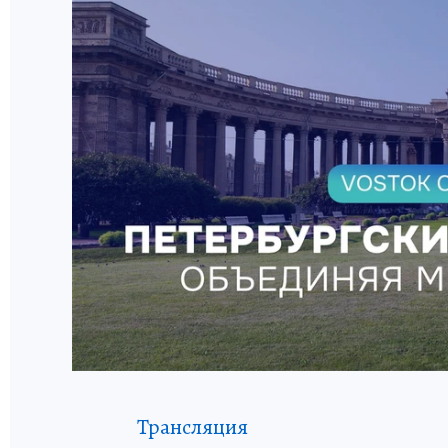
Трансляция