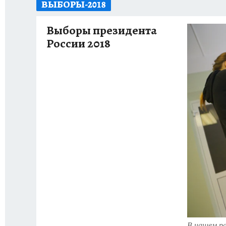
ВЫБОРЫ-2018
ОТДЫХ В РОССИИ
ЗДОРОВЬЕ КУБАНИ
Выборы президента
России 2018
В нашем ра