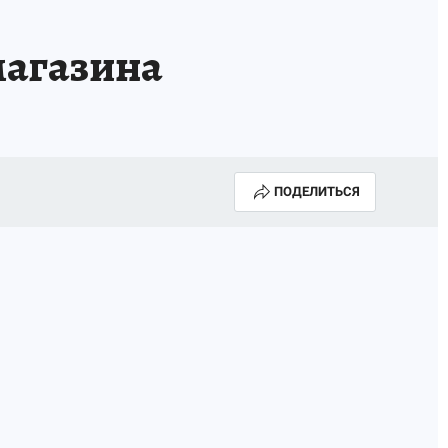
ИСПЫТАНО НА СЕБЕ
магазина
ПОДЕЛИТЬСЯ