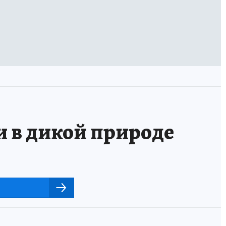
и в дикой природе