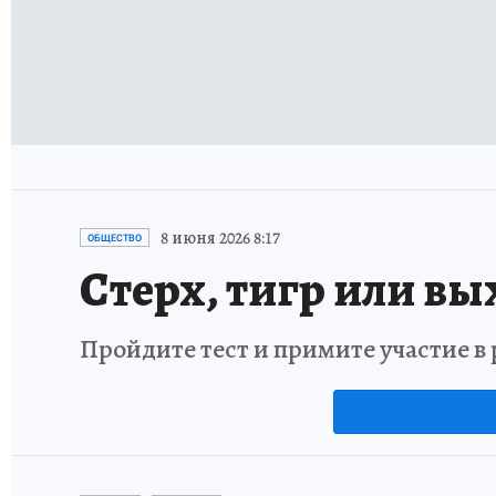
8 июня 2026 8:17
ОБЩЕСТВО
Стерх, тигр или вы
Пройдите тест и примите участие 