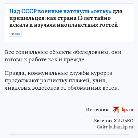
Над СССР военные натянули «сетку»
для
пришельцев: как страна 13 лет тайно
искала и изучала инопланетных гостей
НАУКА
Все социальные объекты обследованы, они
готовы к работе как и прежде.
Правда, коммунальные службы курорта
продолжают расчистку пляжей, улиц,
ливневых водотоков от обломанных веток.
Источник:
kp.ru
Евгения ХИЛЬКО
Сайт kuban.kp.ru