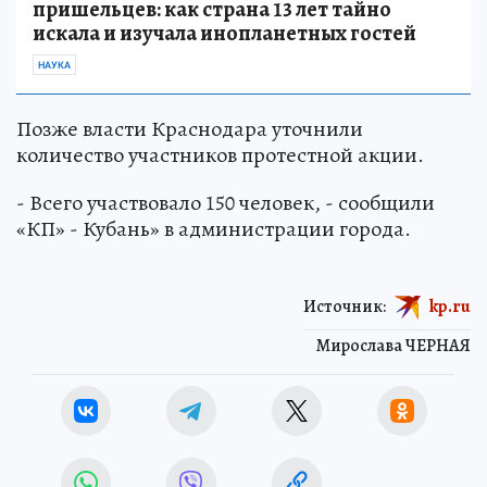
пришельцев: как страна 13 лет тайно
искала и изучала инопланетных гостей
НАУКА
Позже власти Краснодара уточнили
количество участников протестной акции.
- Всего участвовало 150 человек, - сообщили
«КП» - Кубань» в администрации города.
Источник:
kp.ru
Мирослава ЧЕРНАЯ