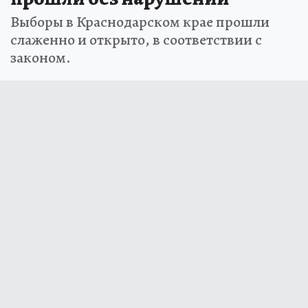
Выборы в Краснодарском крае прошли
слаженно и открыто, в соответствии с
законом.