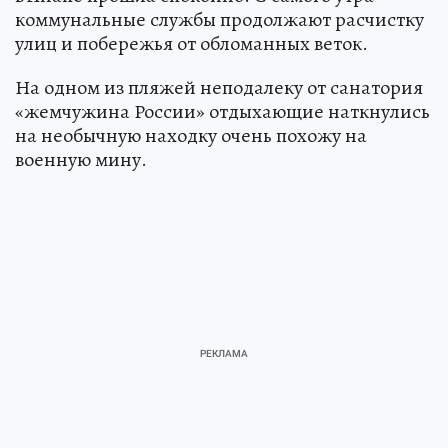
коммунальные службы продолжают расчистку
улиц и побережья от обломанных веток.
На одном из пляжей неподалеку от санатория
«жемчужина России» отдыхающие наткнулись
на необычную находку очень похожу на
военную мину.