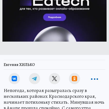
Евгения ХИЛЬКО
Непогода, которая разыгралась сразу в
нескольких районах Краснодарского края,
начинает потихоньку стихать. Минувшая ночь
в Анапе прошла спокойно. С самого утра