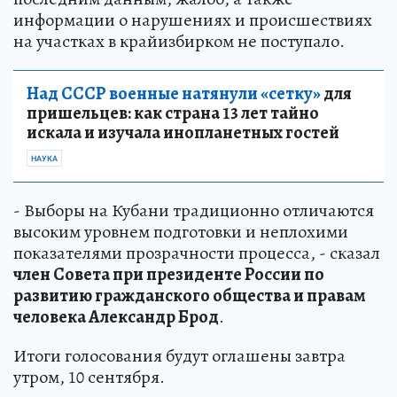
информации о нарушениях и происшествиях
на участках в крайизбирком не поступало.
Над СССР военные натянули «сетку»
для
пришельцев: как страна 13 лет тайно
искала и изучала инопланетных гостей
НАУКА
- Выборы на Кубани традиционно отличаются
высоким уровнем подготовки и неплохими
показателями прозрачности процесса, - сказал
член Совета при президенте России по
развитию гражданского общества и правам
человека Александр Брод
.
Итоги голосования будут оглашены завтра
утром, 10 сентября.