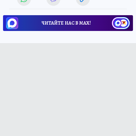
ЧИТАЙТЕ НАС В МАХ!