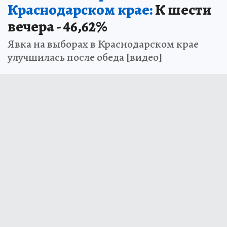
Краснодарском крае:
К шести
вечера - 46,62%
Явка на выборах в Краснодарском крае
улучшилась после обеда [видео]