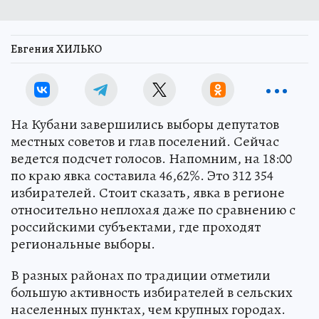
Евгения ХИЛЬКО
На Кубани завершились выборы депутатов
местных советов и глав поселений. Сейчас
ведется подсчет голосов. Напомним, на 18:00
по краю явка составила 46,62%. Это 312 354
избирателей. Стоит сказать, явка в регионе
относительно неплохая даже по сравнению с
российскими субъектами, где проходят
региональные выборы.
В разных районах по традиции отметили
большую активность избирателей в сельских
населенных пунктах, чем крупных городах.