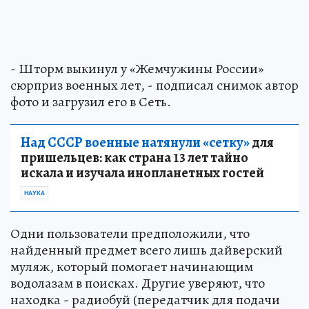
- Шторм выкинул у «Жемчужины России»
сюрприз военных лет, - подписал снимок автор
фото и загрузил его в Сеть.
Над СССР военные натянули «сетку»
для
пришельцев: как страна 13 лет тайно
искала и изучала инопланетных гостей
НАУКА
Одни пользователи предположили, что
найденный предмет всего лишь дайверский
муляж, который помогает начинающим
водолазам в поисках. Другие уверяют, что
находка - радиобуй (передатчик для подачи