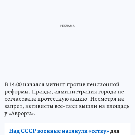
В 14:00 начался митинг против пенсионной
реформы. Правда, администрация города не
согласовала протестную акцию. Несмотря на
запрет, активисты все-таки вышли на площадь
у «Авроры».
Над СССР военные натянули «сетку»
для