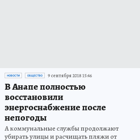
9 сентября 2018 15:46
НОВОСТИ
ОБЩЕСТВО
В Анапе полностью
восстановили
энергоснабжение после
непогоды
А коммунальные службы продолжают
убирать улицы и расчищать пляжи от