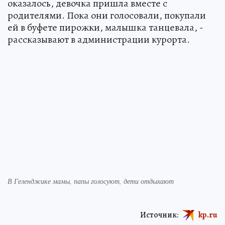
оказалось, девочка пришла вместе с
родителями. Пока они голосовали, покупали
ей в буфете пирожки, малышка танцевала, -
рассказывают в администрации курорта.
В Геленджике мамы, папы голосуют, дети отдыхают
Источник:
kp.ru