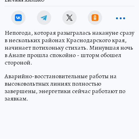
Непогода, которая разыгралась накануне сразу
в нескольких районах Краснодарского края,
начинает потихоньку стихать. Минувшая ночь
в Анапе прошла спокойно - шторм обошел
стороной.
Аварийно-восстановительные работы на
высоковольтных линиях полностью
завершены, энергетики сейчас работают по
заявкам.