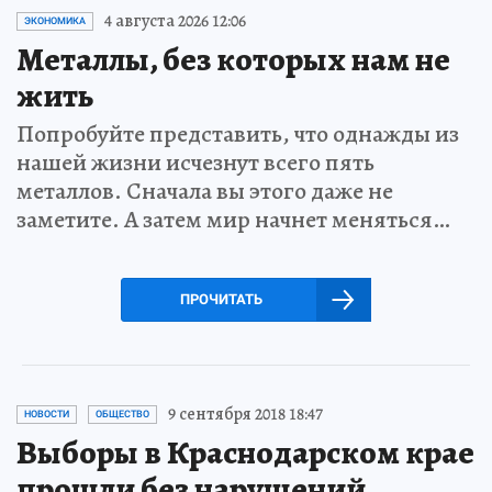
4 августа 2026 12:06
ЭКОНОМИКА
Металлы, без которых нам не
жить
Попробуйте представить, что однажды из
нашей жизни исчезнут всего пять
металлов. Сначала вы этого даже не
заметите. А затем мир начнет меняться…
ПРОЧИТАТЬ
9 сентября 2018 18:47
НОВОСТИ
ОБЩЕСТВО
Выборы в Краснодарском крае
прошли без нарушений