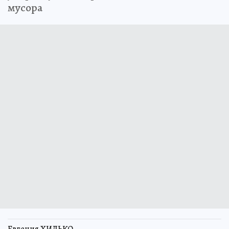
мусора
Евгения ХИЛЬКО