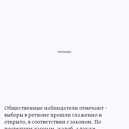
Общественные наблюдатели отмечают -
выборы в регионе прошли слаженно и
открыто, в соответствии с законом. По
последним данным, жалоб, а также