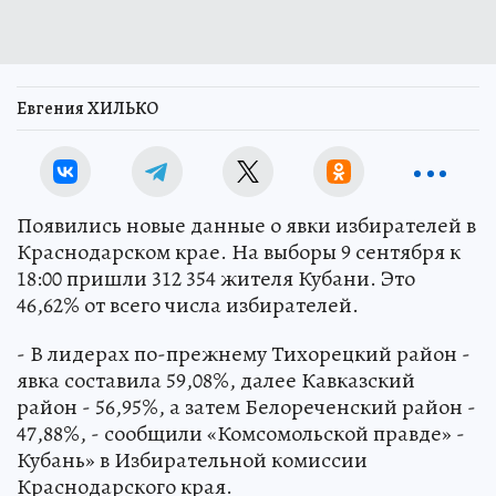
Евгения ХИЛЬКО
Появились новые данные о явки избирателей в
Краснодарском крае. На выборы 9 сентября к
18:00 пришли 312 354 жителя Кубани. Это
46,62% от всего числа избирателей.
- В лидерах по-прежнему Тихорецкий район -
явка составила 59,08%, далее Кавказский
район - 56,95%, а затем Белореченский район -
47,88%, - сообщили «Комсомольской правде» -
Кубань» в Избирательной комиссии
Краснодарского края.