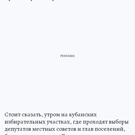
Стоит сказать, утром на кубанских
избирательных участках, где проходят выборы
депутатов местных советов и глав поселений,