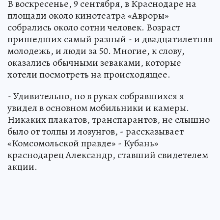
В воскресенье, 9 сентября, в Краснодаре на
площади около кинотеатра «Авроры»
собрались около сотни человек. Возраст
пришедших самый разный - и двадцатилетняя
молодежь, и люди за 50. Многие, к слову,
оказались обычными зеваками, которые
хотели посмотреть на происходящее.
- Удивительно, но в руках собравшихся я
увидел в основном мобильники и камеры.
Никаких плакатов, транспарантов, не слышно
было от толпы и лозунгов, - рассказывает
«Комсомольской правде» - Кубань»
краснодарец Александр, ставший свидетелем
акции.