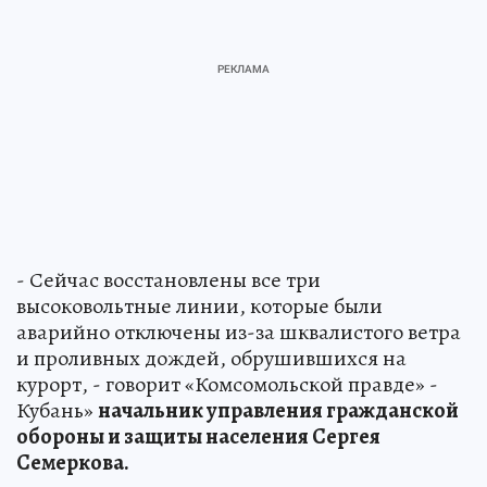
- Сейчас восстановлены все три
высоковольтные линии, которые были
аварийно отключены из-за шквалистого ветра
и проливных дождей, обрушившихся на
курорт, - говорит «Комсомольской правде» -
Кубань»
начальник управления гражданской
обороны и защиты населения Сергея
Семеркова.