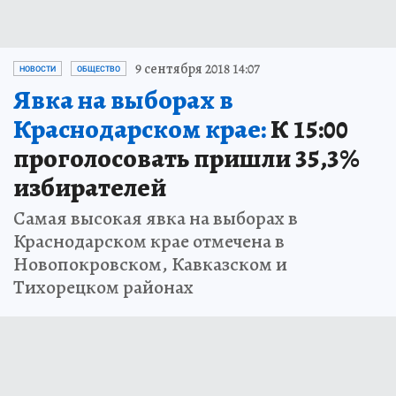
9 сентября 2018 14:07
НОВОСТИ
ОБЩЕСТВО
Явка на выборах в
Краснодарском крае:
К 15:00
проголосовать пришли 35,3%
избирателей
Самая высокая явка на выборах в
Краснодарском крае отмечена в
Новопокровском, Кавказском и
Тихорецком районах