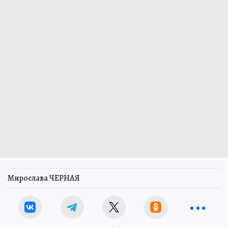
Мирослава ЧЕРНАЯ