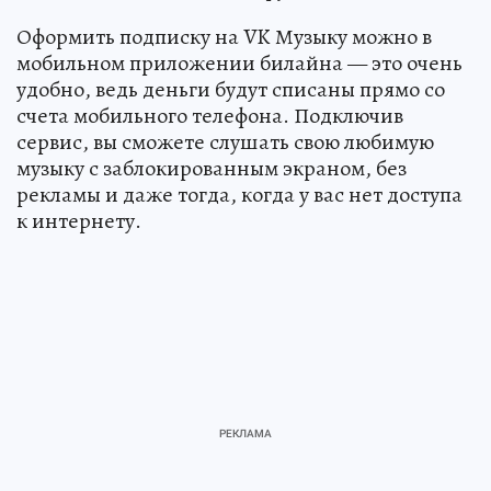
Оформить подписку на VK Музыку можно в
мобильном приложении билайна — это очень
удобно, ведь деньги будут списаны прямо со
счета мобильного телефона. Подключив
сервис, вы сможете слушать свою любимую
музыку с заблокированным экраном, без
рекламы и даже тогда, когда у вас нет доступа
к интернету.