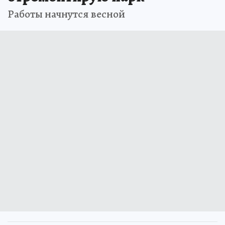
Работы начнутся весной