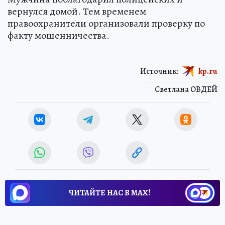
вернулся домой. Тем временем
правоохранители организовали проверку по
факту мошенничества.
Источник:
kp.ru
Светлана ОВДЕЙ
ЧИТАЙТЕ НАС В МАХ!