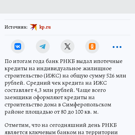
Источник:
kp.ru
По итогам года банк РНКБ выдал ипотечные
кредиты на индивидуальное жилищное
строительство (ИЖС) на общую сумму 526 млн
рублей. Средний чек кредита на ИЖС
составляет 4,3 млн рублей. Чаще всего
заемщики оформляют кредиты на
строительство дома в Симферопольском
районе площадью от 80 до 100 кв. м.
Отметим, что на сегодняшний день РНКБ
является ключевым банком на территории