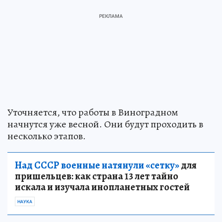
Уточняется, что работы в Виноградном
начнутся уже весной. Они будут проходить в
несколько этапов.
Над СССР военные натянули «сетку»
для
пришельцев: как страна 13 лет тайно
искала и изучала инопланетных гостей
НАУКА