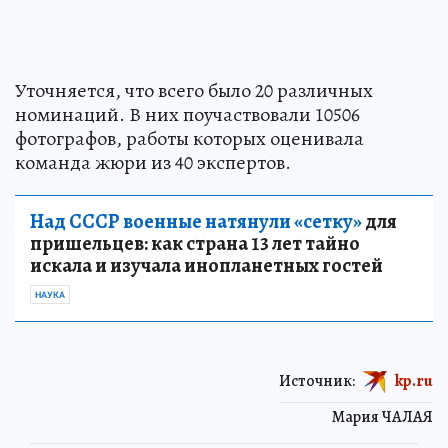
Уточняется, что всего было 20 различных
номинаций. В них поучаствовали 10506
фотографов, работы которых оценивала
команда жюри из 40 экспертов.
Над СССР военные натянули «сетку»
для
пришельцев: как страна 13 лет тайно
искала и изучала инопланетных гостей
НАУКА
Источник:
kp.ru
Мария ЧАЛАЯ