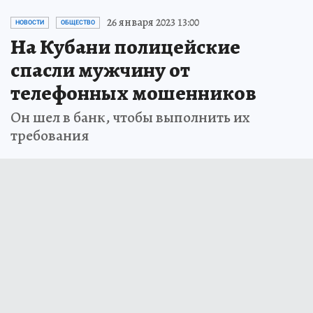
26 января 2023 13:00
НОВОСТИ
ОБЩЕСТВО
На Кубани полицейские
спасли мужчину от
телефонных мошенников
Он шел в банк, чтобы выполнить их
требования