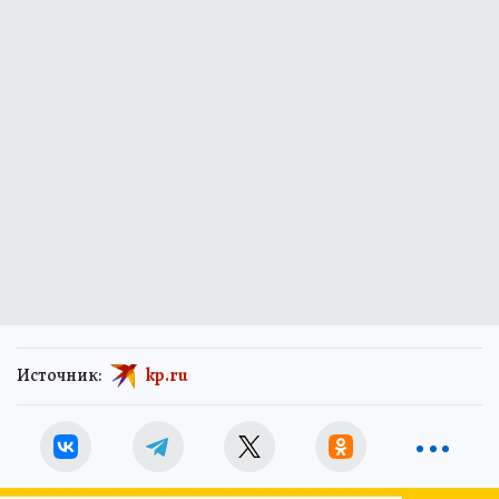
Источник:
kp.ru