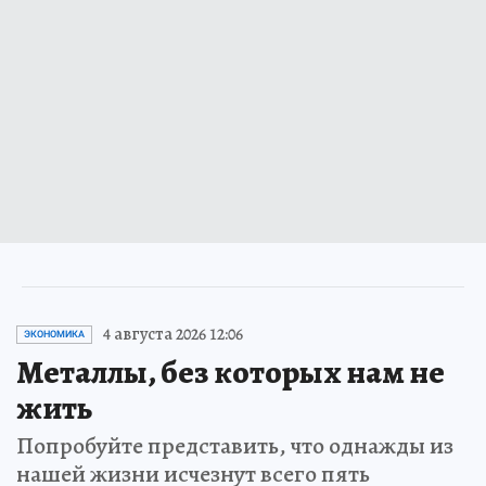
4 августа 2026 12:06
ЭКОНОМИКА
Металлы, без которых нам не
жить
Попробуйте представить, что однажды из
нашей жизни исчезнут всего пять