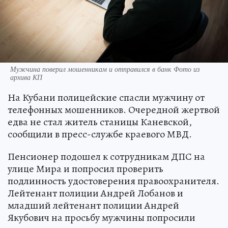
Мужчина поверил мошенникам и отправился в банк Фото из
архива КП
На Кубани полицейские спасли мужчину от
телефонных мошенников. Очередной жертвой
едва не стал житель станицы Каневской,
сообщили в пресс-службе краевого МВД.
Пенсионер подошел к сотрудникам ДПС на
улице Мира и попросил проверить
подлинность удостоверения правоохранителя.
Лейтенант полиции Андрей Лобанов и
младший лейтенант полиции Андрей
Якубович на просьбу мужчины попросили