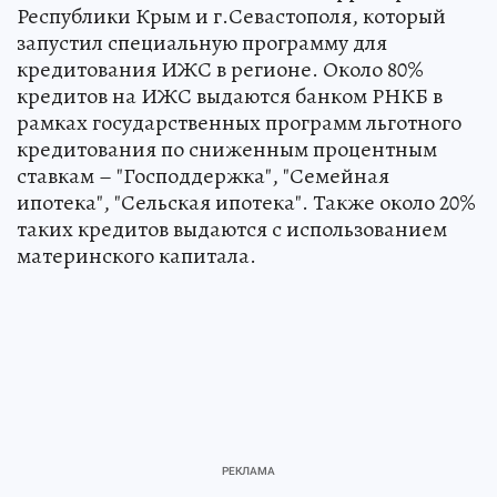
Республики Крым и г.Севастополя, который
запустил специальную программу для
кредитования ИЖС в регионе. Около 80%
кредитов на ИЖС выдаются банком РНКБ в
рамках государственных программ льготного
кредитования по сниженным процентным
ставкам – "Господдержка", "Семейная
ипотека", "Сельская ипотека". Также около 20%
таких кредитов выдаются с использованием
материнского капитала.