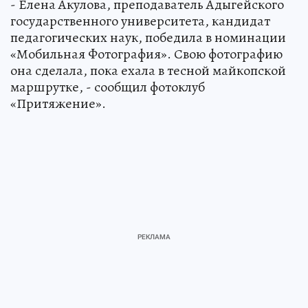
- Елена Акулова, преподаватель Адыгейского
государственного университета, кандидат
педагогических наук, победила в номинации
«Мобильная Фотография». Свою фотографию
она сделала, пока ехала в тесной майкопской
маршрутке, - сообщил фотоклуб
«Притяжение».