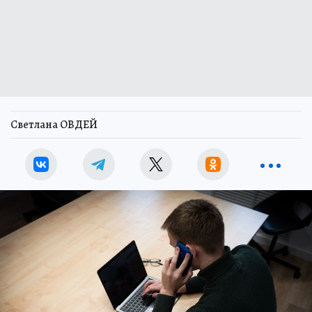
Светлана ОВДЕЙ