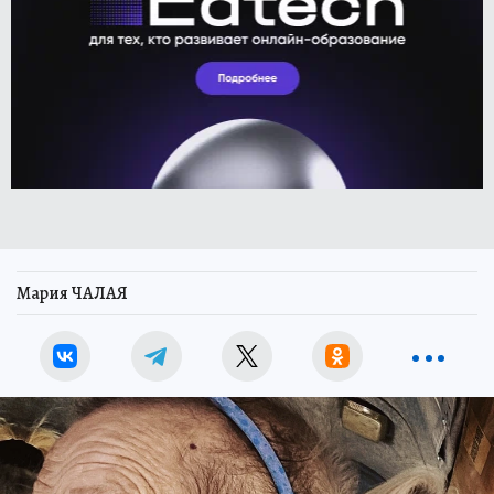
Мария ЧАЛАЯ