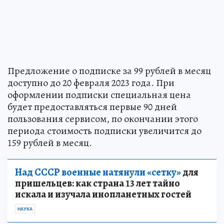
Предложение о подписке за 99 рублей в месяц
доступно до 20 февраля 2023 года. При
оформлении подписки специальная цена
будет предоставляться первые 90 дней
пользования сервисом, по окончании этого
периода стоимость подписки увеличится до
159 рублей в месяц.
Над СССР военные натянули «сетку»
для
пришельцев: как страна 13 лет тайно
искала и изучала инопланетных гостей
НАУКА