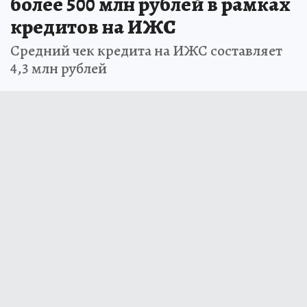
более 500 млн рублей в рамках
кредитов на ИЖС
Средний чек кредита на ИЖС составляет
4,3 млн рублей