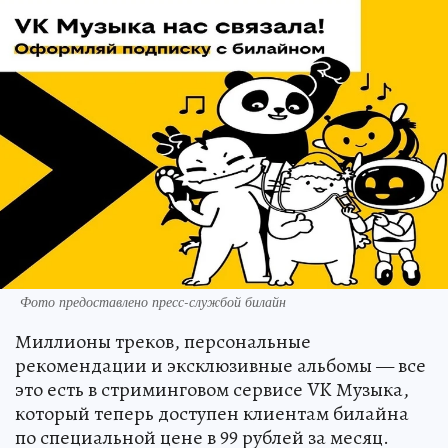
Фото предоставлено пресс-службой билайн
Миллионы треков, персональные
рекомендации и эксклюзивные альбомы — все
это есть в стриминговом сервисе VK Музыка,
который теперь доступен клиентам билайна
по специальной цене в 99 рублей за месяц.