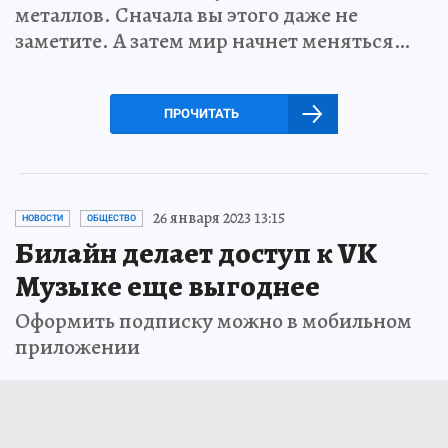
металлов. Сначала вы этого даже не
заметите. А затем мир начнет меняться…
ПРОЧИТАТЬ
26 января 2023 13:15
НОВОСТИ
ОБЩЕСТВО
Билайн делает доступ к VK
Музыке еще выгоднее
Оформить подписку можно в мобильном
приложении