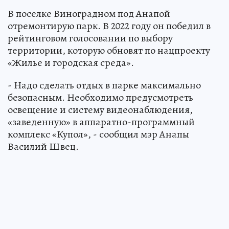
В поселке Виноградном под Анапой
отремонтирую парк. В 2022 году он победил в
рейтинговом голосовании по выбору
территории, которую обновят по нацпроекту
«Жилье и городская среда».
- Надо сделать отдых в парке максимально
безопасным. Необходимо предусмотреть
освещение и систему видеонаблюдения,
«заведенную» в аппаратно-программный
комплекс «Купол», - сообщил мэр Анапы
Василий Швец.