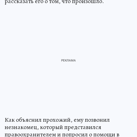
рассказать его о том, что произошло.
Как объяснил прохожий, ему позвонил
незнакомец, который представился
правоохранителем и попросил о помощи в