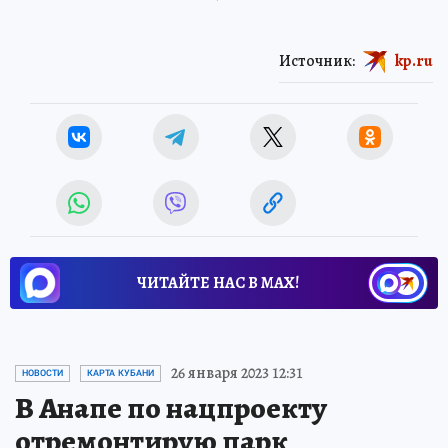
Источник:
kp.ru
ЧИТАЙТЕ НАС В МАХ!
26 января 2023 12:31
НОВОСТИ
КАРТА КУБАНИ
В Анапе по нацпроекту
отремонтирую парк