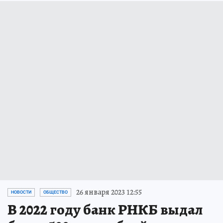
26 января 2023 12:55
НОВОСТИ
ОБЩЕСТВО
В 2022 году банк РНКБ выдал