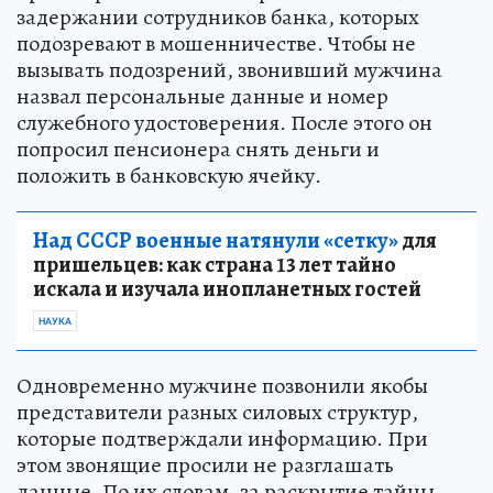
задержании сотрудников банка, которых
подозревают в мошенничестве. Чтобы не
вызывать подозрений, звонивший мужчина
назвал персональные данные и номер
служебного удостоверения. После этого он
попросил пенсионера снять деньги и
положить в банковскую ячейку.
Над СССР военные натянули «сетку»
для
пришельцев: как страна 13 лет тайно
искала и изучала инопланетных гостей
НАУКА
Одновременно мужчине позвонили якобы
представители разных силовых структур,
которые подтверждали информацию. При
этом звонящие просили не разглашать
данные. По их словам, за раскрытие тайны