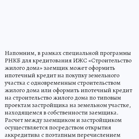
Напомним, в рамках специальной программы
РНКБ для кредитования ИЖС «Строительство
жилого дома» заемщик может оформить
ипотечный кредит на покупку земельного
участка с одновременным строительством
жилого дома или оформить ипотечный кредит
на строительство жилого дома по типовым
проектам застройщика на земельном участке,
находящемся в собственности заемщика.
Расчет между заемщиком и застройщиком
осуществляется посредством открытия
аккредитива с поэтапным перечислением