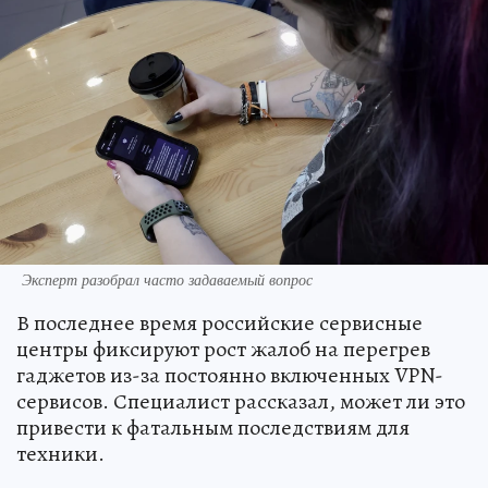
Эксперт разобрал часто задаваемый вопрос
В последнее время российские сервисные
центры фиксируют рост жалоб на перегрев
гаджетов из-за постоянно включенных VPN-
сервисов. Специалист рассказал, может ли это
привести к фатальным последствиям для
техники.