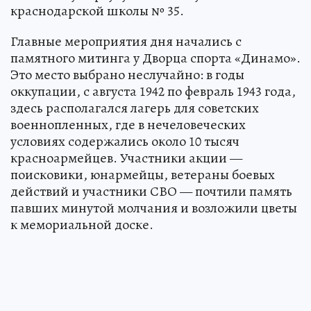
краснодарской школы № 35.
Главные мероприятия дня начались с
памятного митинга у Дворца спорта «Динамо».
Это место выбрано неслучайно: в годы
оккупации, с августа 1942 по февраль 1943 года,
здесь располагался лагерь для советских
военнопленных, где в нечеловеческих
условиях содержались около 10 тысяч
красноармейцев. Участники акции —
поисковики, юнармейцы, ветераны боевых
действий и участники СВО — почтили память
павших минутой молчания и возложили цветы
к мемориальной доске.