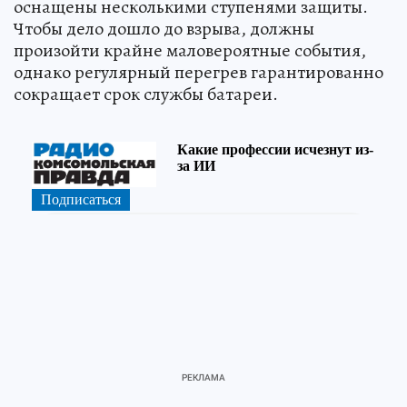
оснащены несколькими ступенями защиты.
Чтобы дело дошло до взрыва, должны
произойти крайне маловероятные события,
однако регулярный перегрев гарантированно
сокращает срок службы батареи.