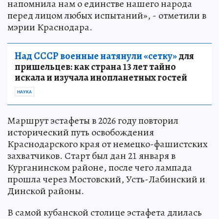
напомнила нам о единстве нашего народа
перед лицом любых испытаний», - отметили в
мэрии Краснодара.
Над СССР военные натянули «сетку»
для
пришельцев: как страна 13 лет тайно
искала и изучала инопланетных гостей
НАУКА
Маршрут эстафеты в 2026 году повторил
исторический путь освобождения
Краснодарского края от немецко-фашистских
захватчиков. Старт был дан 21 января в
Курганинском районе, после чего лампада
прошла через Мостовский, Усть-Лабинский и
Динской районы.
В самой кубанской столице эстафета длилась