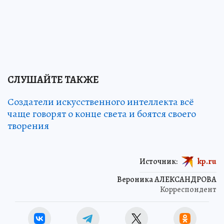
СЛУШАЙТЕ ТАКЖЕ
Создатели искусственного интеллекта всё
чаще говорят о конце света и боятся своего
творения
Источник:
kp.ru
Вероника АЛЕКСАНДРОВА
Корреспондент