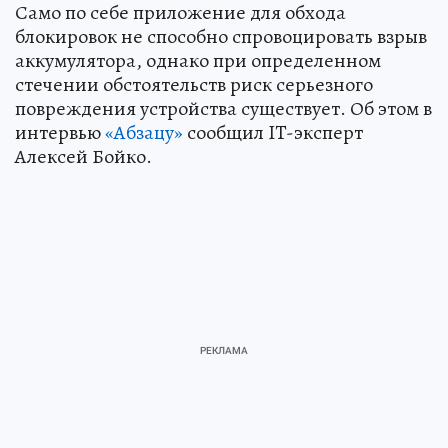
Само по себе приложение для обхода
блокировок не способно спровоцировать взрыв
аккумулятора, однако при определенном
стечении обстоятельств риск серьезного
повреждения устройства существует. Об этом в
интервью
«Абзацу»
сообщил IT-эксперт
Алексей Бойко.