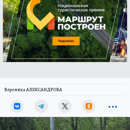
Вероника АЛЕКСАНДРОВА