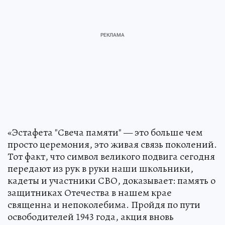
«Эстафета "Свеча памяти" — это больше чем
просто церемония, это живая связь поколений.
Тот факт, что символ великого подвига сегодня
передают из рук в руки наши школьники,
кадеты и участники СВО, доказывает: память о
защитниках Отечества в нашем крае
священна и непоколебима. Пройдя по пути
освободителей 1943 года, акция вновь