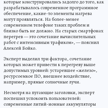
которые конструировались задолго до того, как
разрабатывалось современное программное
обеспечение, какие-то элементы нагрева
могут проявляться. На более-менее
современном телефоне таких проблем и
близко быть не должно. На старых смартфонах
перегрев — это сочетание вычислительных
работ с интенсивным трафиком», — пояснил
Алексей Бойко.
Эксперт выделил три фактора, сочетание
которых может привести к перегреву выше
допустимых уровней: устаревшее «железо»,
ресурсоемкое ПО, внешнее воздействие,
например, прямые солнечные лучи.
Несмотря на пугающие заголовки, эксперт
поспешил успокоить пользователей:
современные литий-ионные аккумуляторы