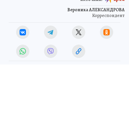
Вероника АЛЕКСАНДРОВА
Корреспондент
ОБЩЕСТВО
ЧИТАЙТЕ НАС В МАХ!
18 апреля 2026 11:20
НОВОСТИ
ОБЩЕСТВО
Краснодарцы устремились к