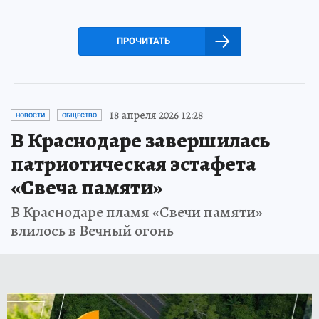
ПРОЧИТАТЬ
18 апреля 2026 12:28
НОВОСТИ
ОБЩЕСТВО
В Краснодаре завершилась
патриотическая эстафета
«Свеча памяти»
В Краснодаре пламя «Свечи памяти»
влилось в Вечный огонь