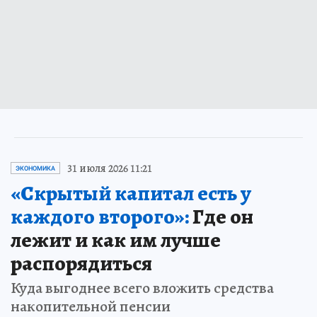
31 июля 2026 11:21
ЭКОНОМИКА
«Скрытый капитал есть у
каждого второго»:
Где он
лежит и как им лучше
распорядиться
Куда выгоднее всего вложить средства
накопительной пенсии