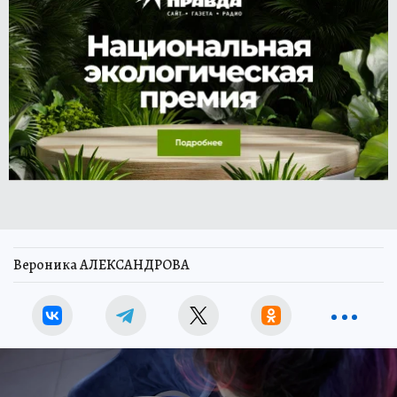
Вероника АЛЕКСАНДРОВА