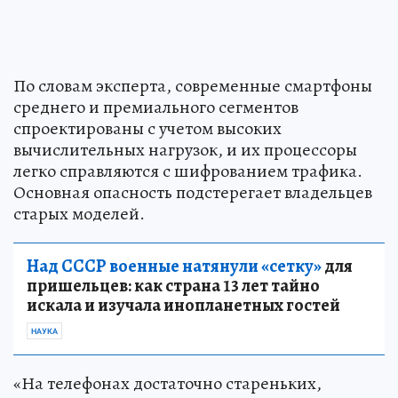
По словам эксперта, современные смартфоны
среднего и премиального сегментов
спроектированы с учетом высоких
вычислительных нагрузок, и их процессоры
легко справляются с шифрованием трафика.
Основная опасность подстерегает владельцев
старых моделей.
Над СССР военные натянули «сетку»
для
пришельцев: как страна 13 лет тайно
искала и изучала инопланетных гостей
НАУКА
«На телефонах достаточно стареньких,