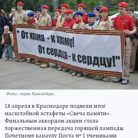
Фото: мэрия Краснодара
18 апреля в Краснодаре подвели итог
масштабной эстафеты «Свеча памяти».
Финальным аккордом акции стала
торжественная передача горящей лампады
Почетному караулу Поста № 1 учениками