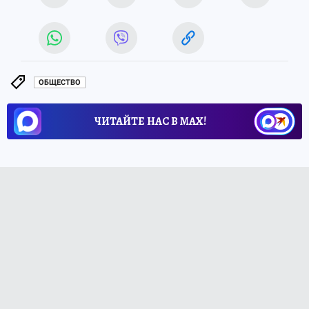
ОБЩЕСТВО
ЧИТАЙТЕ НАС В МАХ!