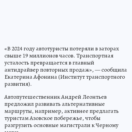
«В 2024 году автотуристы потеряли в заторах
свыше 19 миллионов часов. Транспортная
усталость превращается в главный
антидрайвер повторных продаж», — сообщила
Екатерина Афонина (Институт транспортного
развития).
Автопутешественник Андрей Леонтьев
предложил развивать альтернативные
маршруты, например, активнее предлагать
туристам Азовское побережье, чтобы
разгрузить основные магистрали к Черному