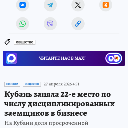
ОБЩЕСТВО
ЧИТАЙТЕ НАС В МАХ!
27 апреля 2026 4:51
НОВОСТИ
ОБЩЕСТВО
Кубань заняла 22-е место по
числу дисциплинированных
заемщиков в бизнесе
На Кубани доля просроченной