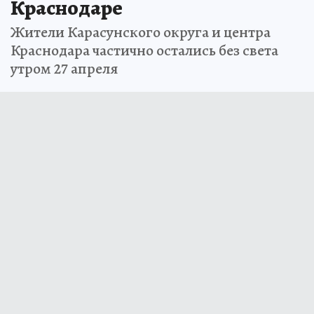
Краснодаре
Жители Карасунского округа и центра
Краснодара частично остались без света
утром 27 апреля