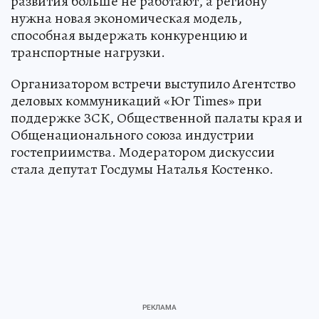
развития больше не работают, а региону
нужна новая экономическая модель,
способная выдержать конкуренцию и
транспортные нагрузки.
Организатором встречи выступило Агентство
деловых коммуникаций «Юг Times» при
поддержке ЗСК, Общественной палаты края и
Общенационального союза индустрии
гостеприимства. Модератором дискуссии
стала депутат Госдумы Наталья Костенко.