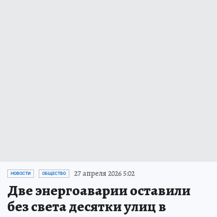
27 апреля 2026 5:02
НОВОСТИ
ОБЩЕСТВО
Две энергоаварии оставили
без света десятки улиц в