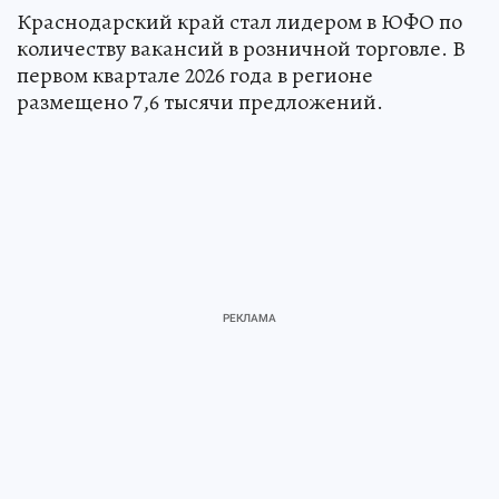
Краснодарский край стал лидером в ЮФО по
количеству вакансий в розничной торговле. В
первом квартале 2026 года в регионе
размещено 7,6 тысячи предложений.