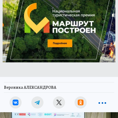
Вероника АЛЕКСАНДРОВА