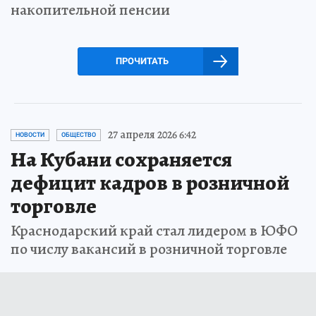
накопительной пенсии
ПРОЧИТАТЬ
27 апреля 2026 6:42
НОВОСТИ
ОБЩЕСТВО
На Кубани сохраняется
дефицит кадров в розничной
торговле
Краснодарский край стал лидером в ЮФО
по числу вакансий в розничной торговле