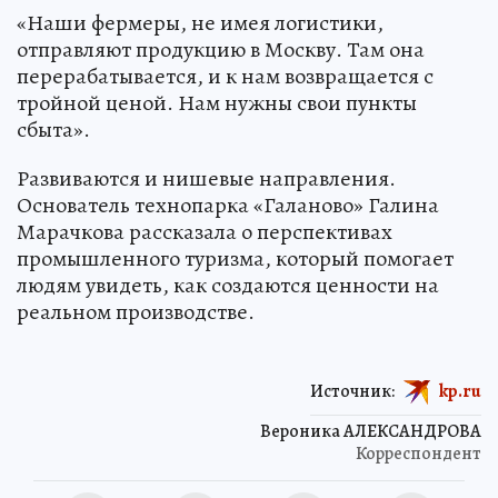
«Наши фермеры, не имея логистики,
отправляют продукцию в Москву. Там она
перерабатывается, и к нам возвращается с
тройной ценой. Нам нужны свои пункты
сбыта».
Развиваются и нишевые направления.
Основатель технопарка «Галаново» Галина
Марачкова рассказала о перспективах
промышленного туризма, который помогает
людям увидеть, как создаются ценности на
реальном производстве.
Источник:
kp.ru
Вероника АЛЕКСАНДРОВА
Корреспондент