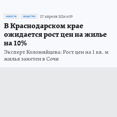
27 апреля 2026 6:09
НОВОСТИ
ОБЩЕСТВО
В Краснодарском крае
ожидается рост цен на жилье
на 10%
Эксперт Коломийцева: Рост цен на 1 кв. м
жилья заметен в Сочи