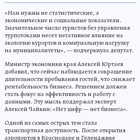
«Нам нужны не статистические, а
экономические и социальные показатели.
Значительное число туристов без управления
турпотоками несет негативное влияние на
экологию курортов и коммунальную нагрузку
на муниципалитеты», — подчеркнула депутат.
Министр экономики края Алексей Юртаев
добавил, что сейчас наблюдается сокращение
длительности пребывания гостей, что снижает
рентабельность бизнеса. Решением должен
стать фокус на эффективность и работу с
данными. Эту мысль поддержал эксперт
Алексей Чайкин: «Нет цифр — нет бизнеса».
Одной из самых острых тем стала
транспортная доступность. После открытия
аэропортов в Краснодаре и Геленджике