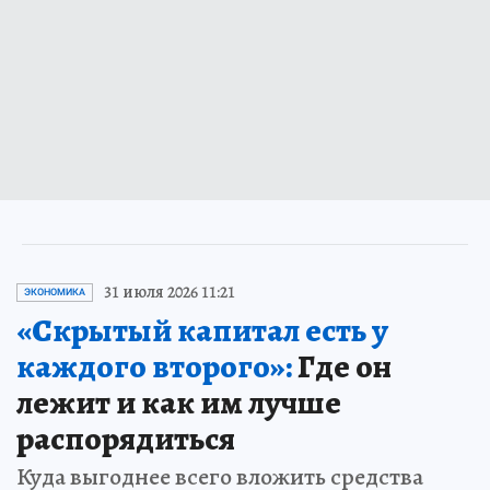
31 июля 2026 11:21
ЭКОНОМИКА
«Скрытый капитал есть у
каждого второго»:
Где он
лежит и как им лучше
распорядиться
Куда выгоднее всего вложить средства