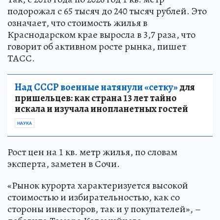
подорожал с 65 тысяч до 240 тысяч рублей. Это
означает, что стоимость жилья в
Краснодарском крае выросла в 3,7 раза, что
говорит об активном росте рынка, пишет
ТАСС.
Над СССР военные натянули «сетку»
для
пришельцев: как страна 13 лет тайно
искала и изучала инопланетных гостей
НАУКА
Рост цен на 1 кв. метр жилья, по словам
эксперта, заметен в Сочи.
«Рынок курорта характеризуется высокой
стоимостью и избирательностью, как со
стороны инвесторов, так и у покупателей», –