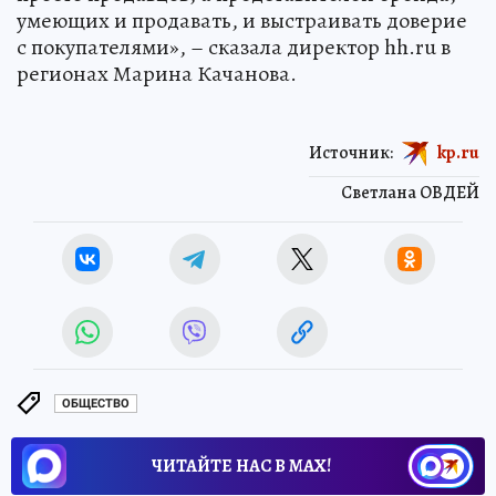
умеющих и продавать, и выстраивать доверие
с покупателями», – сказала директор hh.ru в
регионах Марина Качанова.
Источник:
kp.ru
Светлана ОВДЕЙ
ОБЩЕСТВО
ЧИТАЙТЕ НАС В МАХ!