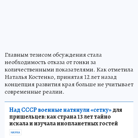
Главным тезисом обсуждения стала
необходимость отказа от гонки за
количественными показателями. Как отметила
Наталья Костенко, принятая 12 лет назад
концепция развития края больше не учитывает
современные реалии.
Над СССР военные натянули «сетку»
для
пришельцев: как страна 13 лет тайно
искала и изучала инопланетных гостей
НАУКА