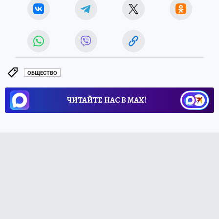
ОБЩЕСТВО
ЧИТАЙТЕ НАС В МАХ!