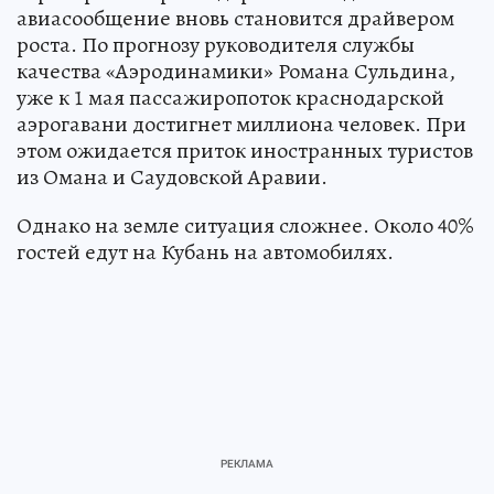
авиасообщение вновь становится драйвером
роста. По прогнозу руководителя службы
качества «Аэродинамики» Романа Сульдина,
уже к 1 мая пассажиропоток краснодарской
аэрогавани достигнет миллиона человек. При
этом ожидается приток иностранных туристов
из Омана и Саудовской Аравии.
Однако на земле ситуация сложнее. Около 40%
гостей едут на Кубань на автомобилях.