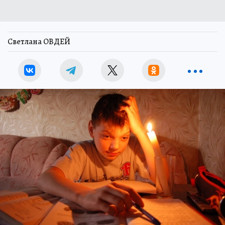
Светлана ОВДЕЙ