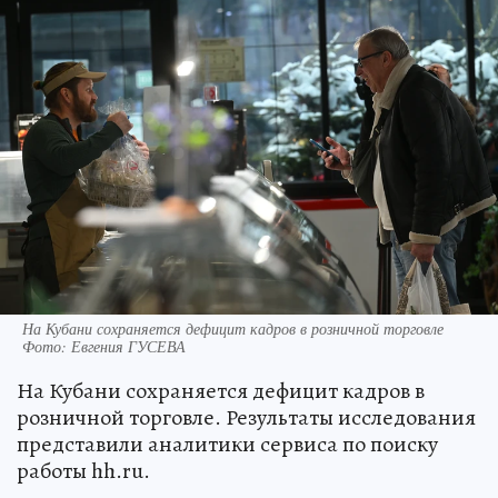
На Кубани сохраняется дефицит кадров в розничной торговле
Фото: Евгения ГУСЕВА
На Кубани сохраняется дефицит кадров в
розничной торговле. Результаты исследования
представили аналитики сервиса по поиску
работы hh.ru.