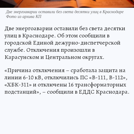
Две энергоаварии оставили без света десятки улиц в Краснодаре
Фото из архива КП
Две энергоаварии оставили без света десятки
улиц в Краснодаре. Об этом сообщили в
городской Единой дежурно-диспетчерской
службе. Отключения произошли в
Карасунском и Центральном округах.
«Причина отключения – сработала защита на
линии 6-10 кВ, отключились ПС «В-111, В-112»,
«ХБК-311» и отключены 16 трансформаторных
подстанций», – сообщили в ЕДДС Краснодара.