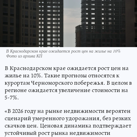
В Краснодарском крае ожидается рост цен на жилье на 10%
Фото из архива КП
В Краснодарском крае ожидается рост цен на
жилье на 10%. Такие прогнозы относятся к
курортам Черноморского побережья. В целом в
регионе ожидается увеличение стоимости на
5-7%.
«В 2026 году на рынке недвижимости вероятен
сценарий умеренного удорожания, без резких
скачков цен. Ценовая динамика подтверждает
устойчивый рост рынка недвижимости