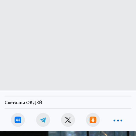
Светлана ОВДЕЙ