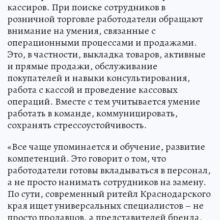
кассиров. При поиске сотрудников в
розничной торговле работодатели обращают
внимание на умения, связанные с
операционными процессами и продажами.
Это, в частности, выкладка товаров, активные
и прямые продажи, обслуживание
покупателей и навыки консультирования,
работа с кассой и проведение кассовых
операций. Вместе с тем учитывается умение
работать в команде, коммуницировать,
сохранять стрессоустойчивость.
«Все чаще упоминается и обучение, развитие
компетенций. Это говорит о том, что
работодатели готовы вкладываться в персонал,
а не просто нанимать сотрудников на замену.
По сути, современный ритейл Краснодарского
края ищет универсальных специалистов – не
просто продавцов, а представителей бренда,