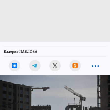
Валерия ПАВЛОВА