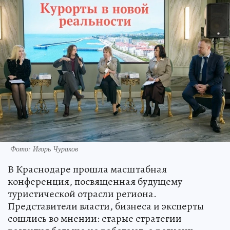
Фото: Игорь Чураков
В Краснодаре прошла масштабная
конференция, посвященная будущему
туристической отрасли региона.
Представители власти, бизнеса и эксперты
сошлись во мнении: старые стратегии