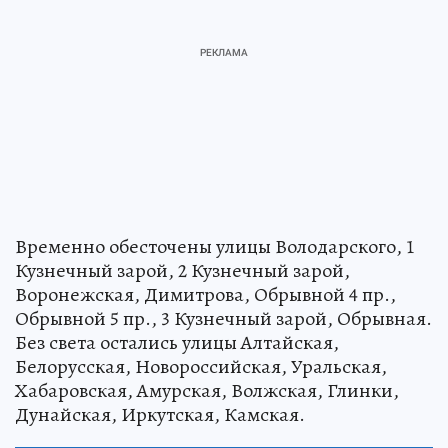
Временно обесточены улицы Володарского, 1
Кузнечный зарой, 2 Кузнечный зарой,
Воронежская, Димитрова, Обрывной 4 пр.,
Обрывной 5 пр., 3 Кузнечный зарой, Обрывная.
Без света остались улицы Алтайская,
Белорусская, Новороссийская, Уральская,
Хабаровская, Амурская, Волжская, Глинки,
Дунайская, Иркутская, Камская.