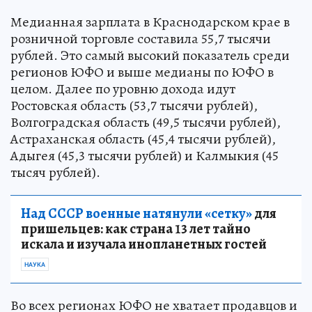
Медианная зарплата в Краснодарском крае в
розничной торговле составила 55,7 тысячи
рублей. Это самый высокий показатель среди
регионов ЮФО и выше медианы по ЮФО в
целом. Далее по уровню дохода идут
Ростовская область (53,7 тысячи рублей),
Волгоградская область (49,5 тысячи рублей),
Астраханская область (45,4 тысячи рублей),
Адыгея (45,3 тысячи рублей) и Калмыкия (45
тысяч рублей).
Над СССР военные натянули «сетку»
для
пришельцев: как страна 13 лет тайно
искала и изучала инопланетных гостей
НАУКА
Во всех регионах ЮФО не хватает продавцов и