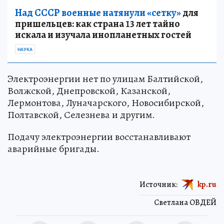
Над СССР военные натянули «сетку»
для
пришельцев: как страна 13 лет тайно
искала и изучала инопланетных гостей
НАУКА
Электроэнергии нет по улицам Балтийской,
Волжской, Днепровской, Казанской,
Лермонтова, Луначарского, Новосибирской,
Полтавской, Селезнева и другим.
Подачу электроэнергии восстанавливают
аварийные бригады.
Источник:
kp.ru
Светлана ОВДЕЙ