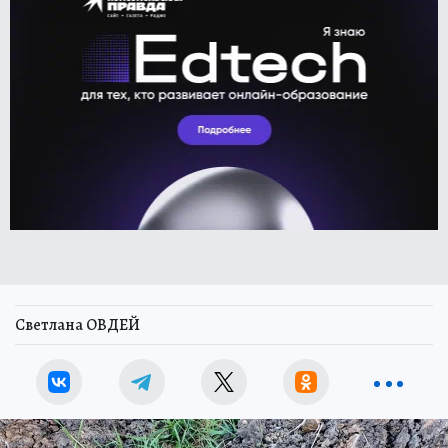
Светлана ОВДЕЙ