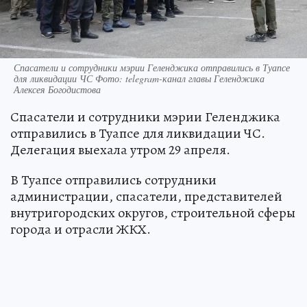
Спасатели и сотрудники мэрии Геленджика отправились в Туапсе
для ликвидации ЧС Фото: telegram-канал главы Геленджика
Алексея Богодистова
Спасатели и сотрудники мэрии Геленджика
отправились в Туапсе для ликвидации ЧС.
Делегация выехала утром 29 апреля.
В Туапсе отправились сотрудники
администрации, спасатели, представителей
внутригородских округов, строительной сферы
города и отрасли ЖКХ.