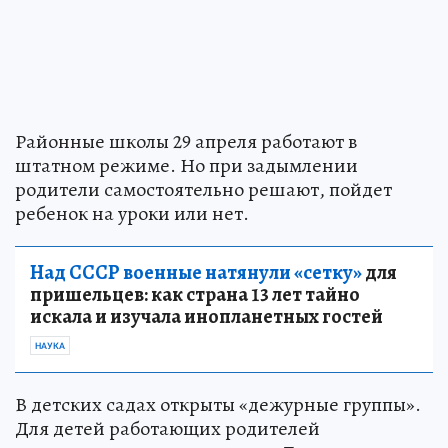
Районные школы 29 апреля работают в
штатном режиме. Но при задымлении
родители самостоятельно решают, пойдет
ребенок на уроки или нет.
Над СССР военные натянули «сетку»
для
пришельцев: как страна 13 лет тайно
искала и изучала инопланетных гостей
НАУКА
В детских садах открыты «дежурные группы».
Для детей работающих родителей