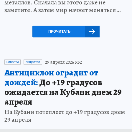
металлов. Сначала вы этого даже не
заметите. А затем мир начнет меняться…
ПРОЧИТАТЬ
29 апреля 2026 5:52
НОВОСТИ
ОБЩЕСТВО
Антициклон оградит от
дождей:
До +19 градусов
ожидается на Кубани днем 29
апреля
На Кубани потеплеет до +19 градусов днем
29 апреля