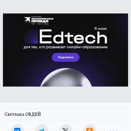
Светлана ОВДЕЙ