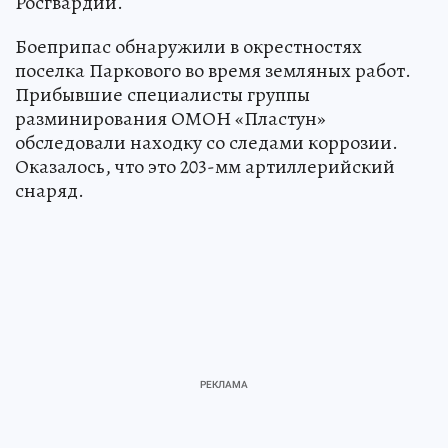
Росгвардии.
Боеприпас обнаружили в окрестностях
поселка Паркового во время земляных работ.
Прибывшие специалисты группы
разминирования ОМОН «Пластун»
обследовали находку со следами коррозии.
Оказалось, что это 203-мм артиллерийский
снаряд.