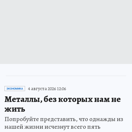
4 августа 2026 12:06
ЭКОНОМИКА
Металлы, без которых нам не
жить
Попробуйте представить, что однажды из
нашей жизни исчезнут всего пять