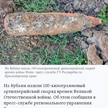
На Кубани нашли 100-килограммовый артиллерийский снаряд
времен войны Фото: пресс-служба ГУ Росгвардии по
Краснодарскому краю
На Кубани нашли 100-килограммовый
артиллерийский снаряд времен Великой
Отечественной войны. Об этом сообщили в
пресс-службе регионального управления