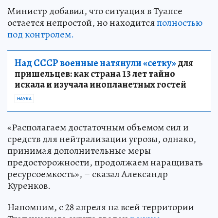
Министр добавил, что ситуация в Туапсе
остается непростой, но находится
полностью
под контролем.
Над СССР военные натянули «сетку»
для
пришельцев: как страна 13 лет тайно
искала и изучала инопланетных гостей
НАУКА
«Располагаем достаточным объемом сил и
средств для нейтрализации угрозы, однако,
принимая дополнительные меры
предосторожности, продолжаем наращивать
ресурсоемкость», – сказал Александр
Куренков.
Напомним, с 28 апреля на всей территории