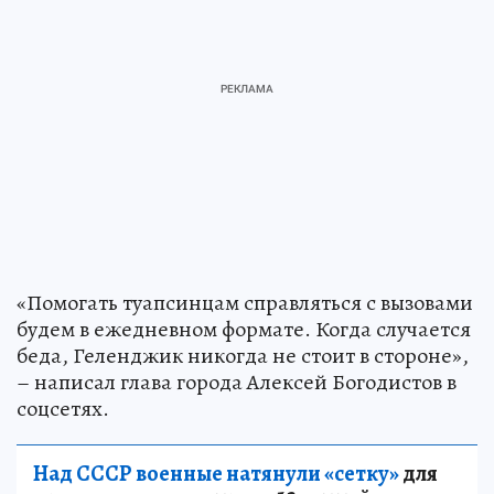
«Помогать туапсинцам справляться с вызовами
будем в ежедневном формате. Когда случается
беда, Геленджик никогда не стоит в стороне»,
– написал глава города Алексей Богодистов в
соцсетях.
Над СССР военные натянули «сетку»
для