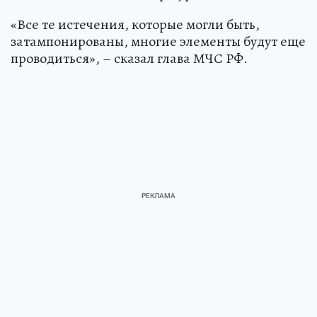
«Все те истечения, которые могли быть,
затампонированы, многие элементы будут еще
проводиться», – сказал глава МЧС РФ.