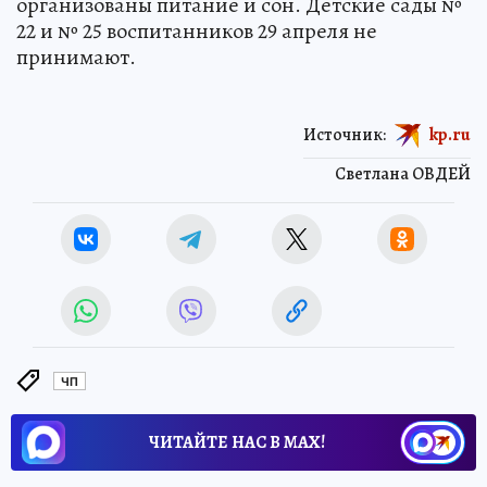
организованы питание и сон. Детские сады №
22 и № 25 воспитанников 29 апреля не
принимают.
Источник:
kp.ru
Светлана ОВДЕЙ
ЧП
ЧИТАЙТЕ НАС В МАХ!