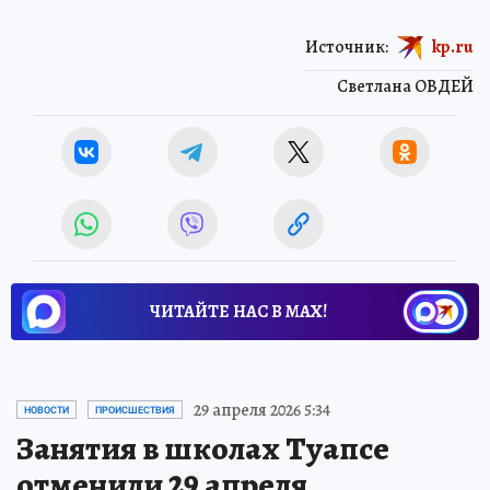
Источник:
kp.ru
Светлана ОВДЕЙ
ЧИТАЙТЕ НАС В МАХ!
29 апреля 2026 5:34
НОВОСТИ
ПРОИСШЕСТВИЯ
Занятия в школах Туапсе
отменили 29 апреля