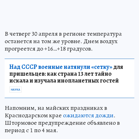
В четверг 30 апреля в регионе температура
останется на том же уровне. Днем воздух
прогреется до +16…+18 градусов.
Над СССР военные натянули «сетку»
для
пришельцев: как страна 13 лет тайно
искала и изучала инопланетных гостей
НАУКА
Напомним, на майских праздниках в
Краснодарском крае
ожидаются дожди
.
Штормовое предупреждение объявлено в
период с 1 по 4 мая.