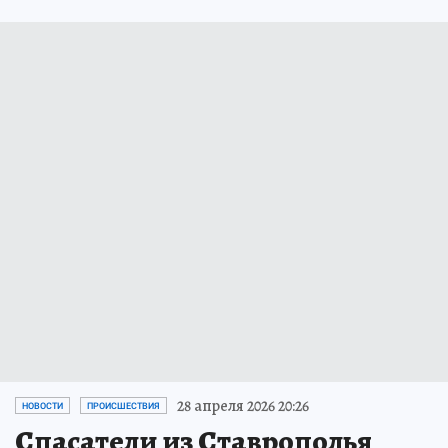
28 апреля 2026 20:26
НОВОСТИ
ПРОИСШЕСТВИЯ
Спасатели из Ставрополья