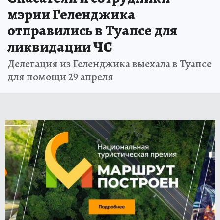
мэрии Геленджика
отправились в Туапсе для
ликвидации ЧС
Делегация из Геленджика выехала в Туапсе
для помощи 29 апреля