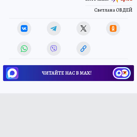
Светлана ОВДЕЙ
ЧИТАЙТЕ НАС В МАХ!