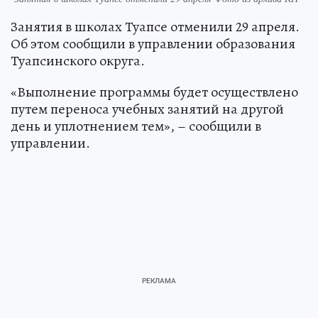
Занятия в школах Туапсе отменили 29 апреля.
Об этом сообщили в управлении образования
Туапсинского округа.
«Выполнение программы будет осуществлено
путем переноса учебных занятий на другой
день и уплотнением тем», – сообщили в
управлении.