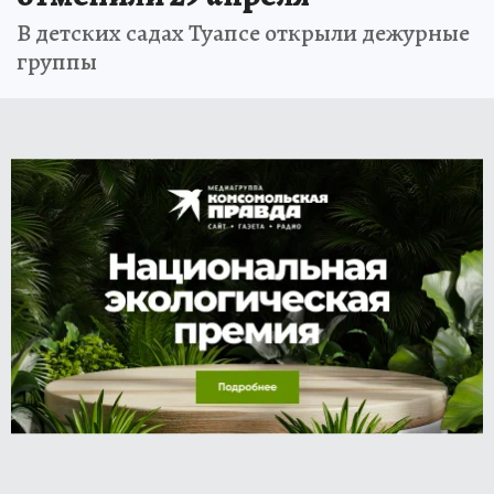
В детских садах Туапсе открыли дежурные
группы