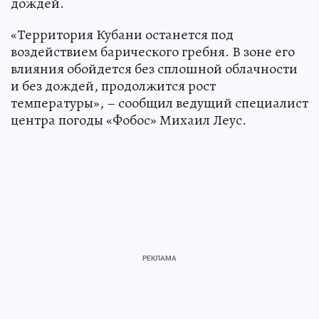
дождей.
«Территория Кубани останется под
воздействием барического гребня. В зоне его
влияния обойдется без сплошной облачности
и без дождей, продолжится рост
температуры», – сообщил ведущий специалист
центра погоды «Фобос» Михаил Леус.