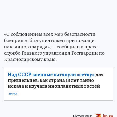
«С соблюдением всех мер безопасности
боеприпас был уничтожен при помощи
накладного заряда», – сообщили в пресс-
службе Главного управления Росгвардии по
Краснодарскому краю.
Над СССР военные натянули «сетку»
для
пришельцев: как страна 13 лет тайно
искала и изучала инопланетных гостей
НАУКА
Источник:
kp.ru