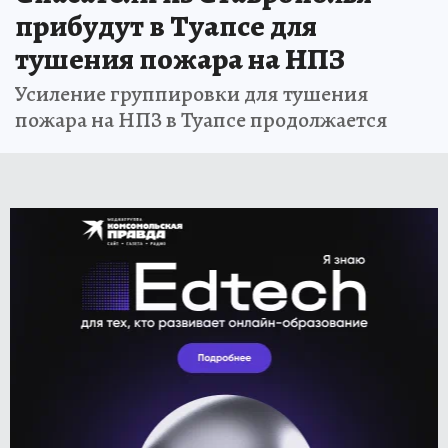
прибудут в Туапсе для
тушения пожара на НПЗ
Усиление группировки для тушения
пожара на НПЗ в Туапсе продолжается