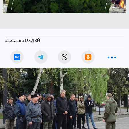
Светлана ОВДЕЙ