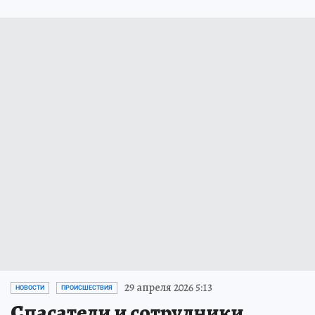
29 апреля 2026 5:13
НОВОСТИ
ПРОИСШЕСТВИЯ
Спасатели и сотрудники