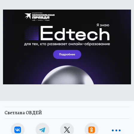
Светлана ОВДЕЙ