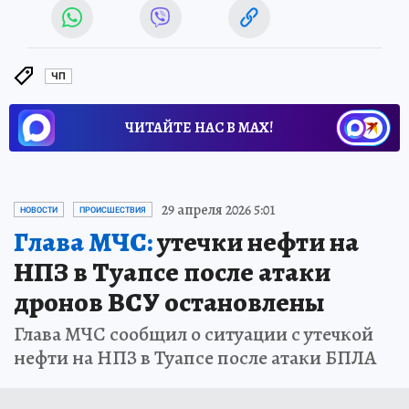
ЧП
ЧИТАЙТЕ НАС В МАХ!
29 апреля 2026 5:01
НОВОСТИ
ПРОИСШЕСТВИЯ
Глава МЧС:
утечки нефти на
НПЗ в Туапсе после атаки
дронов ВСУ остановлены
Глава МЧС сообщил о ситуации с утечкой
нефти на НПЗ в Туапсе после атаки БПЛА