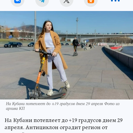
На Кубани потеплеет до +19 градусов днем 29 апреля Фото из
архива КП
На Кубани потеплеет до +19 градусов днем 29
апреля. Антициклон оградит регион от