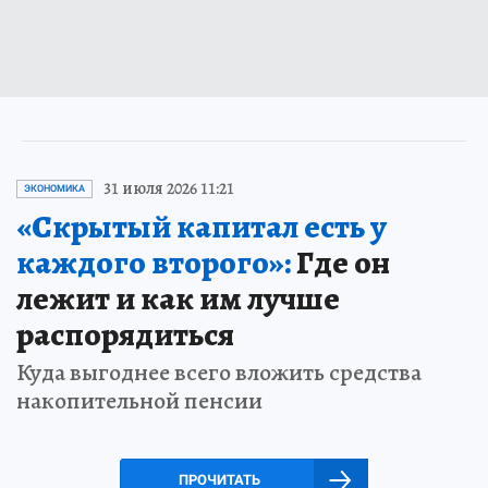
31 июля 2026 11:21
ЭКОНОМИКА
«Скрытый капитал есть у
каждого второго»:
Где он
лежит и как им лучше
распорядиться
Куда выгоднее всего вложить средства
накопительной пенсии
ПРОЧИТАТЬ