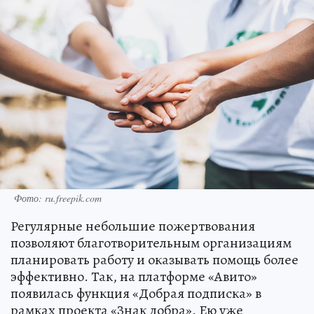
Фото: ru.freepik.com
Регулярные небольшие пожертвования
позволяют благотворительным организациям
планировать работу и оказывать помощь более
эффективно. Так, на платформе «Авито»
появилась функция «Добрая подписка» в
рамках проекта «Знак добра». Ею уже