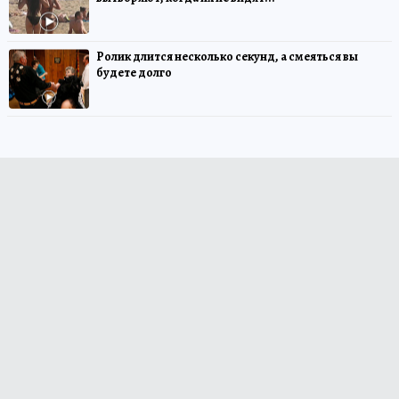
Ролик длится несколько секунд, а смеяться вы
будете долго