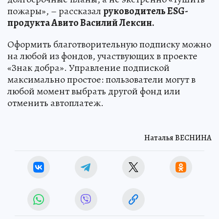
пожары», – рассказал
руководитель ESG-
продукта Авито Василий Лексин.
Оформить благотворительную подписку можно
на любой из фондов, участвующих в проекте
«Знак добра». Управление подпиской
максимально простое: пользователи могут в
любой момент выбрать другой фонд или
отменить автоплатеж.
Наталья ВЕСНИНА