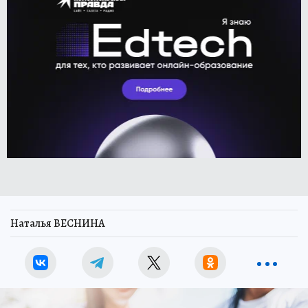
Наталья ВЕСНИНА