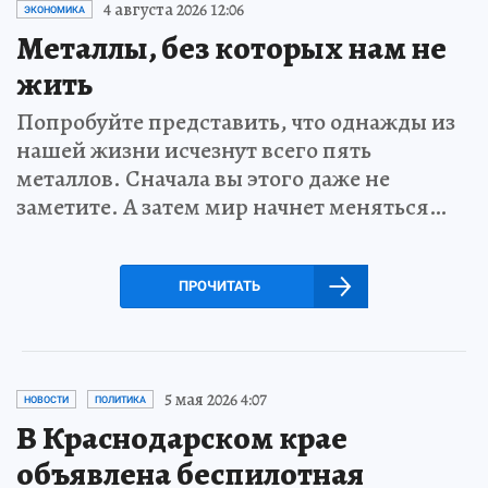
4 августа 2026 12:06
ЭКОНОМИКА
Металлы, без которых нам не
жить
Попробуйте представить, что однажды из
нашей жизни исчезнут всего пять
металлов. Сначала вы этого даже не
заметите. А затем мир начнет меняться…
ПРОЧИТАТЬ
5 мая 2026 4:07
НОВОСТИ
ПОЛИТИКА
В Краснодарском крае
объявлена беспилотная