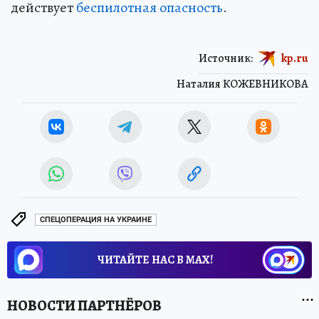
действует
беспилотная опасность
.
Источник:
kp.ru
Наталия КОЖЕВНИКОВА
СПЕЦОПЕРАЦИЯ НА УКРАИНЕ
ЧИТАЙТЕ НАС В МАХ!