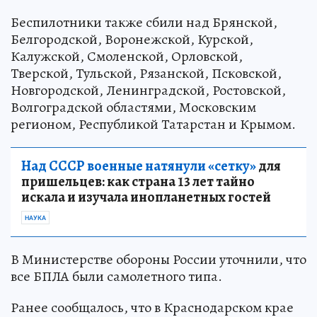
Беспилотники также сбили над Брянской,
Белгородской, Воронежской, Курской,
Калужской, Смоленской, Орловской,
Тверской, Тульской, Рязанской, Псковской,
Новгородской, Ленинградской, Ростовской,
Волгоградской областями, Московским
регионом, Республикой Татарстан и Крымом.
Над СССР военные натянули «сетку»
для
пришельцев: как страна 13 лет тайно
искала и изучала инопланетных гостей
НАУКА
В Министерстве обороны России уточнили, что
все БПЛА были самолетного типа.
Ранее сообщалось, что в Краснодарском крае