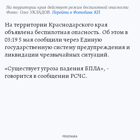
На территории края действует режим беспилотной опасности
Фото:
Олег УКЛАДОВ.
Перейти в Фотобанк КП
На территории Краснодарского края
объявлена беспилотная опасность. Об этом в
03:19 5 мая сообщили через Единую
государственную систему предупреждения и
ликвидации чрезвычайных ситуаций.
«Существует угроза падения БПЛА», -
говорится в сообщении РСЧС.