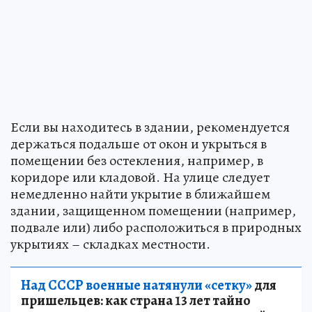
Если вы находитесь в здании, рекомендуется
держаться подальше от окон и укрыться в
помещении без остекления, например, в
коридоре или кладовой. На улице следует
немедленно найти укрытие в ближайшем
здании, защищенном помещении (например,
подвале или) либо расположиться в природных
укрытиях – складках местности.
Над СССР военные натянули «сетку»
для
пришельцев: как страна 13 лет тайно