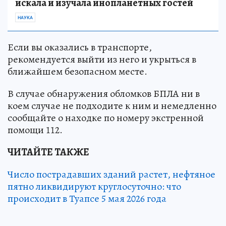
искала и изучала инопланетных гостей
НАУКА
Если вы оказались в транспорте,
рекомендуется выйти из него и укрыться в
ближайшем безопасном месте.
В случае обнаружения обломков БПЛА ни в
коем случае не подходите к ним и немедленно
сообщайте о находке по номеру экстренной
помощи 112.
ЧИТАЙТЕ ТАКЖЕ
Число пострадавших зданий растет, нефтяное
пятно ликвидируют круглосуточно: что
происходит в Туапсе 5 мая 2026 года