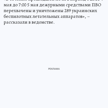
мая до 7:00 5 мая дежурными средствами ПВО
перехвачены и уничтожены 289 украинских
беспилотных летательных аппаратов», –
рассказали в ведомстве.