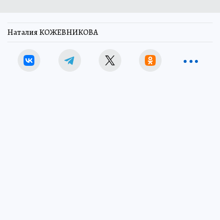
Наталия КОЖЕВНИКОВА