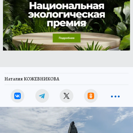
Наталия КОЖЕВНИКОВА