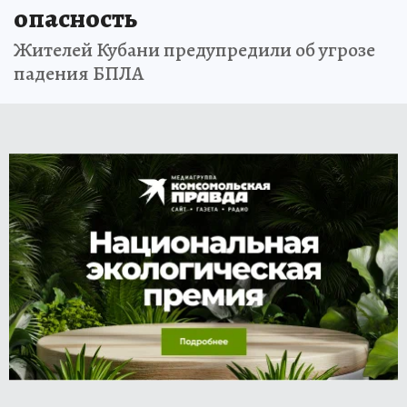
опасность
Жителей Кубани предупредили об угрозе
падения БПЛА