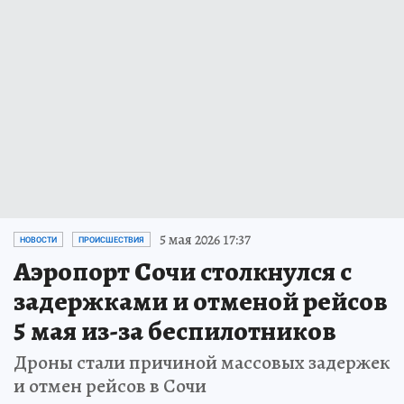
5 мая 2026 17:37
НОВОСТИ
ПРОИСШЕСТВИЯ
Аэропорт Сочи столкнулся с
задержками и отменой рейсов
5 мая из-за беспилотников
Дроны стали причиной массовых задержек
и отмен рейсов в Сочи