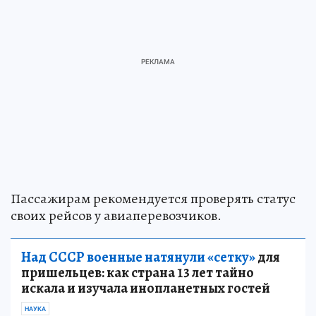
Пассажирам рекомендуется проверять статус
своих рейсов у авиаперевозчиков.
Над СССР военные натянули «сетку»
для
пришельцев: как страна 13 лет тайно
искала и изучала инопланетных гостей
НАУКА