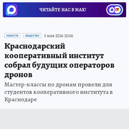
ЧИТАЙТЕ НАС В МАХ!
5 мая 2026 20:06
НОВОСТИ
ОБЩЕСТВО
Краснодарский
кооперативный институт
собрал будущих операторов
дронов
Мастер-классы по дронам провели для
студентов кооперативного института в
Краснодаре