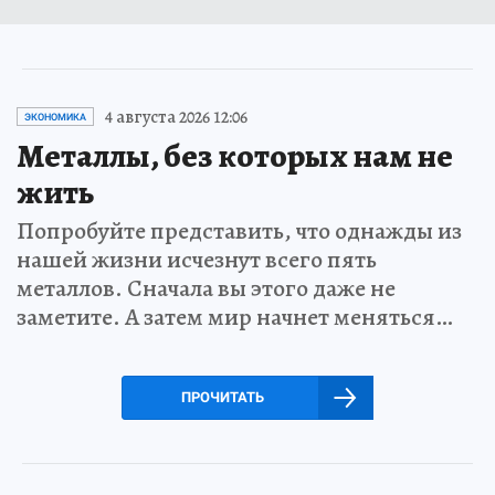
4 августа 2026 12:06
ЭКОНОМИКА
Металлы, без которых нам не
жить
Попробуйте представить, что однажды из
нашей жизни исчезнут всего пять
металлов. Сначала вы этого даже не
заметите. А затем мир начнет меняться…
ПРОЧИТАТЬ