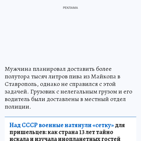
Мужчина планировал доставить более
полутора тысяч литров пива из Майкопа в
Ставрополь, однако не справился с этой
задачей. Грузовик с нелегальным грузом и его
водитель были доставлены в местный отдел
полиции.
Над СССР военные натянули «сетку»
для
пришельцев: как страна 13 лет тайно
искала и изучала инопланетных гостей