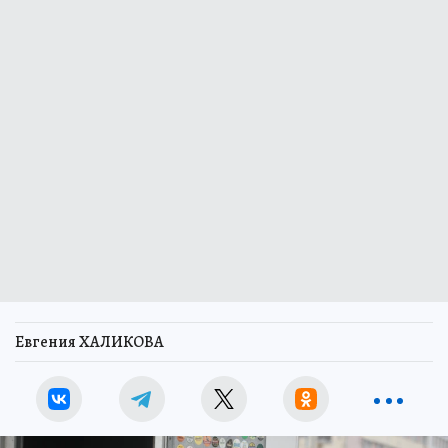
Евгения ХАЛИКОВА