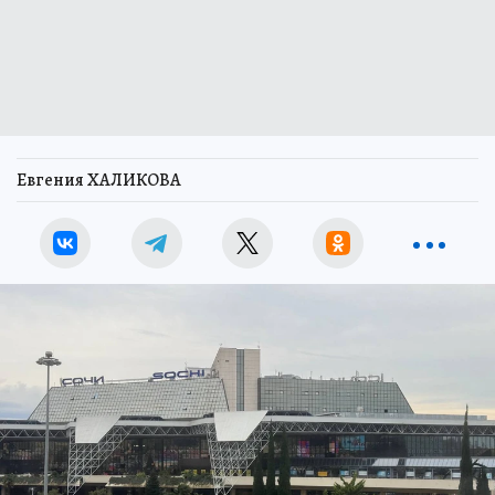
Евгения ХАЛИКОВА