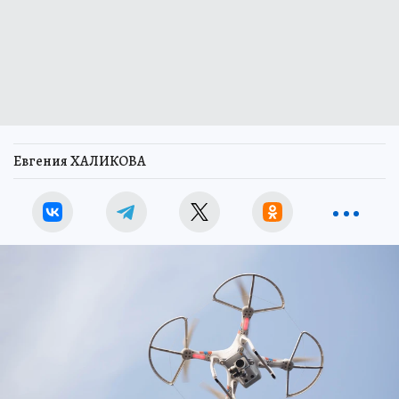
Евгения ХАЛИКОВА