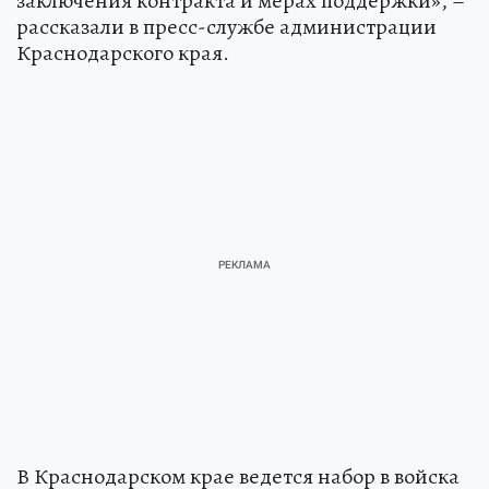
заключения контракта и мерах поддержки», –
рассказали в пресс-службе администрации
Краснодарского края.
В Краснодарском крае ведется набор в войска