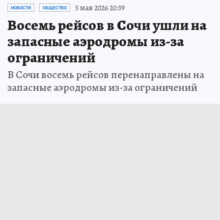
5 мая 2026 20:39
НОВОСТИ
ОБЩЕСТВО
Восемь рейсов в Сочи ушли на
запасные аэродромы из-за
ограничений
В Сочи восемь рейсов перенаправлены на
запасные аэродромы из-за ограничений