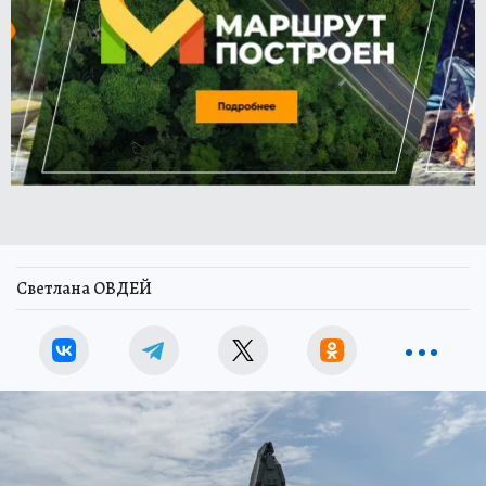
Светлана ОВДЕЙ