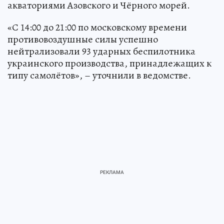
акваториями Азовского и Чёрного морей.
«С 14:00 до 21:00 по московскому времени
противовоздушные силы успешно
нейтрализовали 93 ударных беспилотника
украинского производства, принадлежащих к
типу самолётов», – уточнили в ведомстве.