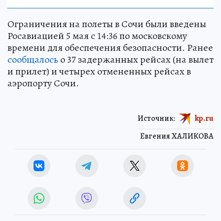
Ограничения на полеты в Сочи были введены
Росавиацией 5 мая с 14:36 по московскому
времени для обеспечения безопасности. Ранее
сообщалось
о 37 задержанных рейсах (на вылет
и прилет) и четырех отмененных рейсах в
аэропорту Сочи.
Источник:
kp.ru
Евгения ХАЛИКОВА