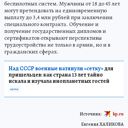
беспилотных систем. Мужчины от 18 до 45 лет
могут претендовать на единовременную
выплату до 3,4 млн рублей при заключении
специального контракта. Обучение и
получение государственных дипломов и
сертификатов открывают перспективы
трудоустройства не только в армии, но и в
гражданских сферах.
Над СССР военные натянули «сетку»
для
пришельцев: как страна 13 лет тайно
искала и изучала инопланетных гостей
НАУКА
Источник:
kp.ru
Евгения ХАЛИКОВА