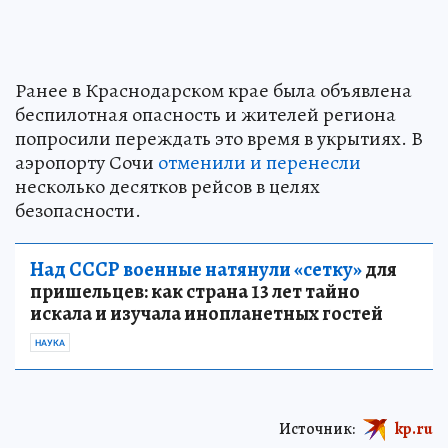
Ранее в Краснодарском крае была объявлена
беспилотная опасность и жителей региона
попросили переждать это время в укрытиях. В
аэропорту Сочи
отменили и перенесли
несколько десятков рейсов в целях
безопасности.
Над СССР военные натянули «сетку»
для
пришельцев: как страна 13 лет тайно
искала и изучала инопланетных гостей
НАУКА
Источник:
kp.ru