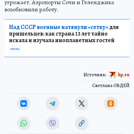
угрожает. Аэропорты Сочи и Геленджика
возобновили работу.
Над СССР военные натянули «сетку»
для
пришельцев: как страна 13 лет тайно
искала и изучала инопланетных гостей
НАУКА
Источник:
kp.ru
Светлана ОВДЕЙ