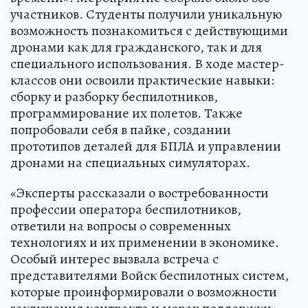
участников. Студенты получили уникальную
возможность познакомиться с действующими
дронами как для гражданского, так и для
специального использования. В ходе мастер-
классов они освоили практические навыки:
сборку и разборку беспилотников,
программирование их полетов. Также
попробовали себя в пайке, создании
прототипов деталей для БПЛА и управлении
дронами на специальных симуляторах.
«Эксперты рассказали о востребованности
профессии оператора беспилотников,
ответили на вопросы о современных
технологиях и их применении в экономике.
Особый интерес вызвала встреча с
представителями Войск беспилотных систем,
которые проинформировали о возможности