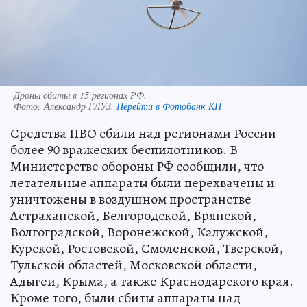
Дроны сбиты в 15 регионах РФ.
Фото:
Александр ГЛУЗ.
Перейти в Фотобанк КП
Средства ПВО сбили над регионами России
более 90 вражеских беспилотников. В
Министерстве обороны РФ сообщили, что
летательные аппараты были перехвачены и
уничтожены в воздушном пространстве
Астраханской, Белгородской, Брянской,
Волгоградской, Воронежской, Калужской,
Курской, Ростовской, Смоленской, Тверской,
Тульской областей, Московской области,
Адыгеи, Крыма, а также Краснодарского края.
Кроме того, были сбиты аппараты над