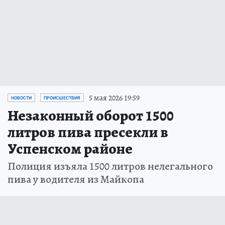
5 мая 2026 19:59
НОВОСТИ
ПРОИСШЕСТВИЯ
Незаконный оборот 1500
литров пива пресекли в
Успенском районе
Полиция изъяла 1500 литров нелегального
пива у водителя из Майкопа