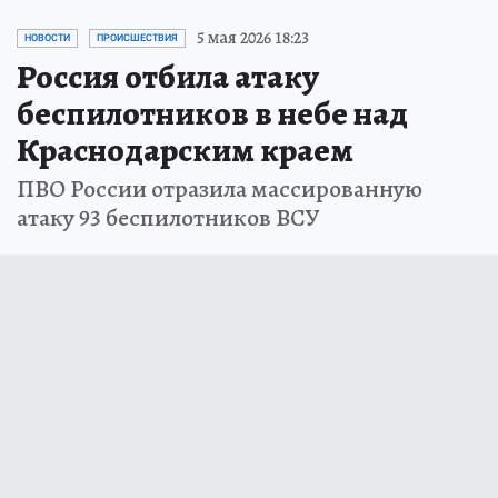
5 мая 2026 18:23
НОВОСТИ
ПРОИСШЕСТВИЯ
Россия отбила атаку
беспилотников в небе над
Краснодарским краем
ПВО России отразила массированную
атаку 93 беспилотников ВСУ