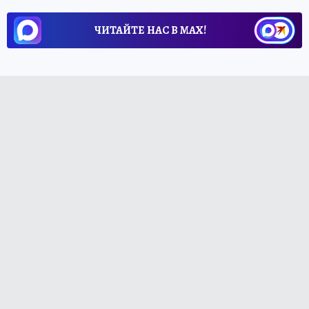
ЧИТАЙТЕ НАС В МАХ!