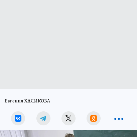
Евгения ХАЛИКОВА