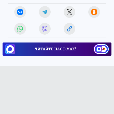
ЧИТАЙТЕ НАС В МАХ!