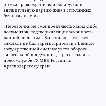
отсека правоохранители обнаружили
внушительную партию пива в стеклянных
бутылках и кегах.
«Перевозчик не смог предъявить каких-либо
документов, подтверждающих законность
данной перевозки. Выяснилось, что этот
алкоголь не был зарегистрирован в Единой
государственной системе учета оборота
алкогольной продукции», – рассказали в
пресс-службе ГУ МВД России по
Краснодарскому краю.