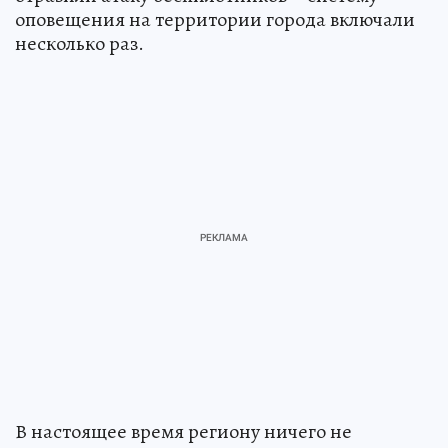
оповещения на территории города включали
несколько раз.
В настоящее время региону ничего не