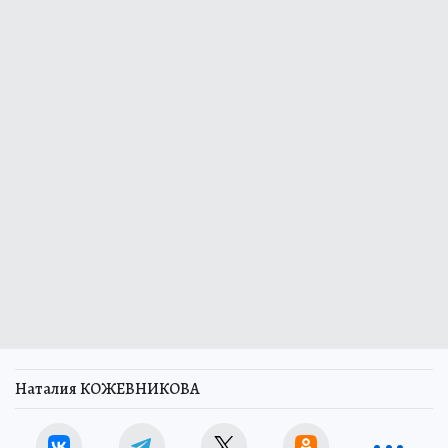
Наталия КОЖЕВНИКОВА