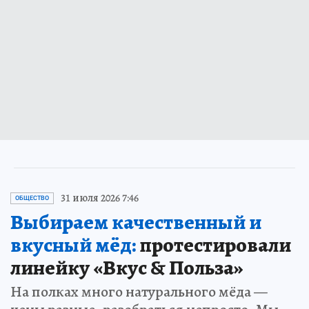
31 июля 2026 7:46
ОБЩЕСТВО
Выбираем качественный и
вкусный мёд:
протестировали
линейку «Вкус & Польза»
На полках много натурального мёда —