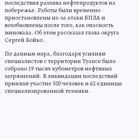
последствия разлива нефтепродуктов на
побережье. Работы были временно
приостановлены из-за атаки БПЛА и
возобновлены после того, как опасность
миновала. Об этом рассказал глава округа
Сергей Бойко.
По данным мэра, благодаря усилиям
специалистов с территории Туапсе было
собрано 19 тысяч кубометров нефтяных
загрязнений. В ликвидации последствий
приняли участие 500 человек и 62 единицы
специализированной техники.