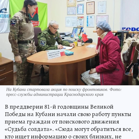
На Кубани стартовала акция по поиску фронтовиков. Фото:
пресс-службы администрации Краснодарского края
В преддверии 81-й годовщины Великой
Победы на Кубани начали свою работу пункты
приема граждан от поискового движения
«Судьба солдата». «Сюда могут обратиться все,
кто ищет информацию о своих близких, не