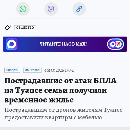
ОБЩЕСТВО
ЧИТАЙТЕ НАС В МАХ!
6 мая 2026 14:42
НОВОСТИ
ОБЩЕСТВО
Пострадавшие от атак БПЛА
на Туапсе семьи получили
временное жилье
Пострадавшим от дронов жителям Туапсе
предоставили квартиры с мебелью