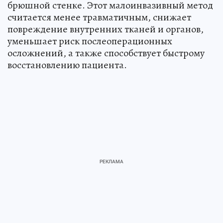
брюшной стенке. Этот малоинвазивный метод
считается менее травматичным, снижает
повреждение внутренних тканей и органов,
уменьшает риск послеоперационных
осложнений, а также способствует быстрому
восстановлению пациента.