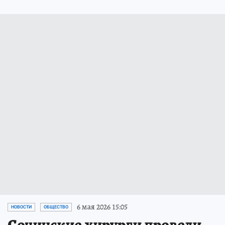
6 мая 2026 15:05
НОВОСТИ
ОБЩЕСТВО
Сочинские хирурги провели