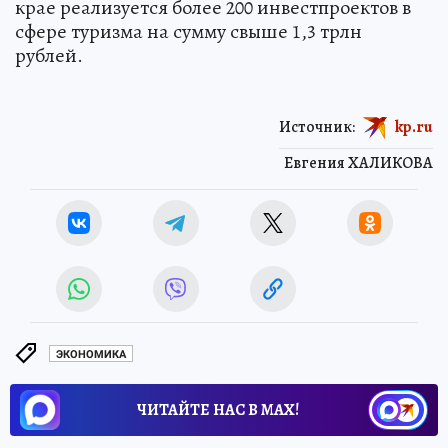
крае реализуется более 200 инвестпроектов в
сфере туризма на сумму свыше 1,3 трлн
рублей.
Источник:
kp.ru
Евгения ХАЛИКОВА
ЭКОНОМИКА
ЧИТАЙТЕ НАС В МАХ!