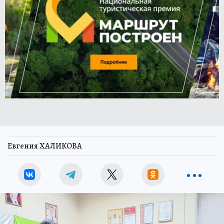
Евгения ХАЛИКОВА