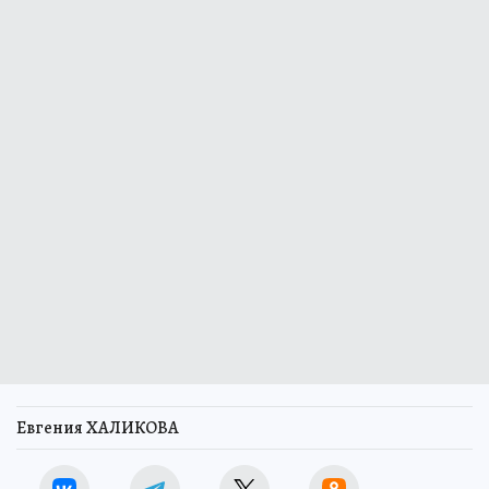
Евгения ХАЛИКОВА