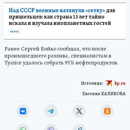
Над СССР военные натянули «сетку»
для
пришельцев: как страна 13 лет тайно
искала и изучала инопланетных гостей
НАУКА
Ранее Сергей Бойко сообщал, что после
произошедшего разлива, специалистам в
Туапсе удалось собрать 95% нефтепродуктов.
Источник:
kp.ru
Евгения ХАЛИКОВА