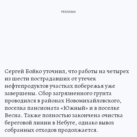
Сергей Бойко уточнил, что работы на четырех
из шести пострадавших от утечек
нефтепродуктов участках побережья уже
завершены. Сбор загрязненного грунта
проводился в районах Новомихайловского,
поселка пансионата «Южный» и в поселке
Весна. Также полностью закончена очистка
береговой линии в Небуге, однако вывоз
собранных отходов продолжается.