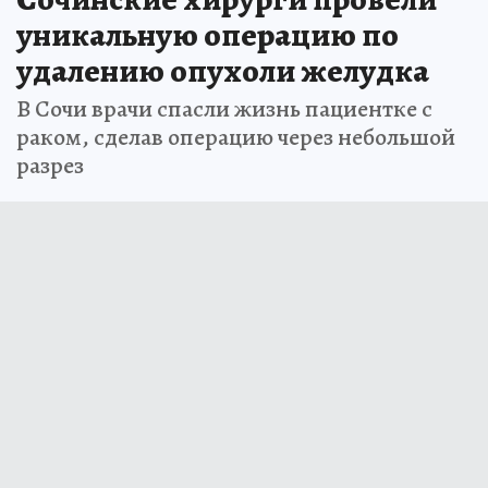
уникальную операцию по
удалению опухоли желудка
В Сочи врачи спасли жизнь пациентке с
раком, сделав операцию через небольшой
разрез