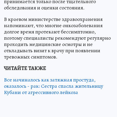
принимается только после тщательного
обследования и оценки состояния.
В краевом министерстве здравоохранения
напоминают, что многие онкозаболевания
долгое время протекают бессимптомно,
поэтому специалисты рекомендуют регулярно
проходить медицинские осмотры и не
откладывать визит к врачу при появлении
тревожных симптомов.
ЧИТАЙТЕ ТАКЖЕ
Все начиналось как затяжная простуда,
оказалось - рак: Сестра спасла жительницу
Кубани от агрессивного лейкоза