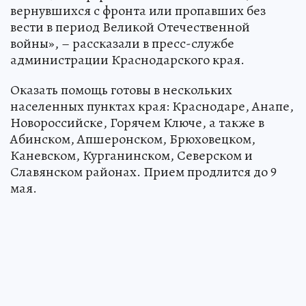
вернувшихся с фронта или пропавших без
вести в период Великой Отечественной
войны», – рассказали в пресс-службе
администрации Краснодарского края.
Оказать помощь готовы в нескольких
населенных пунктах края: Краснодаре, Анапе,
Новороссийске, Горячем Ключе, а также в
Абинском, Апшеронском, Брюховецком,
Каневском, Курганинском, Северском и
Славянском районах. Прием продлится до 9
мая.