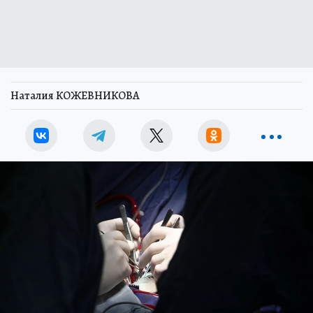
Наталия КОЖЕВНИКОВА