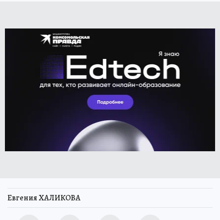
Евгения ХАЛИКОВА