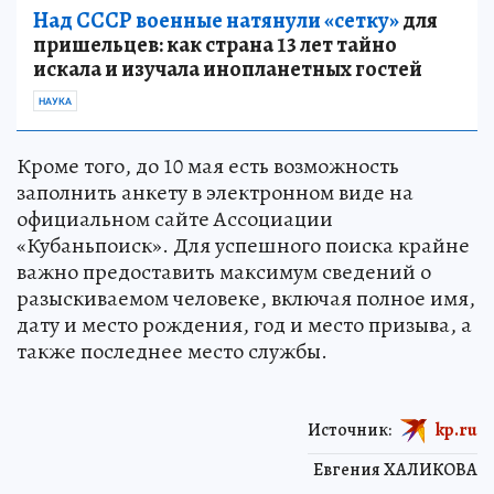
Над СССР военные натянули «сетку»
для
пришельцев: как страна 13 лет тайно
искала и изучала инопланетных гостей
НАУКА
Кроме того, до 10 мая есть возможность
заполнить анкету в электронном виде на
официальном сайте Ассоциации
«Кубаньпоиск». Для успешного поиска крайне
важно предоставить максимум сведений о
разыскиваемом человеке, включая полное имя,
дату и место рождения, год и место призыва, а
также последнее место службы.
Источник:
kp.ru
Евгения ХАЛИКОВА