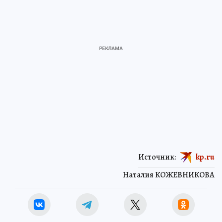
Источник:
kp.ru
Наталия КОЖЕВНИКОВА