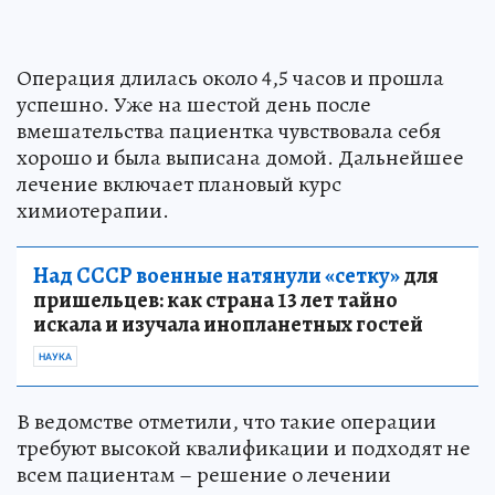
Операция длилась около 4,5 часов и прошла
успешно. Уже на шестой день после
вмешательства пациентка чувствовала себя
хорошо и была выписана домой. Дальнейшее
лечение включает плановый курс
химиотерапии.
Над СССР военные натянули «сетку»
для
пришельцев: как страна 13 лет тайно
искала и изучала инопланетных гостей
НАУКА
В ведомстве отметили, что такие операции
требуют высокой квалификации и подходят не
всем пациентам – решение о лечении