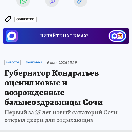
ОБЩЕСТВО
ЧИТАЙТЕ НАС В МАХ!
6 мая 2026 15:19
НОВОСТИ
ЭКОНОМИКА
Губернатор Кондратьев
оценил новые и
возрожденные
бальнеоздравницы Сочи
Первый за 25 лет новый санаторий Сочи
открыл двери для отдыхающих