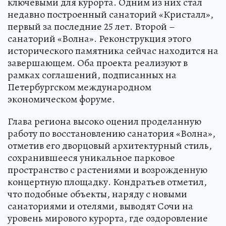
ключевыми для курорта. Одним из них стал
недавно построенный санаторий «Кристалл»,
первый за последние 25 лет. Второй –
санаторий «Волна». Реконструкция этого
исторического памятника сейчас находится на
завершающем. Оба проекта реализуют в
рамках соглашений, подписанных на
Петербургском международном
экономическом форуме.
Глава региона высоко оценил проделанную
работу по восстановлению санатория «Волна»,
отметив его дворцовый архитектурный стиль,
сохранившееся уникальное парковое
пространство с растениями и возрожденную
концертную площадку. Кондратьев отметил,
что подобные объекты, наряду с новыми
санаториями и отелями, выводят Сочи на
уровень мирового курорта, где оздоровление