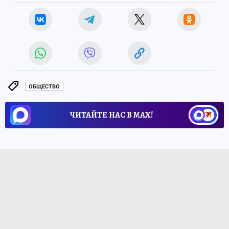
ОБЩЕСТВО
ЧИТАЙТЕ НАС В МАХ!