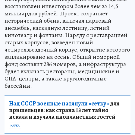
восстановлен инвестором более чем за 14,5
миллиардов рублей. Проект сохраняет
исторический облик, включая парковый
ансамбль, каскадную лестницу, летний
кинотеатр и фонтаны. Наряду с реставрацией
старых корпусов, возведен новый
четырехзвездочный корпус, открытие которого
запланировано на осень. Общий номерной
фонд составит 286 номеров, а инфраструктура
будет включать рестораны, медицинские и
СПА-центры, а также круглогодичные
бассейны.
Над СССР военные натянули «сетку»
для
пришельцев: как страна 13 лет тайно
искала и изучала инопланетных гостей
НАУКА