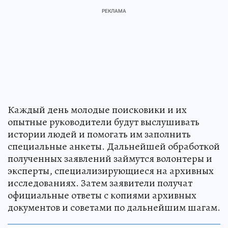
Каждый день молодые поисковики и их
опытные руководители будут выслушивать
истории людей и помогать им заполнить
специальные анкеты. Дальнейшей обработкой
полученных заявлений займутся волонтеры и
эксперты, специализирующиеся на архивных
исследованиях. Затем заявители получат
официальные ответы с копиями архивных
документов и советами по дальнейшим шагам.