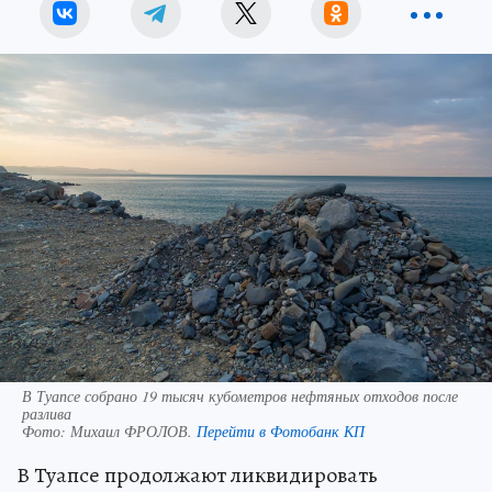
В Туапсе собрано 19 тысяч кубометров нефтяных отходов после
разлива
Фото:
Михаил ФРОЛОВ.
Перейти в Фотобанк КП
В Туапсе продолжают ликвидировать