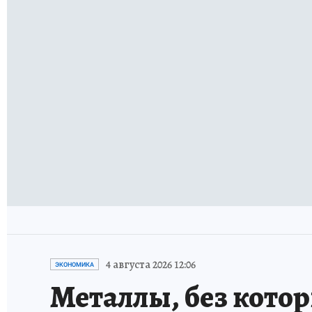
4 августа 2026 12:06
ЭКОНОМИКА
Металлы, без кото