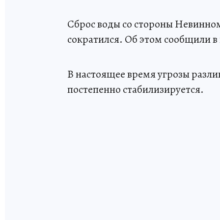
Сброс воды со стороны Невинно
сократился. Об этом сообщили 
В настоящее время угрозы разлив
постепенно стабилизируется.