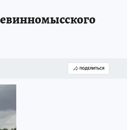
ИСПЫТАНО НА СЕБЕ
 Невинномысского
ПОДЕЛИТЬСЯ