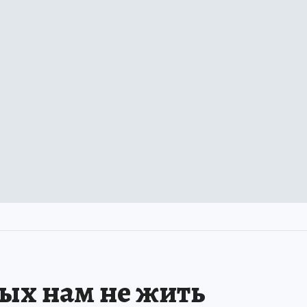
рых нам не жить