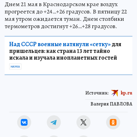
Днем 21 мая в Краснодарском крае воздух
прогреется до +24…+26 градусов. В пятницу 22
мая утром ожидается туман. Днем столбики
термометров достигнут +26…+28 градусов.
Над СССР военные натянули «сетку»
для
пришельцев: как страна 13 лет тайно
искала и изучала инопланетных гостей
НАУКА
Источник:
kp.ru
Валерия ПАВЛОВА