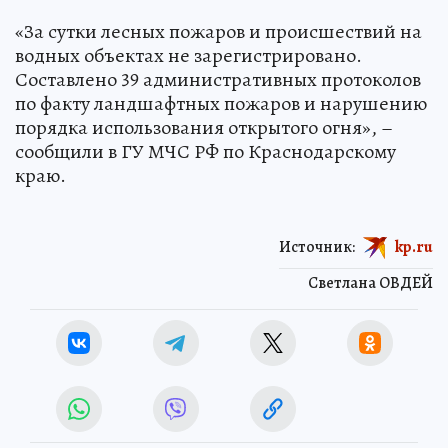
«За сутки лесных пожаров и происшествий на
водных объектах не зарегистрировано.
Составлено 39 административных протоколов
по факту ландшафтных пожаров и нарушению
порядка использования открытого огня», –
сообщили в ГУ МЧС РФ по Краснодарскому
краю.
Источник:
kp.ru
Светлана ОВДЕЙ