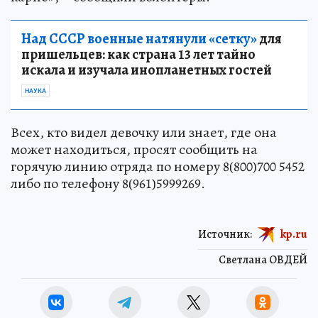
Над СССР военные натянули «сетку»
для
пришельцев: как страна 13 лет тайно
искала и изучала инопланетных гостей
НАУКА
Всех, кто видел девочку или знает, где она
может находиться, просят сообщить на
горячую линию отряда по номеру 8(800)700 5452
либо по телефону 8(961)5999269.
Источник:
kp.ru
Светлана ОВДЕЙ