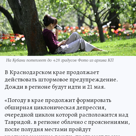
На Кубани потеплеет до +28 градусов Фото из архива КП
В Краснодарском крае продолжает
действовать штормовое предупреждение.
Дожди в регионе будут идти и 21 мая.
«Погоду в крае продолжит формировать
обширная циклоническая депрессия,
очередной циклон которой расположится над
Тавридой. в регионе облачно с прояснениями,
после полудня местами пройдут