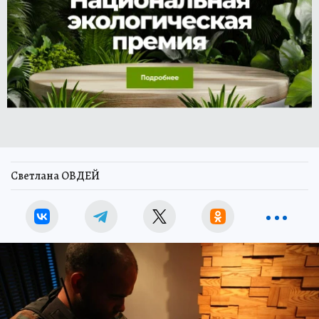
Светлана ОВДЕЙ