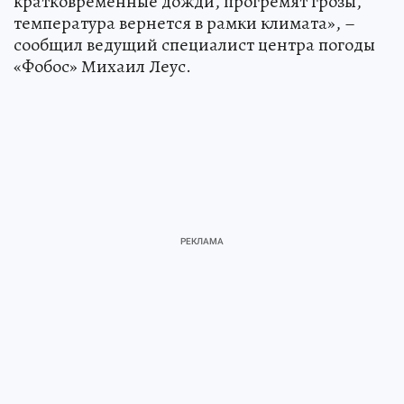
кратковременные дожди, прогремят грозы,
температура вернется в рамки климата», –
сообщил ведущий специалист центра погоды
«Фобос» Михаил Леус.