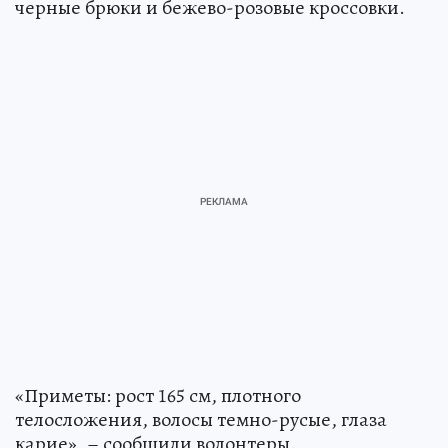
черные брюки и бежево-розовые кроссовки.
«Приметы: рост 165 см, плотного
телосложения, волосы темно-русые, глаза
карие», – сообщили волонтеры.