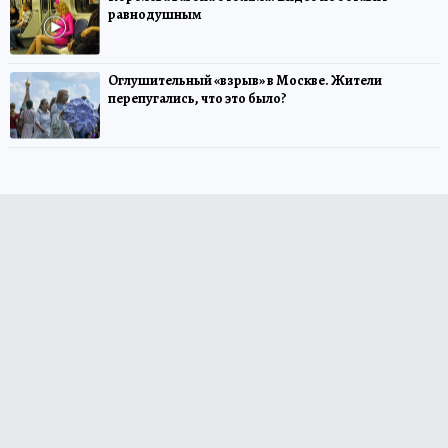
равнодушным
Оглушительный «взрыв» в Москве. Жители
перепугались, что это было?