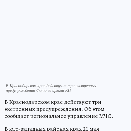
В Краснодарском крае действуют три экстренных
предупреждения Фото из архива КП
В Краснодарском крае действуют три
экстренных предупреждения. Об этом
сообщает региональное управление МЧС.
В юго-западных районах края 21 мая