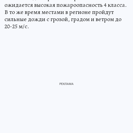
ожидается высокая пожароопасность 4 класса.
В то же время местами в регионе пройдут
сильные дожди с грозой, градом и ветром до
20-25 м/с.