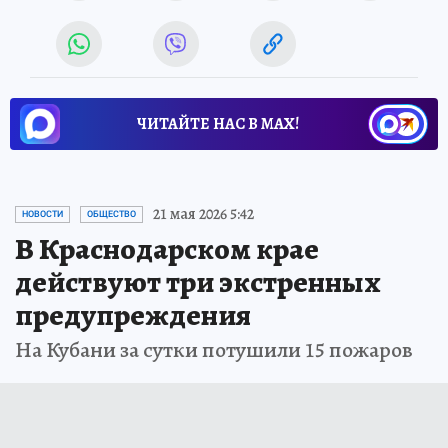
ЧИТАЙТЕ НАС В МАХ!
21 мая 2026 5:42
НОВОСТИ
ОБЩЕСТВО
В Краснодарском крае
действуют три экстренных
предупреждения
На Кубани за сутки потушили 15 пожаров