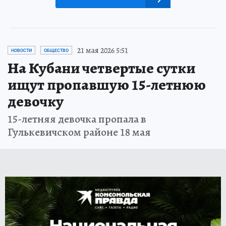
21 мая 2026 5:51
НОВОСТИ
ОБЩЕСТВО
На Кубани четвертые сутки
ищут пропавшую 15-летнюю
девочку
15-летняя девочка пропала в
Гулькевичском районе 18 мая