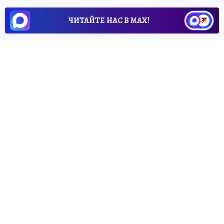
ЧИТАЙТЕ НАС В МАХ!