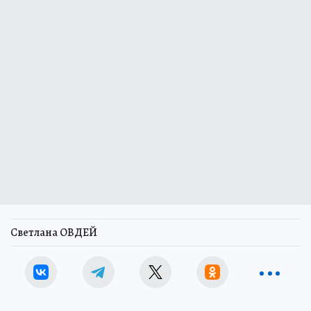
Светлана ОВДЕЙ