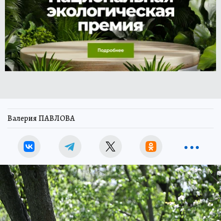
Валерия ПАВЛОВА