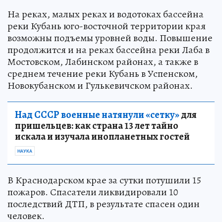
На реках, малых реках и водотоках бассейна
реки Кубань юго-восточной территории края
возможны подъемы уровней воды. Повышение
продолжится и на реках бассейна реки Лаба в
Мостовском, Лабинском районах, а также в
среднем течение реки Кубань в Успенском,
Новокубанском и Гулькевичском районах.
Над СССР военные натянули «сетку»
для
пришельцев: как страна 13 лет тайно
искала и изучала инопланетных гостей
НАУКА
В Краснодарском крае за сутки потушили 15
пожаров. Спасатели ликвидировали 10
последствий ДТП, в результате спасен один
человек.