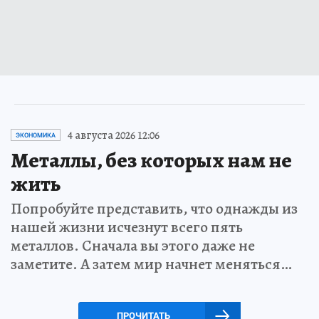
4 августа 2026 12:06
ЭКОНОМИКА
Металлы, без которых нам не
жить
Попробуйте представить, что однажды из
нашей жизни исчезнут всего пять
металлов. Сначала вы этого даже не
заметите. А затем мир начнет меняться…
ПРОЧИТАТЬ