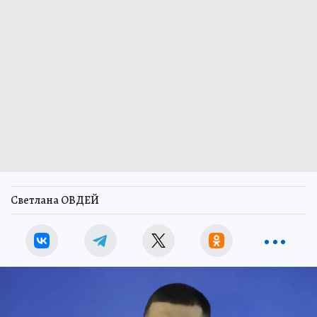
Светлана ОВДЕЙ