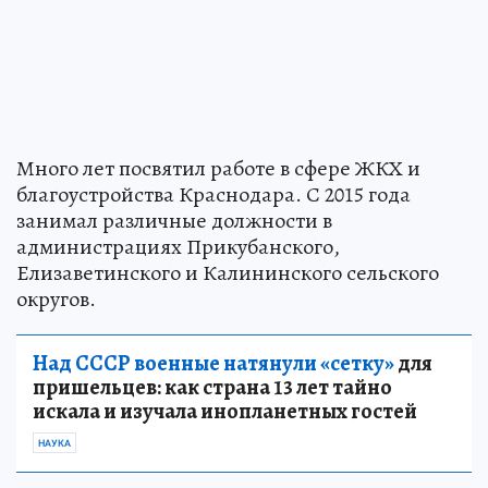
Много лет посвятил работе в сфере ЖКХ и
благоустройства Краснодара. С 2015 года
занимал различные должности в
администрациях Прикубанского,
Елизаветинского и Калининского сельского
округов.
Над СССР военные натянули «сетку»
для
пришельцев: как страна 13 лет тайно
искала и изучала инопланетных гостей
НАУКА