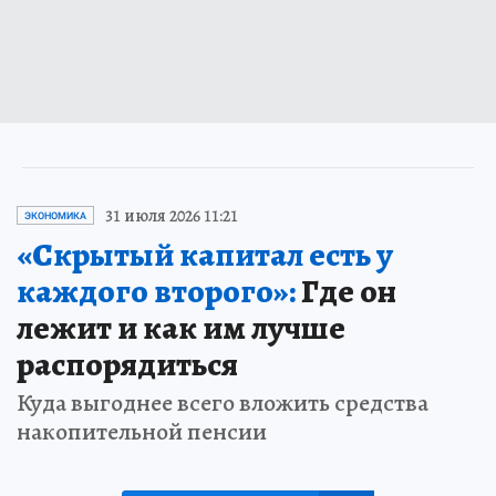
31 июля 2026 11:21
ЭКОНОМИКА
«Скрытый капитал есть у
каждого второго»:
Где он
лежит и как им лучше
распорядиться
Куда выгоднее всего вложить средства
накопительной пенсии