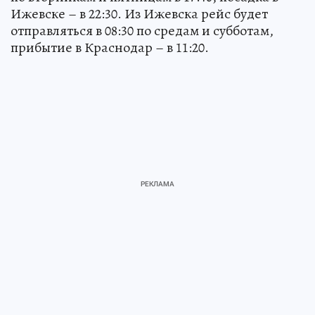
Ижевске – в 22:30. Из Ижевска рейс будет
отправляться в 08:30 по средам и субботам,
прибытие в Краснодар – в 11:20.