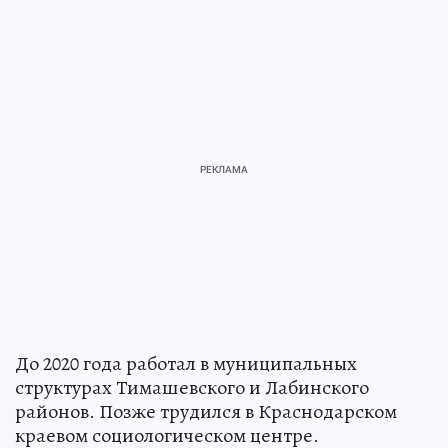
До 2020 года работал в муниципальных
структурах Тимашевского и Лабинского
районов. Позже трудился в Краснодарском
краевом социологическом центре.