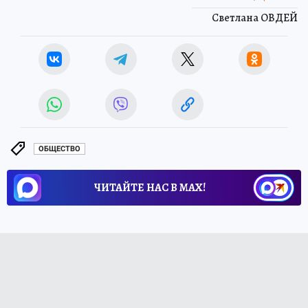
Светлана ОВДЕЙ
ОБЩЕСТВО
ЧИТАЙТЕ НАС В МАХ!