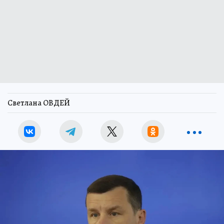
Светлана ОВДЕЙ