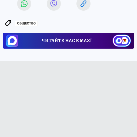
ОБЩЕСТВО
ЧИТАЙТЕ НАС В МАХ!