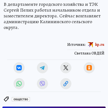
В департаменте городского хозяйства и ТЭК
Сергей Пелих работал начальником отдела и
заместителем директора. Сейчас возглавляет
администрацию Калининского сельского
округа.
Источник:
kp.ru
Светлана ОВДЕЙ
ОБЩЕСТВО