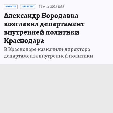
21 мая 2026 8:28
НОВОСТИ
ОБЩЕСТВО
Александр Бородавка
возглавил департамент
внутренней политики
Краснодара
В Краснодаре назначили директора
департамента внутренней политики