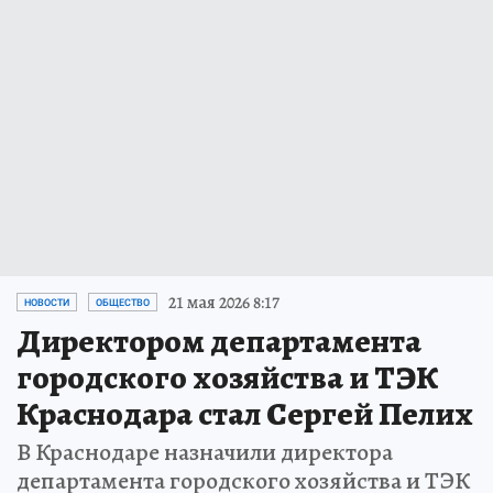
21 мая 2026 8:17
НОВОСТИ
ОБЩЕСТВО
Директором департамента
городского хозяйства и ТЭК
Краснодара стал Сергей Пелих
В Краснодаре назначили директора
департамента городского хозяйства и ТЭК