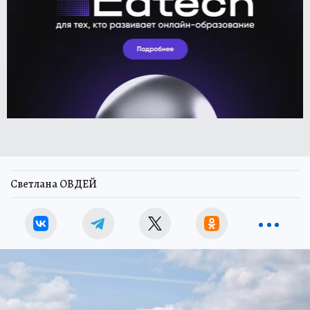
Светлана ОВДЕЙ