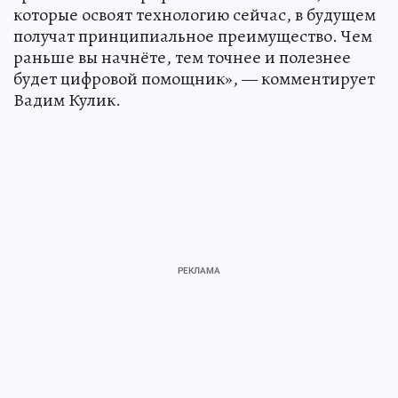
которые освоят технологию сейчас, в будущем
получат принципиальное преимущество. Чем
раньше вы начнёте, тем точнее и полезнее
будет цифровой помощник», — комментирует
Вадим Кулик.