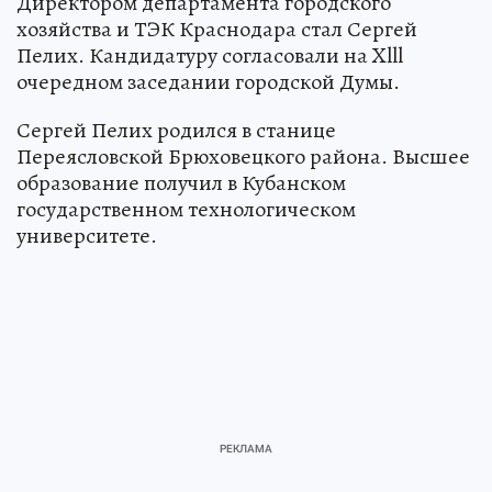
Директором департамента городского
хозяйства и ТЭК Краснодара стал Сергей
Пелих. Кандидатуру согласовали на Xlll
очередном заседании городской Думы.
Сергей Пелих родился в станице
Переясловской Брюховецкого района. Высшее
образование получил в Кубанском
государственном технологическом
университете.