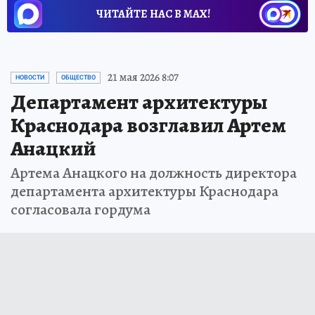
ЧИТАЙТЕ НАС В МАХ!
21 мая 2026 8:07
НОВОСТИ
ОБЩЕСТВО
Департамент архитектуры
Краснодара возглавил Артем
Анацкий
Артема Анацкого на должность директора
департамента архитектуры Краснодара
согласовала гордума