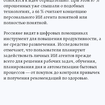
относятся к идее отрицательно. При этом 87 %
опрошенных уже слышали о подобных
технологиях, а 66 % считают концепцию
персонального ИИ агента понятной или
полностью понятной.
Россияне видят в цифровых помощниках
инструмент для повышения продуктивности, а
не средство развлечения. Исследователи
отмечают, что пользователи планируют
задействовать личных ИИ агентов прежде
всего для решения рабочих задач, обучения,
планирования дня и автоматизации бытовых
процессов — от покупок до контроля привычек
и получения рекомендаций по здоровью.