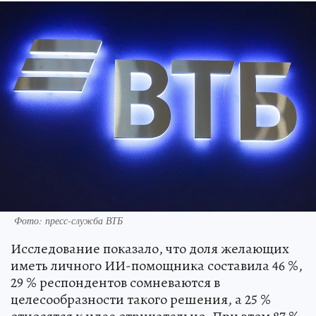
Фото: пресс-служба ВТБ
Исследование показало, что доля желающих
иметь личного ИИ-помощника составила 46 %,
29 % респондентов сомневаются в
целесообразности такого решения, а 25 %