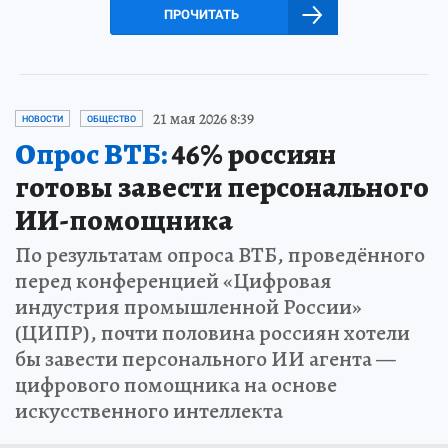
ПРОЧИТАТЬ
21 мая 2026 8:39
НОВОСТИ
ОБЩЕСТВО
Опрос ВТБ:
46% россиян
готовы завести персонального
ИИ-помощника
По результатам опроса ВТБ, проведённого
перед конференцией «Цифровая
индустрия промышленной России»
(ЦИПР), почти половина россиян хотели
бы завести персонального ИИ агента —
цифрового помощника на основе
искусственного интеллекта