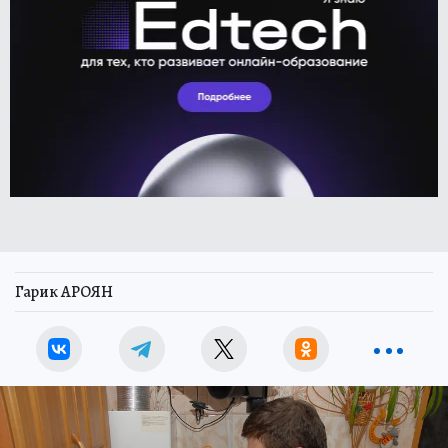
Гарик АРОЯН