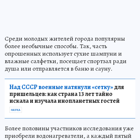
Среди молодых жителей города популярны
более необычные способы. Так, часть
опрошенных использует сухие шампуни и
влажные салфетки, посещает спортзал ради
душа или отправляется в баню и сауну.
Над СССР военные натянули «сетку»
для
пришельцев: как страна 13 лет тайно
искала и изучала инопланетных гостей
НАУКА
Более половины участников исследования уже
приобрели водонагреватели, а каждый пятый