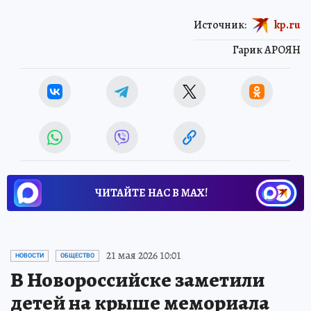
Источник:
kp.ru
Гарик АРОЯН
ЧИТАЙТЕ НАС В МАХ!
21 мая 2026 10:01
НОВОСТИ
ОБЩЕСТВО
В Новороссийске заметили
детей на крыше мемориала