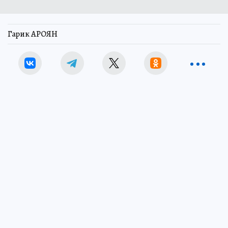
Гарик АРОЯН