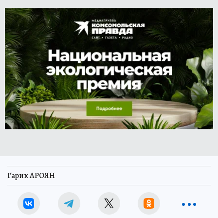
Гарик АРОЯН