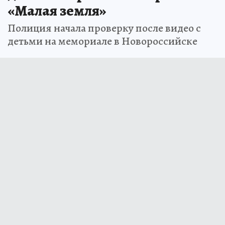
«Малая земля»
Полиция начала проверку после видео с
детьми на мемориале в Новороссийске