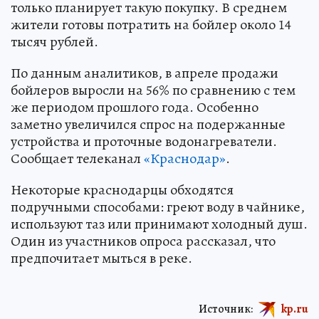
только планирует такую покупку. В среднем
жители готовы потратить на бойлер около 14
тысяч рублей.
По данным аналитиков, в апреле продажи
бойлеров выросли на 56% по сравнению с тем
же периодом прошлого года. Особенно
заметно увеличился спрос на подержанные
устройства и проточные водонагреватели.
Сообщает телеканал
«Краснодар»
.
Некоторые краснодарцы обходятся
подручными способами: греют воду в чайнике,
используют таз или принимают холодный душ.
Один из участников опроса рассказал, что
предпочитает мыться в реке.
Источник:
kp.ru