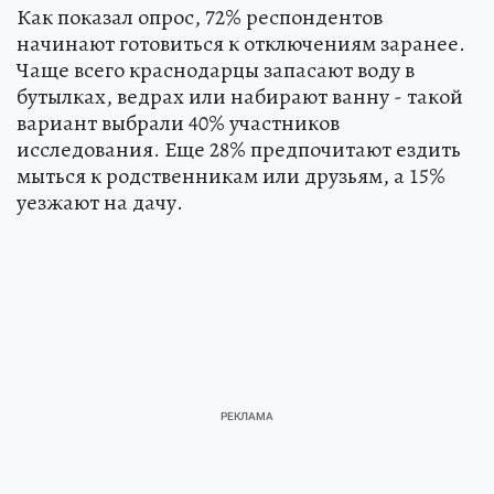
Как показал опрос, 72% респондентов
начинают готовиться к отключениям заранее.
Чаще всего краснодарцы запасают воду в
бутылках, ведрах или набирают ванну - такой
вариант выбрали 40% участников
исследования. Еще 28% предпочитают ездить
мыться к родственникам или друзьям, а 15%
уезжают на дачу.