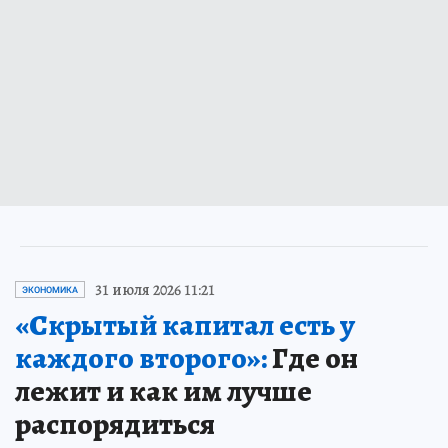
31 июля 2026 11:21
ЭКОНОМИКА
«Скрытый капитал есть у
каждого второго»:
Где он
лежит и как им лучше
распорядиться