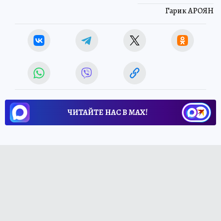
Гарик АРОЯН
ЧИТАЙТЕ НАС В МАХ!