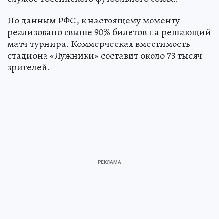
По данным РФС, к настоящему моменту
реализовано свыше 90% билетов на решающий
матч турнира. Коммерческая вместимость
стадиона «Лужники» составит около 73 тысяч
зрителей.