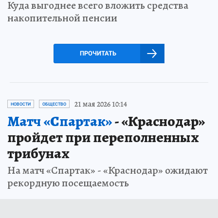
Куда выгоднее всего вложить средства
накопительной пенсии
ПРОЧИТАТЬ
21 мая 2026 10:14
НОВОСТИ
ОБЩЕСТВО
Матч «Спартак»
- «Краснодар»
пройдет при переполненных
трибунах
На матч «Спартак» - «Краснодар» ожидают
рекордную посещаемость