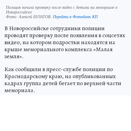
Полиция начала проверку после видео с детьми на мемориале в
Новороссийске
Фото:
Алексей БУЛАТОВ.
Перейти в Фотобанк КП
В Новороссийске сотрудники полиции
проводят проверку после появления в соцсетях
видео, на котором подростки находятся на
крыше мемориального комплекса «Малая
земля».
Как сообщили в пресс-службе полиции по
Краснодарскому краю, на опубликованных
кадрах группа детей бегает по верхней части
мемориала.