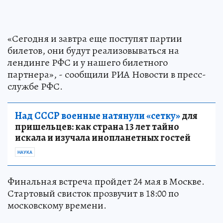
«Сегодня и завтра еще поступят партии
билетов, они будут реализовываться на
лендинге РФС и у нашего билетного
партнера», - сообщили РИА Новости в пресс-
службе РФС.
Над СССР военные натянули «сетку»
для
пришельцев: как страна 13 лет тайно
искала и изучала инопланетных гостей
НАУКА
Финальная встреча пройдет 24 мая в Москве.
Стартовый свисток прозвучит в 18:00 по
московскому времени.