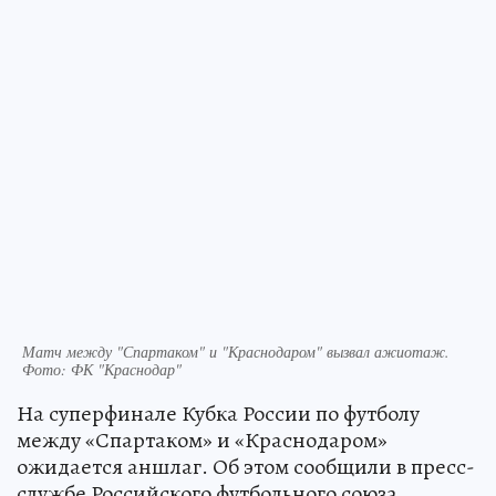
Матч между "Спартаком" и "Краснодаром" вызвал ажиотаж.
Фото: ФК "Краснодар"
На суперфинале Кубка России по футболу
между «Спартаком» и «Краснодаром»
ожидается аншлаг. Об этом сообщили в пресс-
службе Российского футбольного союза.