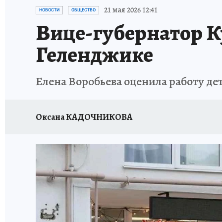
ОТДЫХ В РОССИИ
ЗДОРОВЬЕ КУБАНИ
21 мая 2026 12:41
НОВОСТИ
ОБЩЕСТВО
Вице-губернатор К
Геленджике
Елена Воробьева оценила работу де
Оксана КАДОЧНИКОВА