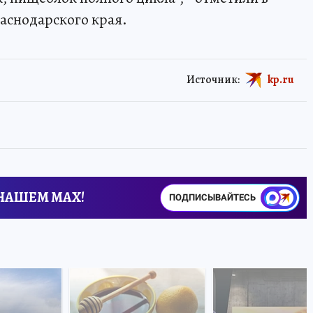
аснодарского края.
Источник:
kp.ru
 НАШЕМ MAX!
ПОДПИСЫВАЙТЕСЬ