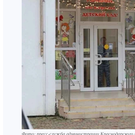
Фото: пресс-служба администрации Краснодарского 