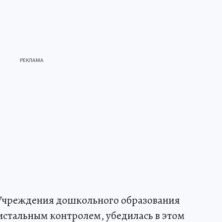
. Учреждения дошкольного образования
истальным контролем, убедилась в этом