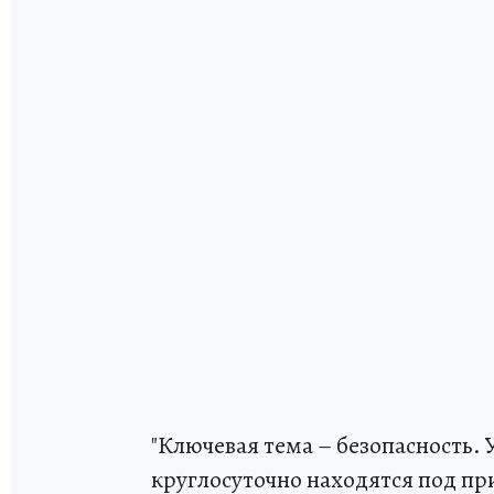
"Ключевая тема – безопасность
круглосуточно находятся под пр