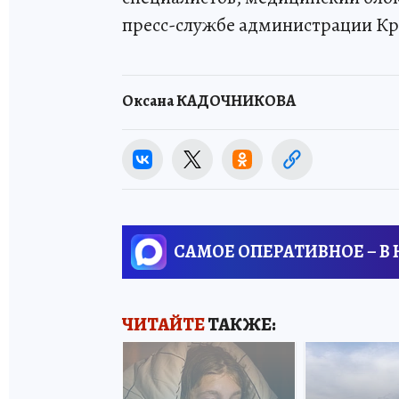
пресс-службе администрации Кр
Оксана КАДОЧНИКОВА
САМОЕ ОПЕРАТИВНОЕ – В
ЧИТАЙТЕ
ТАКЖЕ: