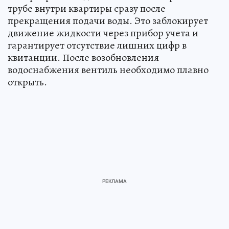
трубе внутри квартиры сразу после
прекращения подачи воды. Это заблокирует
движение жидкости через прибор учета и
гарантирует отсутствие лишних цифр в
квитанции. После возобновления
водоснабжения вентиль необходимо плавно
открыть.