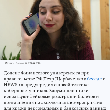
Фото: Ольга ЮШКОВА
Доцент Финансового университета при
правительстве РФ Петр Щербаченко в
беседе
с
NEWS.ru предупредил о новой тактике
киберпреступников. Злоумышленники
используют фейковые розыгрыши билетов и
приглашения на эксклюзивные мероприятия
для кражи персональных и банковских данных