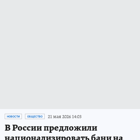
21 мая 2026 14:03
НОВОСТИ
ОБЩЕСТВО
В России предложили
национализировать бани на