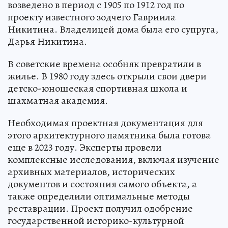
возведено в период с 1905 по 1912 год по
проекту известного зодчего Гавриила
Никитина. Владелицей дома была его супруга,
Дарья Никитина.
В советские времена особняк превратили в
жилье. В 1980 году здесь открыли свои двери
детско-юношеская спортивная школа и
шахматная академия.
Необходимая проектная документация для
этого архитектурного памятника была готова
еще в 2023 году. Эксперты провели
комплексные исследования, включая изучение
архивных материалов, исторических
документов и состояния самого объекта, а
также определили оптимальные методы
реставрации. Проект получил одобрение
государственной историко-культурной