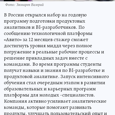
Фото: Звонарев Валерий
В России открылся набор на годовую
программу подготовки продуктовых
аналитиков и BI-разработчиков. По
сообщению технологичной платформы
«Авито» за 12 месяцев стажер сможет
достигнуть уровня миддл через полное
погружение в реальные рабочие процессы и
решение прикладных задач вместе с
командами. Во время программы студенты
получат навыки и знания по BI-разработке и
продуктовой аналитике. Запуск интенсивного
обучения стал очередным этапом в развитии
образовательных и карьерных программ
платформы для молодых -специалистов.
Компания активно усиливает аналитические
команды, которые помогают развивать
продукты, улучшать пользовательский опыт и