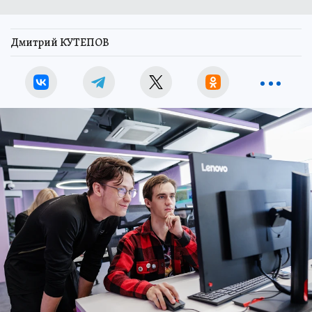
Дмитрий КУТЕПОВ