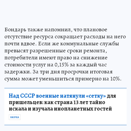
Бондарь также напомнил, что плановое
отсутствие ресурса сокращает расходы на него
почти вдвое. Если же коммунальные службы
превысят разрешенные сроки ремонта,
потребители имеют право на снижение
стоимости услуг на 0,15% за каждый час
задержки. За три дня просрочки итоговая
сумма может уменьшиться примерно на 10%.
Над СССР военные натянули «сетку»
для
пришельцев: как страна 13 лет тайно
искала и изучала инопланетных гостей
НАУКА