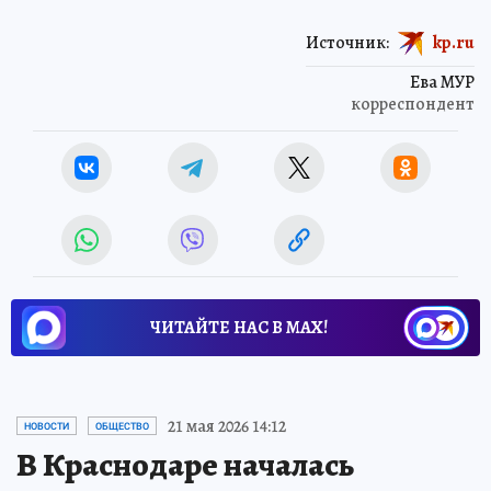
Источник:
kp.ru
Ева МУР
корреспондент
ЧИТАЙТЕ НАС В МАХ!
21 мая 2026 14:12
НОВОСТИ
ОБЩЕСТВО
В Краснодаре началась