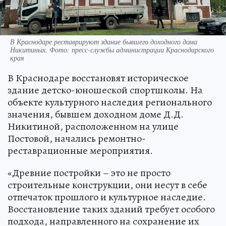
В Краснодаре реставрируют здание бывшего доходного дома
Никитиных. Фото: пресс-службы администрации Краснодарского
края
В Краснодаре восстановят историческое
здание детско-юношеской спортшколы. На
объекте культурного наследия регионального
значения, бывшем доходном доме Д.Д.
Никитиной, расположенном на улице
Постовой, начались ремонтно-
реставрационные мероприятия.
«Древние постройки – это не просто
строительные конструкции, они несут в себе
отпечаток прошлого и культурное наследие.
Восстановление таких зданий требует особого
подхода, направленного на сохранение их