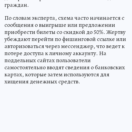
граждан.
По словам эксперта, схема часто начинается с
сообщения о выигрыше или предложении
приобрести билеты со скидкой до 50%. Жертву
убеждают перейти по фишинговой ссылке или
авторизоваться через мессенджер, что ведет к
потере доступа к личному аккаунту. На
поддельных сайтах пользователи
самостоятельно вводят сведения о банковских
картах, которые затем используются для
хищения денежных средств.