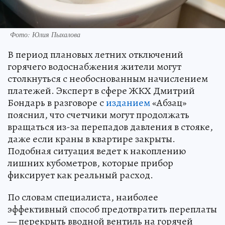
Фото: Юлия Пыхалова
В период плановых летних отключений
горячего водоснабжения жители могут
столкнуться с необоснованным начислением
платежей. Эксперт в сфере ЖКХ Дмитрий
Бондарь в разговоре с
изданием
«Абзац»
пояснил, что счетчики могут продолжать
вращаться из-за перепадов давления в стояке,
даже если краны в квартире закрыты.
Подобная ситуация ведет к накоплению
лишних кубометров, которые прибор
фиксирует как реальный расход.
По словам специалиста, наиболее
эффективный способ предотвратить переплаты
— перекрыть вводной вентиль на горячей