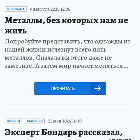
4 августа 2026 12:06
ЭКОНОМИКА
Металлы, без которых нам не
жить
Попробуйте представить, что однажды из
нашей жизни исчезнут всего пять
металлов. Сначала вы этого даже не
заметите. А затем мир начнет меняться…
ПРОЧИТАТЬ
21 мая 2026 16:10
НОВОСТИ
ОБЩЕСТВО
Эксперт Бондарь рассказал,