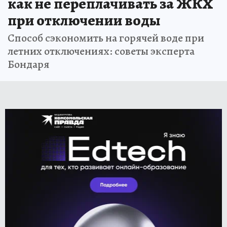
как не переплачивать за ЖКХ
при отключении воды
Способ сэкономить на горячей воде при
летних отключениях: советы эксперта
Бондаря