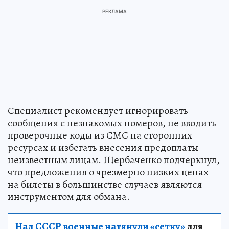
Специалист рекомендует игнорировать
сообщения с незнакомых номеров, не вводить
проверочные коды из СМС на сторонних
ресурсах и избегать внесения предоплаты
неизвестным лицам. Щербаченко подчеркнул,
что предложения о чрезмерно низких ценах
на билеты в большинстве случаев являются
инструментом для обмана.
Над СССР военные натянули «сетку»
для