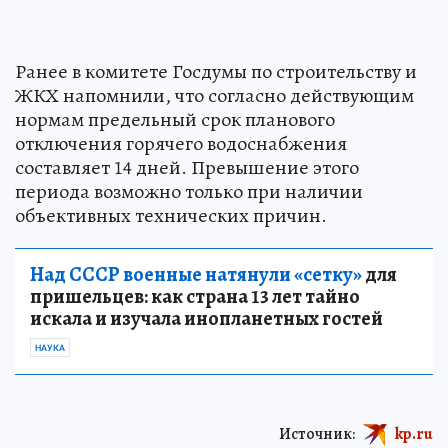
Ранее в комитете Госдумы по строительству и
ЖКХ напомнили, что согласно действующим
нормам предельный срок планового
отключения горячего водоснабжения
составляет 14 дней. Превышение этого
периода возможно только при наличии
объективных технических причин.
Над СССР военные натянули «сетку»
для
пришельцев: как страна 13 лет тайно
искала и изучала инопланетных гостей
НАУКА
Источник:
kp.ru