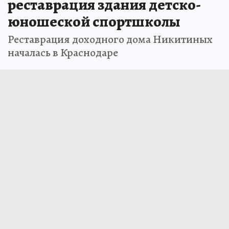
реставрация здания детско-
юношеской спортшколы
Реставрация доходного дома Никитиных
началась в Краснодаре