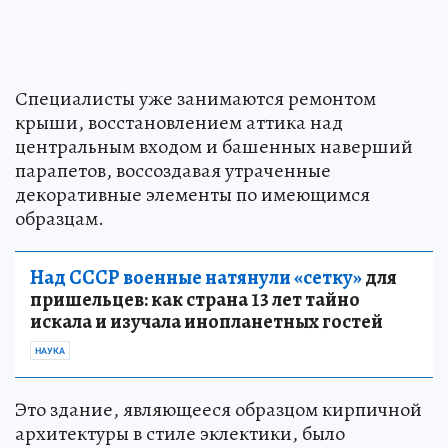
Специалисты уже занимаются ремонтом
крыши, восстановлением аттика над
центральным входом и башенных наверший
парапетов, воссоздавая утраченные
декоративные элементы по имеющимся
образцам.
Над СССР военные натянули «сетку»
для
пришельцев: как страна 13 лет тайно
искала и изучала инопланетных гостей
НАУКА
Это здание, являющееся образцом кирпичной
архитектуры в стиле эклектики, было