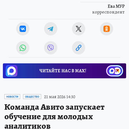
Ева МУР
корреспондент
ЧИТАЙТЕ НАС В МАХ!
21 мая 2026 14:30
НОВОСТИ
ОБЩЕСТВО
Команда Авито запускает
обучение для молодых
аналитиков