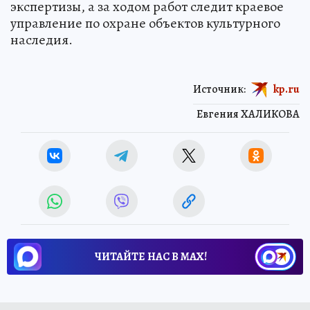
экспертизы, а за ходом работ следит краевое
управление по охране объектов культурного
наследия.
Источник:
kp.ru
Евгения ХАЛИКОВА
ЧИТАЙТЕ НАС В МАХ!