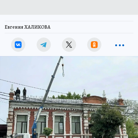
Евгения ХАЛИКОВА