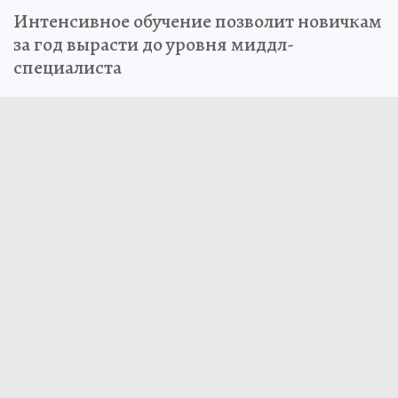
Интенсивное обучение позволит новичкам
за год вырасти до уровня миддл-
специалиста