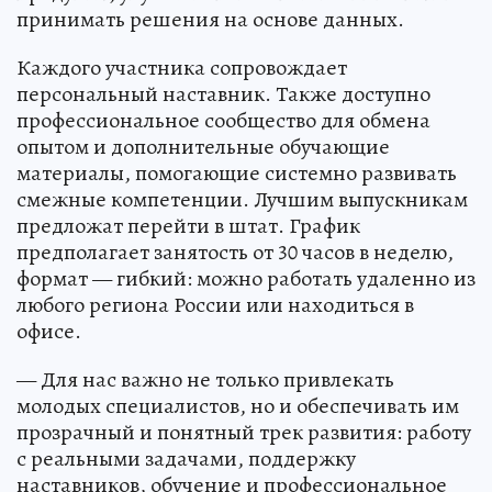
принимать решения на основе данных.
Каждого участника сопровождает
персональный наставник. Также доступно
профессиональное сообщество для обмена
опытом и дополнительные обучающие
материалы, помогающие системно развивать
смежные компетенции. Лучшим выпускникам
предложат перейти в штат. График
предполагает занятость от 30 часов в неделю,
формат — гибкий: можно работать удаленно из
любого региона России или находиться в
офисе.
— Для нас важно не только привлекать
молодых специалистов, но и обеспечивать им
прозрачный и понятный трек развития: работу
с реальными задачами, поддержку
наставников, обучение и профессиональное