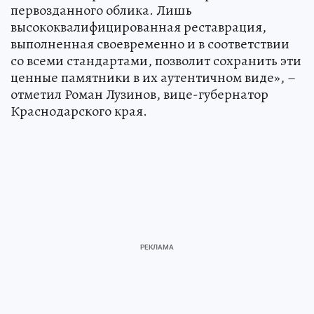
первозданного облика. Лишь
высококвалифицированная реставрация,
выполненная своевременно и в соответствии
со всеми стандартами, позволит сохранить эти
ценные памятники в их аутентичном виде», –
отметил Роман Лузинов, вице-губернатор
Краснодарского края.