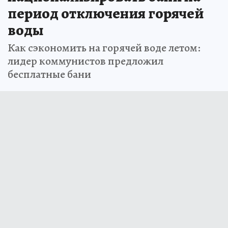
период отключения горячей
воды
Как сэкономить на горячей воде летом:
лидер коммунистов предложил
бесплатные бани