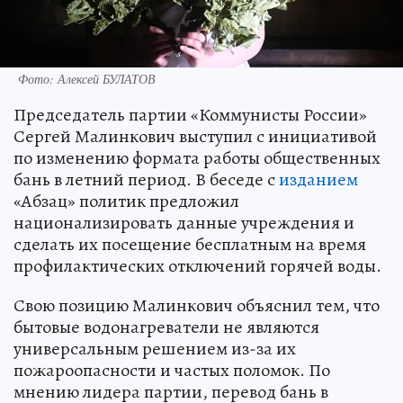
Фото: Алексей БУЛАТОВ
Председатель партии «Коммунисты России»
Сергей Малинкович выступил с инициативой
по изменению формата работы общественных
бань в летний период. В беседе с
изданием
«Абзац» политик предложил
национализировать данные учреждения и
сделать их посещение бесплатным на время
профилактических отключений горячей воды.
Свою позицию Малинкович объяснил тем, что
бытовые водонагреватели не являются
универсальным решением из-за их
пожароопасности и частых поломок. По
мнению лидера партии, перевод бань в