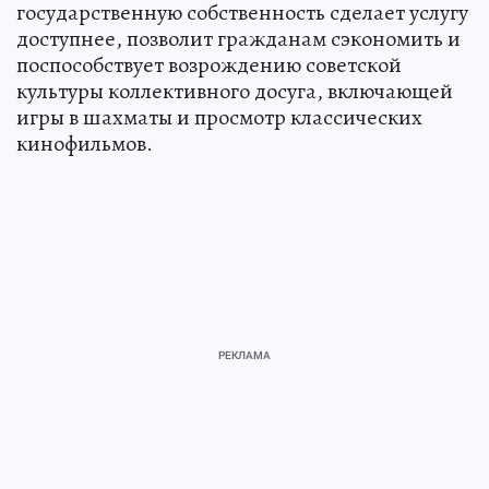
государственную собственность сделает услугу
доступнее, позволит гражданам сэкономить и
поспособствует возрождению советской
культуры коллективного досуга, включающей
игры в шахматы и просмотр классических
кинофильмов.