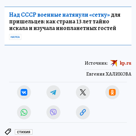
Над СССР военные натянули «сетку»
для
пришельцев: как страна 13 лет тайно
искала и изучала инопланетных гостей
НАУКА
Источник:
kp.ru
Евгения ХАЛИКОВА
СТИХИЯ