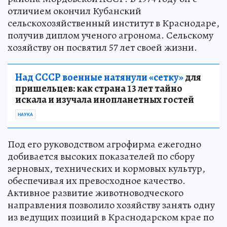
отличием окончил Кубанский
сельскохозяйственный институт в Краснодаре,
получив диплом ученого агронома. Сельскому
хозяйству он посвятил 57 лет своей жизни.
Над СССР военные натянули «сетку»
для
пришельцев: как страна 13 лет тайно
искала и изучала инопланетных гостей
НАУКА
Под его руководством агрофирма ежегодно
добивается высоких показателей по сбору
зерновых, технических и кормовых культур,
обеспечивая их превосходное качество.
Активное развитие животноводческого
направления позволило хозяйству занять одну
из ведущих позиций в Краснодарском крае по