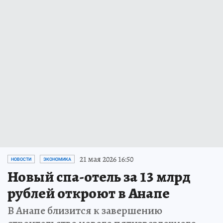
21 мая 2026 16:50
НОВОСТИ
ЭКОНОМИКА
Новый спа-отель за 13 млрд
рублей откроют в Анапе
В Анапе близится к завершению