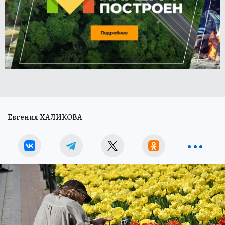
Евгения ХАЛИКОВА