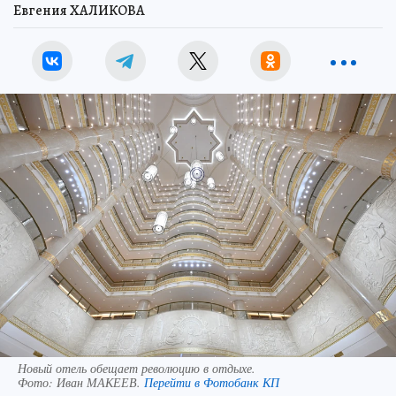
Евгения ХАЛИКОВА
Новый отель обещает революцию в отдыхе.
Фото:
Иван МАКЕЕВ.
Перейти в Фотобанк КП