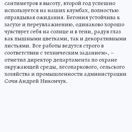
сантиметров в высоту, второй год успешно
используется на наших клумбах, полностью
оправдывая ожидания. Бегония устойчива к
засухе и переувлажнению, одинаково хорошо
чувствует себя на солнце и в тени, радуя глаз
как пышными цветками, так и декоративными
листьями. Все работы ведутся строго в
соответствии с техническим заданием», –
отметил директор департамента по охране
окружающей среды, лесопаркового, сельского
хозяйства и промышленности администрации
Сочи Андрей Никончук.