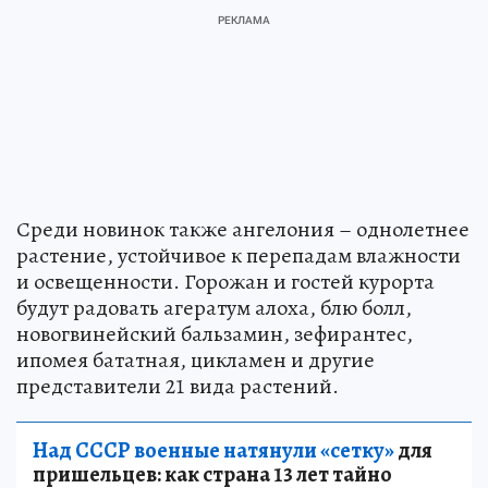
Среди новинок также ангелония – однолетнее
растение, устойчивое к перепадам влажности
и освещенности. Горожан и гостей курорта
будут радовать агератум алоха, блю болл,
новогвинейский бальзамин, зефирантес,
ипомея бататная, цикламен и другие
представители 21 вида растений.
Над СССР военные натянули «сетку»
для
пришельцев: как страна 13 лет тайно