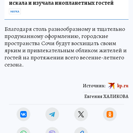
искала и изучала инопланетных гостей
НАУКА
Благодаря столь разнообразному и тщательно
продуманному оформлению, городские
пространства Сочи будут восхищать своим
ярким и привлекательным обликом жителей и
гостей на протяжении всего весенне-летнего
сезона.
Источник:
kp.ru
Евгения ХАЛИКОВА