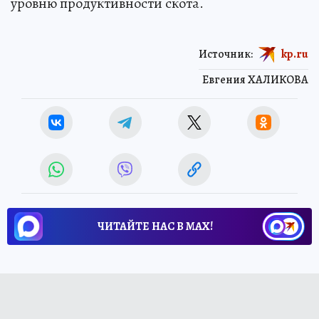
уровню продуктивности скота.
Источник:
kp.ru
Евгения ХАЛИКОВА
ЧИТАЙТЕ НАС В МАХ!