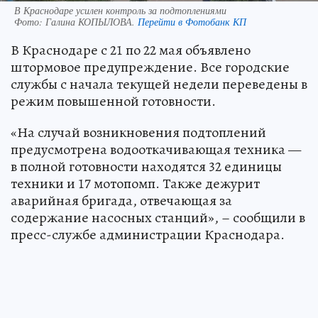
В Краснодаре усилен контроль за подтоплениями
Фото:
Галина КОПЫЛОВА.
Перейти в Фотобанк КП
В Краснодаре с 21 по 22 мая объявлено
штормовое предупреждение. Все городские
службы с начала текущей недели переведены в
режим повышенной готовности.
«На случай возникновения подтоплений
предусмотрена водооткачивающая техника —
в полной готовности находятся 32 единицы
техники и 17 мотопомп. Также дежурит
аварийная бригада, отвечающая за
содержание насосных станций», – сообщили в
пресс-службе администрации Краснодара.