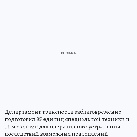
Департамент транспорта заблаговременно
подготовил 35 единиц специальной техники и
11 мотопомп для оперативного устранения
последствий возможных подтоплений.