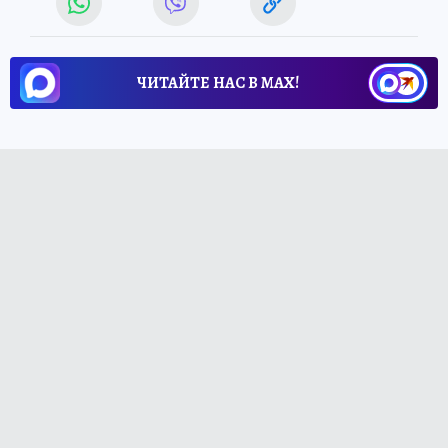
ЧИТАЙТЕ НАС В МАХ!