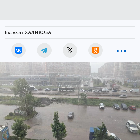
Евгения ХАЛИКОВА