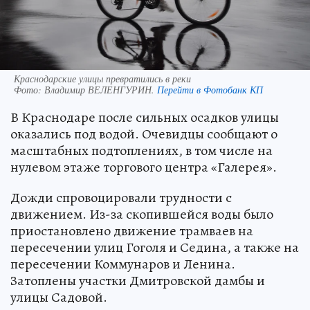
Краснодарские улицы превратились в реки
Фото:
Владимир ВЕЛЕНГУРИН.
Перейти в Фотобанк КП
В Краснодаре после сильных осадков улицы
оказались под водой. Очевидцы сообщают о
масштабных подтоплениях, в том числе на
нулевом этаже торгового центра «Галерея».
Дожди спровоцировали трудности с
движением. Из-за скопившейся воды было
приостановлено движение трамваев на
пересечении улиц Гоголя и Седина, а также на
пересечении Коммунаров и Ленина.
Затоплены участки Дмитровской дамбы и
улицы Садовой.