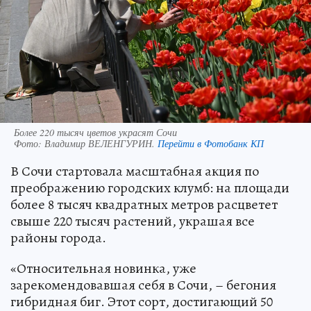
Более 220 тысяч цветов украсят Сочи
Фото:
Владимир ВЕЛЕНГУРИН.
Перейти в Фотобанк КП
В Сочи стартовала масштабная акция по
преображению городских клумб: на площади
более 8 тысяч квадратных метров расцветет
свыше 220 тысяч растений, украшая все
районы города.
«Относительная новинка, уже
зарекомендовавшая себя в Сочи, – бегония
гибридная биг. Этот сорт, достигающий 50