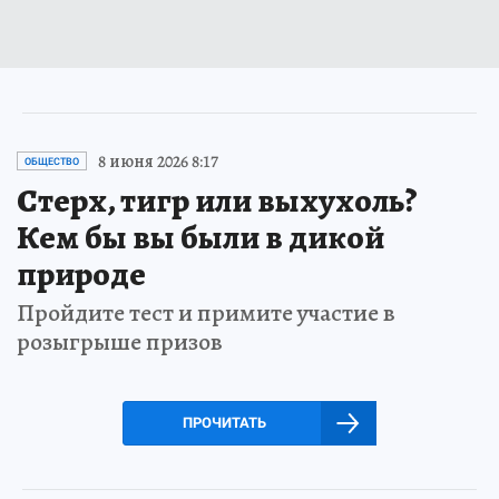
8 июня 2026 8:17
ОБЩЕСТВО
Стерх, тигр или выхухоль?
Кем бы вы были в дикой
природе
Пройдите тест и примите участие в
розыгрыше призов
ПРОЧИТАТЬ