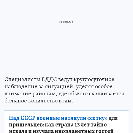
Специалисты ЕДДС ведут круглосуточное
наблюдение за ситуацией, уделяя особое
внимание районам, где обычно скапливается
большое количество воды.
Над СССР военные натянули «сетку»
для
пришельцев: как страна 13 лет тайно
искала и изучала инопланетных гостей