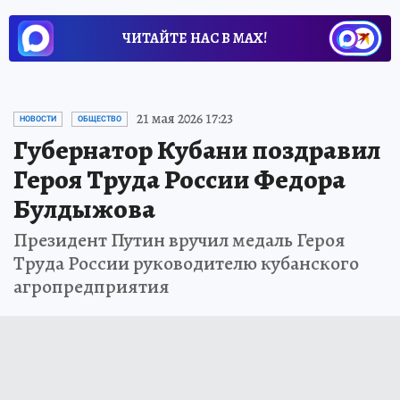
ЧИТАЙТЕ НАС В МАХ!
21 мая 2026 17:23
НОВОСТИ
ОБЩЕСТВО
Губернатор Кубани поздравил
Героя Труда России Федора
Булдыжова
Президент Путин вручил медаль Героя
Труда России руководителю кубанского
агропредприятия