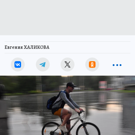
Евгения ХАЛИКОВА