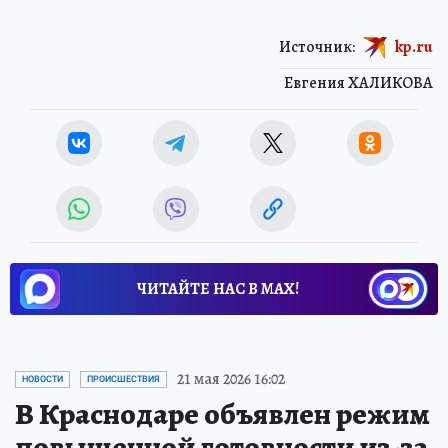
Источник:
kp.ru
Евгения ХАЛИКОВА
ЧИТАЙТЕ НАС В МАХ!
21 мая 2026 16:02
НОВОСТИ
ПРОИСШЕСТВИЯ
В Краснодаре объявлен режим
повышенной готовности из-за