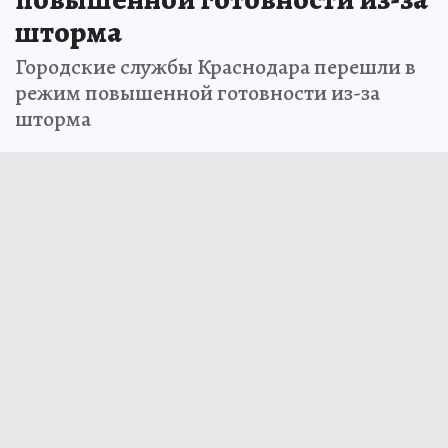
шторма
Городские службы Краснодара перешли в
режим повышенной готовности из-за
шторма