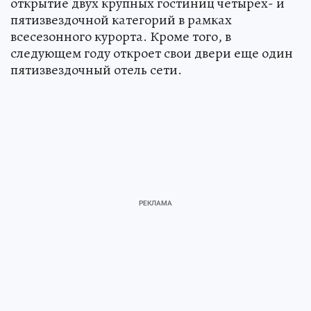
открытие двух крупных гостиниц четырех- и
пятизвездочной категорий в рамках
всесезонного курорта. Кроме того, в
следующем году откроет свои двери еще один
пятизвездочный отель сети.