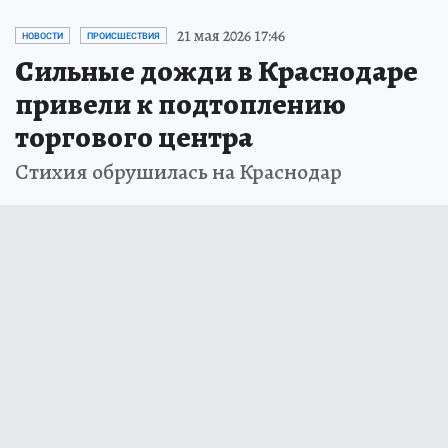
21 мая 2026 17:46
НОВОСТИ
ПРОИСШЕСТВИЯ
Сильные дожди в Краснодаре
привели к подтоплению
торгового центра
Стихия обрушилась на Краснодар