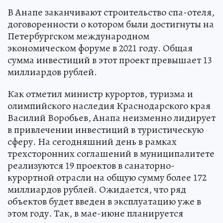
В Анапе заканчивают строительство спа-отеля,
договоренности о котором были достигнуты на
Петербургском международном
экономическом форуме в 2021 году. Общая
сумма инвестиций в этот проект превышает 13
миллиардов рублей.
Как отметил министр курортов, туризма и
олимпийского наследия Краснодарского края
Василий Воробьев, Анапа неизменно лидирует
в привлечении инвестиций в туристическую
сферу. На сегодняшний день в рамках
трехсторонних соглашений в муниципалитете
реализуются 19 проектов в санаторно-
курортной отрасли на общую сумму более 172
миллиардов рублей. Ожидается, что ряд
объектов будет введен в эксплуатацию уже в
этом году. Так, в мае-июне планируется