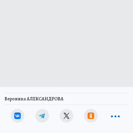
Вероника АЛЕКСАНДРОВА