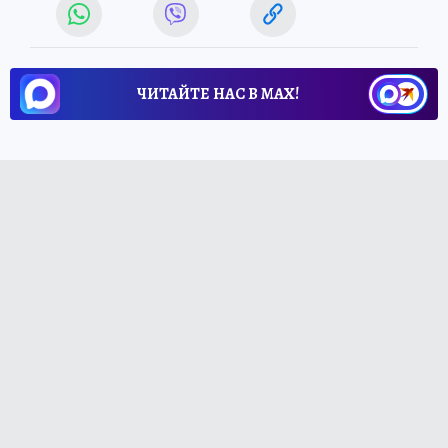
ЧИТАЙТЕ НАС В МАХ!