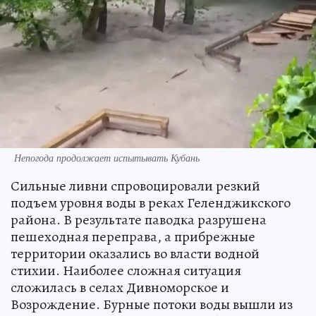
Непогода продолжает испытывать Кубань
Сильные ливни спровоцировали резкий
подъем уровня воды в реках Геленджикского
района. В результате паводка разрушена
пешеходная переправа, а прибрежные
территории оказались во власти водной
стихии. Наиболее сложная ситуация
сложилась в селах Дивноморское и
Возрождение. Бурные потоки воды вышли из