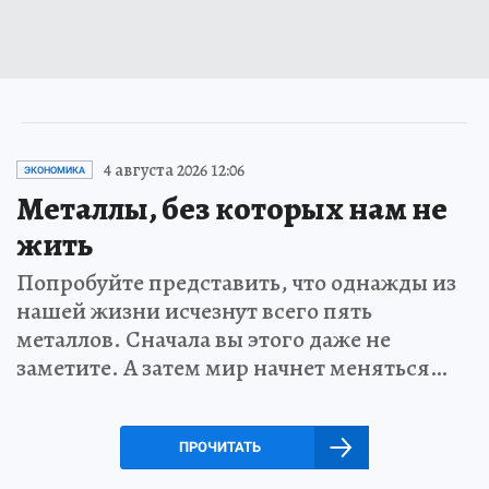
4 августа 2026 12:06
ЭКОНОМИКА
Металлы, без которых нам не
жить
Попробуйте представить, что однажды из
нашей жизни исчезнут всего пять
металлов. Сначала вы этого даже не
заметите. А затем мир начнет меняться…
ПРОЧИТАТЬ