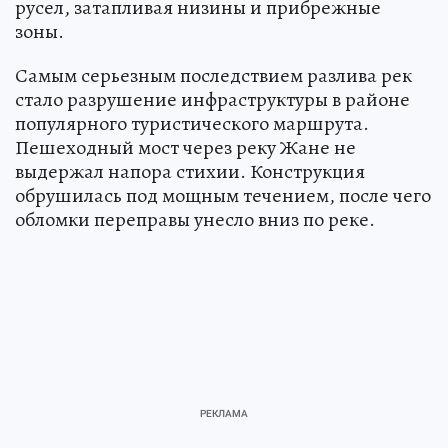
русел, затапливая низины и прибрежные
зоны.
Самым серьезным последствием разлива рек
стало разрушение инфраструктуры в районе
популярного туристического маршрута.
Пешеходный мост через реку Жане не
выдержал напора стихии. Конструкция
обрушилась под мощным течением, после чего
обломки переправы унесло вниз по реке.