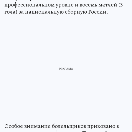
профессиональном уровне и восемь матчей (3
гола) за национальную сборную России.
Особое внимание болельщиков приковано к