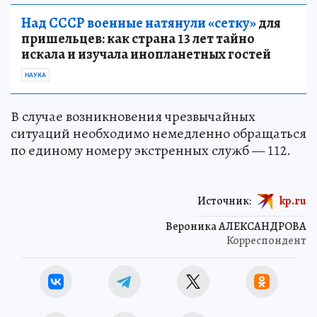
Над СССР военные натянули «сетку»
для
пришельцев: как страна 13 лет тайно
искала и изучала инопланетных гостей
НАУКА
В случае возникновения чрезвычайных
ситуаций необходимо немедленно обращаться
по единому номеру экстренных служб — 112.
Источник:
kp.ru
Вероника АЛЕКСАНДРОВА
Корреспондент