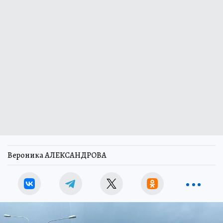
Вероника АЛЕКСАНДРОВА