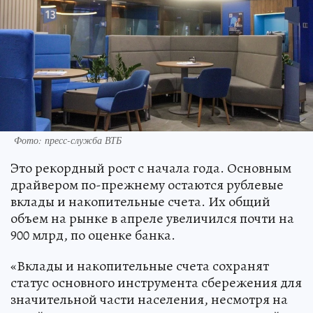
Фото: пресс-служба ВТБ
Это рекордный рост с начала года. Основным
драйвером по-прежнему остаются рублевые
вклады и накопительные счета. Их общий
объем на рынке в апреле увеличился почти на
900 млрд, по оценке банка.
«Вклады и накопительные счета сохранят
статус основного инструмента сбережения для
значительной части населения, несмотря на