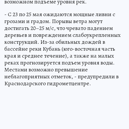
возможном подъеме уровня рек.
- С 23 по 25 мая ожидаются мощные ливни с
грозами и градом. Порывы ветра могут
достигать 20–25 м/с, что чревато падением
деревьев и повреждением слабоукрепленных
конструкций. Из-за обильных дождей в
бассейне реки Кубань (юго-восточная часть
края и среднее течение), а также на малых
реках прогнозируется подъем уровня воды.
Местами возможно превышение
неблагоприятных отметок, - предупредили в
Краснодарского гидрометцентре.