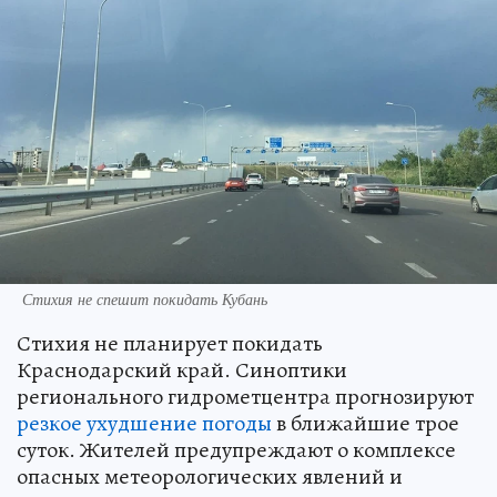
Стихия не спешит покидать Кубань
Стихия не планирует покидать
Краснодарский край. Синоптики
регионального гидрометцентра прогнозируют
резкое ухудшение погоды
в ближайшие трое
суток. Жителей предупреждают о комплексе
опасных метеорологических явлений и