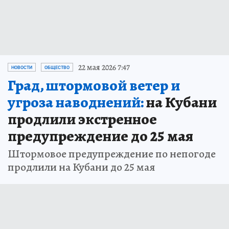
22 мая 2026 7:47
НОВОСТИ
ОБЩЕСТВО
Град, штормовой ветер и
угроза наводнений:
на Кубани
продлили экстренное
предупреждение до 25 мая
Штормовое предупреждение по непогоде
продлили на Кубани до 25 мая