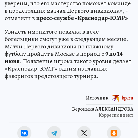
уверены, что его мастерство поможет команде
в предстоящих матчах Первого дивизиона», -
отметили в
пресс-службе «Краснодар-ЮМР»
Увидеть именитого новичка в деле
болельщики смогут уже в следующем месяце.
Матчи Первого дивизиона по пляжному
футболу пройдут в Москве в период с
9 по 14
июня
. Появление игрока такого уровня делает
«Краснодар-ЮМР» одним из главных
фаворитов предстоящего турнира.
Источник:
kp.ru
Вероника АЛЕКСАНДРОВА
Корреспондент