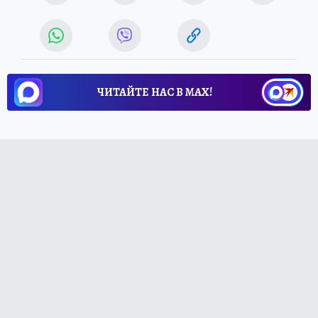
ЧИТАЙТЕ НАС В МАХ!