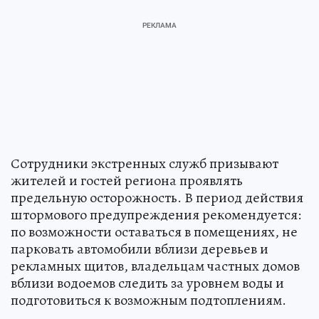
Сотрудники экстренных служб призывают
жителей и гостей региона проявлять
предельную осторожность. В период действия
штормового предупреждения рекомендуется:
по возможности оставаться в помещениях, не
парковать автомобили вблизи деревьев и
рекламных щитов, владельцам частных домов
вблизи водоемов следить за уровнем воды и
подготовиться к возможным подтоплениям.