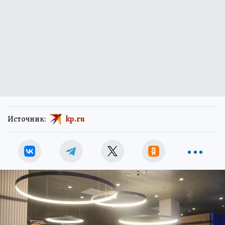
Источник:
kp.ru