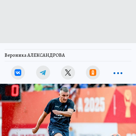
Вероника АЛЕКСАНДРОВА