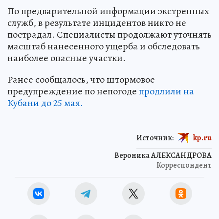
По предварительной информации экстренных
служб, в результате инцидентов никто не
пострадал. Специалисты продолжают уточнять
масштаб нанесенного ущерба и обследовать
наиболее опасные участки.
Ранее сообщалось, что штормовое
предупреждение по непогоде
продлили на
Кубани до 25 мая.
Источник:
kp.ru
Вероника АЛЕКСАНДРОВА
Корреспондент