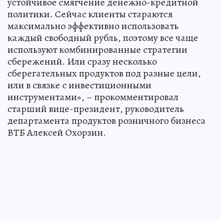
устойчивое смягчение денежно-кредитной
политики. Сейчас клиенты стараются
максимально эффективно использовать
каждый свободный рубль, поэтому все чаще
используют комбинированные стратегии
сбережений. Или сразу несколько
сберегательных продуктов под разные цели,
или в связке с инвестиционными
инструментами», – прокомментировал
старший вице-президент, руководитель
департамента продуктов розничного бизнеса
ВТБ Алексей Охорзин.