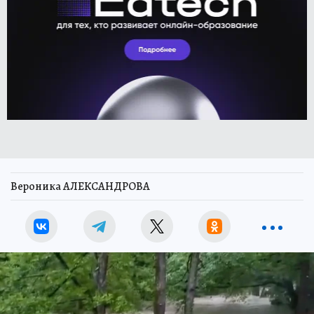
Вероника АЛЕКСАНДРОВА