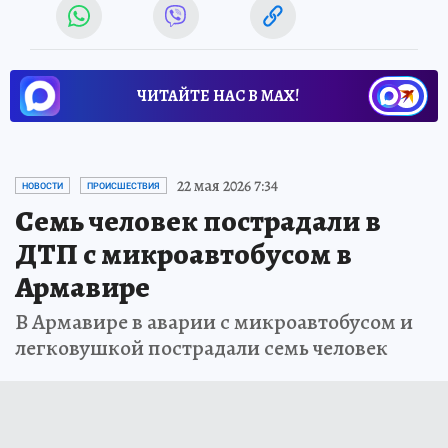
ЧИТАЙТЕ НАС В МАХ!
22 мая 2026 7:34
НОВОСТИ
ПРОИСШЕСТВИЯ
Семь человек пострадали в
ДТП с микроавтобусом в
Армавире
В Армавире в аварии с микроавтобусом и
легковушкой пострадали семь человек