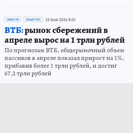
22 мая 2026 8:25
НОВОСТИ
ОБЩЕСТВО
ВТБ:
рынок сбережений в
апреле вырос на 1 трлн рублей
По прогнозам ВТБ, общерыночный объем
пассивов в апреле показал прирост на 1%,
прибавив более 1 трлн рублей, и достиг
67,2 трлн рублей