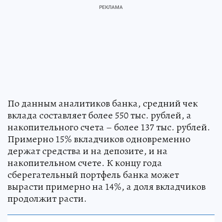
По данным аналитиков банка, средний чек
вклада составляет более 550 тыс. рублей, а
накопительного счета – более 137 тыс. рублей.
Примерно 15% вкладчиков одновременно
держат средства и на депозите, и на
накопительном счете. К концу года
сберегательный портфель банка может
вырасти примерно на 14%, а доля вкладчиков
продолжит расти.