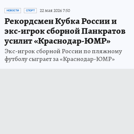
22 мая 2026 7:50
НОВОСТИ
СПОРТ
Рекордсмен Кубка России и
экс-игрок сборной Панкратов
усилит «Краснодар-ЮМР»
Экс-игрок сборной России по пляжному
футболу сыграет за «Краснодар-ЮМР»