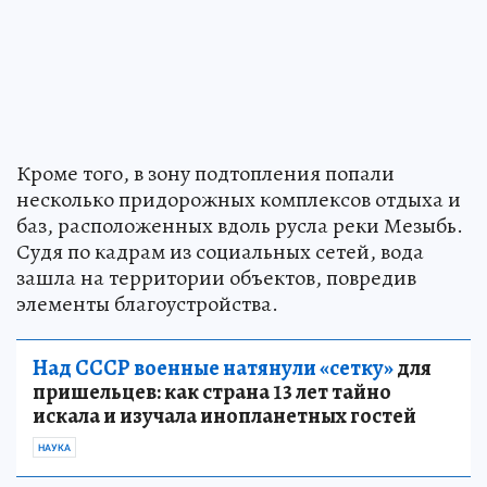
Кроме того, в зону подтопления попали
несколько придорожных комплексов отдыха и
баз, расположенных вдоль русла реки Мезыбь.
Судя по кадрам из социальных сетей, вода
зашла на территории объектов, повредив
элементы благоустройства.
Над СССР военные натянули «сетку»
для
пришельцев: как страна 13 лет тайно
искала и изучала инопланетных гостей
НАУКА