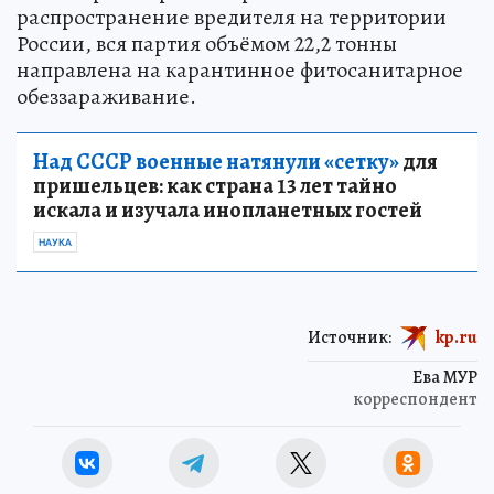
распространение вредителя на территории
России, вся партия объёмом 22,2 тонны
направлена на карантинное фитосанитарное
обеззараживание.
Над СССР военные натянули «сетку»
для
пришельцев: как страна 13 лет тайно
искала и изучала инопланетных гостей
НАУКА
Источник:
kp.ru
Ева МУР
корреспондент