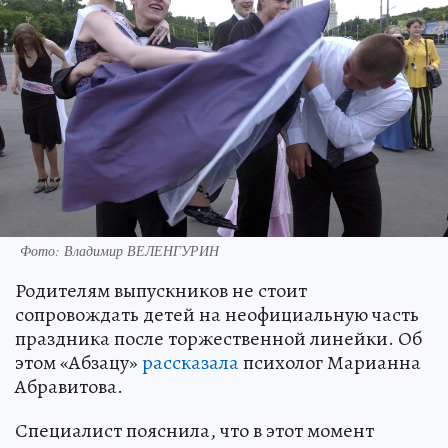
Фото: Владимир ВЕЛЕНГУРИН
Родителям выпускников не стоит
сопровождать детей на неофициальную часть
праздника после торжественной линейки. Об
этом «Абзацу»
рассказала
психолог Марианна
Абравитова.
Специалист пояснила, что в этот момент