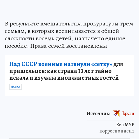
В результате вмешательства прокуратуры трём
семьям, в которых воспитывается в общей
сложности восемь детей, назначено единое
пособие. Права семей восстановлены.
Над СССР военные натянули «сетку»
для
пришельцев: как страна 13 лет тайно
искала и изучала инопланетных гостей
НАУКА
Источник:
kp.ru
Ева МУР
корреспондент