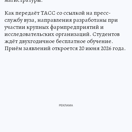
Как передаёт ТАСС со ссылкой на пресс-
службу вуза, направления разработаны при
участии крупных фармпредприятий и
исследовательских организаций. Студентов
ждёт двухгодичное бесплатное обучение.
Приём заявлений откроется 20 июня 2026 года.