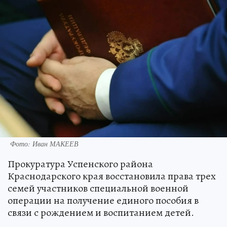
Фото: Иван МАКЕЕВ
Прокуратура Успенского района
Краснодарского края восстановила права трех
семей участников специальной военной
операции на получение единого пособия в
связи с рождением и воспитанием детей.