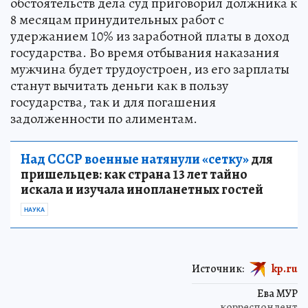
обстоятельств дела суд приговорил должника к
8 месяцам принудительных работ с
удержанием 10% из заработной платы в доход
государства. Во время отбывания наказания
мужчина будет трудоустроен, из его зарплаты
станут вычитать деньги как в пользу
государства, так и для погашения
задолженности по алиментам.
Над СССР военные натянули «сетку»
для
пришельцев: как страна 13 лет тайно
искала и изучала инопланетных гостей
НАУКА
Источник:
kp.ru
Ева МУР
корреспондент