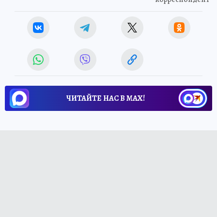
ЧИТАЙТЕ НАС В МАХ!