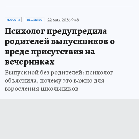
22 мая 2026 9:48
НОВОСТИ
ОБЩЕСТВО
Психолог предупредила
родителей выпускников о
вреде присутствия на
вечеринках
Выпускной без родителей: психолог
объяснила, почему это важно для
взросления школьников