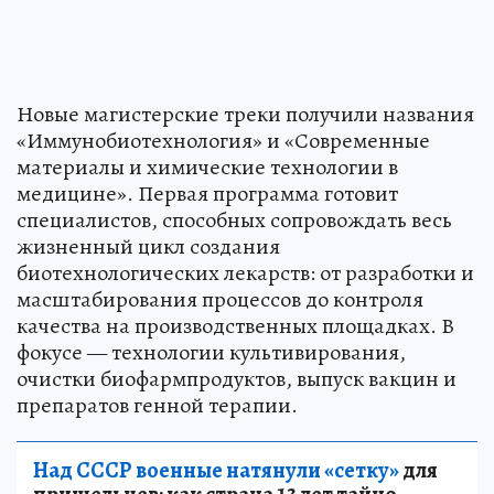
Новые магистерские треки получили названия
«Иммунобиотехнология» и «Современные
материалы и химические технологии в
медицине». Первая программа готовит
специалистов, способных сопровождать весь
жизненный цикл создания
биотехнологических лекарств: от разработки и
масштабирования процессов до контроля
качества на производственных площадках. В
фокусе — технологии культивирования,
очистки биофармпродуктов, выпуск вакцин и
препаратов генной терапии.
Над СССР военные натянули «сетку»
для