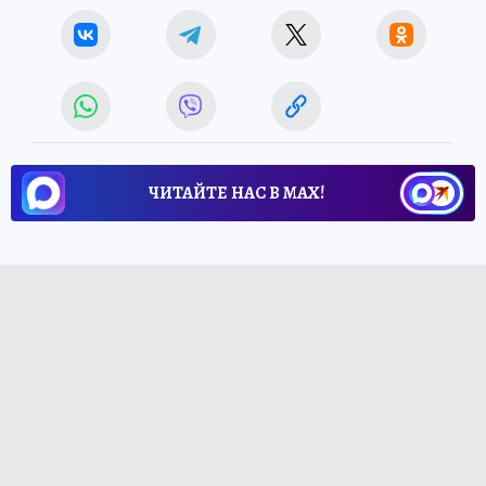
ЧИТАЙТЕ НАС В МАХ!