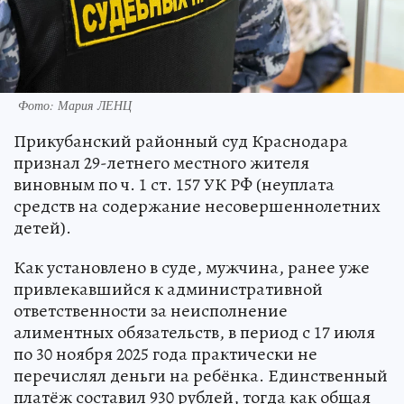
Фото: Мария ЛЕНЦ
Прикубанский районный суд Краснодара
признал 29-летнего местного жителя
виновным по ч. 1 ст. 157 УК РФ (неуплата
средств на содержание несовершеннолетних
детей).
Как установлено в суде, мужчина, ранее уже
привлекавшийся к административной
ответственности за неисполнение
алиментных обязательств, в период с 17 июля
по 30 ноября 2025 года практически не
перечислял деньги на ребёнка. Единственный
платёж составил 930 рублей, тогда как общая