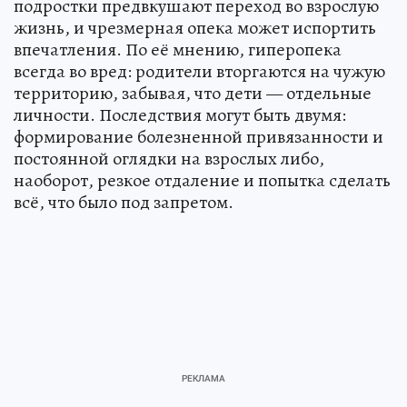
подростки предвкушают переход во взрослую
жизнь, и чрезмерная опека может испортить
впечатления. По её мнению, гиперопека
всегда во вред: родители вторгаются на чужую
территорию, забывая, что дети — отдельные
личности. Последствия могут быть двумя:
формирование болезненной привязанности и
постоянной оглядки на взрослых либо,
наоборот, резкое отдаление и попытка сделать
всё, что было под запретом.