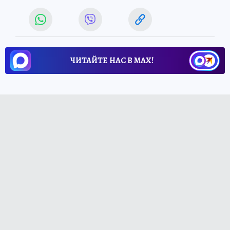
ЧИТАЙТЕ НАС В МАХ!