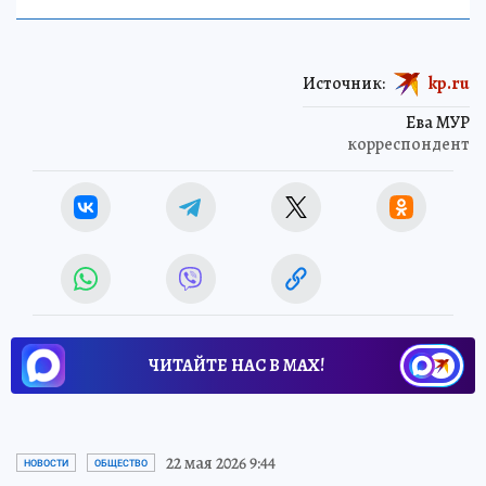
Источник:
kp.ru
Ева МУР
корреспондент
ЧИТАЙТЕ НАС В МАХ!
22 мая 2026 9:44
НОВОСТИ
ОБЩЕСТВО