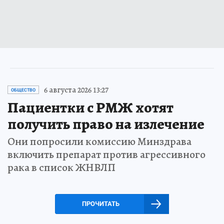
6 августа 2026 13:27
ОБЩЕСТВО
Пациентки с РМЖ хотят
получить право на излечение
Они попросили комиссию Минздрава
включить препарат против агрессивного
рака в список ЖНВЛП
ПРОЧИТАТЬ