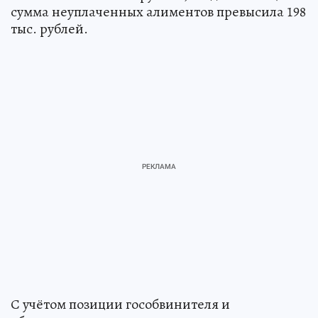
сумма неуплаченных алиментов превысила 198
тыс. рублей.
С учётом позиции гособвинителя и