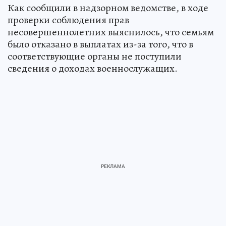
Как сообщили в надзорном ведомстве, в ходе
проверки соблюдения прав
несовершеннолетних выяснилось, что семьям
было отказано в выплатах из-за того, что в
соответствующие органы не поступили
сведения о доходах военнослужащих.