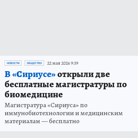
22 мая 2026 9:39
НОВОСТИ
ОБЩЕСТВО
В «Сириусе»
открыли две
бесплатные магистратуры по
биомедицине
Магистратура «Сириуса» по
иммунобиотехнологии и медицинским
материалам — бесплатно