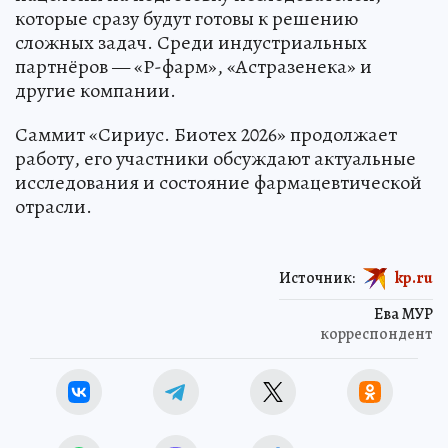
которые сразу будут готовы к решению
сложных задач. Среди индустриальных
партнёров — «Р-фарм», «Астразенека» и
другие компании.
Саммит «Сириус. Биотех 2026» продолжает
работу, его участники обсуждают актуальные
исследования и состояние фармацевтической
отрасли.
Источник:
kp.ru
Ева МУР
корреспондент