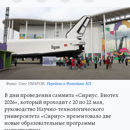
Фото:
Олег УМАРОВ.
Перейти в Фотобанк КП
В дни проведения саммита «Сириус. Биотех
2026», который проходит с 20 по 22 мая,
руководство Научно-технологического
университета «Сириус» презентовало две
новые образовательные программы
магистратуры.