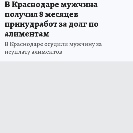
В Краснодаре мужчина
получил 8 месяцев
принудработ за долг по
алиментам
В Краснодаре осудили мужчину за
неуплату алиментов