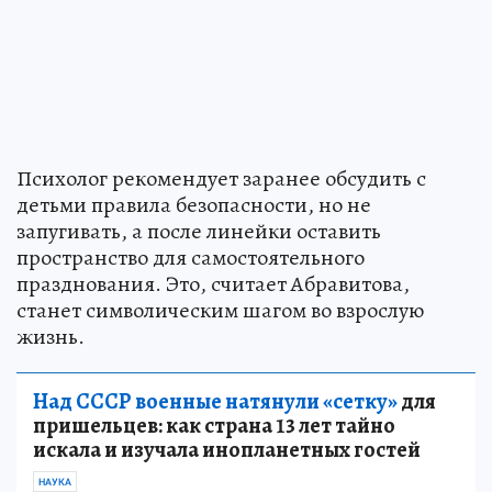
Психолог рекомендует заранее обсудить с
детьми правила безопасности, но не
запугивать, а после линейки оставить
пространство для самостоятельного
празднования. Это, считает Абравитова,
станет символическим шагом во взрослую
жизнь.
Над СССР военные натянули «сетку»
для
пришельцев: как страна 13 лет тайно
искала и изучала инопланетных гостей
НАУКА