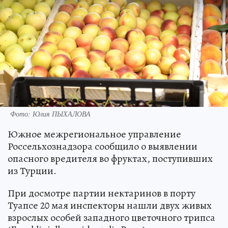
Фото: Юлия ПЫХАЛОВА
Южное межрегиональное управление
Россельхознадзора сообщило о выявлении
опасного вредителя во фруктах, поступивших
из Турции.
При досмотре партии нектаринов в порту
Туапсе 20 мая инспекторы нашли двух живых
взрослых особей западного цветочного трипса