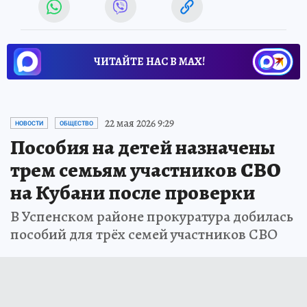
ЧИТАЙТЕ НАС В МАХ!
22 мая 2026 9:29
НОВОСТИ
ОБЩЕСТВО
Пособия на детей назначены
трем семьям участников СВО
на Кубани после проверки
В Успенском районе прокуратура добилась
пособий для трёх семей участников СВО