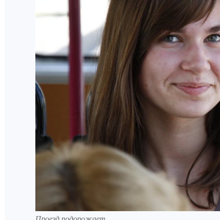
Проезд подорожает.