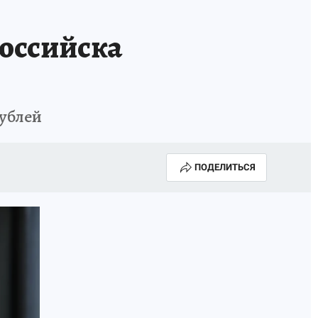
ИСПЫТАНО НА СЕБЕ
оссийска
рублей
ПОДЕЛИТЬСЯ