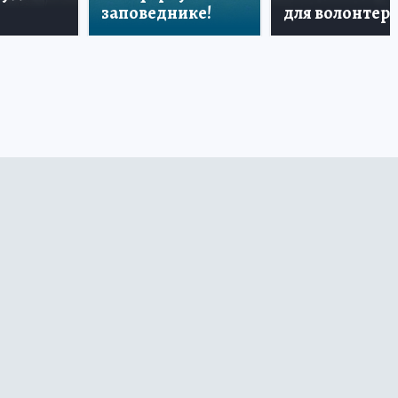
заповеднике!
для волонтер