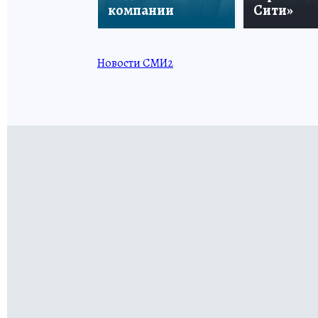
компании
Сити»
Новости СМИ2