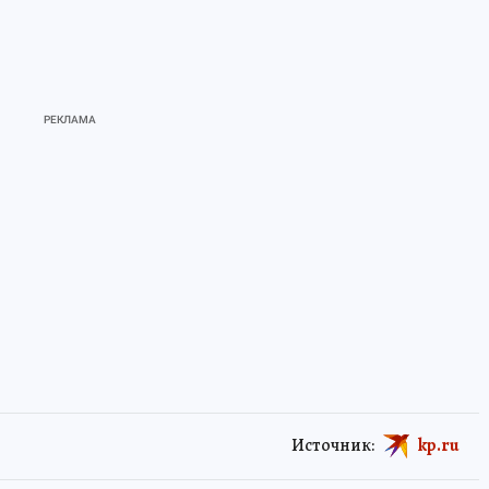
Источник:
kp.ru