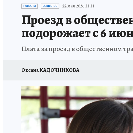
ОТДЫХ В РОССИИ
ЗДОРОВЬЕ КУБАНИ
22 мая 2026 11:11
НОВОСТИ
ОБЩЕСТВО
Проезд в обществе
подорожает с 6 ию
Плата за проезд в общественном тр
Оксана КАДОЧНИКОВА