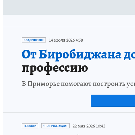
14 июля 2026 4:58
ВЛАДИВОСТОК
От Биробиджана до
профессию
В Приморье помогают построить ус
22 мая 2026 10:41
НОВОСТИ
ЧТО ПРОИСХОДИТ