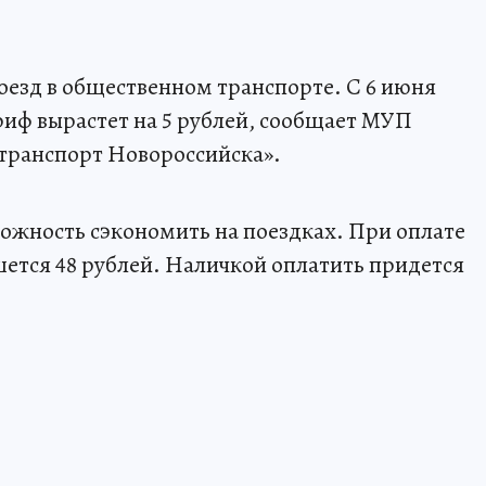
езд в общественном транспорте. С 6 июня
ариф вырастет на 5 рублей, сообщает МУП
транспорт Новороссийска».
можность сэкономить на поездках. При оплате
шется 48 рублей. Наличкой оплатить придется