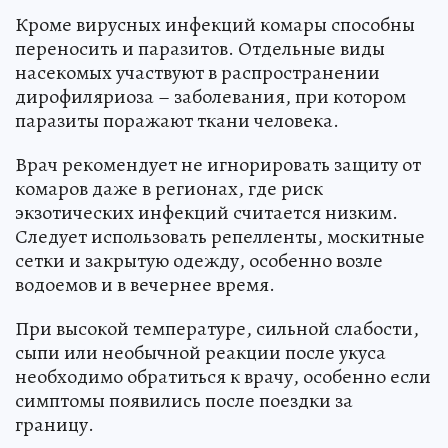
Кроме вирусных инфекций комары способны
переносить и паразитов. Отдельные виды
насекомых участвуют в распространении
дирофиляриоза – заболевания, при котором
паразиты поражают ткани человека.
Врач рекомендует не игнорировать защиту от
комаров даже в регионах, где риск
экзотических инфекций считается низким.
Следует использовать репелленты, москитные
сетки и закрытую одежду, особенно возле
водоемов и в вечернее время.
При высокой температуре, сильной слабости,
сыпи или необычной реакции после укуса
необходимо обратиться к врачу, особенно если
симптомы появились после поездки за
границу.