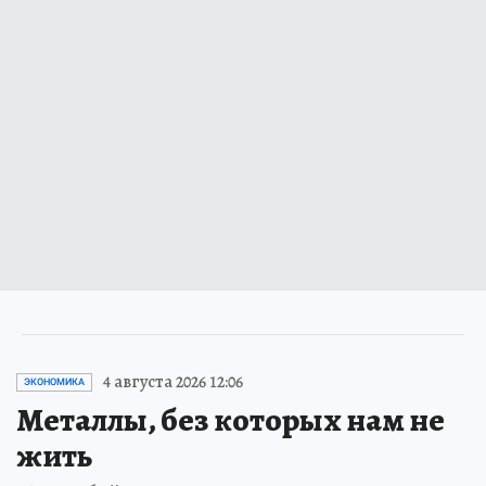
4 августа 2026 12:06
ЭКОНОМИКА
Металлы, без которых нам не
жить