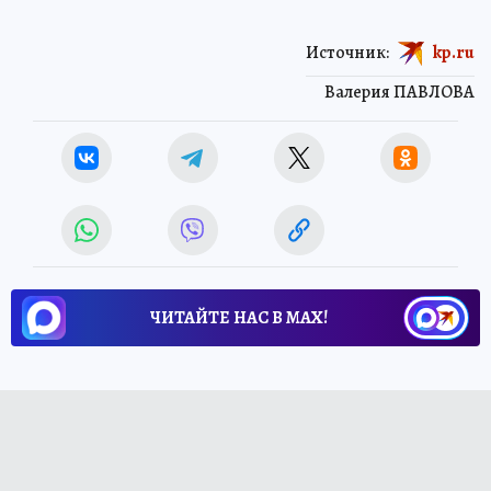
Источник:
kp.ru
Валерия ПАВЛОВА
ЧИТАЙТЕ НАС В МАХ!