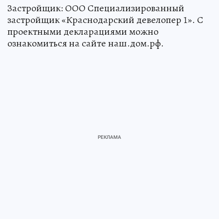
Застройщик: ООО Специализированный
застройщик «Краснодарский девелопер 1». С
проектными декларациями можно
ознакомиться на сайте наш.дом.рф.