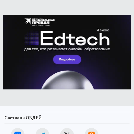
Светлана ОВДЕЙ