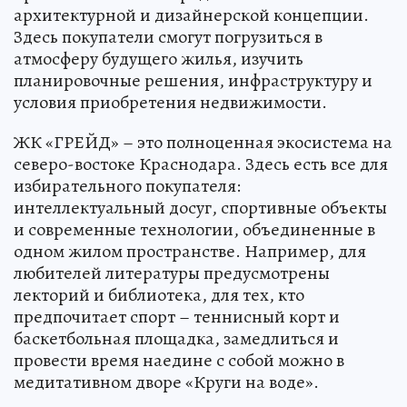
архитектурной и дизайнерской концепции.
Здесь покупатели смогут погрузиться в
атмосферу будущего жилья, изучить
планировочные решения, инфраструктуру и
условия приобретения недвижимости.
ЖК «ГРЕЙД» – это полноценная экосистема на
северо-востоке Краснодара. Здесь есть все для
избирательного покупателя:
интеллектуальный досуг, спортивные объекты
и современные технологии, объединенные в
одном жилом пространстве. Например, для
любителей литературы предусмотрены
лекторий и библиотека, для тех, кто
предпочитает спорт – теннисный корт и
баскетбольная площадка, замедлиться и
провести время наедине с собой можно в
медитативном дворе «Круги на воде».