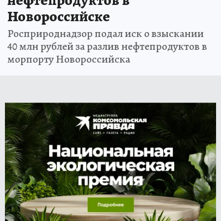
Новороссийске
Росприроднадзор подал иск о взыскании
40 млн рублей за разлив нефтепродуктов в
морпорту Новороссийска