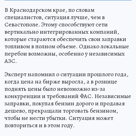
В Краснодарском крае, по словам
специалистов, ситуация лучше, чем в
Севастополе. Этому способствуют сети
вертикально интегрированных компаний,
которые стараются обеспечить свои заправки
топливом в полном объеме. Однако локальные
перебои возможны, особенно у независимых
АЗС.
Эксперт напомнил о ситуации прошлого года,
когда цена на бирже выросла, а в рознице
поднять цены было невозможно из-за
конкуренции и требований ФАС. Независимые
заправки, покупая бензин дорого и продавая
дешево, прекращали торговать бензином,
чтобы не нести убытки. Ситуация может
повториться и в этом году.