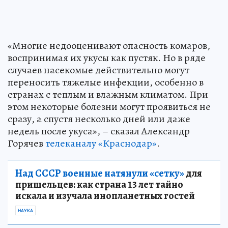
«Многие недооценивают опасность комаров,
воспринимая их укусы как пустяк. Но в ряде
случаев насекомые действительно могут
переносить тяжелые инфекции, особенно в
странах с теплым и влажным климатом. При
этом некоторые болезни могут проявиться не
сразу, а спустя несколько дней или даже
недель после укуса», – сказал Александр
Горячев
телеканалу «Краснодар»
.
Над СССР военные натянули «сетку»
для
пришельцев: как страна 13 лет тайно
искала и изучала инопланетных гостей
НАУКА