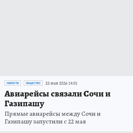
22 мая 2026 14:01
НОВОСТИ
ОБЩЕСТВО
Авиарейсы связали Сочи и
Газипашу
Прямые авиарейсы между Сочи и
Газипашу запустили с 22 мая