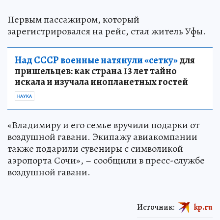
Первым пассажиром, который
зарегистрировался на рейс, стал житель Уфы.
Над СССР военные натянули «сетку»
для
пришельцев: как страна 13 лет тайно
искала и изучала инопланетных гостей
НАУКА
«Владимиру и его семье вручили подарки от
воздушной гавани. Экипажу авиакомпании
также подарили сувениры с символикой
аэропорта Сочи», – сообщили в пресс-службе
воздушной гавани.
Источник:
kp.ru