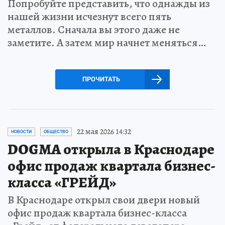
Попробуйте представить, что однажды из
нашей жизни исчезнут всего пять
металлов. Сначала вы этого даже не
заметите. А затем мир начнет меняться…
ПРОЧИТАТЬ
22 мая 2026 14:32
НОВОСТИ
ОБЩЕСТВО
DOGMA открыла в Краснодаре
офис продаж квартала бизнес-
класса «ГРЕЙД»
В Краснодаре открыл свои двери новый
офис продаж квартала бизнес-класса