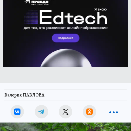
Валерия ПАВЛОВА