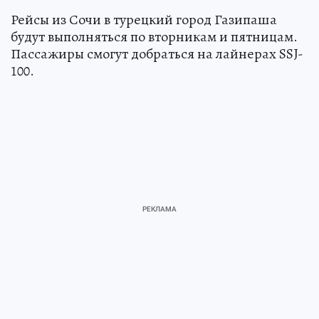
Рейсы из Сочи в турецкий город Газипаша
будут выполняться по вторникам и пятницам.
Пассажиры смогут добраться на лайнерах SSJ-
100.