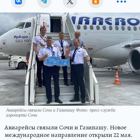
Авиарейсы связали Сочи и Газипашу Фото: пресс-служба
аэропорта Сочи
Авиарейсы связали Сочи и Газипашу. Новое
международное направление открыли 22 мая.