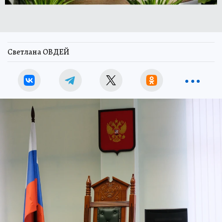
Светлана ОВДЕЙ