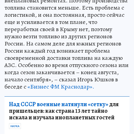
внеплановых ремонтах. Поэтому производства
топлива становится меньше. Есть проблема с
логистикой, и она постоянная, просто сейчас
еще и усиливается в том плане, что
переработки своей в Крыму нет, поэтому
нужно везти топливо из других регионов
России. На самом деле для южных регионов
России каждый год возникает проблема
своевременной доставки топлива на каждую
АЗС. Особенно во время отпускного сезона или
когда сезон заканчивается – конец августа,
начало сентября», – сказал Игорь Юшков в
беседе с
«Бизнес ФМ Краснодар».
Над СССР военные натянули «сетку»
для
пришельцев: как страна 13 лет тайно
искала и изучала инопланетных гостей
НАУКА