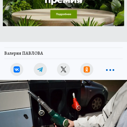
Валерия ПАВЛОВА