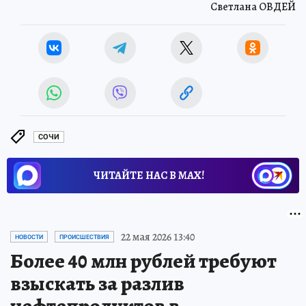
Светлана ОВДЕЙ
СОЧИ
ЧИТАЙТЕ НАС В МАХ!
22 мая 2026 13:40
НОВОСТИ
ПРОИСШЕСТВИЯ
Более 40 млн рублей требуют
взыскать за разлив
нефтепродуктов в