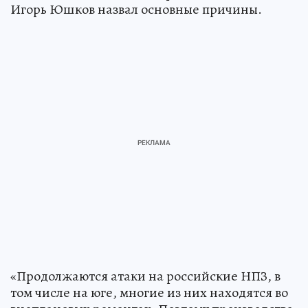
Игорь Юшков назвал основные причины.
«Продолжаются атаки на российские НПЗ, в
том числе на юге, многие из них находятся во