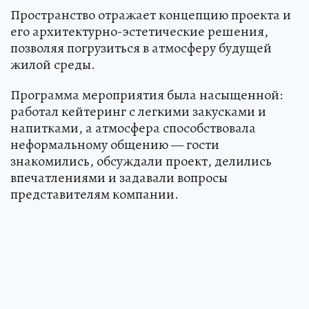
Пространство отражает концепцию проекта и
его архитектурно-эстетические решения,
позволяя погрузиться в атмосферу будущей
жилой среды.
Программа мероприятия была насыщенной:
работал кейтеринг с легкими закусками и
напитками, а атмосфера способствовала
неформальному общению — гости
знакомились, обсуждали проект, делились
впечатлениями и задавали вопросы
представителям компании.