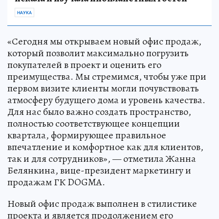
НАУКА
«Сегодня мы открываем новый офис продаж,
который позволит максимально погрузить
покупателей в проект и оценить его
преимущества. Мы стремимся, чтобы уже при
первом визите клиенты могли почувствовать
атмосферу будущего дома и уровень качества.
Для нас было важно создать пространство,
полностью соответствующее концепции
квартала, формирующее правильное
впечатление и комфортное как для клиентов,
так и для сотрудников», — отметила Жанна
Белянкина, вице-президент маркетингу и
продажам ГК DOGMA.
Новый офис продаж выполнен в стилистике
проекта и является продолжением его