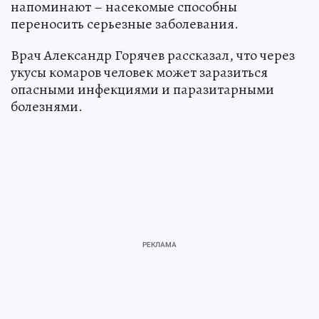
напоминают – насекомые способны
переносить серьезные заболевания.
Врач Александр Горячев рассказал, что через
укусы комаров человек может заразиться
опасными инфекциями и паразитарными
болезнями.