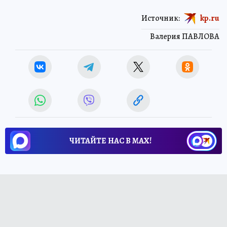
Источник:
kp.ru
Валерия ПАВЛОВА
ЧИТАЙТЕ НАС В МАХ!