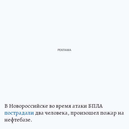
В Новороссийске во время атаки БПЛА
пострадали
два человека, произошел пожар на
нефтебазе.