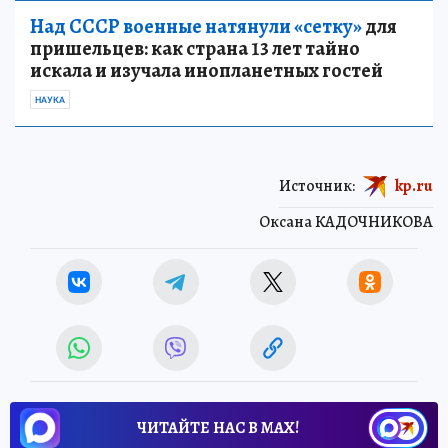
Над СССР военные натянули «сетку»
для
пришельцев: как страна 13 лет тайно
искала и изучала инопланетных гостей
НАУКА
Источник:
kp.ru
Оксана КАДОЧНИКОВА
ЧИТАЙТЕ НАС В МАХ!