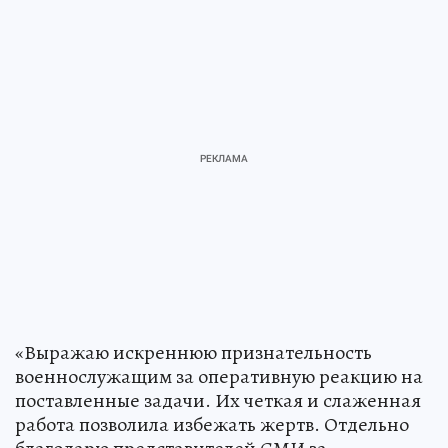
«Выражаю искреннюю признательность
военнослужащим за оперативную реакцию на
поставленные задачи. Их четкая и слаженная
работа позволила избежать жертв. Отдельно