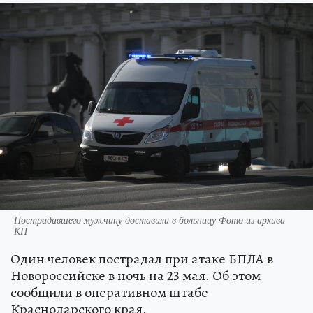
Пострадавшего мужчину доставили в больницу Фото из архива
КП
Один человек пострадал при атаке БПЛА в
Новороссийске в ночь на 23 мая. Об этом
сообщили в оперативном штабе
Краснодарского края.