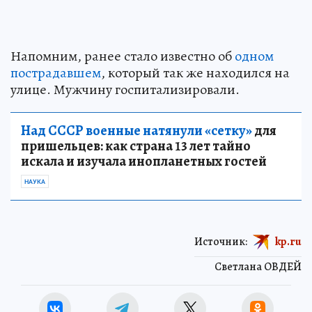
Напомним, ранее стало известно об
одном
пострадавшем
, который так же находился на
улице. Мужчину госпитализировали.
Над СССР военные натянули «сетку»
для
пришельцев: как страна 13 лет тайно
искала и изучала инопланетных гостей
НАУКА
Источник:
kp.ru
Светлана ОВДЕЙ