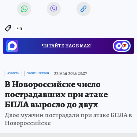
ЧП
ЧИТАЙТЕ НАС В МАХ!
22 мая 2026 23:07
НОВОСТИ
ПРОИСШЕСТВИЯ
В Новороссийске число
пострадавших при атаке
БПЛА выросло до двух
Двое мужчин пострадали при атаке БПЛА в
Новороссийске