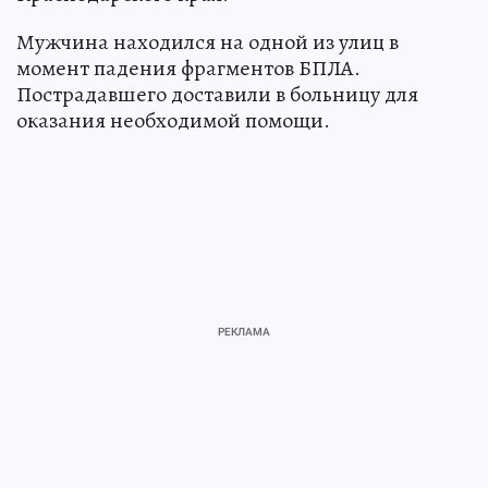
Мужчина находился на одной из улиц в
момент падения фрагментов БПЛА.
Пострадавшего доставили в больницу для
оказания необходимой помощи.