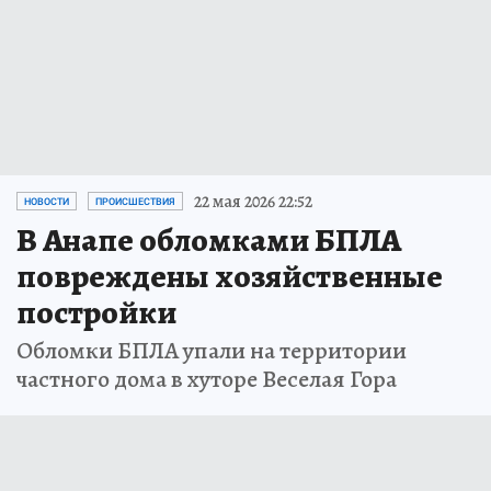
22 мая 2026 22:52
НОВОСТИ
ПРОИСШЕСТВИЯ
В Анапе обломками БПЛА
повреждены хозяйственные
постройки
Обломки БПЛА упали на территории
частного дома в хуторе Веселая Гора