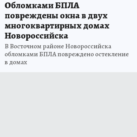
Обломками БПЛА
повреждены окна в двух
многоквартирных домах
Новороссийска
В Восточном районе Новороссийска
обломками БПЛА повреждено остекление
в домах