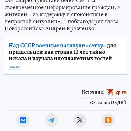
благодарю представителей СМИ за
своевременное информирование граждан, а
жителей – за выдержку и спокойствие в
непростой ситуации», – поблагодарил глава
Новороссийска Андрей Кравченко.
Над СССР военные натянули «сетку»
для
пришельцев: как страна 13 лет тайно
искала и изучала инопланетных гостей
НАУКА
Источник:
kp.ru
Светлана ОВДЕЙ