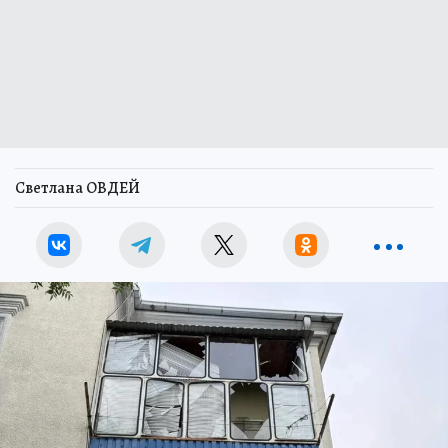
Светлана ОВДЕЙ