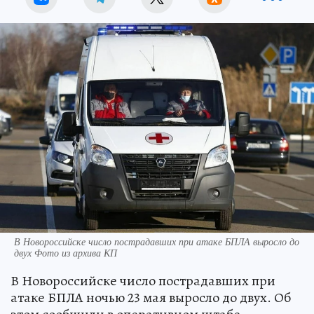
В Новороссийске число пострадавших при атаке БПЛА выросло до
двух Фото из архива КП
В Новороссийске число пострадавших при
атаке БПЛА ночью 23 мая выросло до двух. Об