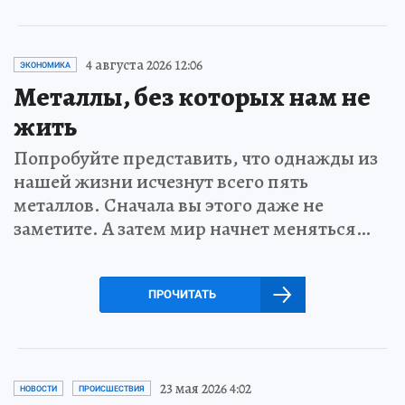
4 августа 2026 12:06
ЭКОНОМИКА
Металлы, без которых нам не
жить
Попробуйте представить, что однажды из
нашей жизни исчезнут всего пять
металлов. Сначала вы этого даже не
заметите. А затем мир начнет меняться…
ПРОЧИТАТЬ
23 мая 2026 4:02
НОВОСТИ
ПРОИСШЕСТВИЯ