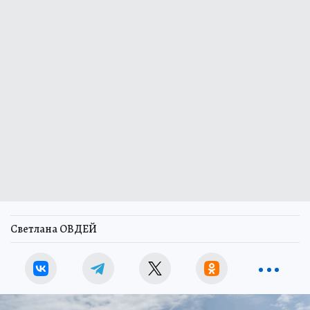
Светлана ОВДЕЙ