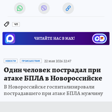
ЧП
ЧИТАЙТЕ НАС В МАХ!
22 мая 2026 22:47
НОВОСТИ
ПРОИСШЕСТВИЯ
Один человек пострадал при
атаке БПЛА в Новороссийске
В Новороссийске госпитализировали
пострадавшего при атаке БПЛА мужчину