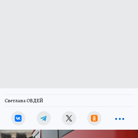
Светлана ОВДЕЙ