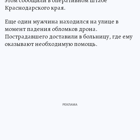
этом сообщили в оперативном штабе
Краснодарского края.
Еще один мужчина находился на улице в
момент падения обломков дрона.
Пострадавшего доставили в больницу, где ему
оказывают необходимую помощь.