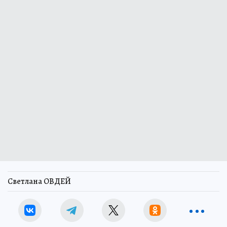
Светлана ОВДЕЙ