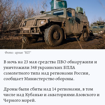
Фото: архив "КП"
В ночь на 23 мая средства ПВО обнаружили и
уничтожили 348 украинских БПЛА
самолетного типа над регионами России,
сообщает Министерство обороны.
Дроны были сбиты над 14 регионами, в том
числе над Кубанью и акваториями Азовского и
Черного морей.