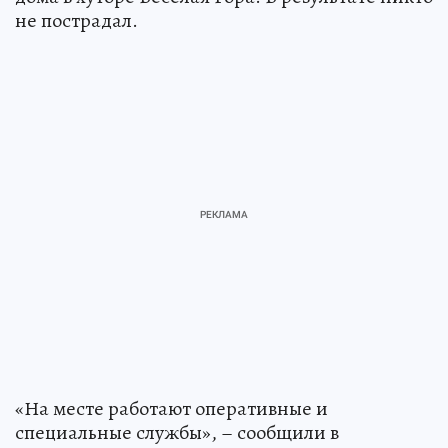
не пострадал.
«На месте работают оперативные и
специальные службы», – сообщили в