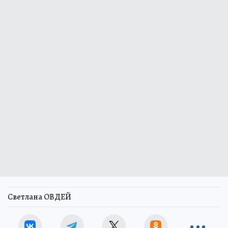
Светлана ОВДЕЙ