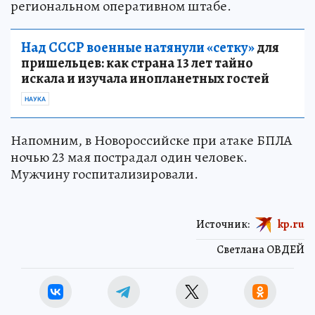
региональном оперативном штабе.
Над СССР военные натянули «сетку»
для
пришельцев: как страна 13 лет тайно
искала и изучала инопланетных гостей
НАУКА
Напомним, в Новороссийске при атаке БПЛА
ночью 23 мая пострадал один человек.
Мужчину госпитализировали.
Источник:
kp.ru
Светлана ОВДЕЙ