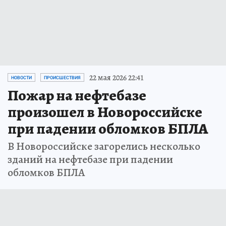
22 мая 2026 22:41
НОВОСТИ
ПРОИСШЕСТВИЯ
Пожар на нефтебазе
произошел в Новороссийске
при падении обломков БПЛА
В Новороссийске загорелись несколько
зданий на нефтебазе при падении
обломков БПЛА