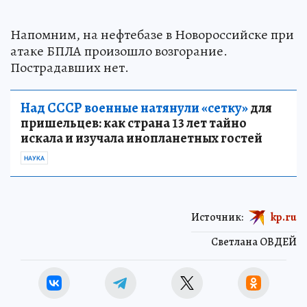
Напомним, на нефтебазе в Новороссийске при
атаке БПЛА произошло возгорание.
Пострадавших нет.
Над СССР военные натянули «сетку»
для
пришельцев: как страна 13 лет тайно
искала и изучала инопланетных гостей
НАУКА
Источник:
kp.ru
Светлана ОВДЕЙ