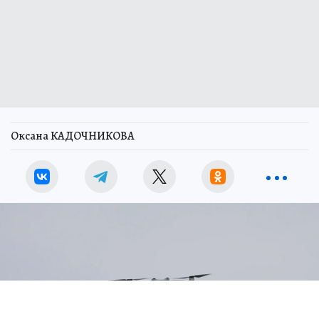
Оксана КАДОЧНИКОВА