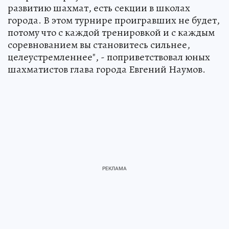
развитию шахмат, есть секции в школах
города. В этом турнире проигравших не будет,
потому что с каждой тренировкой и с каждым
соревнованием вы становитесь сильнее,
целеустремленнее", - поприветствовал юных
шахматистов глава города Евгений Наумов.