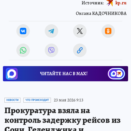
Источник:
kp.ru
Оксана КАДОЧНИКОВА
ЧИТАЙТЕ НАС В МАХ!
23 мая 2026 9:13
НОВОСТИ
ЧТО ПРОИСХОДИТ
Прокуратура взяла на
контроль задержку рейсов из
Сочи, Геленджика и