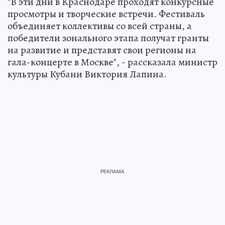
"В эти дни в Краснодаре проходят конкурсные
просмотры и творческие встречи. Фестиваль
объединяет коллективы со всей страны, а
победители зонального этапа получат гранты
на развитие и представят свои регионы на
гала-концерте в Москве", - рассказала министр
культуры Кубани Виктория Лапина.