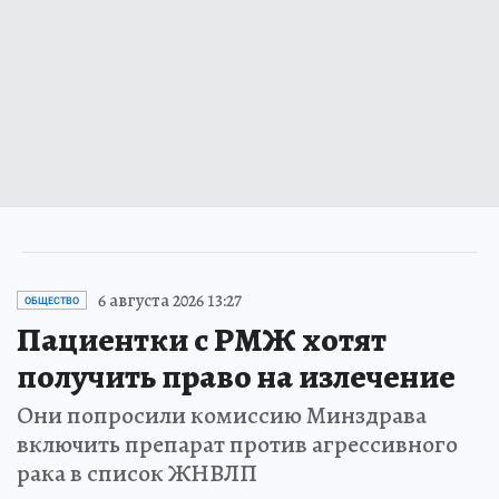
6 августа 2026 13:27
ОБЩЕСТВО
Пациентки с РМЖ хотят
получить право на излечение
Они попросили комиссию Минздрава
включить препарат против агрессивного
рака в список ЖНВЛП