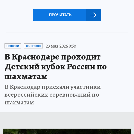
ПРОЧИТАТЬ
23 мая 2026 9:50
НОВОСТИ
ОБЩЕСТВО
В Краснодаре проходит
Детский кубок России по
шахматам
В Краснодар приехали участники
всероссийских соревнований по
шахматам