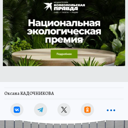
Оксана КАДОЧНИКОВА