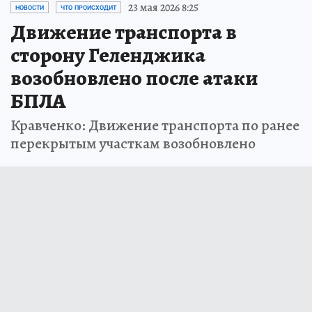
23 мая 2026 8:25
НОВОСТИ
ЧТО ПРОИСХОДИТ
Движение транспорта в
сторону Геленджика
возобновлено после атаки
БПЛА
Кравченко: Движение транспорта по ранее
перекрытым участкам возобновлено