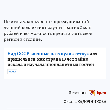
По итогам конкурсных прослушиваний
лучший коллектив получит грант в 2 млн
рублей и возможность представлять свой
регион в столице.
Над СССР военные натянули «сетку»
для
пришельцев: как страна 13 лет тайно
искала и изучала инопланетных гостей
НАУКА
Источник:
kp.ru
Оксана КАДОЧНИКОВА