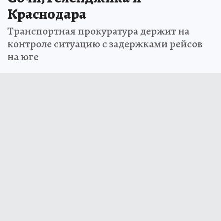
Краснодара
Транспортная прокуратура держит на
контроле ситуацию с задержками рейсов
на юге