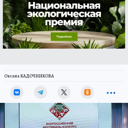
Оксана КАДОЧНИКОВА