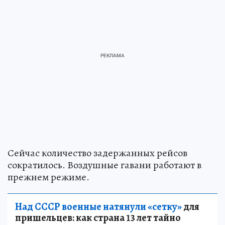
Сейчас количество задержанных рейсов
сократилось. Воздушные гавани работают в
прежнем режиме.
Над СССР военные натянули «сетку»
для
пришельцев: как страна 13 лет тайно