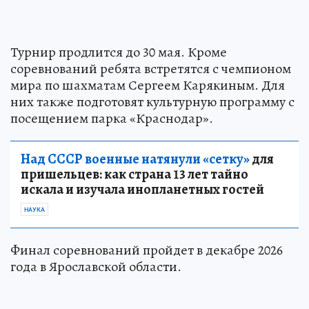
Турнир продлится до 30 мая. Кроме
соревнований ребята встретятся с чемпионом
мира по шахматам Сергеем Карякиным. Для
них также подготовят культурную программу с
посещением парка «Краснодар».
Над СССР военные натянули «сетку»
для
пришельцев: как страна 13 лет тайно
искала и изучала инопланетных гостей
НАУКА
Финал соревнований пройдет в декабре 2026
года в Ярославской области.