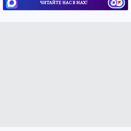
ЧИТАЙТЕ НАС В МАХ!