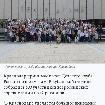
Фото: пресс-служба администрации Краснодара
Краснодар принимает этап Детского клуба
России по шахматам. В кубанской столице
собрались 600 участников всероссийских
соревнований из 42 регионов.
"В Краснодаре уделяется большое внимание