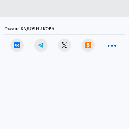
Оксана КАДОЧНИКОВА