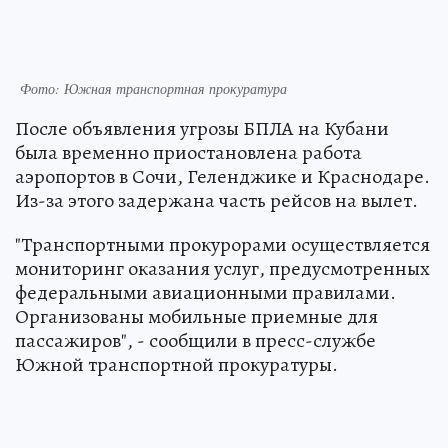
Фото: Южная транспортная прокуратура
После объявления угрозы БПЛА на Кубани
была временно приостановлена работа
аэропортов в Сочи, Геленджике и Краснодаре.
Из-за этого задержана часть рейсов на вылет.
"Транспортными прокурорами осуществляется
мониторинг оказания услуг, предусмотренных
федеральными авиационными правилами.
Организованы мобильные приемные для
пассажиров", - сообщили в пресс-службе
Южной транспортной прокуратуры.