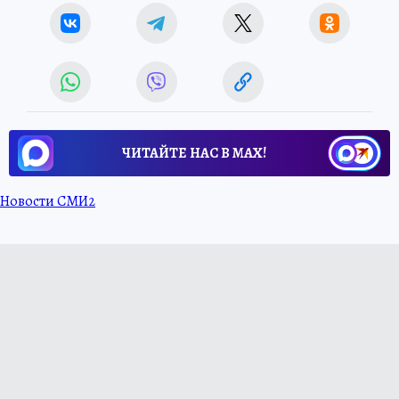
ЧИТАЙТЕ НАС В МАХ!
Новости СМИ2