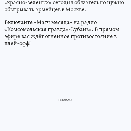
«красно-зеленых» сегодня обязательно нужно
обыгрывать армейцев в Москве.
Включайте «Матч месяца» на радио
«Комсомольская правда»-Кубань». В прямом
эфире вас ждёт огненное противостояние в
плей-офф!