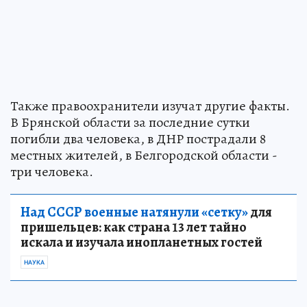
Также правоохранители изучат другие факты.
В Брянской области за последние сутки
погибли два человека, в ДНР пострадали 8
местных жителей, в Белгородской области -
три человека.
Над СССР военные натянули «сетку»
для
пришельцев: как страна 13 лет тайно
искала и изучала инопланетных гостей
НАУКА