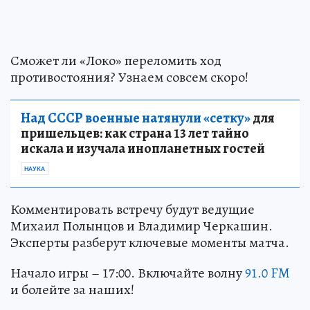
Сможет ли «Локо» переломить ход
противостояния? Узнаем совсем скоро!
Над СССР военные натянули «сетку»
для
пришельцев: как страна 13 лет тайно
искала и изучала инопланетных гостей
НАУКА
Комментировать встречу будут ведущие
Михаил Полынцов и Владимир Черкашин.
Эксперты разберут ключевые моменты матча.
Начало игры – 17:00. Включайте волну
91.0 FM
и болейте за наших!