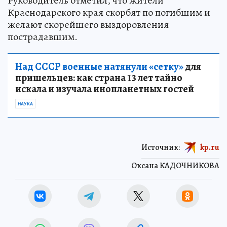
Руководитель отметил, что жители
Краснодарского края скорбят по погибшим и
желают скорейшего выздоровления
пострадавшим.
Над СССР военные натянули «сетку»
для
пришельцев: как страна 13 лет тайно
искала и изучала инопланетных гостей
НАУКА
Источник:
kp.ru
Оксана КАДОЧНИКОВА