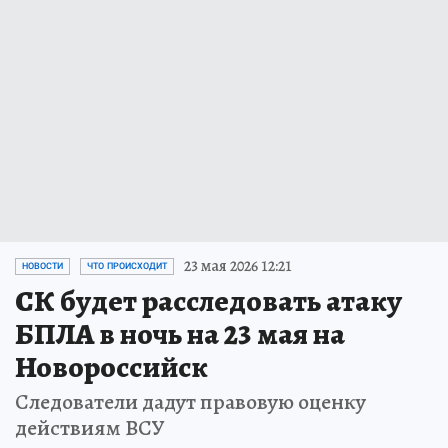
23 мая 2026 12:21
НОВОСТИ
ЧТО ПРОИСХОДИТ
СК будет расследовать атаку
БПЛА в ночь на 23 мая на
Новороссийск
Следователи дадут правовую оценку
действиям ВСУ