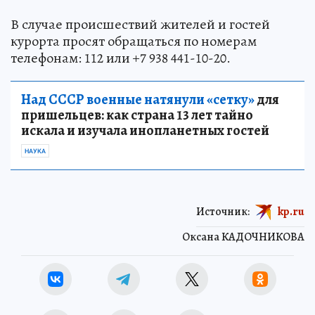
В случае происшествий жителей и гостей
курорта просят обращаться по номерам
телефонам: 112 или +7 938 441-10-20.
Над СССР военные натянули «сетку»
для
пришельцев: как страна 13 лет тайно
искала и изучала инопланетных гостей
НАУКА
Источник:
kp.ru
Оксана КАДОЧНИКОВА