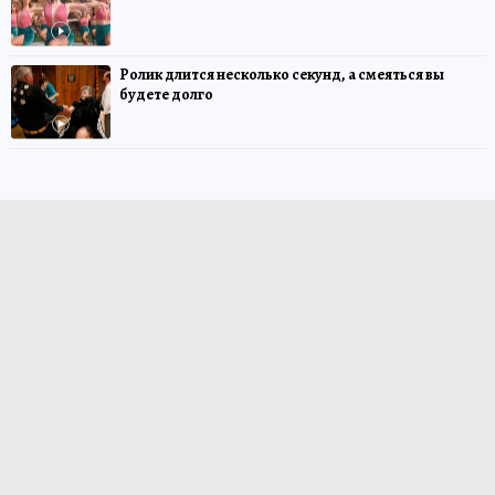
Ролик длится несколько секунд, а смеяться вы
будете долго