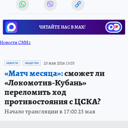
ЧИТАЙТЕ НАС В МАХ!
Новости СМИ2
23 мая 2026 13:03
НОВОСТИ
ОБЩЕСТВО
«Матч месяца»:
сможет ли
«Локомотив-Кубань»
переломить ход
противостояния с ЦСКА?
Начало трансляции в 17:00 23 мая