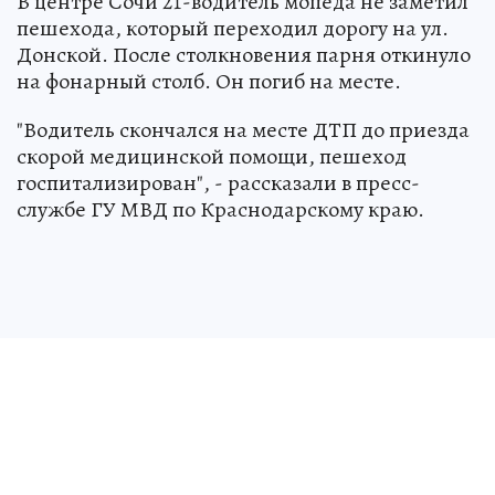
В центре Сочи 21-водитель мопеда не заметил
пешехода, который переходил дорогу на ул.
Донской. После столкновения парня откинуло
на фонарный столб. Он погиб на месте.
"Водитель скончался на месте ДТП до приезда
скорой медицинской помощи, пешеход
госпитализирован", - рассказали в пресс-
службе ГУ МВД по Краснодарскому краю.