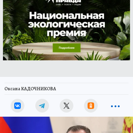
Оксана КАДОЧНИКОВА