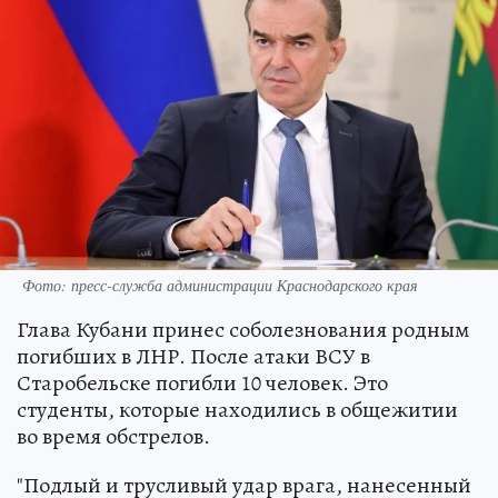
Фото: пресс-служба администрации Краснодарского края
Глава Кубани принес соболезнования родным
погибших в ЛНР. После атаки ВСУ в
Старобельске погибли 10 человек. Это
студенты, которые находились в общежитии
во время обстрелов.
"Подлый и трусливый удар врага, нанесенный