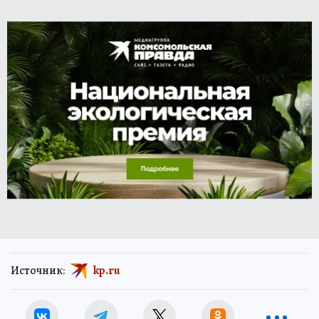
Источник:
kp.ru