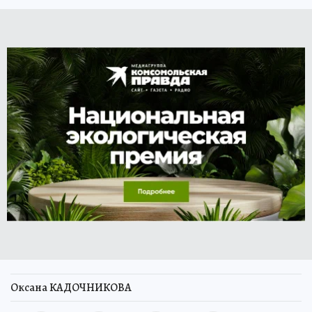
Оксана КАДОЧНИКОВА