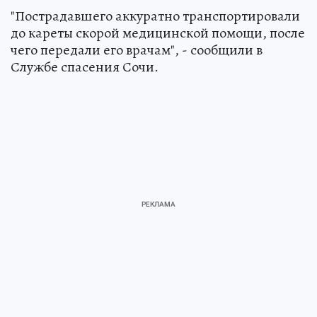
"Пострадавшего аккуратно транспортировали
до кареты скорой медицинской помощи, после
чего передали его врачам", - сообщили в
Службе спасения Сочи.