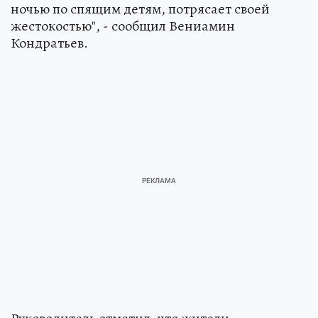
ночью по спящим детям, потрясает своей
жестокостью", - сообщил Вениамин
Кондратьев.