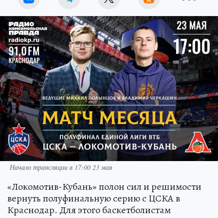
Начало трансляции в 17:00 23 мая
«Локомотив-Кубань» полон сил и решимости
вернуть полуфинальную серию с ЦСКА в
Краснодар. Для этого баскетболистам