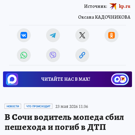
Источник:
kp.ru
Оксана КАДОЧНИКОВА
ЧИТАЙТЕ НАС В МАХ!
23 мая 2026 11:36
НОВОСТИ
ЧТО ПРОИСХОДИТ
В Сочи водитель мопеда сбил
пешехода и погиб в ДТП