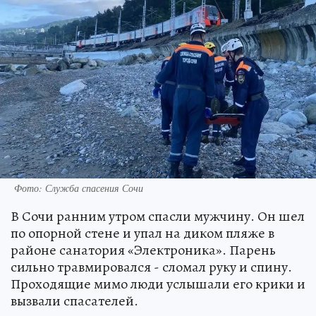
Фото: Служба спасения Сочи
В Сочи ранним утром спасли мужчину. Он шел
по опорной стене и упал на диком пляже в
районе санатория «Электроника». Парень
сильно травмировался - сломал руку и спину.
Проходящие мимо люди услышали его крики и
вызвали спасателей.