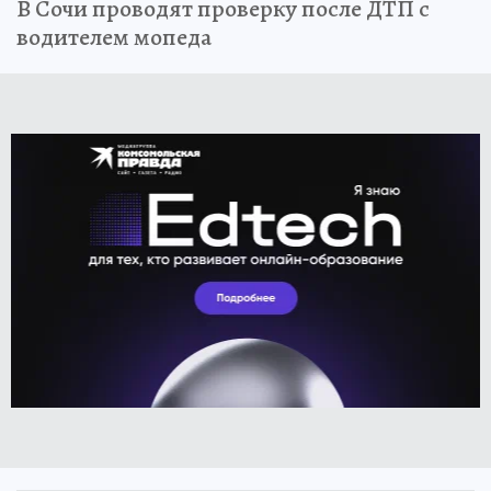
В Сочи проводят проверку после ДТП с
водителем мопеда