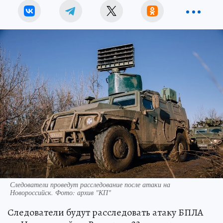
Следователи проведут расследование после атаки на
Новороссийск. Фото: архив "КП"
Следователи будут расследовать атаку БПЛА