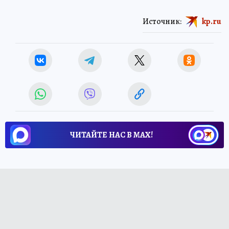
Источник:
kp.ru
ЧИТАЙТЕ НАС В МАХ!