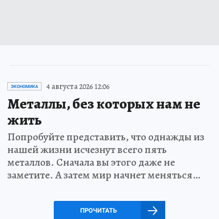
4 августа 2026 12:06
ЭКОНОМИКА
Металлы, без которых нам не
жить
Попробуйте представить, что однажды из
нашей жизни исчезнут всего пять
металлов. Сначала вы этого даже не
заметите. А затем мир начнет меняться…
ПРОЧИТАТЬ