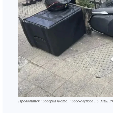
Проводится проверка Фото: пресс-служба ГУ МВД Р