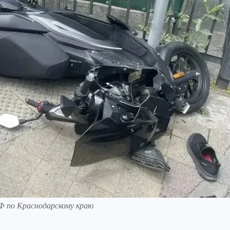
Ф по Краснодарскому краю