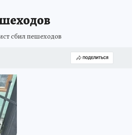
ИСПЫТАНО НА СЕБЕ
ешеходов
ист сбил пешеходов
ПОДЕЛИТЬСЯ