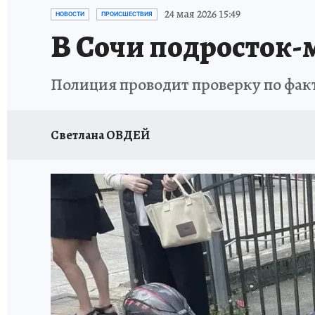
ОТДЫХ В РОССИИ
ЗДОРОВЬЕ КУБАНИ
24 мая 2026 15:49
НОВОСТИ
ПРОИСШЕСТВИЯ
В Сочи подросток-
Полиция проводит проверку по фак
Светлана ОВДЕЙ