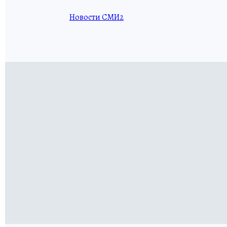
Новости СМИ2