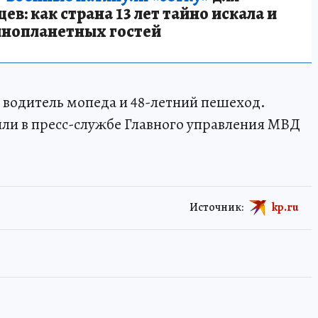
в: как страна 13 лет тайно искала и
инопланетных гостей
 водитель мопеда и 48-летний пешеход.
ли в пресс-службе Главного управления МВД
Источник:
kp.ru