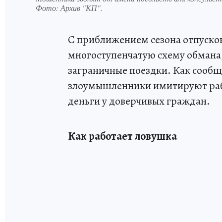
Фото:
Архив "КП".
С приближением сезона отпуско
многоступенчатую схему обмана,
заграничные поездки. Как сообщ
злоумышленники имитируют раб
деньги у доверчивых граждан.
Как работает ловушка