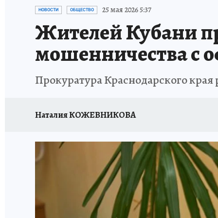
ОТДЫХ В РОССИИ
ЗДОРОВЬЕ КУБАНИ
25 мая 2026 5:37
НОВОСТИ
ОБЩЕСТВО
Жителей Кубани пр
мошенничества с 
Прокуратура Краснодарского края р
Наталия КОЖЕВНИКОВА