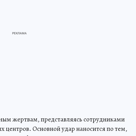
ным жертвам, представляясь сотрудниками
ых центров. Основной удар наносится по тем,