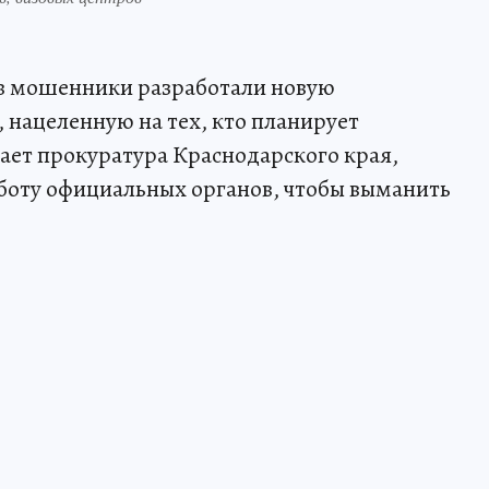
в мошенники разработали новую
 нацеленную на тех, кто планирует
ает прокуратура Краснодарского края,
оту официальных органов, чтобы выманить