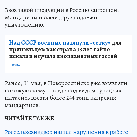
Ввоз такой продукции в Россию запрещен.
Мандарины изъяли, груз подлежит
уничтожению.
Над СССР военные натянули «сетку»
для
пришельцев: как страна 13 лет тайно
искала и изучала инопланетных гостей
НАУКА
Ранее, 11 мая, в Новороссийске уже выявляли
похожую схему – тогда под видом турецких
пытались ввезти более 244 тонн кипрских
мандаринов.
ЧИТАЙТЕ ТАКЖЕ
Россельхознадзор нашел нарушения в работе