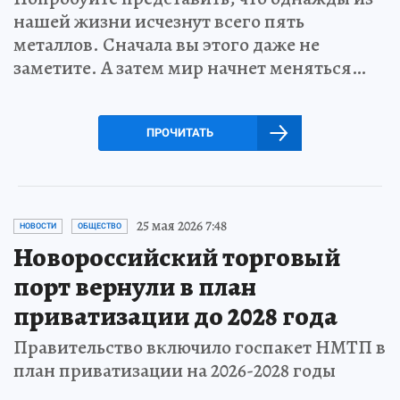
нашей жизни исчезнут всего пять
металлов. Сначала вы этого даже не
заметите. А затем мир начнет меняться…
ПРОЧИТАТЬ
25 мая 2026 7:48
НОВОСТИ
ОБЩЕСТВО
Новороссийский торговый
порт вернули в план
приватизации до 2028 года
Правительство включило госпакет НМТП в
план приватизации на 2026-2028 годы