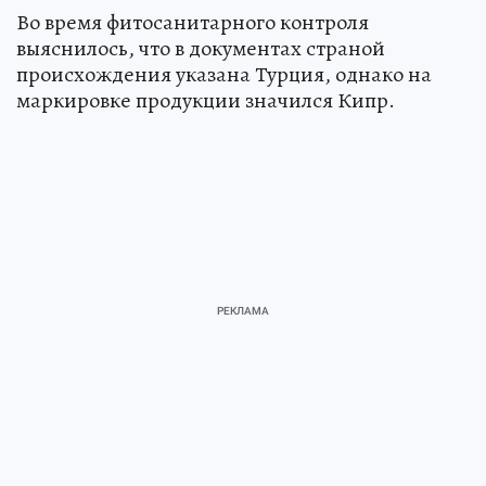
Во время фитосанитарного контроля
выяснилось, что в документах страной
происхождения указана Турция, однако на
маркировке продукции значился Кипр.