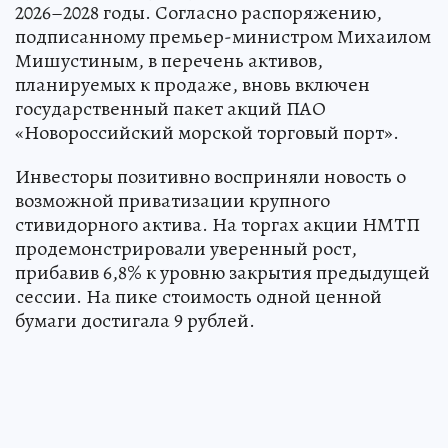
2026–2028 годы. Согласно распоряжению,
подписанному премьер-министром Михаилом
Мишустиным, в перечень активов,
планируемых к продаже, вновь включен
государственный пакет акций ПАО
«Новороссийский морской торговый порт».
Инвесторы позитивно восприняли новость о
возможной приватизации крупного
стивидорного актива. На торгах акции НМТП
продемонстрировали уверенный рост,
прибавив 6,8% к уровню закрытия предыдущей
сессии. На пике стоимость одной ценной
бумаги достигала 9 рублей.