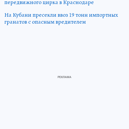
передвижного цирка в Краснодаре
На Кубани пресекли ввоз 19 тонн импортных
гранатов с опасным вредителем