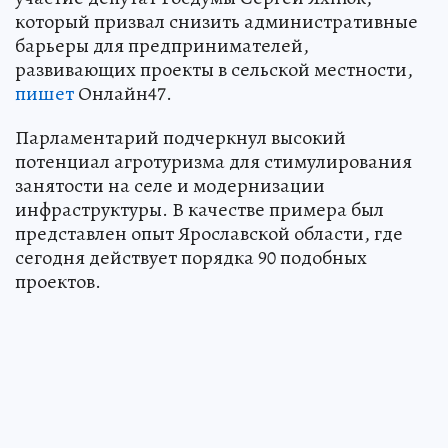
который призвал снизить административные
барьеры для предпринимателей,
развивающих проекты в сельской местности,
пишет
Онлайн47.
Парламентарий подчеркнул высокий
потенциал агротуризма для стимулирования
занятости на селе и модернизации
инфраструктуры. В качестве примера был
представлен опыт Ярославской области, где
сегодня действует порядка 90 подобных
проектов.