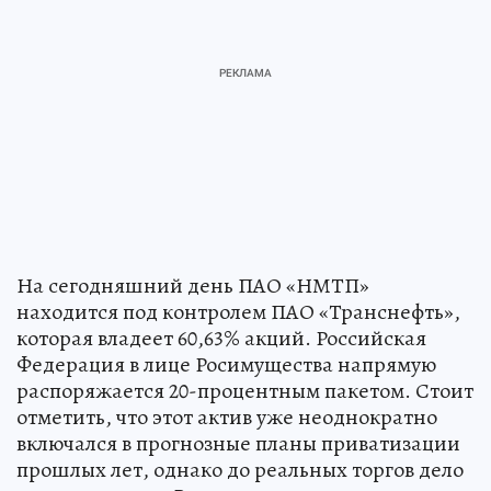
На сегодняшний день ПАО «НМТП»
находится под контролем ПАО «Транснефть»,
которая владеет 60,63% акций. Российская
Федерация в лице Росимущества напрямую
распоряжается 20-процентным пакетом. Стоит
отметить, что этот актив уже неоднократно
включался в прогнозные планы приватизации
прошлых лет, однако до реальных торгов дело