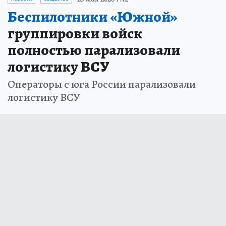
Беспилотники «Южной»
группировки войск
полностью парализовали
логистику ВСУ
Операторы с юга России парализовали
логистику ВСУ