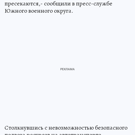
пресекаются,- сообщили в пресс-службе
Южного военного округа.
Столкнувшись с невозможностью безопасного
подвоза ресурсов на автотранспорте,