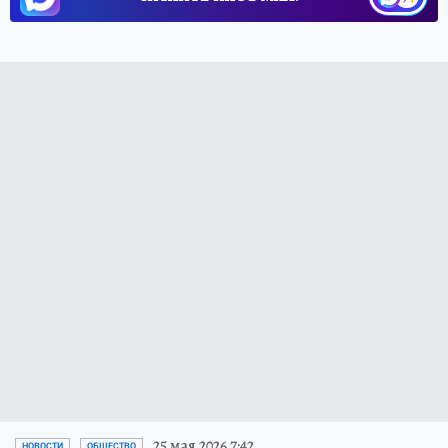
25 мая 2026 7:42
НОВОСТИ
ОБЩЕСТВО