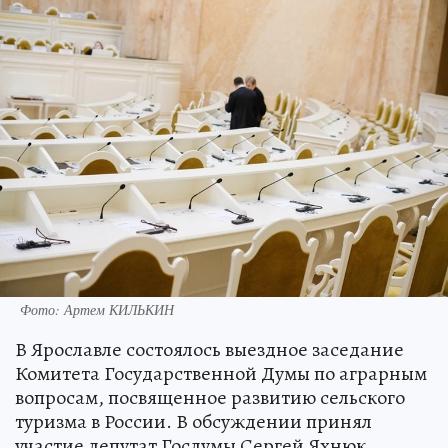
Фото: Артем КИЛЬКИН
В Ярославле состоялось выездное заседание
Комитета Государственной Думы по аграрным
вопросам, посвященное развитию сельского
туризма в России. В обсуждении принял
участие депутат Госдумы Сергей Яхнюк,