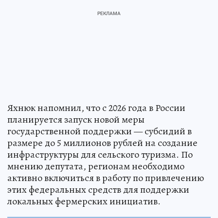
Яхнюк напомнил, что с 2026 года в России
планируется запуск новой меры
государственной поддержки — субсидий в
размере до 5 миллионов рублей на создание
инфраструктуры для сельского туризма. По
мнению депутата, регионам необходимо
активно включиться в работу по привлечению
этих федеральных средств для поддержки
локальных фермерских инициатив.