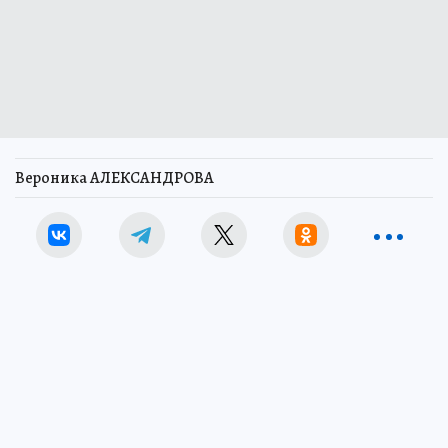
Вероника АЛЕКСАНДРОВА