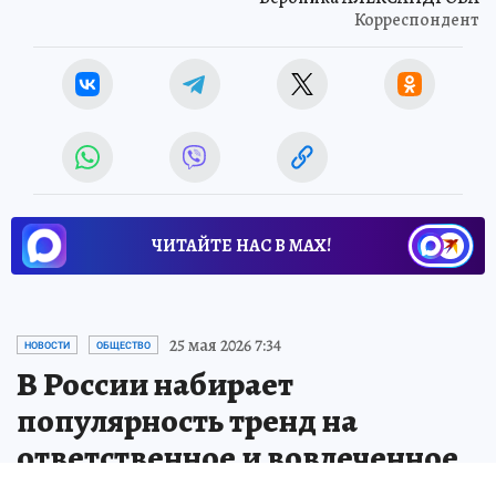
Корреспондент
ЧИТАЙТЕ НАС В МАХ!
25 мая 2026 7:34
НОВОСТИ
ОБЩЕСТВО
В России набирает
популярность тренд на
ответственное и вовлеченное
отцовство