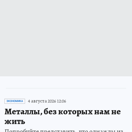
4 августа 2026 12:06
ЭКОНОМИКА
Металлы, без которых нам не
жить
Попробуйте представить, что однажды из