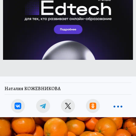
Наталия КОЖЕВНИКОВА