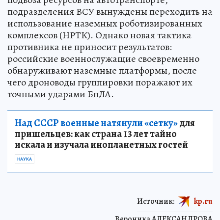
подразделения ВСУ вынуждены переходить на
использование наземных роботизированных
комплексов (НРТК). Однако новая тактика
противника не приносит результатов:
российские военнослужащие своевременно
обнаруживают наземные платформы, после
чего дроноводы группировки поражают их
точными ударами БпЛА.
Над СССР военные натянули «сетку»
для
пришельцев: как страна 13 лет тайно
искала и изучала инопланетных гостей
НАУКА
Источник:
kp.ru
Вероника АЛЕКСАНДРОВА