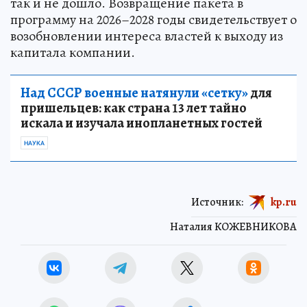
так и не дошло. Возвращение пакета в
программу на 2026–2028 годы свидетельствует о
возобновлении интереса властей к выходу из
капитала компании.
Над СССР военные натянули «сетку»
для
пришельцев: как страна 13 лет тайно
искала и изучала инопланетных гостей
НАУКА
Источник:
kp.ru
Наталия КОЖЕВНИКОВА