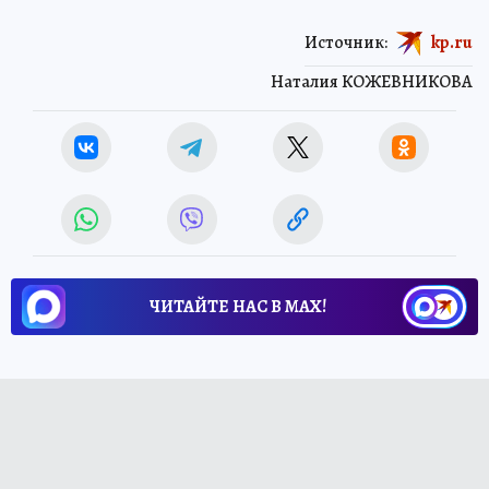
Источник:
kp.ru
Наталия КОЖЕВНИКОВА
ЧИТАЙТЕ НАС В МАХ!