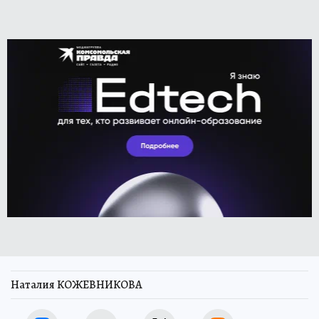
Наталия КОЖЕВНИКОВА