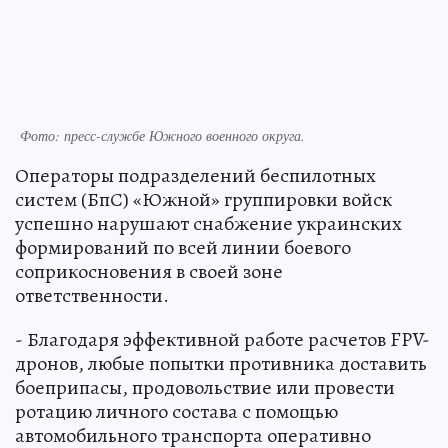
Фото: пресс-службе Южного военного округа.
Операторы подразделений беспилотных
систем (БпС) «Южной» группировки войск
успешно нарушают снабжение украинских
формирований по всей линии боевого
соприкосновения в своей зоне
ответственности.
- Благодаря эффективной работе расчетов FPV-
дронов, любые попытки противника доставить
боеприпасы, продовольствие или провести
ротацию личного состава с помощью
автомобильного транспорта оперативно