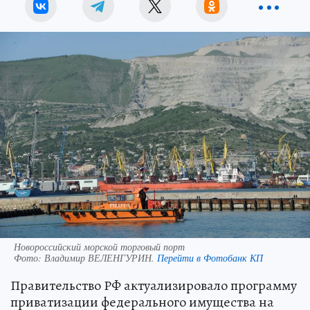
Новороссийский морской торговый порт
Фото:
Владимир ВЕЛЕНГУРИН.
Перейти в Фотобанк КП
Правительство РФ актуализировало программу
приватизации федерального имущества на