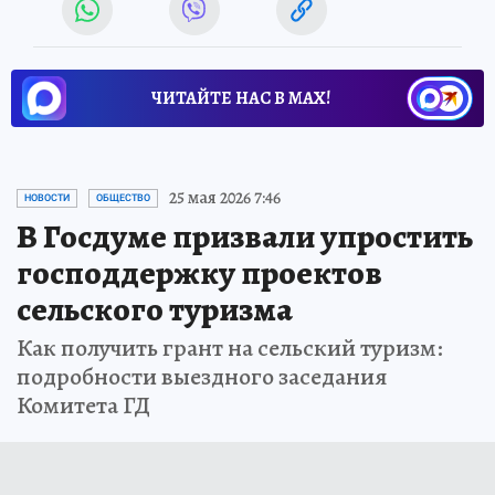
ЧИТАЙТЕ НАС В МАХ!
25 мая 2026 7:46
НОВОСТИ
ОБЩЕСТВО
В Госдуме призвали упростить
господдержку проектов
сельского туризма
Как получить грант на сельский туризм:
подробности выездного заседания
Комитета ГД