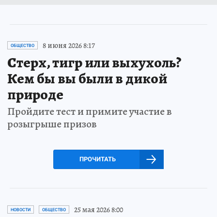
8 июня 2026 8:17
ОБЩЕСТВО
Стерх, тигр или выхухоль?
Кем бы вы были в дикой
природе
Пройдите тест и примите участие в
розыгрыше призов
ПРОЧИТАТЬ
25 мая 2026 8:00
НОВОСТИ
ОБЩЕСТВО