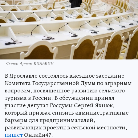
Фото: Артем КИЛЬКИН
В Ярославле состоялось выездное заседание
Комитета Государственной Думы по аграрным
вопросам, посвященное развитию сельского
туризма в России. В обсуждении принял
участие депутат Госдумы Сергей Яхнюк,
который призвал снизить административные
барьеры для предпринимателей,
развивающих проекты в сельской местности,
пишет
Онлайн47.