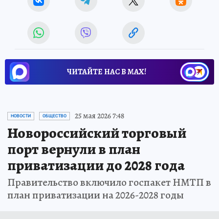
ЧИТАЙТЕ НАС В МАХ!
25 мая 2026 7:48
НОВОСТИ
ОБЩЕСТВО
Новороссийский торговый
порт вернули в план
приватизации до 2028 года
Правительство включило госпакет НМТП в
план приватизации на 2026-2028 годы