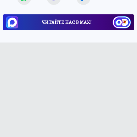
ЧИТАЙТЕ НАС В МАХ!