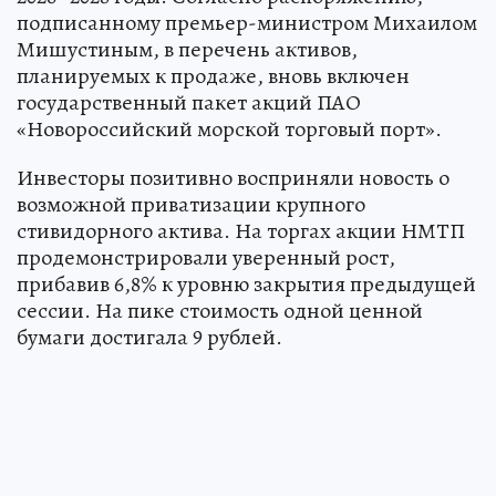
подписанному премьер-министром Михаилом
Мишустиным, в перечень активов,
планируемых к продаже, вновь включен
государственный пакет акций ПАО
«Новороссийский морской торговый порт».
Инвесторы позитивно восприняли новость о
возможной приватизации крупного
стивидорного актива. На торгах акции НМТП
продемонстрировали уверенный рост,
прибавив 6,8% к уровню закрытия предыдущей
сессии. На пике стоимость одной ценной
бумаги достигала 9 рублей.