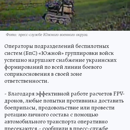
Фото: пресс-службе Южного военного округа.
Операторы подразделений беспилотных
систем (БпС) «Южной» группировки войск
успешно нарушают снабжение украинских
формирований по всей линии боевого
соприкосновения в своей зоне
ответственности.
- Благодаря эффективной работе расчетов FPV-
дронов, любые попытки противника доставить
боеприпасы, продовольствие или провести
ротацию личного состава с помощью
автомобильного транспорта оперативно
пресекаются,- сообщили в пресс-службе