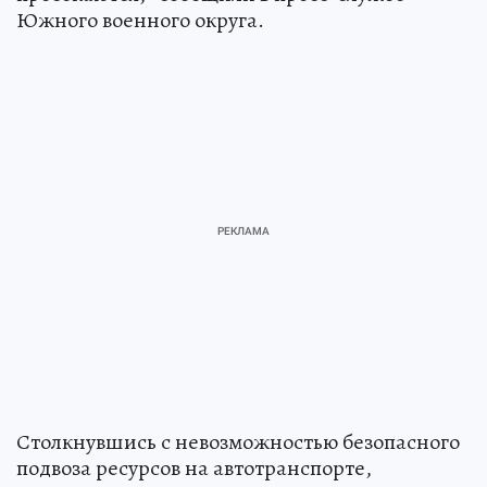
Южного военного округа.
Столкнувшись с невозможностью безопасного
подвоза ресурсов на автотранспорте,