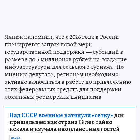
Яхнюк напомнил, что с 2026 года в России
планируется запуск новой меры
государственной поддержки — субсидий в
размере до 5 миллионов рублей на создание
инфраструктуры для сельского туризма. По
мнению депутата, регионам необходимо
активно включиться в работу по привлечению
этих федеральных средств для поддержки
локальных фермерских инициатив.
Над СССР военные натянули «сетку»
для
пришельцев: как страна 13 лет тайно
искала и изучала инопланетных гостей
НАУКА