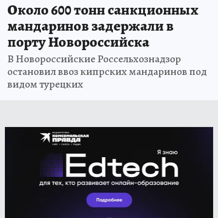
Около 600 тонн санкционных
мандаринов задержали в
порту Новороссийска
В Новороссийские Россельхознадзор
остановил ввоз кипрских мандаринов под
видом турецких