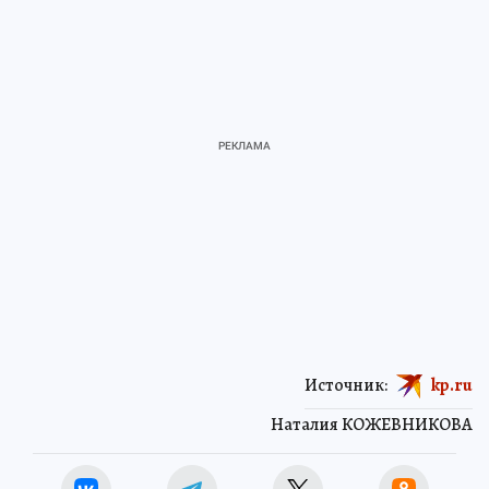
Источник:
kp.ru
Наталия КОЖЕВНИКОВА