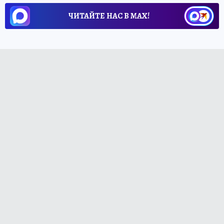
ЧИТАЙТЕ НАС В МАХ!