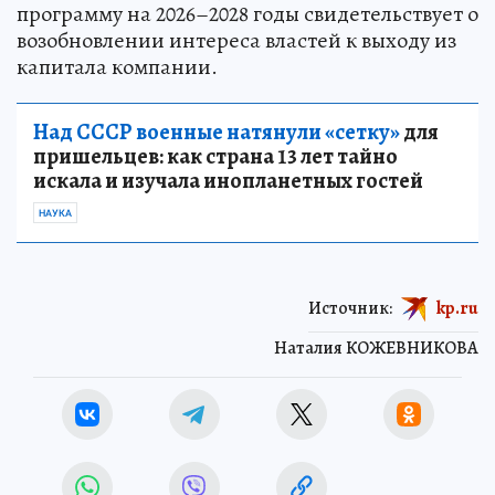
программу на 2026–2028 годы свидетельствует о
возобновлении интереса властей к выходу из
капитала компании.
Над СССР военные натянули «сетку»
для
пришельцев: как страна 13 лет тайно
искала и изучала инопланетных гостей
НАУКА
Источник:
kp.ru
Наталия КОЖЕВНИКОВА