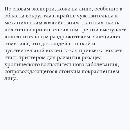
По словам эксперта, кожа на лице, особенно в
области вокруг глаз, крайне чувствительна к
механическим воздействиям. Плотная ткань
полотенца при интенсивном трении выступает
дополнительным раздражителем. Специалист
отметила, что для людей с тонкой и
чувствительной кожей такая привычка может
стать триггером для развития розацеа —
хронического воспалительного заболевания,
сопровождающегося стойким покраснением
лица.