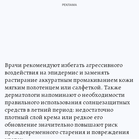
Врачи рекомендуют избегать агрессивного
воздействия на эпидермис и заменять
растирание аккуратным промакиванием кожи
мягким полотенцем или салфеткой. Также
дерматологи напоминают о необходимости
правильного использования солнцезащитных
средств в летний период: недостаточно
плотный слой крема или редкое его
обновление значительно повышают риск
преждевременного старения и повреждения