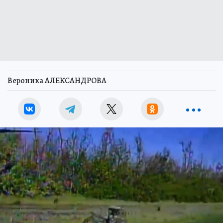
Вероника АЛЕКСАНДРОВА