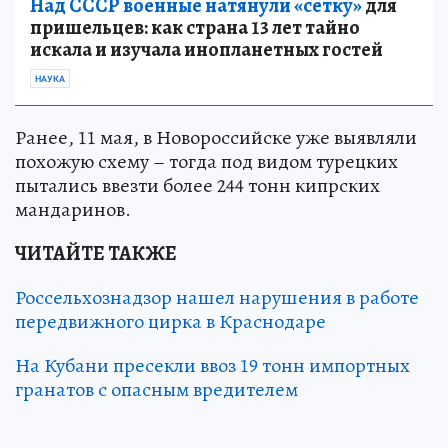
Над СССР военные натянули «сетку»
для
пришельцев: как страна 13 лет тайно
искала и изучала инопланетных гостей
НАУКА
Ранее, 11 мая, в Новороссийске уже выявляли
похожую схему – тогда под видом турецких
пытались ввезти более 244 тонн кипрских
мандаринов.
ЧИТАЙТЕ ТАКЖЕ
Россельхознадзор нашел нарушения в работе
передвижного цирка в Краснодаре
На Кубани пресекли ввоз 19 тонн импортных
гранатов с опасным вредителем