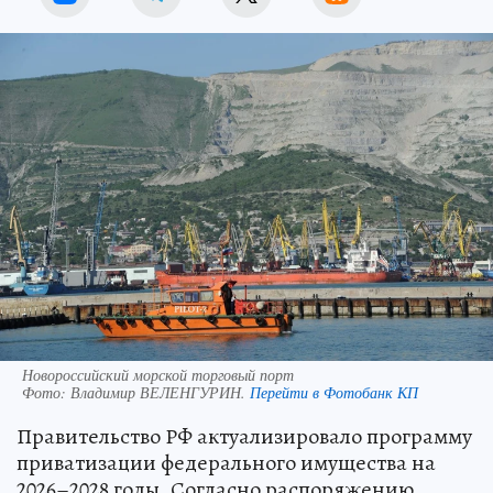
Новороссийский морской торговый порт
Фото:
Владимир ВЕЛЕНГУРИН.
Перейти в Фотобанк КП
Правительство РФ актуализировало программу
приватизации федерального имущества на
2026–2028 годы. Согласно распоряжению,