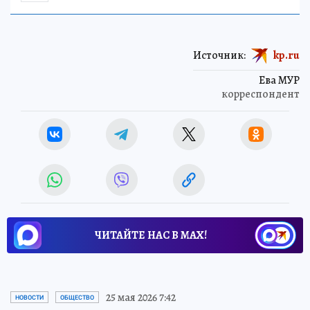
Источник:
kp.ru
Ева МУР
корреспондент
ЧИТАЙТЕ НАС В МАХ!
25 мая 2026 7:42
НОВОСТИ
ОБЩЕСТВО