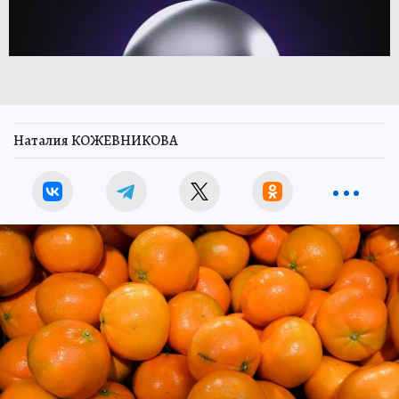
Наталия КОЖЕВНИКОВА