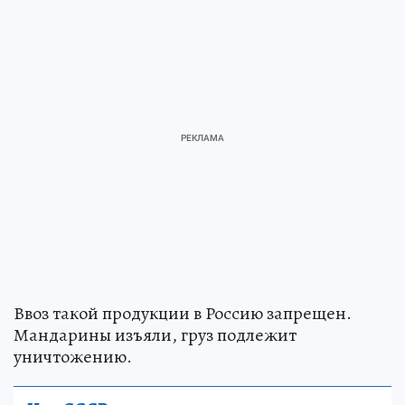
Ввоз такой продукции в Россию запрещен.
Мандарины изъяли, груз подлежит
уничтожению.