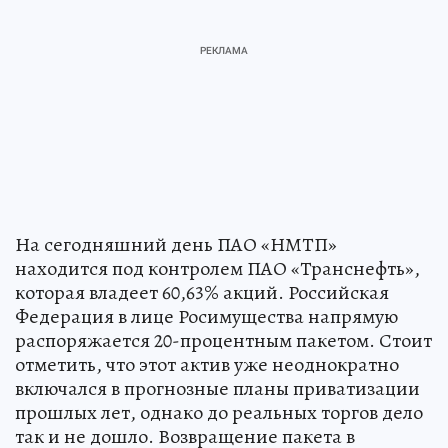
На сегодняшний день ПАО «НМТП»
находится под контролем ПАО «Транснефть»,
которая владеет 60,63% акций. Российская
Федерация в лице Росимущества напрямую
распоряжается 20-процентным пакетом. Стоит
отметить, что этот актив уже неоднократно
включался в прогнозные планы приватизации
прошлых лет, однако до реальных торгов дело
так и не дошло. Возвращение пакета в