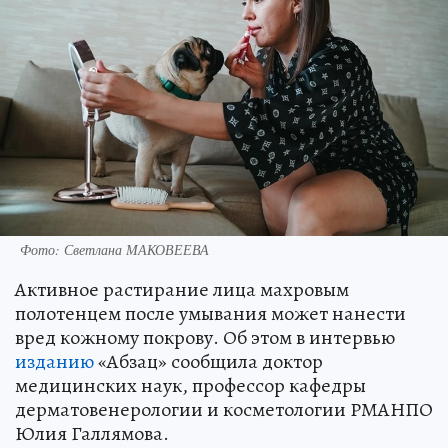
Фото: Светлана МАКОВЕЕВА
Активное растирание лица махровым
полотенцем после умывания может нанести
вред кожному покрову. Об этом в интервью
изданию
«Абзац» сообщила доктор
медицинских наук, профессор кафедры
дерматовенерологии и косметологии РМАНПО
Юлия Галлямова.