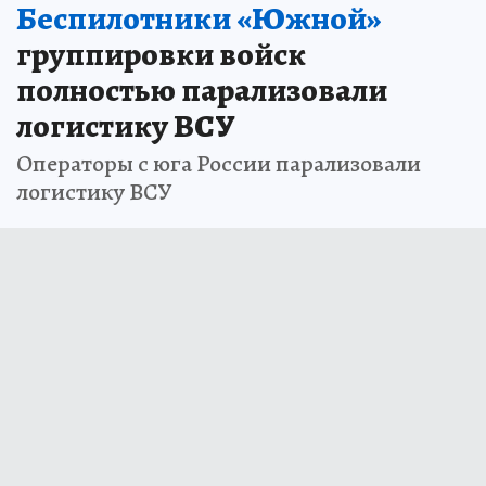
Беспилотники «Южной»
группировки войск
полностью парализовали
логистику ВСУ
Операторы с юга России парализовали
логистику ВСУ