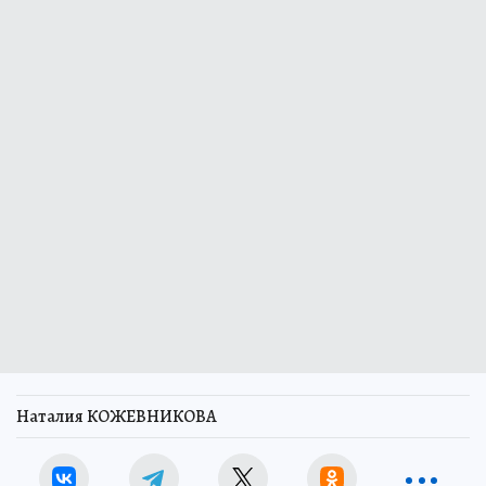
Наталия КОЖЕВНИКОВА