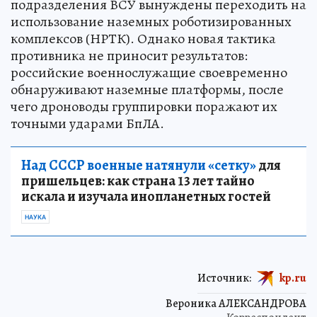
подразделения ВСУ вынуждены переходить на
использование наземных роботизированных
комплексов (НРТК). Однако новая тактика
противника не приносит результатов:
российские военнослужащие своевременно
обнаруживают наземные платформы, после
чего дроноводы группировки поражают их
точными ударами БпЛА.
Над СССР военные натянули «сетку»
для
пришельцев: как страна 13 лет тайно
искала и изучала инопланетных гостей
НАУКА
Источник:
kp.ru
Вероника АЛЕКСАНДРОВА