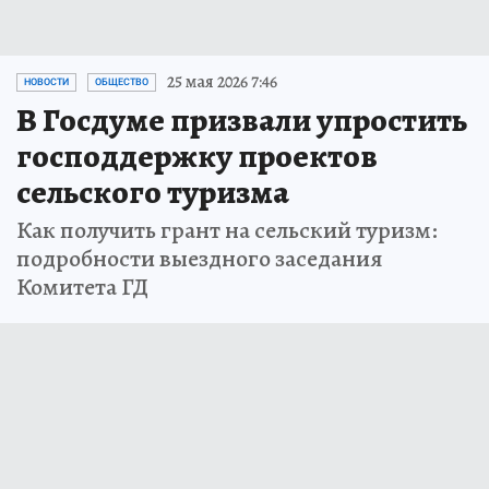
25 мая 2026 7:46
НОВОСТИ
ОБЩЕСТВО
В Госдуме призвали упростить
господдержку проектов
сельского туризма
Как получить грант на сельский туризм:
подробности выездного заседания
Комитета ГД