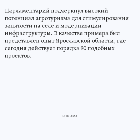
Парламентарий подчеркнул высокий
потенциал агротуризма для стимулирования
занятости на селе и модернизации
инфраструктуры. В качестве примера был
представлен опыт Ярославской области, где
сегодня действует порядка 90 подобных
проектов.