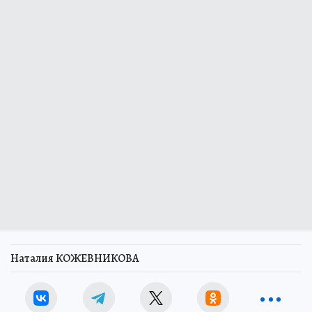
Наталия КОЖЕВНИКОВА