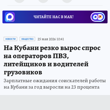
ЧИТАЙТЕ НАС В МАХ!
25 мая 2026 10:41
НОВОСТИ
ОБЩЕСТВО
На Кубани резко вырос спрос
на операторов ПВЗ,
литейщиков и водителей
грузовиков
Зарплатные ожидания соискателей работы
на Кубани за год выросли на 23 процента