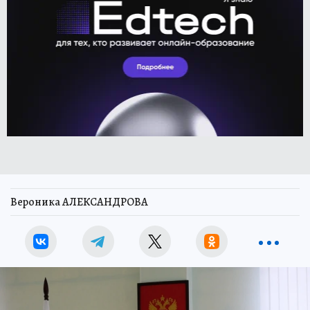
Вероника АЛЕКСАНДРОВА