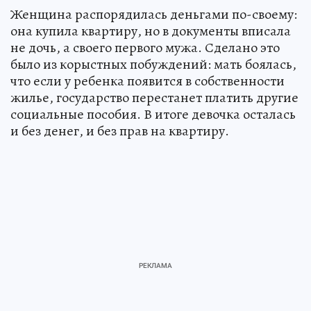
Женщина распорядилась деньгами по-своему:
она купила квартиру, но в документы вписала
не дочь, а своего первого мужа. Сделано это
было из корыстных побуждений: мать боялась,
что если у ребенка появится в собственности
жилье, государство перестанет платить другие
социальные пособия. В итоге девочка осталась
и без денег, и без прав на квартиру.