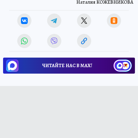
Наталия КОЖЕВНИКОВА
ЧИТАЙТЕ НАС В МАХ!