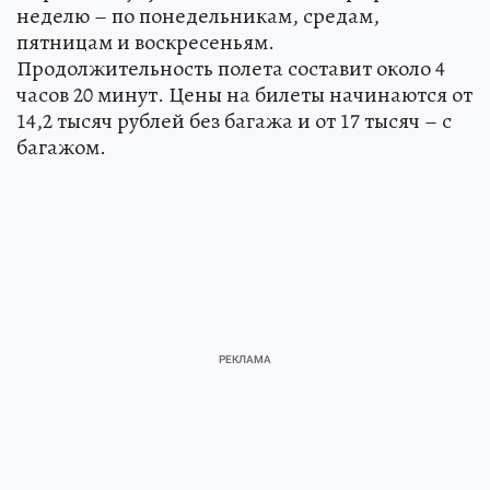
неделю – по понедельникам, средам,
пятницам и воскресеньям.
Продолжительность полета составит около 4
часов 20 минут. Цены на билеты начинаются от
14,2 тысяч рублей без багажа и от 17 тысяч – с
багажом.