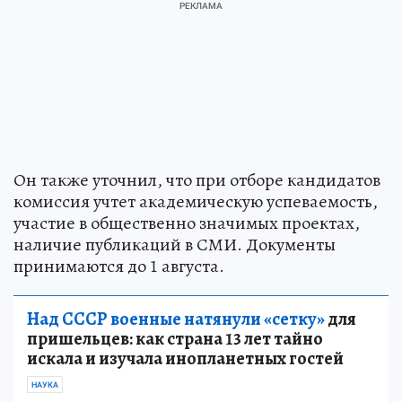
Он также уточнил, что при отборе кандидатов
комиссия учтет академическую успеваемость,
участие в общественно значимых проектах,
наличие публикаций в СМИ. Документы
принимаются до 1 августа.
Над СССР военные натянули «сетку»
для
пришельцев: как страна 13 лет тайно
искала и изучала инопланетных гостей
НАУКА