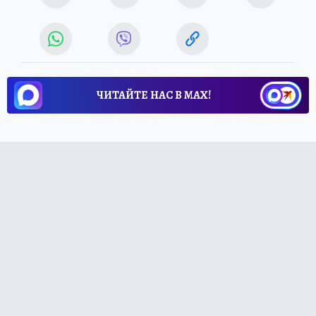
ЧИТАЙТЕ НАС В МАХ!