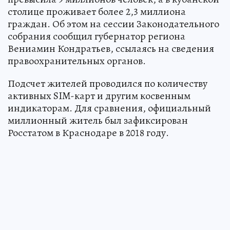
столице проживает более 2,3 миллиона
граждан. Об этом на сессии Законодательного
собрания сообщил губернатор региона
Вениамин Кондратьев, ссылаясь на сведения
правоохранительных органов.
Подсчет жителей проводился по количеству
активных SIM-карт и другим косвенным
индикаторам. Для сравнения, официальный
миллионный житель был зафиксирован
Росстатом в Краснодаре в 2018 году.