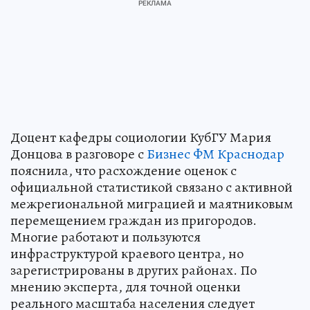
Доцент кафедры социологии КубГУ Мария
Донцова в разговоре с
Бизнес ФМ Краснодар
пояснила, что расхождение оценок с
официальной статистикой связано с активной
межрегиональной миграцией и маятниковым
перемещением граждан из пригородов.
Многие работают и пользуются
инфраструктурой краевого центра, но
зарегистрированы в других районах. По
мнению эксперта, для точной оценки
реального масштаба населения следует