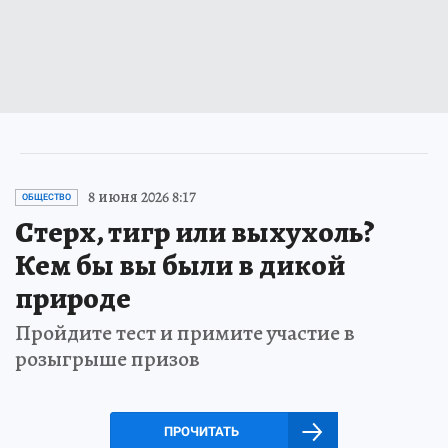
8 июня 2026 8:17
ОБЩЕСТВО
Стерх, тигр или выхухоль?
Кем бы вы были в дикой
природе
Пройдите тест и примите участие в
розыгрыше призов
ПРОЧИТАТЬ