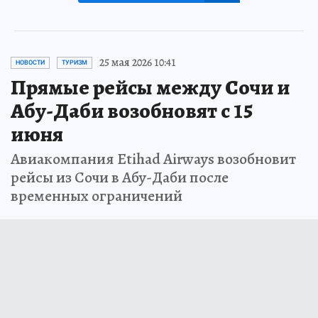
25 мая 2026 10:41
НОВОСТИ
ТУРИЗМ
Прямые рейсы между Сочи и
Абу-Даби возобновят с 15
июня
Авиакомпания Etihad Airways возобновит
рейсы из Сочи в Абу-Даби после
временных ограничений