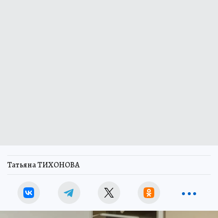
Татьяна ТИХОНОВА