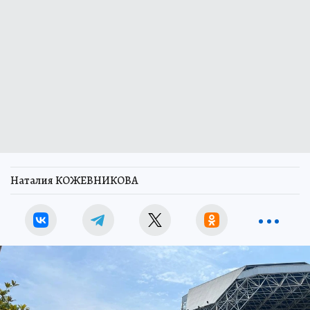
Наталия КОЖЕВНИКОВА