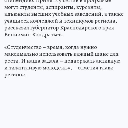
стипендию. Принять участие в программе
могут студенты, аспиранты, курсанты,
адъюнкты высших учебных заведений, а также
учащиеся колледжей и техникумов региона,
рассказал губернатор Краснодарского края
Вениамин Кондратьев.
«Студенчество – время, когда нужно
максимально использовать каждый шанс для
роста. И наша задача – поддержать активную
и талантливую молодежь», – отметил глава
региона.