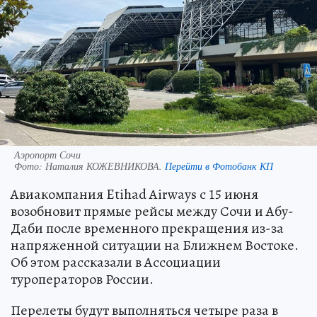
Аэропорт Сочи
Фото:
Наталия КОЖЕВНИКОВА.
Перейти в Фотобанк КП
Авиакомпания Etihad Airways с 15 июня
возобновит прямые рейсы между Сочи и Абу-
Даби после временного прекращения из-за
напряженной ситуации на Ближнем Востоке.
Об этом рассказали в Ассоциации
туроператоров России.
Перелеты будут выполняться четыре раза в