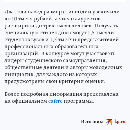
Два года назад размер стипендии увеличили
до 10 тысяч рублей, а число лауреатов
расширили до трех тысяч человек. Получать
специальную стипендию смогут 1,5 тысячи
студентов вузов и 1,5 тысячи представителей
профессиональных образовательных
организаций. В конкурсе могут участвовать
лидеры студенческого самоуправления,
общественные деятели и авторы молодежных
инициатив, для каждого из которых
предусмотрены свои критерии оценки.
Более подробная информация представлена
на официальном
сайте
программы.
Источник:
kp.ru