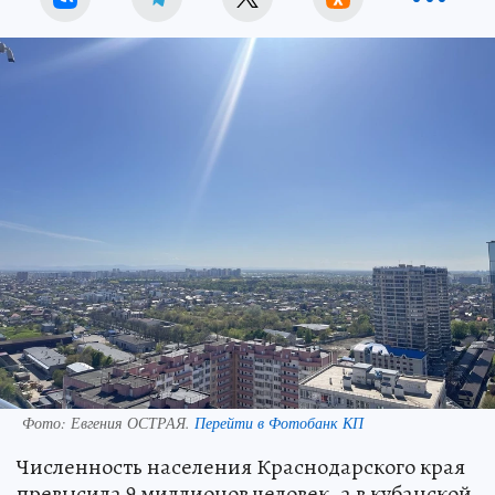
Фото:
Евгения ОСТРАЯ.
Перейти в Фотобанк КП
Численность населения Краснодарского края
превысила 9 миллионов человек, а в кубанской