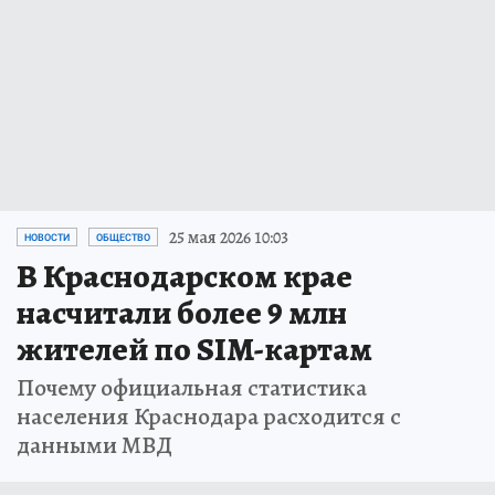
25 мая 2026 10:03
НОВОСТИ
ОБЩЕСТВО
В Краснодарском крае
насчитали более 9 млн
жителей по SIM-картам
Почему официальная статистика
населения Краснодара расходится с
данными МВД