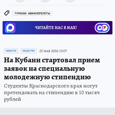
ТУРИЗМ: АВИАПЕРЕЛЕТЫ
ЧИТАЙТЕ НАС В МАХ!
25 мая 2026 10:07
НОВОСТИ
ОБЩЕСТВО
На Кубани стартовал прием
заявок на специальную
молодежную стипендию
Студенты Краснодарского края могут
претендовать на стипендию в 10 тысяч
рублей