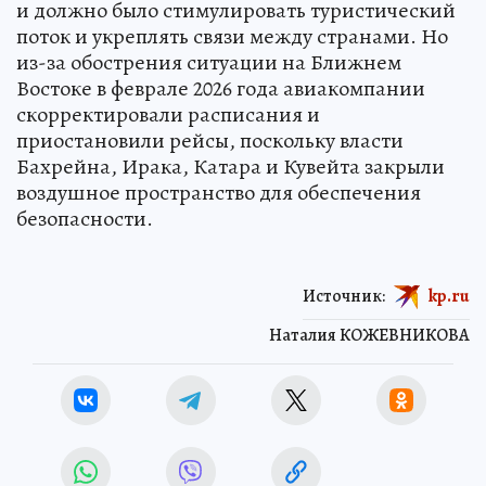
и должно было стимулировать туристический
поток и укреплять связи между странами. Но
из-за обострения ситуации на Ближнем
Востоке в феврале 2026 года авиакомпании
скорректировали расписания и
приостановили рейсы, поскольку власти
Бахрейна, Ирака, Катара и Кувейта закрыли
воздушное пространство для обеспечения
безопасности.
Источник:
kp.ru
Наталия КОЖЕВНИКОВА