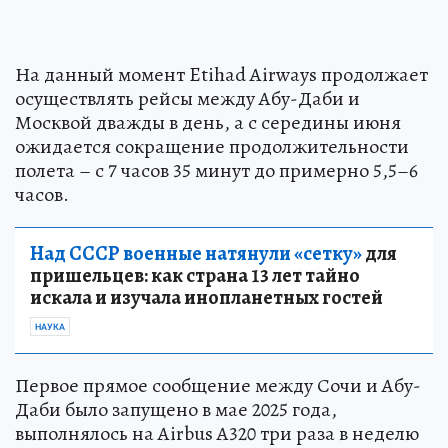
На данный момент Etihad Airways продолжает
осуществлять рейсы между Абу-Даби и
Москвой дважды в день, а с середины июня
ожидается сокращение продолжительности
полета – с 7 часов 35 минут до примерно 5,5–6
часов.
Над СССР военные натянули «сетку»
для
пришельцев: как страна 13 лет тайно
искала и изучала инопланетных гостей
НАУКА
Первое прямое сообщение между Сочи и Абу-
Даби было запущено в мае 2025 года,
выполнялось на Airbus A320 три раза в неделю