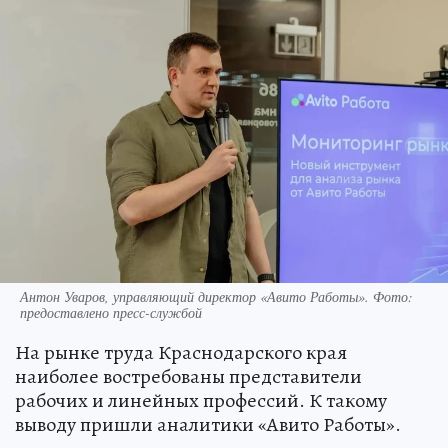
Антон Уваров, управляющий директор «Авито Работы». Фото:
предоставлено пресс-службой
На рынке труда Краснодарского края
наиболее востребованы представители
рабочих и линейных профессий. К такому
выводу пришли аналитики «Авито Работы».