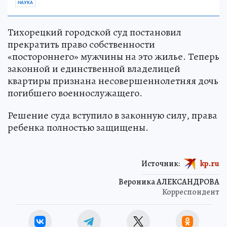
НАУКА
Тихорецкий городской суд постановил
прекратить право собственности
«постороннего» мужчины на это жилье. Теперь
законной и единственной владелицей
квартиры признана несовершеннолетняя дочь
погибшего военнослужащего.
Решение суда вступило в законную силу, права
ребенка полностью защищены.
Источник:
kp.ru
Вероника АЛЕКСАНДРОВА
Корреспондент