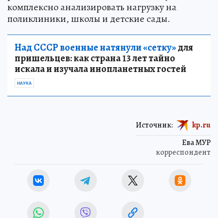
комплексно анализировать нагрузку на
поликлиники, школы и детские сады.
Над СССР военные натянули «сетку»
для
пришельцев: как страна 13 лет тайно
искала и изучала инопланетных гостей
НАУКА
Источник:
kp.ru
Ева МУР
корреспондент