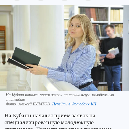
На Кубани начался прием заявок на специальную молодежную
стипендию
Фото:
Алексей БУЛАТОВ.
Перейти в Фотобанк КП
На Кубани начался прием заявок на
специализированную молодежную