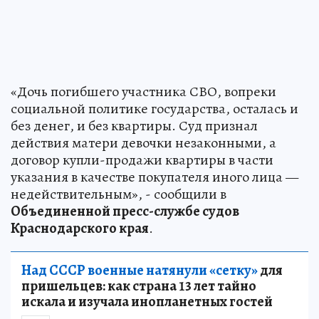
«Дочь погибшего участника СВО, вопреки
социальной политике государства, осталась и
без денег, и без квартиры. Суд признал
действия матери девочки незаконными, а
договор купли-продажи квартиры в части
указания в качестве покупателя иного лица —
недействительным», - сообщили в
Объединенной пресс-службе судов
Краснодарского края
.
Над СССР военные натянули «сетку»
для
пришельцев: как страна 13 лет тайно
искала и изучала инопланетных гостей