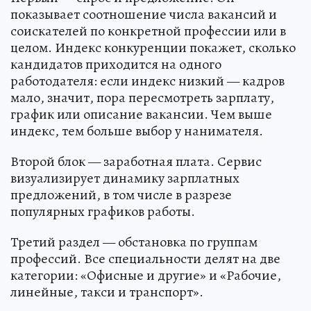
показывает соотношение числа вакансий и
соискателей по конкретной профессии или в
целом. Индекс конкуренции покажет, сколько
кандидатов приходится на одного
работодателя: если индекс низкий — кадров
мало, значит, пора пересмотреть зарплату,
график или описание вакансии. Чем выше
индекс, тем больше выбор у нанимателя.
Второй блок — заработная плата. Сервис
визуализирует динамику зарплатных
предложений, в том числе в разрезе
популярных графиков работы.
Третий раздел — обстановка по группам
профессий. Все специальности делят на две
категории: «Офисные и другие» и «Рабочие,
линейные, такси и транспорт».