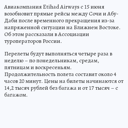
Авиакомпания Etihad Airways с 15 июня
возобновит прямые рейсы между Сочи и Абу-
Даби после временного прекращения из-за
напряженной ситуации на Ближнем Востоке.
Об этом рассказали в Ассоциации
туроператоров России.
Перелеты будут выполняться четыре раза в
неделю – по понедельникам, средам,
пятницам и воскресеньям.
Продолжительность полета составит около 4
часов 20 минут. Цены на билеты начинаются от
14,2 тысяч рублей без багажа и от 17 тысяч – с
багажом.