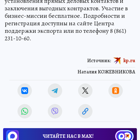
установления прямых деловых контактов и
заключения выгодных контрактов. Участие в
бизнес-миссии бесплатное. Подробности и
регистрация доступны на сайте Центра
поддержки экспорта или по телефону 8 (861)
231-10-60.
Источник:
kp.ru
Наталия КОЖЕВНИКОВА
ЧИТАЙТЕ НАС В МАХ!