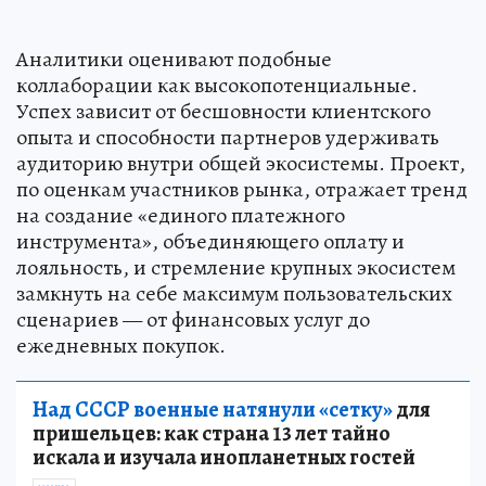
Аналитики оценивают подобные
коллаборации как высокопотенциальные.
Успех зависит от бесшовности клиентского
опыта и способности партнеров удерживать
аудиторию внутри общей экосистемы. Проект,
по оценкам участников рынка, отражает тренд
на создание «единого платежного
инструмента», объединяющего оплату и
лояльность, и стремление крупных экосистем
замкнуть на себе максимум пользовательских
сценариев — от финансовых услуг до
ежедневных покупок.
Над СССР военные натянули «сетку»
для
пришельцев: как страна 13 лет тайно
искала и изучала инопланетных гостей