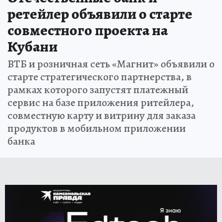
ретейлер объявили о старте
совместного проекта на
Кубани
ВТБ и розничная сеть «Магнит» объявили о
старте стратегического партнерства, в
рамках которого запустят платежный
сервис на базе приложения ритейлера,
совместную карту и витрину для заказа
продуктов в мобильном приложении
банка