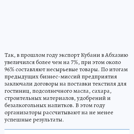
Так, в прошлом году экспорт Кубани в Абхазию
увеличился более чем на 7%, при этом около
96% составляют несырьевые товары. По итогам
предыдущих бизнес-миссий предприятия
заключали договоры на поставки текстиля для
гостиниц, подсолнечного масла, сахара,
строительных материалов, удобрений и
безалкогольных напитков. В этом году
организаторы рассчитывают на не менее
успешные результаты.