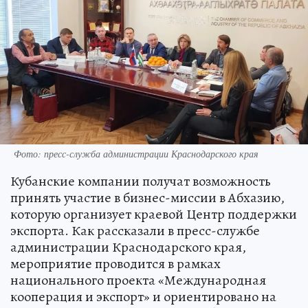
Фото: пресс-служба администрации Краснодарского края
Кубанские компании получат возможность
принять участие в бизнес-миссии в Абхазию,
которую организует краевой Центр поддержки
экспорта. Как рассказали в пресс-службе
администрации Краснодарского края,
мероприятие проводится в рамках
национального проекта «Международная
кооперация и экспорт» и ориентировано на