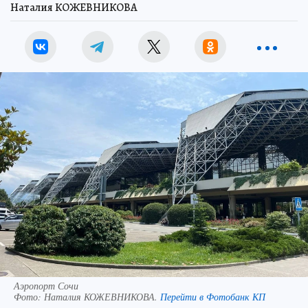
Наталия КОЖЕВНИКОВА
Аэропорт Сочи
Фото:
Наталия КОЖЕВНИКОВА.
Перейти в Фотобанк КП