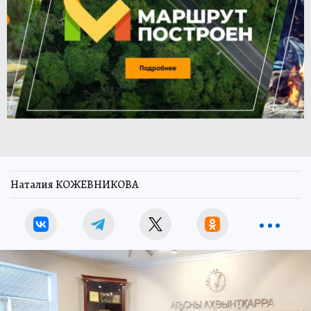
Наталия КОЖЕВНИКОВА