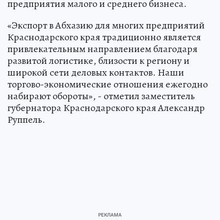
предприятия малого и среднего бизнеса.
«Экспорт в Абхазию для многих предприятий
Краснодарского края традиционно является
привлекательным направлением благодаря
развитой логистике, близости к региону и
широкой сети деловых контактов. Наши
торгово-экономические отношения ежегодно
набирают обороты», - отметил заместитель
губернатора Краснодарского края Александр
Руппель.