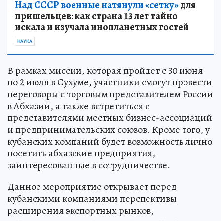
Над СССР военные натянули «сетку»
для
пришельцев: как страна 13 лет тайно
искала и изучала инопланетных гостей
НАУКА
В рамках миссии, которая пройдет с 30 июня
по 2 июля в Сухуме, участники смогут провести
переговоры с торговым представителем России
в Абхазии, а также встретиться с
представителями местных бизнес-ассоциаций
и предпринимательских союзов. Кроме того, у
кубанских компаний будет возможность лично
посетить абхазские предприятия,
заинтересованные в сотрудничестве.
Данное мероприятие открывает перед
кубанскими компаниями перспективы
расширения экспортных рынков,