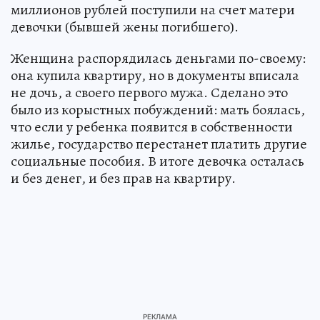
миллионов рублей поступили на счет матери
девочки (бывшей жены погибшего).
Женщина распорядилась деньгами по-своему:
она купила квартиру, но в документы вписала
не дочь, а своего первого мужа. Сделано это
было из корыстных побуждений: мать боялась,
что если у ребенка появится в собственности
жилье, государство перестанет платить другие
социальные пособия. В итоге девочка осталась
и без денег, и без прав на квартиру.