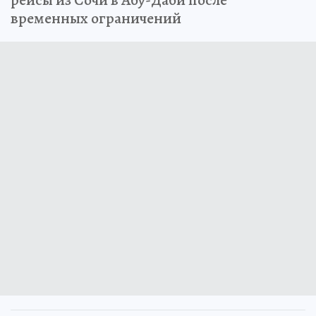
временных ограничений