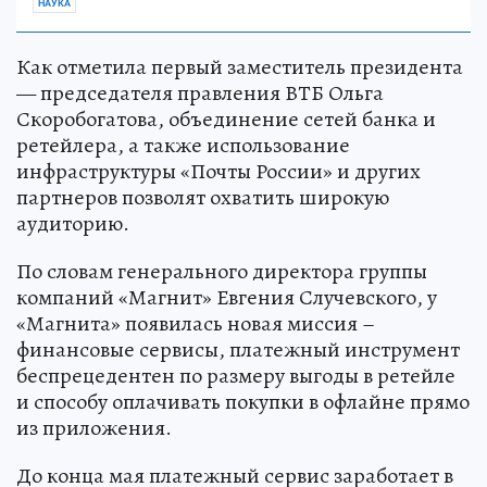
НАУКА
Как отметила первый заместитель президента
— председателя правления ВТБ Ольга
Скоробогатова, объединение сетей банка и
ретейлера, а также использование
инфраструктуры «Почты России» и других
партнеров позволят охватить широкую
аудиторию.
По словам генерального директора группы
компаний «Магнит» Евгения Случевского, у
«Магнита» появилась новая миссия –
финансовые сервисы, платежный инструмент
беспрецедентен по размеру выгоды в ретейле
и способу оплачивать покупки в офлайне прямо
из приложения.
До конца мая платежный сервис заработает в