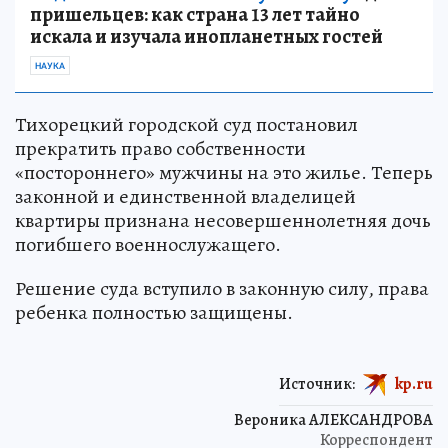
пришельцев: как страна 13 лет тайно
искала и изучала инопланетных гостей
НАУКА
Тихорецкий городской суд постановил
прекратить право собственности
«постороннего» мужчины на это жилье. Теперь
законной и единственной владелицей
квартиры признана несовершеннолетняя дочь
погибшего военнослужащего.
Решение суда вступило в законную силу, права
ребенка полностью защищены.
Источник:
kp.ru
Вероника АЛЕКСАНДРОВА
Корреспондент