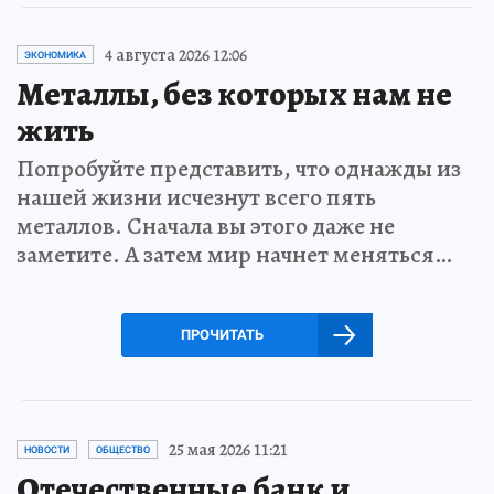
4 августа 2026 12:06
ЭКОНОМИКА
Металлы, без которых нам не
жить
Попробуйте представить, что однажды из
нашей жизни исчезнут всего пять
металлов. Сначала вы этого даже не
заметите. А затем мир начнет меняться…
ПРОЧИТАТЬ
25 мая 2026 11:21
НОВОСТИ
ОБЩЕСТВО
Отечественные банк и