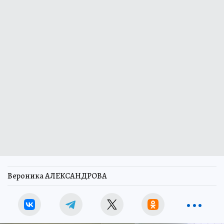
Вероника АЛЕКСАНДРОВА