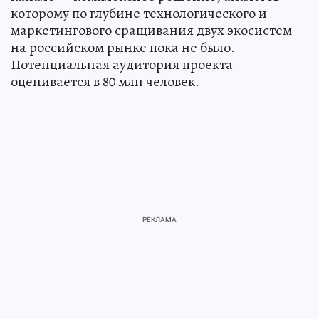
которому по глубине технологического и
маркетингового сращивания двух экосистем
на российском рынке пока не было.
Потенциальная аудитория проекта
оценивается в 80 млн человек.