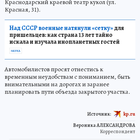
Краснодарский краевой театр кукол (ул.
Красная, 31).
Над СССР военные натянули «сетку»
для
пришельцев: как страна 13 лет тайно
искала и изучала инопланетных гостей
НАУКА
Автомобилистов просят отнестись к
временным неудобствам с пониманием, быть
внимательными на дорогах и заранее
планировать пути объезда закрытого участка.
Источник:
kp.ru
Вероника АЛЕКСАНДРОВА
Корреспондент