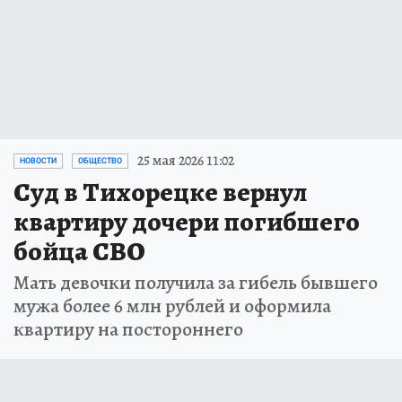
25 мая 2026 11:02
НОВОСТИ
ОБЩЕСТВО
Суд в Тихорецке вернул
квартиру дочери погибшего
бойца СВО
Мать девочки получила за гибель бывшего
мужа более 6 млн рублей и оформила
квартиру на постороннего