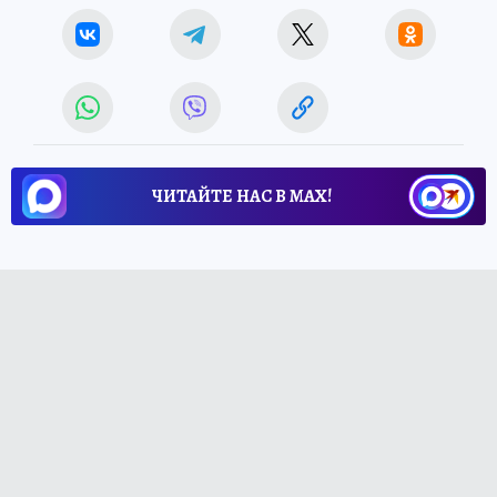
ЧИТАЙТЕ НАС В МАХ!