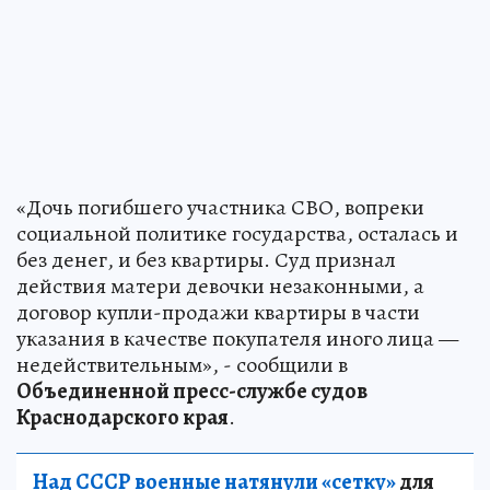
«Дочь погибшего участника СВО, вопреки
социальной политике государства, осталась и
без денег, и без квартиры. Суд признал
действия матери девочки незаконными, а
договор купли-продажи квартиры в части
указания в качестве покупателя иного лица —
недействительным», - сообщили в
Объединенной пресс-службе судов
Краснодарского края
.
Над СССР военные натянули «сетку»
для