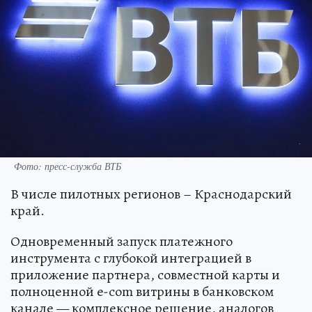
Фото: пресс-служба ВТБ
В числе пилотных регионов – Краснодарский
край.
Одновременный запуск платежного
инструмента с глубокой интеграцией в
приложение партнера, совместной карты и
полноценной e-com витрины в банковском
канале — комплексное решение, аналогов