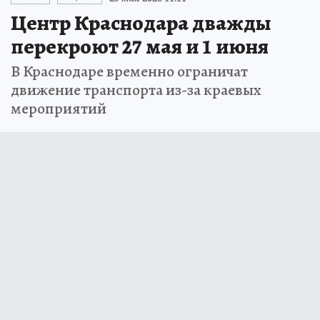
Центр Краснодара дважды
перекроют 27 мая и 1 июня
В Краснодаре временно ограничат
движение транспорта из-за краевых
мероприятий