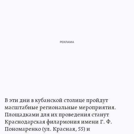
В эти дни в кубанской столице пройдут
масштабные региональные мероприятия.
Площадками для их проведения станут
Краснодарская филармония имени Г. Ф.
Пономаренко (ул. Красная, 55) и