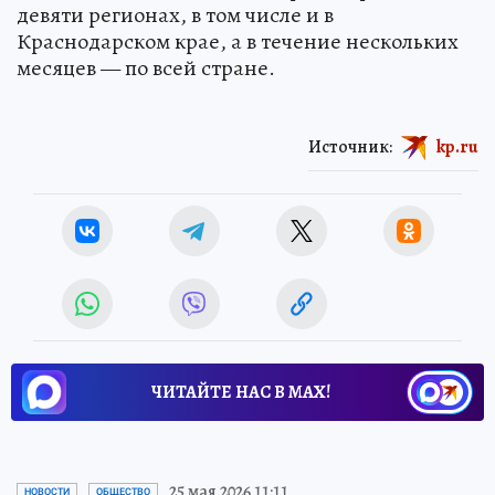
девяти регионах, в том числе и в
Краснодарском крае, а в течение нескольких
месяцев — по всей стране.
Источник:
kp.ru
ЧИТАЙТЕ НАС В МАХ!
25 мая 2026 11:11
НОВОСТИ
ОБЩЕСТВО