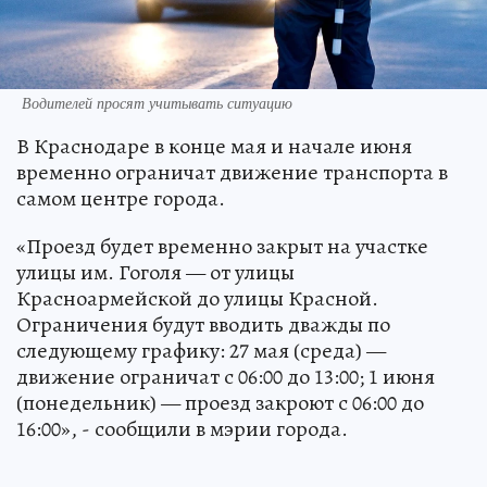
Водителей просят учитывать ситуацию
В Краснодаре в конце мая и начале июня
временно ограничат движение транспорта в
самом центре города.
«Проезд будет временно закрыт на участке
улицы им. Гоголя — от улицы
Красноармейской до улицы Красной.
Ограничения будут вводить дважды по
следующему графику: 27 мая (среда) —
движение ограничат с 06:00 до 13:00; 1 июня
(понедельник) — проезд закроют с 06:00 до
16:00», - сообщили в мэрии города.