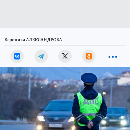
Вероника АЛЕКСАНДРОВА