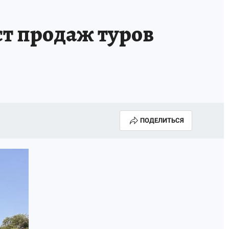
ИСПЫТАНО НА СЕБЕ
т продаж туров
ПОДЕЛИТЬСЯ