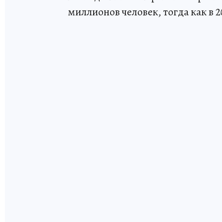
миллионов человек, тогда как в 