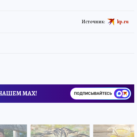
Источник:
kp.ru
 НАШЕМ MAX!
ПОДПИСЫВАЙТЕСЬ