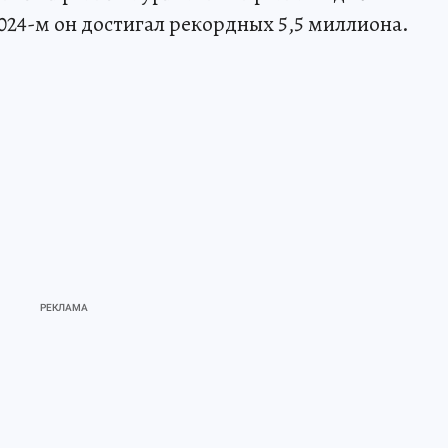
2024-м он достигал рекордных 5,5 миллиона.