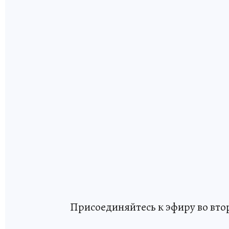
Присоединяйтесь к эфиру во вторн