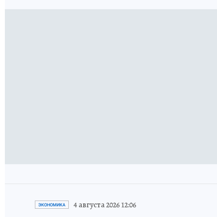
4 августа 2026 12:06
ЭКОНОМИКА