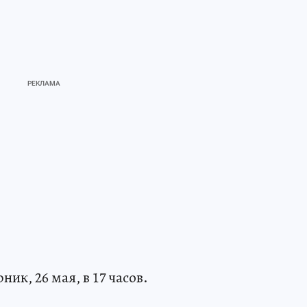
ик, 26 мая, в 17 часов.