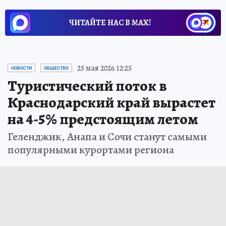
ЧИТАЙТЕ НАС В МАХ!
25 мая 2026 12:25
НОВОСТИ
ОБЩЕСТВО
Туристический поток в
Краснодарский край вырастет
на 4-5% предстоящим летом
Геленджик, Анапа и Сочи станут самыми
популярными курортами региона