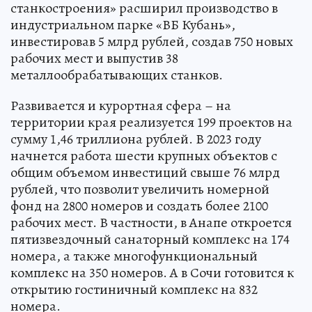
крышек. Также «Южный завод тяжелого
станкостроения» расширил производство в
индустриальном парке «ВБ Кубань»,
инвестировав 5 млрд рублей, создав 750 новых
рабочих мест и выпустив 38
металлообрабатывающих станков.
Развивается и курортная сфера – на
территории края реализуется 199 проектов на
сумму 1,46 триллиона рублей. В 2023 году
начнется работа шести крупных объектов с
общим объемом инвестиций свыше 76 млрд
рублей, что позволит увеличить номерной
фонд на 2800 номеров и создать более 2100
рабочих мест. В частности, в Анапе откроется
пятизвездочный санаторный комплекс на 174
номера, а также многофункциональный
комплекс на 350 номеров. А в Сочи готовится к