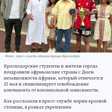
Фото: пресс-служба администрации Краснодара
Краснодарские студенты и жители города
поздравили африканские страны с Днем
независимости Африки, который отмечается
25 мая и символизирует освобождение
континента от колониальной зависимости.
Как рассказали в пресс-службе мэрии краевой
столицы, в рамках укрепления