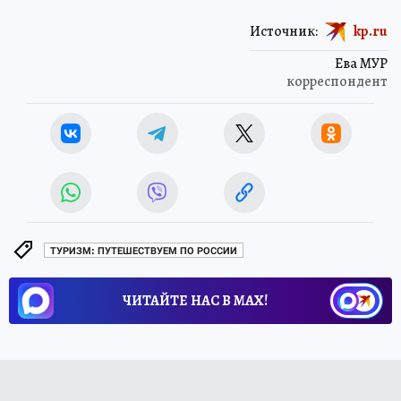
Источник:
kp.ru
Ева МУР
корреспондент
ТУРИЗМ: ПУТЕШЕСТВУЕМ ПО РОССИИ
ЧИТАЙТЕ НАС В МАХ!