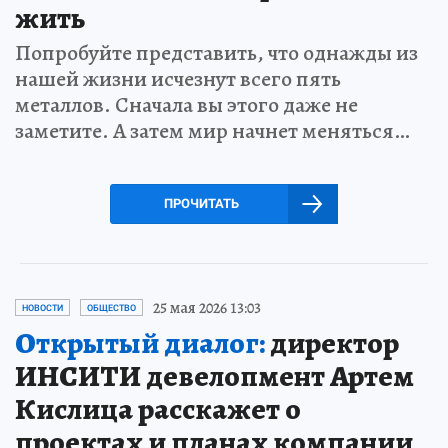
жить
Попробуйте представить, что однажды из
нашей жизни исчезнут всего пять
металлов. Сначала вы этого даже не
заметите. А затем мир начнет меняться…
ПРОЧИТАТЬ
25 мая 2026 13:03
НОВОСТИ
ОБЩЕСТВО
Открытый диалог:
директор
ИНСИТИ девелопмент Артем
Кислица расскажет о
проектах и планах компании