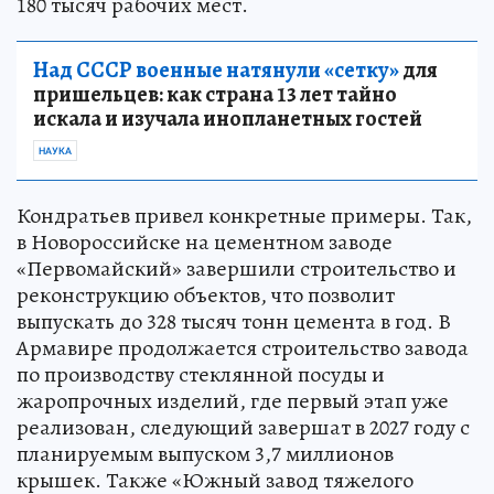
совокупности их осуществление создаст более
180 тысяч рабочих мест.
Над СССР военные натянули «сетку»
для
пришельцев: как страна 13 лет тайно
искала и изучала инопланетных гостей
НАУКА
Кондратьев привел конкретные примеры. Так,
в Новороссийске на цементном заводе
«Первомайский» завершили строительство и
реконструкцию объектов, что позволит
выпускать до 328 тысяч тонн цемента в год. В
Армавире продолжается строительство завода
по производству стеклянной посуды и
жаропрочных изделий, где первый этап уже
реализован, следующий завершат в 2027 году с
планируемым выпуском 3,7 миллионов