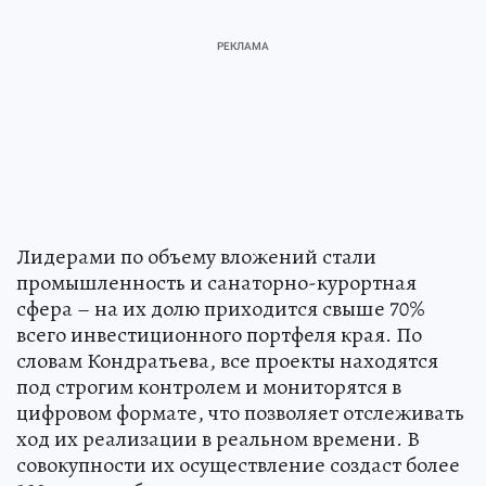
Лидерами по объему вложений стали
промышленность и санаторно-курортная
сфера – на их долю приходится свыше 70%
всего инвестиционного портфеля края. По
словам Кондратьева, все проекты находятся
под строгим контролем и мониторятся в
цифровом формате, что позволяет отслеживать
ход их реализации в реальном времени. В