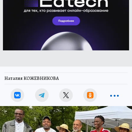
Наталия КОЖЕВНИКОВА