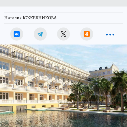
Наталия КОЖЕВНИКОВА