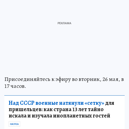
Присоединяйтесь к эфиру во вторник, 26 мая, в
17 часов.
Над СССР военные натянули «сетку»
для
пришельцев: как страна 13 лет тайно
искала и изучала инопланетных гостей
НАУКА