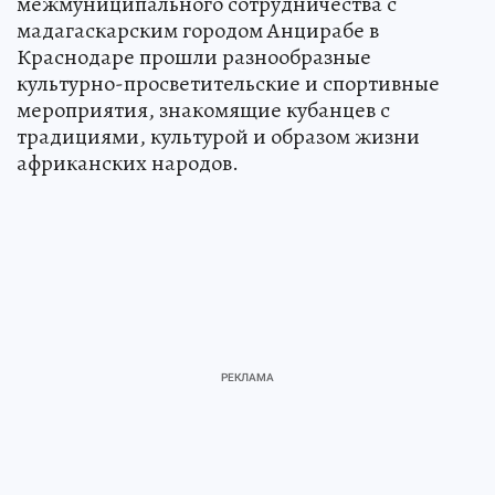
межмуниципального сотрудничества с
мадагаскарским городом Анцирабе в
Краснодаре прошли разнообразные
культурно-просветительские и спортивные
мероприятия, знакомящие кубанцев с
традициями, культурой и образом жизни
африканских народов.