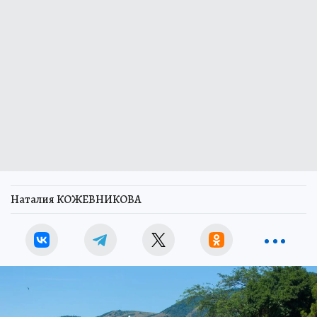
Наталия КОЖЕВНИКОВА