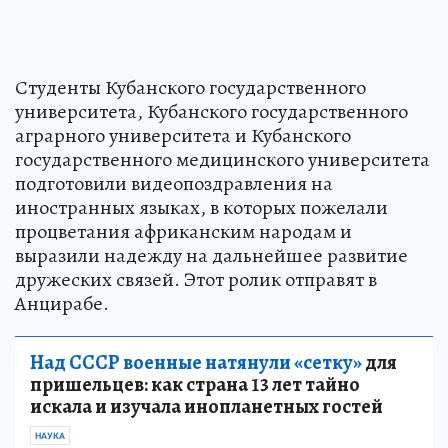
Студенты Кубанского государственного
университета, Кубанского государственного
аграрного университета и Кубанского
государственного медицинского университета
подготовили видеопоздравления на
иностранных языках, в которых пожелали
процветания африканским народам и
выразили надежду на дальнейшее развитие
дружеских связей. Этот ролик отправят в
Анцирабе.
Над СССР военные натянули «сетку»
для
пришельцев: как страна 13 лет тайно
искала и изучала инопланетных гостей
НАУКА