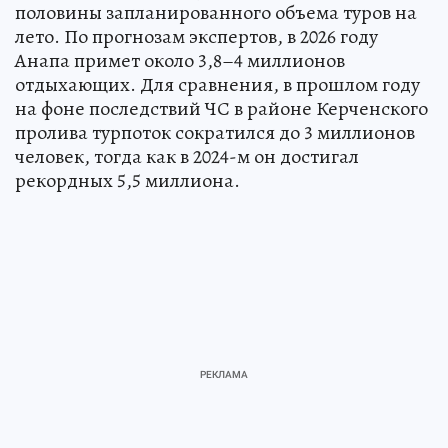
На текущий момент реализовано уже более
половины запланированного объема туров на
лето. По прогнозам экспертов, в 2026 году
Анапа примет около 3,8–4 миллионов
отдыхающих. Для сравнения, в прошлом году
на фоне последствий ЧС в районе Керченского
пролива турпоток сократился до 3 миллионов
человек, тогда как в 2024-м он достигал
рекордных 5,5 миллиона.