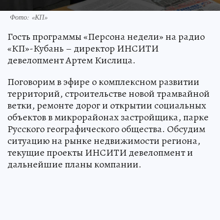
Фото: «КП»
Гость программы «Персона недели» на радио
«КП»-Кубань – директор ИНСИТИ
девелопмент Артем Кислица.
Поговорим в эфире о комплексном развитии
территорий, строительстве новой трамвайной
ветки, ремонте дорог и открытии социальных
объектов в микрорайонах застройщика, парке
Русского географического общества. Обсудим
ситуацию на рынке недвижимости региона,
текущие проекты ИНСИТИ девелопмент и
дальнейшие планы компании.