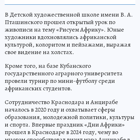
В Детской художественной школе имени В. А.
Пташинского прошел открытый урок по
живописи на тему «Рисуем Африку». Юные
художники вдохновлялись африканской
культурой, колоритом и пейзажами, выражая
свое видение на холстах.
Кроме того, на базе Кубанского
государственного аграрного университета
провели турнир по мини-футболу среди
африканских студентов.
Сотрудничество Краснодара и Анцирабе
началось в 2020 году и охватывает сферы
образования, молодежной политики, культуры
и спорта. Впервые праздник «Дни Африки»
прошел в Краснодаре в 2024 году, чему во
многом способствовал визит мэра Анцирабе в