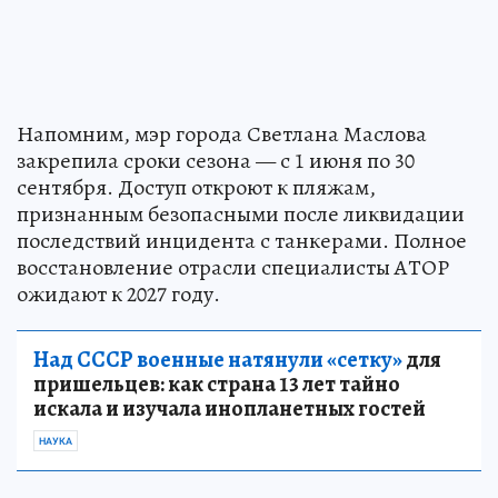
Напомним, мэр города Светлана Маслова
закрепила сроки сезона — с 1 июня по 30
сентября. Доступ откроют к пляжам,
признанным безопасными после ликвидации
последствий инцидента с танкерами. Полное
восстановление отрасли специалисты АТОР
ожидают к 2027 году.
Над СССР военные натянули «сетку»
для
пришельцев: как страна 13 лет тайно
искала и изучала инопланетных гостей
НАУКА