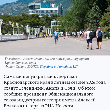
Геленджик может стать самым популярным курортом
Краснодарского края
Фото:
Оксана ЗУЙКО.
Перейти в Фотобанк КП
Самыми популярными курортами
Краснодарского края в летнем сезоне 2026 года
станут Геленджик, Анапа и Сочи. Об этом
сообщил президент Общенационального
союза индустрии гостеприимства Алексей