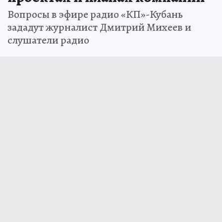
Вопросы в эфире радио «КП»-Кубань
зададут журналист Дмитрий Михеев и
слушатели радио