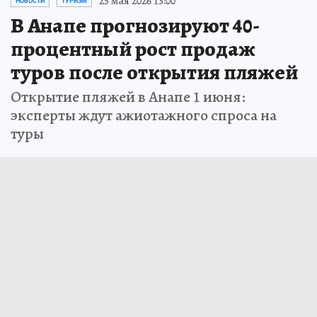
25 мая 2026 13:00
НОВОСТИ
ТУРИЗМ
В Анапе прогнозируют 40-
процентный рост продаж
туров после открытия пляжей
Открытие пляжей в Анапе 1 июня:
эксперты ждут ажиотажного спроса на
туры