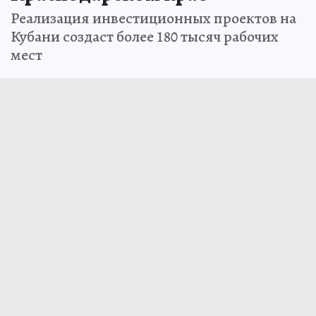
Краснодарском крае
Реализация инвестиционных проектов на
Кубани создаст более 180 тысяч рабочих
мест