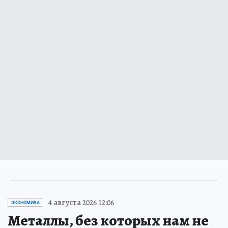
4 августа 2026 12:06
ЭКОНОМИКА
Металлы, без которых нам не