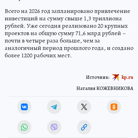
открытию гостиничный комплекс на 832
номера.
Всего на 2026 год запланировано привлечение
инвестиций на сумму свыше 1,3 триллиона
рублей. Уже сегодня реализовано 20 крупных
проектов на общую сумму 71,6 млрд рублей –
почти в четыре раза больше, чем за
аналогичный период прошлого года, и создано
более 1200 рабочих мест.
Источник:
kp.ru
Наталия КОЖЕВНИКОВА