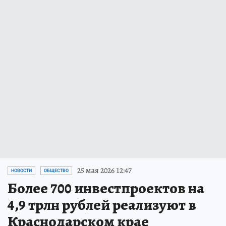
25 мая 2026 12:47
НОВОСТИ
ОБЩЕСТВО
Более 700 инвестпроектов на
4,9 трлн рублей реализуют в