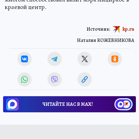
краевой центр.
Источник:
kp.ru
Наталия КОЖЕВНИКОВА
ЧИТАЙТЕ НАС В МАХ!