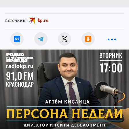
Источник:
kp.ru