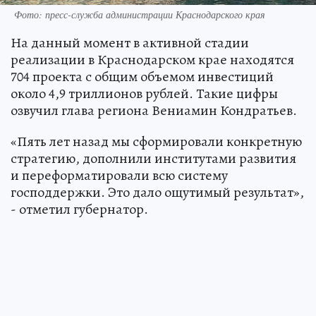
Фото: пресс-служба администрации Краснодарского края
На данный момент в активной стадии
реализации в Краснодарском крае находятся
704 проекта с общим объемом инвестиций
около 4,9 триллионов рублей. Такие цифры
озвучил глава региона Вениамин Кондратьев.
«Пять лет назад мы сформировали конкретную
стратегию, дополнили институтами развития
и переформатировали всю систему
господдержки. Это дало ощутимый результат»,
- отметил губернатор.