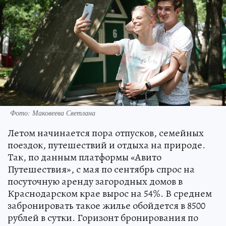
Фото: Маковеева Светлана
Летом начинается пора отпусков, семейных
поездок, путешествий и отдыха на природе.
Так, по данным платформы «Авито
Путешествия», с мая по сентябрь спрос на
посуточную аренду загородных домов в
Краснодарском крае вырос на 54%. В среднем
забронировать такое жилье обойдется в 8500
рублей в сутки. Горизонт бронирования по