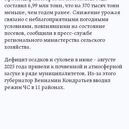
составил 6,99 млн тонн, что на 370 тысяч тонн
меньше, чем годом ранее. Снижение урожая
связано с неблагоприятными погодными
условиями, повлиявшими на состояние
посевов, сообщили в пресс-службе
регионального министерства сельского
хозяйства.
Дефицит осадков и суховеи в июне - августе
2025 года привели к почвенной и атмосферной
засухе в ряде муниципалитетов. Из-за этого
губернатор Вениамин Кондратьев вводил
режим ЧС в 11 районах.