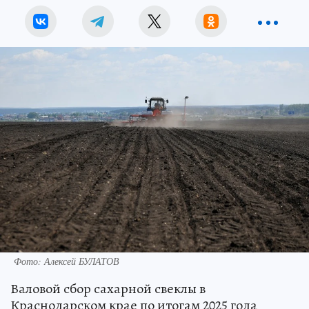
Фото: Алексей БУЛАТОВ
Валовой сбор сахарной свеклы в
Краснодарском крае по итогам 2025 года