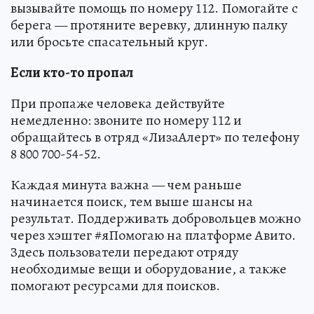
вызывайте помощь по номеру 112. Помогайте с
берега — протяните веревку, длинную палку
или бросьте спасательный круг.
Если кто-то пропал
При пропаже человека действуйте
немедленно: звоните по номеру 112 и
обращайтесь в отряд «ЛизаАлерт» по телефону
8 800 700-54-52.
Каждая минута важна — чем раньше
начинается поиск, тем выше шансы на
результат. Поддерживать добровольцев можно
через хэштег #яПомогаю на платформе Авито.
Здесь пользователи передают отряду
необходимые вещи и оборудование, а также
помогают ресурсами для поисков.