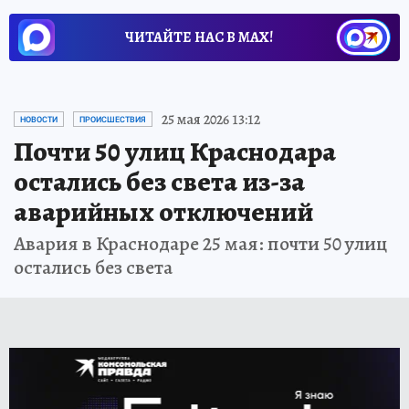
ЧИТАЙТЕ НАС В МАХ!
25 мая 2026 13:12
НОВОСТИ
ПРОИСШЕСТВИЯ
Почти 50 улиц Краснодара
остались без света из-за
аварийных отключений
Авария в Краснодаре 25 мая: почти 50 улиц
остались без света