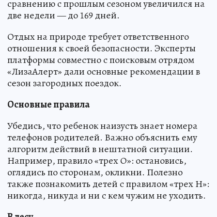
сравнению с прошлым сезоном увеличился на
две недели — до 169 дней.
Отдых на природе требует ответственного
отношения к своей безопасности. Эксперты
платформы совместно с поисковым отрядом
«ЛизаАлерт» дали основные рекомендации в
сезон загородных поездок.
Основные правила
Убедись, что ребенок наизусть знает номера
телефонов родителей. Важно объяснить ему
алгоритм действий в нештатной ситуации.
Например, правило «трех О»: остановись,
оглядись по сторонам, окликни. Полезно
также познакомить детей с правилом «трех Н»:
никогда, никуда и ни с кем чужим не уходить.
В лесу