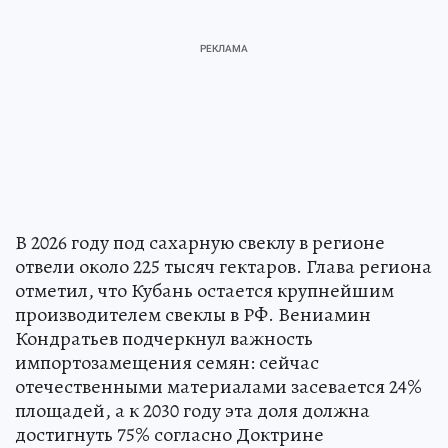
В 2026 году под сахарную свеклу в регионе
отвели около 225 тысяч гектаров. Глава региона
отметил, что Кубань остается крупнейшим
производителем свеклы в РФ. Вениамин
Кондратьев подчеркнул важность
импортозамещения семян: сейчас
отечественными материалами засевается 24%
площадей, а к 2030 году эта доля должна
достигнуть 75% согласно Доктрине