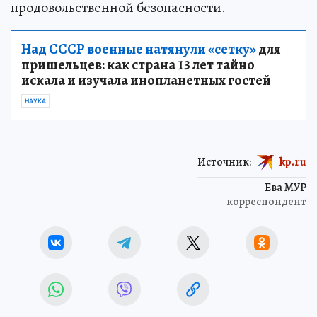
продовольственной безопасности.
Над СССР военные натянули «сетку»
для
пришельцев: как страна 13 лет тайно
искала и изучала инопланетных гостей
НАУКА
Источник:
kp.ru
Ева МУР
корреспондент