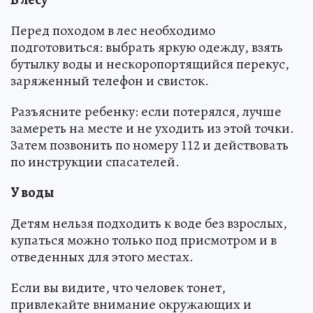
Перед походом в лес необходимо
подготовиться: выбрать яркую одежду, взять
бутылку воды и нескоропортящийся перекус,
заряженный телефон и свисток.
Разъясните ребенку: если потерялся, лучше
замереть на месте и не уходить из этой точки.
Затем позвонить по номеру 112 и действовать
по инструкции спасателей.
У воды
Детям нельзя подходить к воде без взрослых,
купаться можно только под присмотром и в
отведенных для этого местах.
Если вы видите, что человек тонет,
привлекайте внимание окружающих и