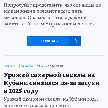
Попробуйте представить, что однажды из
нашей жизни исчезнут всего пять
металлов. Сначала вы этого даже не
заметите. А затем мир начнет меняться…
ПРОЧИТАТЬ
25 мая 2026 13:29
НОВОСТИ
ОБЩЕСТВО
Урожай сахарной свеклы на
Кубани снизился из-за засухи
в 2025 году
Урожай сахарной свеклы на Кубани 2025:
минсельхоз назвал причины