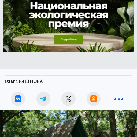
Ольга РЯШНОВА