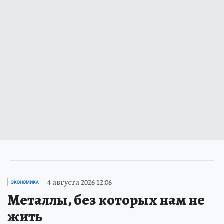
4 августа 2026 12:06
ЭКОНОМИКА
Металлы, без которых нам не
жить