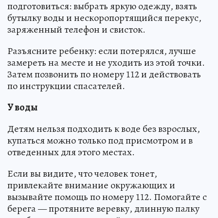
подготовиться: выбрать яркую одежду, взять
бутылку воды и нескоропортящийся перекус,
заряженный телефон и свисток.
Разъясните ребенку: если потерялся, лучше
замереть на месте и не уходить из этой точки.
Затем позвонить по номеру 112 и действовать
по инструкции спасателей.
У воды
Детям нельзя подходить к воде без взрослых,
купаться можно только под присмотром и в
отведенных для этого местах.
Если вы видите, что человек тонет,
привлекайте внимание окружающих и
вызывайте помощь по номеру 112. Помогайте с
берега — протяните веревку, длинную палку