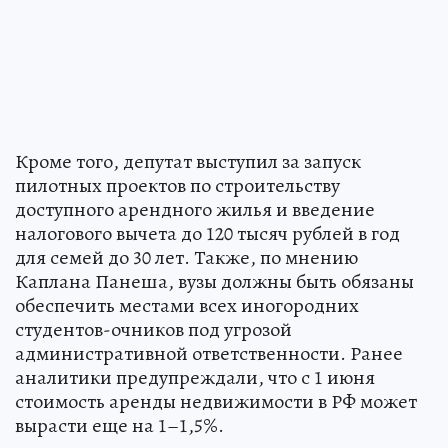
Кроме того, депутат выступил за запуск
пилотных проектов по строительству
доступного арендного жилья и введение
налогового вычета до 120 тысяч рублей в год
для семей до 30 лет. Также, по мнению
Каплана Панеша, вузы должны быть обязаны
обеспечить местами всех иногородних
студентов-очников под угрозой
административной ответственности. Ранее
аналитики предупреждали, что с 1 июня
стоимость аренды недвижимости в РФ может
вырасти еще на 1–1,5%.