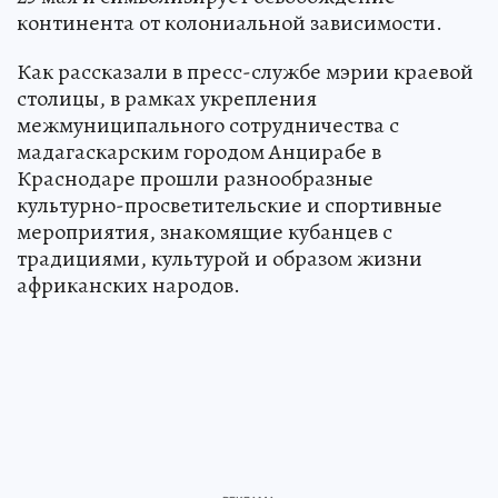
континента от колониальной зависимости.
Как рассказали в пресс-службе мэрии краевой
столицы, в рамках укрепления
межмуниципального сотрудничества с
мадагаскарским городом Анцирабе в
Краснодаре прошли разнообразные
культурно-просветительские и спортивные
мероприятия, знакомящие кубанцев с
традициями, культурой и образом жизни
африканских народов.