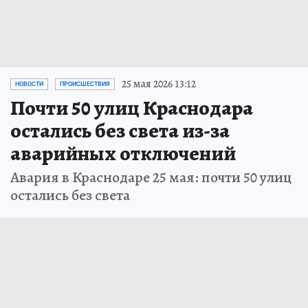
25 мая 2026 13:12
НОВОСТИ
ПРОИСШЕСТВИЯ
Почти 50 улиц Краснодара
остались без света из-за
аварийных отключений
Авария в Краснодаре 25 мая: почти 50 улиц
остались без света