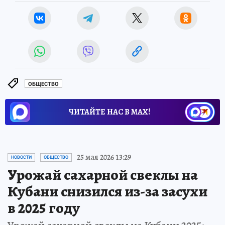
ОБЩЕСТВО
ЧИТАЙТЕ НАС В МАХ!
25 мая 2026 13:29
НОВОСТИ
ОБЩЕСТВО
Урожай сахарной свеклы на
Кубани снизился из-за засухи
в 2025 году