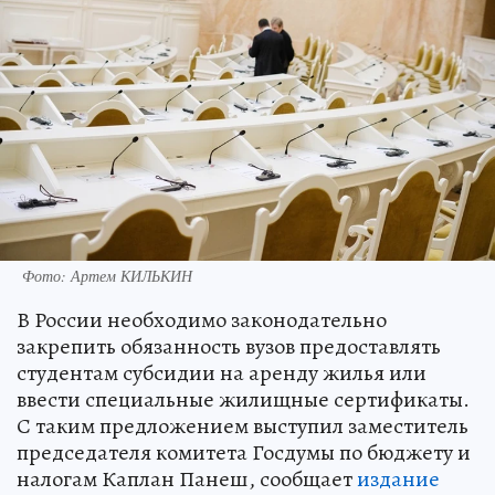
Фото: Артем КИЛЬКИН
В России необходимо законодательно
закрепить обязанность вузов предоставлять
студентам субсидии на аренду жилья или
ввести специальные жилищные сертификаты.
С таким предложением выступил заместитель
председателя комитета Госдумы по бюджету и
налогам Каплан Панеш, сообщает
издание