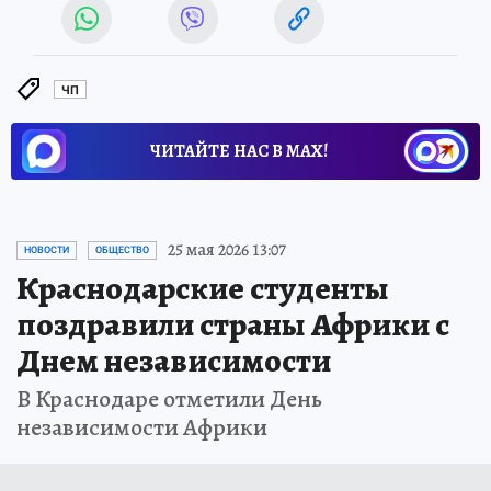
ЧП
ЧИТАЙТЕ НАС В МАХ!
25 мая 2026 13:07
НОВОСТИ
ОБЩЕСТВО
Краснодарские студенты
поздравили страны Африки с
Днем независимости
В Краснодаре отметили День
независимости Африки