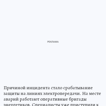
Причиной инцидента стало срабатывание
защиты на линиях электропередачи. На месте
аварий работают оперативные бригады
энергетиков. Специалисты уже приступили к