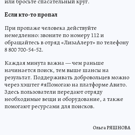
или бросьте спасательный круг.
Если кто-то пропал
При пропаже человека действуйте
немедленно: звоните по номеру 112 и
обращайтесь в отряд «ЛизаАлерт» по телефону
8 800 700-54-52.
Каждая минута важна — чем раньше
начинается поиск, тем выше шансы на
результат. Поддерживать добровольцев можно
через хэштег #яПомогаю на платформе Авито.
Здесь пользователи передают отряду
необходимые вещи и оборудование, а также
помогают ресурсами для поисков.
Ольга РЯШНОВА