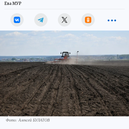
Ева МУР
Фото: Алексей БУЛАТОВ