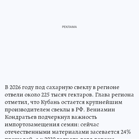
В 2026 году под сахарную свеклу в регионе
отвели около 225 тысяч гектаров. Глава региона
отметил, что Кубань остается крупнейшим
производителем свеклы в РФ. Вениамин
Кондратьев подчеркнул важность
импортозамещения семян: сейчас
отечественными материалами засевается 24%