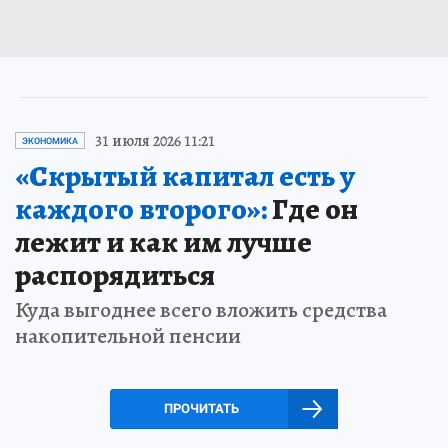
31 июля 2026 11:21
ЭКОНОМИКА
«Скрытый капитал есть у
каждого второго»:
Где он
лежит и как им лучше
распорядиться
Куда выгоднее всего вложить средства
накопительной пенсии
ПРОЧИТАТЬ