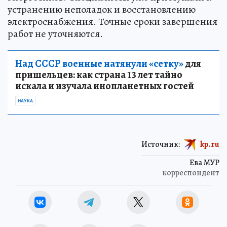
устранению неполадок и восстановлению
электроснабжения. Точные сроки завершения
работ не уточняются.
Над СССР военные натянули «сетку»
для
пришельцев: как страна 13 лет тайно
искала и изучала инопланетных гостей
НАУКА
Источник:
kp.ru
Ева МУР
корреспондент