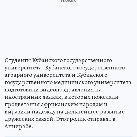
Студенты Кубанского государственного
университета, Кубанского государственного
аграрного университета и Кубанского
государственного медицинского университета
подготовили видеопоздравления на
иностранных языках, в которых пожелали
процветания африканским народам и
выразили надежду на дальнейшее развитие
дружеских связей. Этот ролик отправят в
Анцирабе.