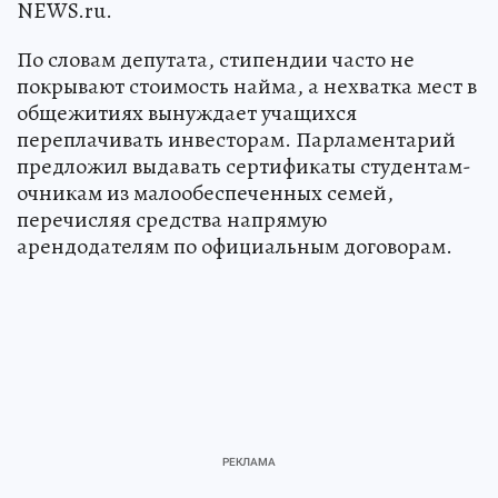
NEWS.ru.
По словам депутата, стипендии часто не
покрывают стоимость найма, а нехватка мест в
общежитиях вынуждает учащихся
переплачивать инвесторам. Парламентарий
предложил выдавать сертификаты студентам-
очникам из малообеспеченных семей,
перечисляя средства напрямую
арендодателям по официальным договорам.