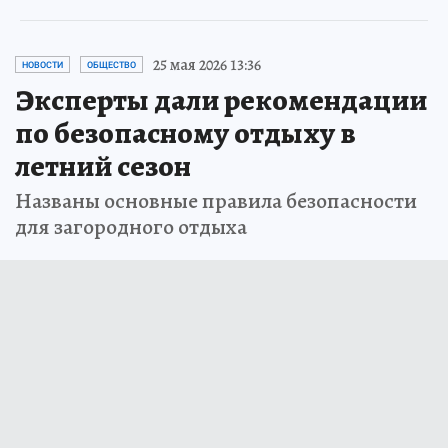
25 мая 2026 13:36
НОВОСТИ
ОБЩЕСТВО
Эксперты дали рекомендации
по безопасному отдыху в
летний сезон
Названы основные правила безопасности
для загородного отдыха