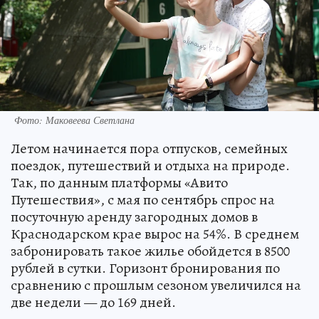
Фото: Маковеева Светлана
Летом начинается пора отпусков, семейных
поездок, путешествий и отдыха на природе.
Так, по данным платформы «Авито
Путешествия», с мая по сентябрь спрос на
посуточную аренду загородных домов в
Краснодарском крае вырос на 54%. В среднем
забронировать такое жилье обойдется в 8500
рублей в сутки. Горизонт бронирования по
сравнению с прошлым сезоном увеличился на
две недели — до 169 дней.