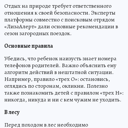
Отдых на природе требует ответственного
отношения к своей безопасности. Эксперты
платформы совместно с поисковым отрядом
«ЛизаАлерт» дали основные рекомендации в
сезон загородных поездок.
Основные правила
Убедись, что ребенок наизусть знает номера
телефонов родителей. Важно объяснить ему
алгоритм действий в нештатной ситуации.
Например, правило «трех О»: остановись,
оглядись по сторонам, окликни. Полезно
также познакомить детей с правилом «трех Н»:
никогда, никуда и ни с кем чужим не уходить.
В лесу
Перед походом в лес необходимо