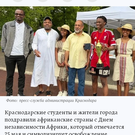
Фото: пресс-служба администрации Краснодара
Краснодарские студенты и жители города
поздравили африканские страны с Днем
независимости Африки, который отмечается
25 мая и символизирует освобождение