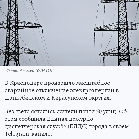
Фото: Алексей БУЛАТОВ
В Краснодаре произошло масштабное
аварийное отключение электроэнергии в
Прикубанском и Карасунском округах.
Без света остались жители почти 50 улиц. Об
этом сообщила Единая дежурно-
диспетчерская служба (ЕДДС) города в своем
Telegram-канале.