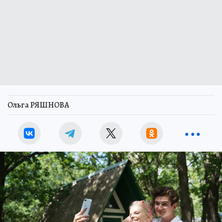
Ольга РЯШНОВА