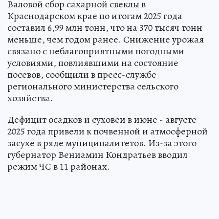
Валовой сбор сахарной свеклы в
Краснодарском крае по итогам 2025 года
составил 6,99 млн тонн, что на 370 тысяч тонн
меньше, чем годом ранее. Снижение урожая
связано с неблагоприятными погодными
условиями, повлиявшими на состояние
посевов, сообщили в пресс-службе
регионального министерства сельского
хозяйства.
Дефицит осадков и суховеи в июне - августе
2025 года привели к почвенной и атмосферной
засухе в ряде муниципалитетов. Из-за этого
губернатор Вениамин Кондратьев вводил
режим ЧС в 11 районах.