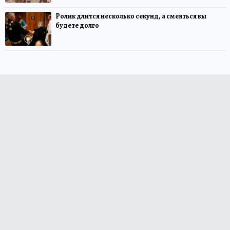
Ролик длится несколько секунд, а смеяться вы
будете долго