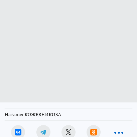
Наталия КОЖЕВНИКОВА