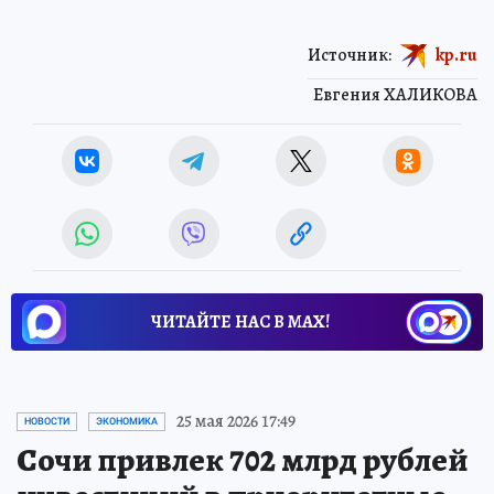
Источник:
kp.ru
Евгения ХАЛИКОВА
ЧИТАЙТЕ НАС В МАХ!
25 мая 2026 17:49
НОВОСТИ
ЭКОНОМИКА
Сочи привлек 702 млрд рублей