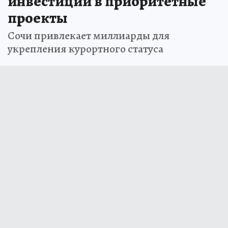
инвестиций в приоритетные
проекты
Сочи привлекает миллиарды для
укрепления курортного статуса