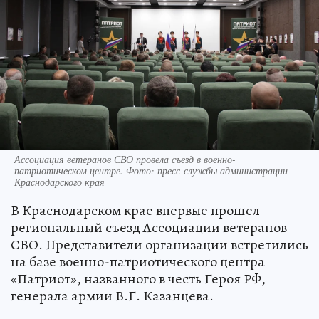
Ассоциация ветеранов СВО провела съезд в военно-
патриотическом центре. Фото: пресс-службы администрации
Краснодарского края
В Краснодарском крае впервые прошел
региональный съезд Ассоциации ветеранов
СВО. Представители организации встретились
на базе военно-патриотического центра
«Патриот», названного в честь Героя РФ,
генерала армии В.Г. Казанцева.