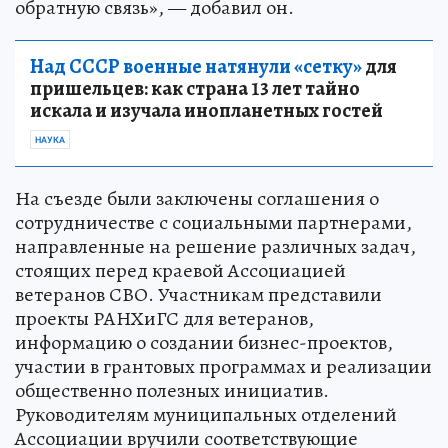
обратную связь», — добавил он.
Над СССР военные натянули «сетку»
для
пришельцев: как страна 13 лет тайно
искала и изучала инопланетных гостей
НАУКА
На съезде были заключены соглашения о
сотрудничестве с социальными партнерами,
направленные на решение различных задач,
стоящих перед краевой Ассоциацией
ветеранов СВО. Участникам представили
проекты РАНХиГС для ветеранов,
информацию о создании бизнес-проектов,
участии в грантовых программах и реализации
общественно полезных инициатив.
Руководителям муниципальных отделений
Ассоциации вручили соответствующие