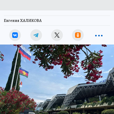
Евгения ХАЛИКОВА