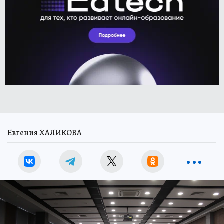
Евгения ХАЛИКОВА