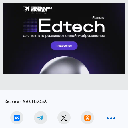
Евгения ХАЛИКОВА