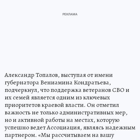
Александр Топалов, выступая от имени
губернатора Вениамина Кондратьева,
подчеркнул, что поддержка ветеранов СВО и
их семей является одним из ключевых
приоритетов краевой власти. Он отметил
важность не только административных мер,
но и активной работы на местах, которую
успешно ведет Ассоциация, являясь надежным
партнером. «Мы рассчитываем на вашу