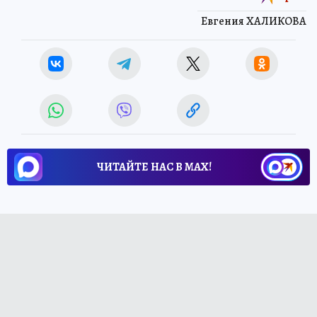
Евгения ХАЛИКОВА
ЧИТАЙТЕ НАС В МАХ!