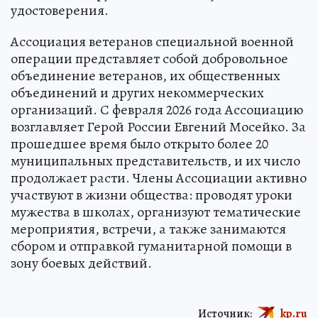
удостоверения.
Ассоциация ветеранов специальной военной
операции представляет собой добровольное
объединение ветеранов, их общественных
объединений и других некоммерческих
организаций. С февраля 2026 года Ассоциацию
возглавляет Герой России Евгений Мосейко. За
прошедшее время было открыто более 20
муниципальных представительств, и их число
продолжает расти. Члены Ассоциации активно
участвуют в жизни общества: проводят уроки
мужества в школах, организуют тематические
мероприятия, встречи, а также занимаются
сбором и отправкой гуманитарной помощи в
зону боевых действий.
Источник:
kp.ru