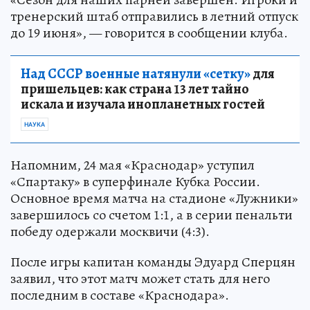
тренерский штаб отправились в летний отпуск
до 19 июня», — говорится в сообщении клуба.
Над СССР военные натянули «сетку»
для
пришельцев: как страна 13 лет тайно
искала и изучала инопланетных гостей
НАУКА
Напомним, 24 мая «Краснодар» уступил
«Спартаку» в суперфинале Кубка России.
Основное время матча на стадионе «Лужники»
завершилось со счетом 1:1, а в серии пенальти
победу одержали москвичи (4:3).
После игры капитан команды Эдуард Сперцян
заявил, что этот матч может стать для него
последним в составе «Краснодара».