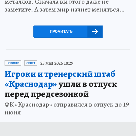
металлов. Сначала вы этого даже не
заметите. А затем мир начнет меняться…
ПРОЧИТАТЬ
25 мая 2026 18:29
НОВОСТИ
СПОРТ
Игроки и тренерский штаб
«Краснодар»
ушли в отпуск
перед предсезонкой
ФК «Краснодар» отправился в отпуск до 19
июня