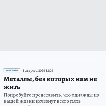
4 августа 2026 12:06
ЭКОНОМИКА
Металлы, без которых нам не
жить
Попробуйте представить, что однажды из
нашей жизни исчезнут всего пять