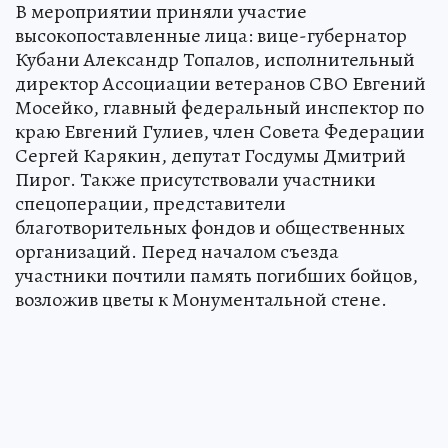
В мероприятии приняли участие
высокопоставленные лица: вице-губернатор
Кубани Александр Топалов, исполнительный
директор Ассоциации ветеранов СВО Евгений
Мосейко, главный федеральный инспектор по
краю Евгений Гулиев, член Совета Федерации
Сергей Карякин, депутат Госдумы Дмитрий
Пирог. Также присутствовали участники
спецоперации, представители
благотворительных фондов и общественных
организаций. Перед началом съезда
участники почтили память погибших бойцов,
возложив цветы к Монументальной стене.