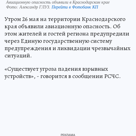
Авиационную опасность объявили в Краснодарском крае
Фото:
Александр ГЛУЗ.
Перейти в Фотобанк КП
Утром 26 мая на территории Краснодарского
края объявили авиационную опасность. Об
этом жителей и гостей региона предупредили
через Единую государственную систему
предупреждения и ликвидации чрезвычайных
ситуаций.
«Существует угроза падения взрывных
устройств», - говорится в сообщении РСЧС.