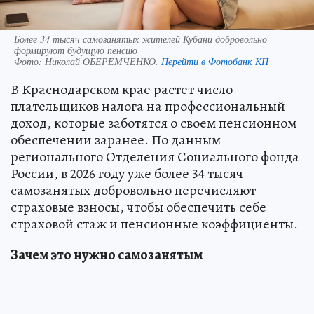
Более 34 тысяч самозанятых жителей Кубани добровольно
формируют будущую пенсию
Фото:
Николай ОБЕРЕМЧЕНКО.
Перейти в Фотобанк КП
В Краснодарском крае растет число
плательщиков налога на профессиональный
доход, которые заботятся о своем пенсионном
обеспечении заранее. По данным
регионального Отделения Социального фонда
России, в 2026 году уже более 34 тысяч
самозанятых добровольно перечисляют
страховые взносы, чтобы обеспечить себе
страховой стаж и пенсионные коэффициенты.
Зачем это нужно самозанятым