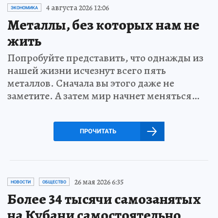
4 августа 2026 12:06
ЭКОНОМИКА
Металлы, без которых нам не
жить
Попробуйте представить, что однажды из
нашей жизни исчезнут всего пять
металлов. Сначала вы этого даже не
заметите. А затем мир начнет меняться…
ПРОЧИТАТЬ
26 мая 2026 6:35
НОВОСТИ
ОБЩЕСТВО
Более 34 тысячи самозанятых
на Кубани самостоятельно