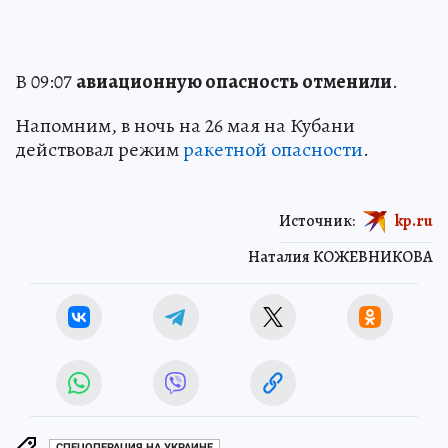
В 09:07
авиационную опасность отменили
.
Напомним, в ночь на 26 мая на Кубани
действовал режим
ракетной опасности
.
Источник:
kp.ru
Наталия КОЖЕВНИКОВА
СПЕЦОПЕРАЦИЯ НА УКРАИНЕ