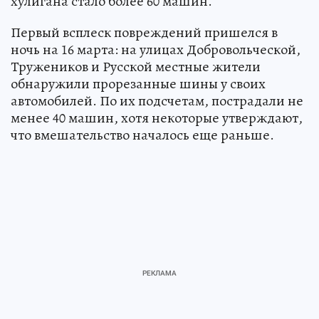
хулигана стало более 60 машин.
Первый всплеск повреждений пришелся в
ночь на 16 марта: на улицах Добровольческой,
Тружеников и Русской местные жители
обнаружили прорезанные шины у своих
автомобилей. По их подсчетам, пострадали не
менее 40 машин, хотя некоторые утверждают,
что вмешательство началось еще раньше.