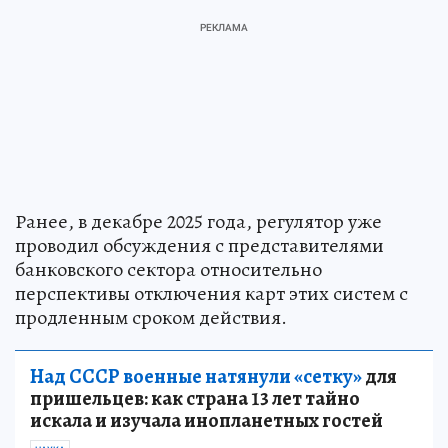
Ранее, в декабре 2025 года, регулятор уже
проводил обсуждения с представителями
банковского сектора относительно
перспективы отключения карт этих систем с
продленным сроком действия.
Над СССР военные натянули «сетку»
для
пришельцев: как страна 13 лет тайно
искала и изучала инопланетных гостей