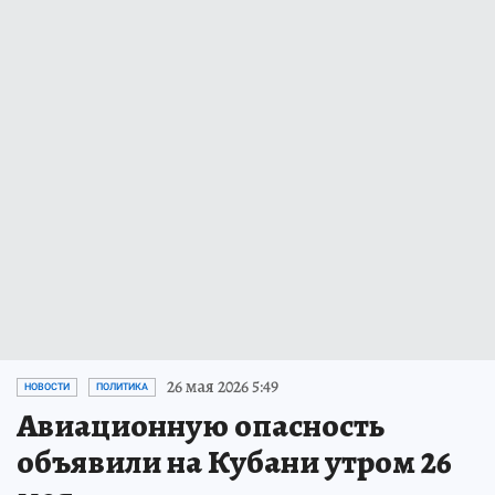
26 мая 2026 5:49
НОВОСТИ
ПОЛИТИКА
Авиационную опасность
объявили на Кубани утром 26