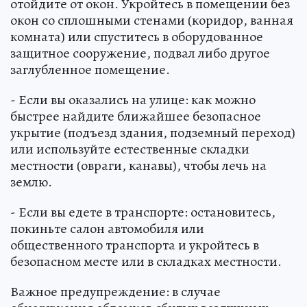
отойдите от окон. Укройтесь в помещении без
окон со сплошными стенами (коридор, ванная
комната) или спуститесь в оборудованное
защитное сооружение, подвал либо другое
заглубленное помещение.
- Если вы оказались на улице: как можно
быстрее найдите ближайшее безопасное
укрытие (подъезд здания, подземный переход)
или используйте естественные складки
местности (овраги, канавы), чтобы лечь на
землю.
- Если вы едете в транспорте: остановитесь,
покиньте салон автомобиля или
общественного транспорта и укройтесь в
безопасном месте или в складках местности.
Важное предупреждение: в случае