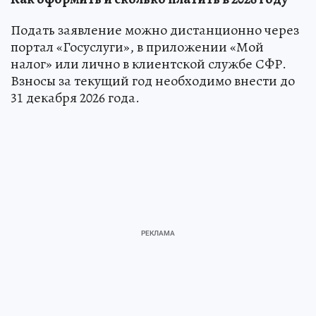
Подать заявление можно дистанционно через
портал «Госуслуги», в приложении «Мой
налог» или лично в клиентской службе СФР.
Взносы за текущий год необходимо внести до
31 декабря 2026 года.