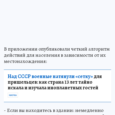
В приложении опубликовали четкий алгоритм
действий для населения в зависимости от их
местонахождения:
Над СССР военные натянули «сетку»
для
пришельцев: как страна 13 лет тайно
искала и изучала инопланетных гостей
НАУКА
- Если вы находитесь в здании: немедленно