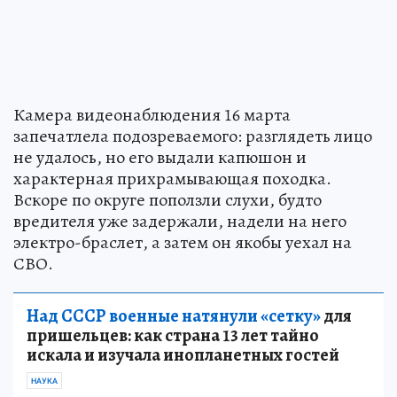
Камера видеонаблюдения 16 марта
запечатлела подозреваемого: разглядеть лицо
не удалось, но его выдали капюшон и
характерная прихрамывающая походка.
Вскоре по округе поползли слухи, будто
вредителя уже задержали, надели на него
электро-браслет, а затем он якобы уехал на
СВО.
Над СССР военные натянули «сетку»
для
пришельцев: как страна 13 лет тайно
искала и изучала инопланетных гостей
НАУКА