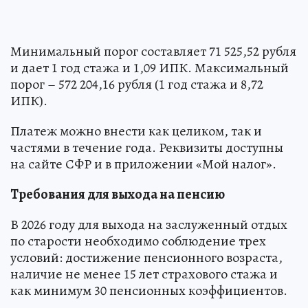
Минимальный порог составляет 71 525,52 рубля
и дает 1 год стажа и 1,09 ИПК. Максимальный
порог – 572 204,16 рубля (1 год стажа и 8,72
ИПК).
Платеж можно внести как целиком, так и
частями в течение года. Реквизиты доступны
на сайте СФР и в приложении «Мой налог».
Требования для выхода на пенсию
В 2026 году для выхода на заслуженный отдых
по старости необходимо соблюдение трех
условий: достижение пенсионного возраста,
наличие не менее 15 лет страхового стажа и
как минимум 30 пенсионных коэффициентов.