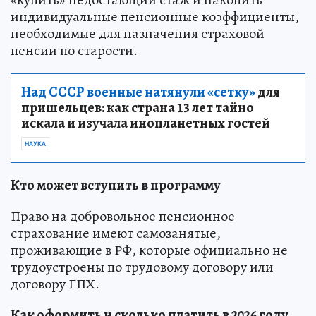
индивидуальные пенсионные коэффициенты,
необходимые для назначения страховой
пенсии по старости.
Над СССР военные натянули «сетку»
для
пришельцев: как страна 13 лет тайно
искала и изучала инопланетных гостей
НАУКА
Кто может вступить в программу
Право на добровольное пенсионное
страхование имеют самозанятые,
проживающие в РФ, которые официально не
трудоустроены по трудовому договору или
договору ГПХ.
Как оформить и сколько платить в 2026 году