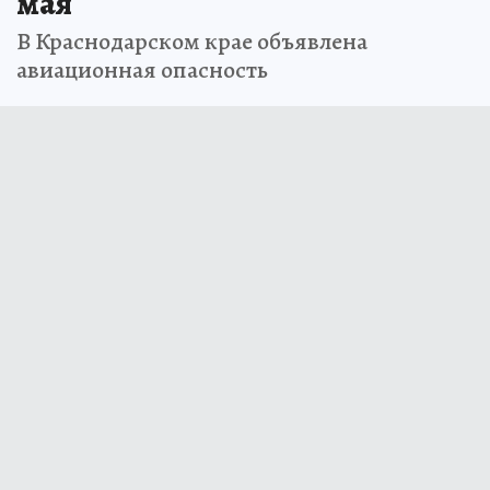
мая
В Краснодарском крае объявлена
авиационная опасность