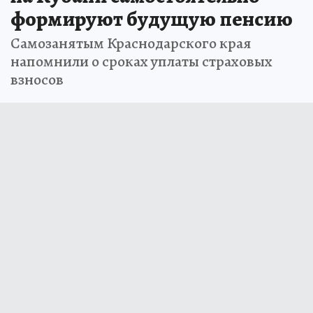
формируют будущую пенсию
Самозанятым Краснодарского края
напомнили о сроках уплаты страховых
взносов