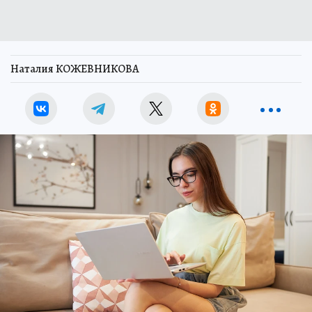
Наталия КОЖЕВНИКОВА