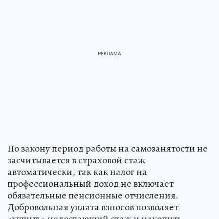
По закону период работы на самозанятости не
засчитывается в страховой стаж
автоматически, так как налог на
профессиональный доход не включает
обязательные пенсионные отчисления.
Добровольная уплата взносов позволяет
«купить» недостающий стаж и накопить