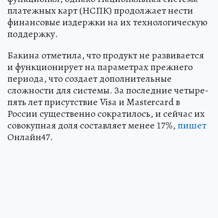
платежных карт (НСПК) продолжает нести
финансовые издержки на их технологическую
поддержку.
Бакина отметила, что продукт не развивается
и функционирует на параметрах прежнего
периода, что создает дополнительные
сложности для системы. За последние четыре-
пять лет присутствие Visa и Mastercard в
России существенно сократилось, и сейчас их
совокупная доля составляет менее 17%,
пишет
Онлайн47.