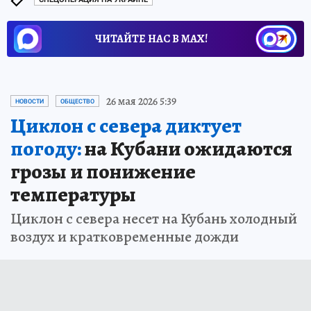
ЧИТАЙТЕ НАС В МАХ!
26 мая 2026 5:39
НОВОСТИ
ОБЩЕСТВО
Циклон с севера диктует
погоду:
на Кубани ожидаются
грозы и понижение
температуры
Циклон с севера несет на Кубань холодный
воздух и кратковременные дожди