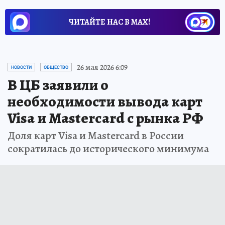
ЧИТАЙТЕ НАС В МАХ!
26 мая 2026 6:09
НОВОСТИ
ОБЩЕСТВО
В ЦБ заявили о
необходимости вывода карт
Visa и Mastercard с рынка РФ
Доля карт Visa и Mastercard в России
сократилась до исторического минимума