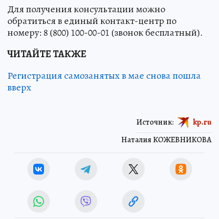
Для получения консультации можно
обратиться в единый контакт-центр по
номеру: 8 (800) 100-00-01 (звонок бесплатный).
ЧИТАЙТЕ ТАКЖЕ
Регистрация самозанятых в мае снова пошла
вверх
Источник:
kp.ru
Наталия КОЖЕВНИКОВА