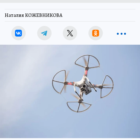
Наталия КОЖЕВНИКОВА