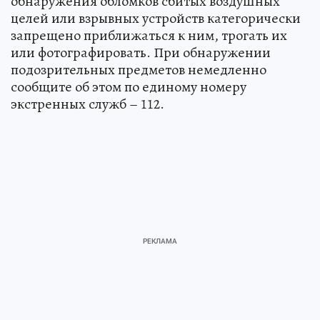
обнаружения обломков сбитых воздушных
целей или взрывных устройств категорически
запрещено приближаться к ним, трогать их
или фотографировать. При обнаружении
подозрительных предметов немедленно
сообщите об этом по единому номеру
экстренных служб – 112.