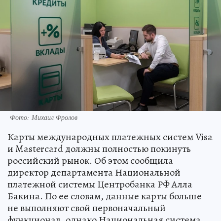
Фото: Михаил Фролов
Карты международных платежных систем Visa
и Mastercard должны полностью покинуть
российский рынок. Об этом сообщила
директор департамента Национальной
платежной системы Центробанка РФ Алла
Бакина. По ее словам, данные карты больше
не выполняют свой первоначальный
функционал, однако Национальная система