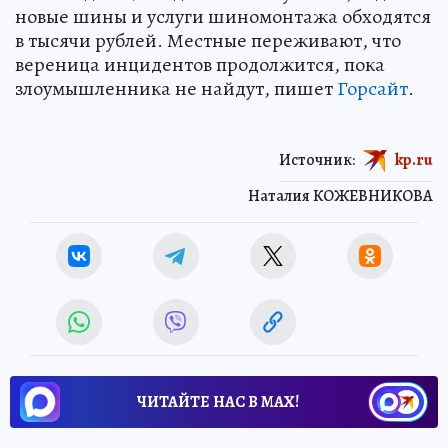
новые шины и услуги шиномонтажа обходятся
в тысячи рублей. Местные переживают, что
вереница инцидентов продолжится, пока
злоумышленника не найдут, пишет
Горсайт
.
Источник:
kp.ru
Наталия КОЖЕВНИКОВА
ЧИТАЙТЕ НАС В МАХ!