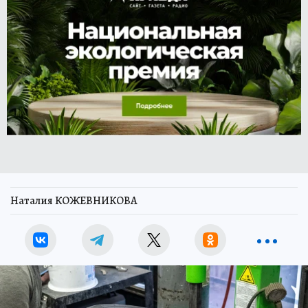
Наталия КОЖЕВНИКОВА