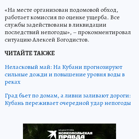
«На месте организован подомовой обход,
работает комиссия по оценке ущерба. Все
службы задействованы в ликвидации
последствий непогоды», – прокомментировал
ситуацию Алексей Богодистов.
ЧИТАЙТЕ ТАКЖЕ
Неласковый май: На Кубани прогнозируют
сильные дожди и повышение уровня воды в
реках
Град бьет по домам, а ливни заливают дороги:
Кубань переживает очередной удар непогоды