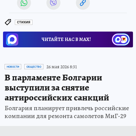
СТИХИЯ
ЧИТАЙТЕ НАС В МАХ!
26 мая 2026 8:31
НОВОСТИ
ОБЩЕСТВО
В парламенте Болгарии
выступили за снятие
антироссийских санкций
Болгария планирует привлечь российские
компании для ремонта самолетов МиГ-29