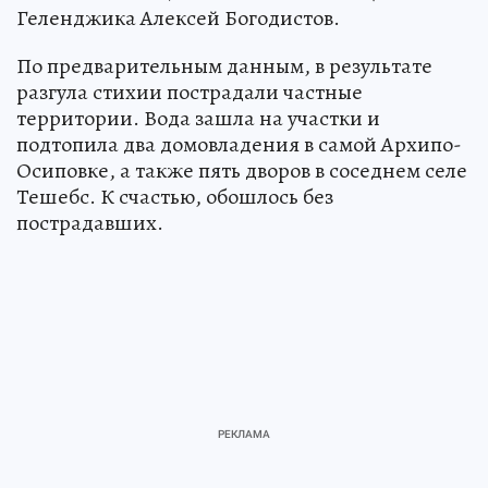
Геленджика Алексей Богодистов.
По предварительным данным, в результате
разгула стихии пострадали частные
территории. Вода зашла на участки и
подтопила два домовладения в самой Архипо-
Осиповке, а также пять дворов в соседнем селе
Тешебс. К счастью, обошлось без
пострадавших.