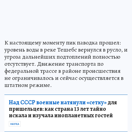
К настоящему моменту пик паводка прошел:
уровень воды в реке Тешебс вернулся в русло, и
угроза дальнейших подтоплений полностью
отсутствует. Движение транспорта по
федеральной трассе в районе происшествия
не ограничивалось и сейчас осуществляется в
штатном режиме.
Над СССР военные натянули «сетку»
для
пришельцев: как страна 13 лет тайно
искала и изучала инопланетных гостей
НАУКА