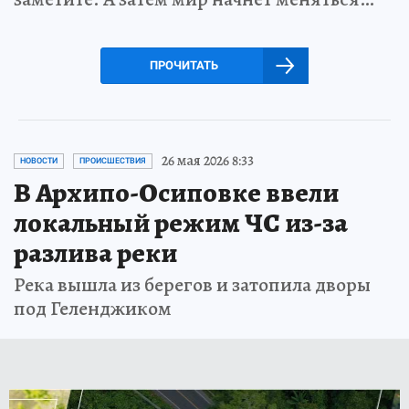
ПРОЧИТАТЬ
26 мая 2026 8:33
НОВОСТИ
ПРОИСШЕСТВИЯ
В Архипо-Осиповке ввели
локальный режим ЧС из-за
разлива реки
Река вышла из берегов и затопила дворы
под Геленджиком