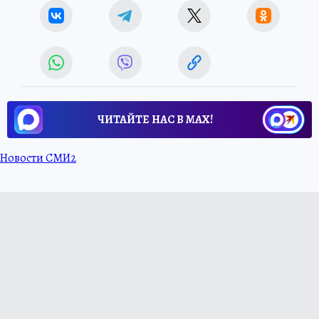
ЧИТАЙТЕ НАС В МАХ!
Новости СМИ2