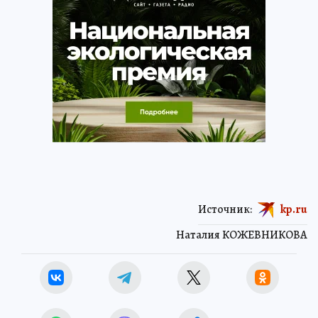
Источник:
kp.ru
Наталия КОЖЕВНИКОВА