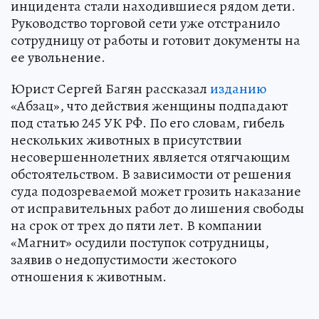
инцидента стали находившиеся рядом дети.
Руководство торговой сети уже отстранило
сотрудницу от работы и готовит документы на
ее увольнение.
Юрист Сергей Багян рассказал
изданию
«Абзац», что действия женщины подпадают
под статью 245 УК РФ. По его словам, гибель
нескольких животных в присутствии
несовершеннолетних является отягчающим
обстоятельством. В зависимости от решения
суда подозреваемой может грозить наказание
от исправительных работ до лишения свободы
на срок от трех до пяти лет. В компании
«Магнит» осудили поступок сотрудницы,
заявив о недопустимости жестокого
отношения к животным.