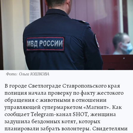
Фото: Ольга ЮШКОВА
В городе Светлограде Ставропольского края
полиция начала проверку по факту жестокого
обращения с животными в отношении
управляющей супермаркетом «Магнит». Как
сообщает Telegram-канал SHOT, женщина
задушила бездомных котят, которых
планировали забрать волонтеры. Свидетелями