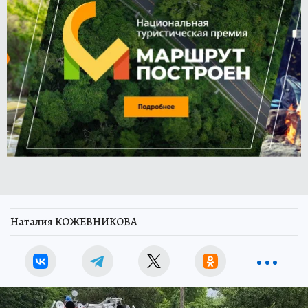
Наталия КОЖЕВНИКОВА