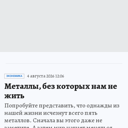
4 августа 2026 12:06
ЭКОНОМИКА
Металлы, без которых нам не
жить
Попробуйте представить, что однажды из
нашей жизни исчезнут всего пять
металлов. Сначала вы этого даже не
заметите. А затем мир начнет меняться…