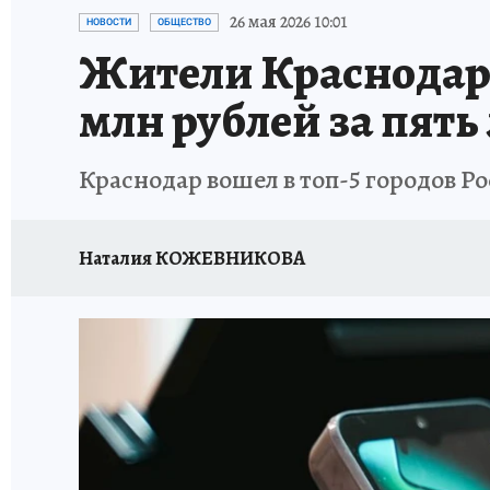
ОТДЫХ В РОССИИ
ЗДОРОВЬЕ КУБАНИ
26 мая 2026 10:01
НОВОСТИ
ОБЩЕСТВО
Жители Краснодара
млн рублей за пять 
Краснодар вошел в топ-5 городов Ро
Наталия КОЖЕВНИКОВА