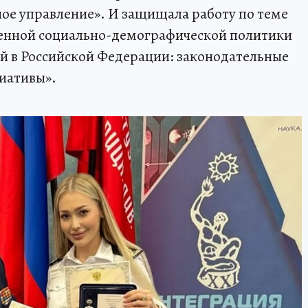
ое управление». И защищала работу по теме
енной социально-демографической политики
й в Российской Федерации: законодательные
иативы».