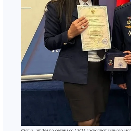
Фото: отдел по связям со СМИ Государственного мо