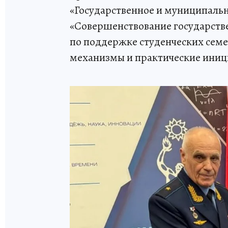
«Государственное и муниципальн
«Совершенствование государств
по поддержке студенческих семе
механизмы и практические иниц