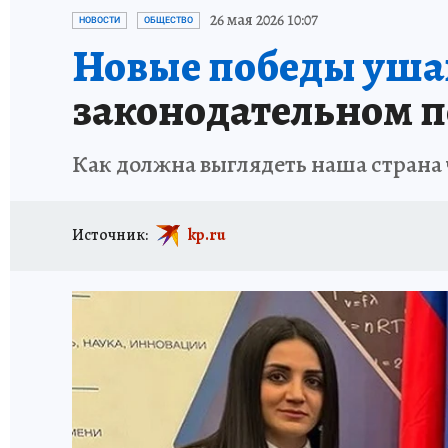
ОТДЫХ В РОССИИ
ЗДОРОВЬЕ КУБАНИ
26 мая 2026 10:07
НОВОСТИ
ОБЩЕСТВО
Новые победы уша
законодательном п
Как должна выглядеть наша страна 
Источник:
kp.ru