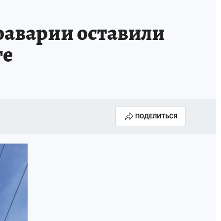
ИСПЫТАНО НА СЕБЕ
оаварии оставили
ге
ПОДЕЛИТЬСЯ