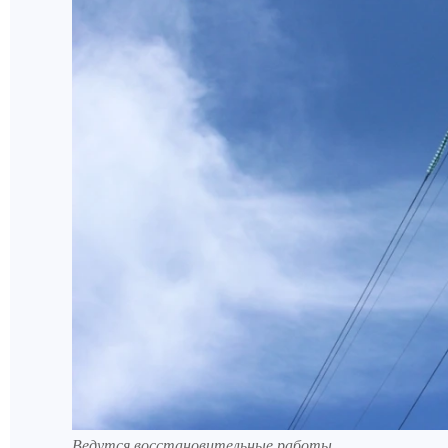
Ведутся восстановительные работы