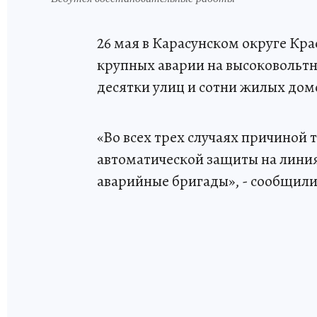
26 мая в Карасунском округе Кра
крупных аварии на высоковольтн
десятки улиц и сотни жилых дом
«Во всех трех случаях причиной 
автоматической защиты на линия
аварийные бригады», - сообщили