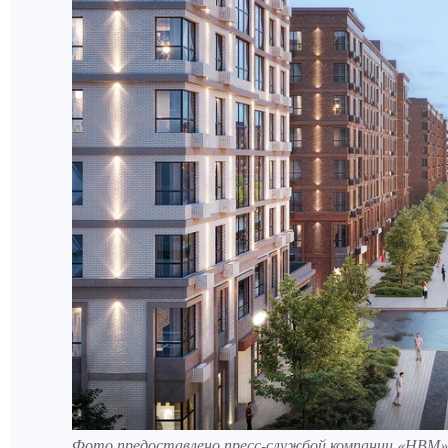
Фото предоставлено пресс-службой компании «НВМ»