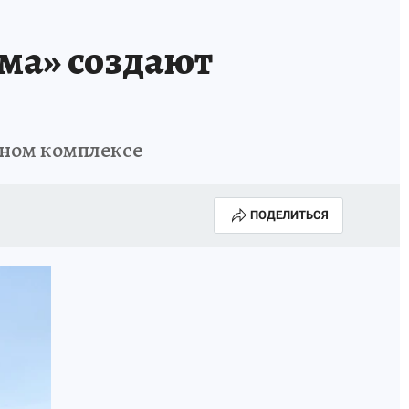
ИСПЫТАНО НА СЕБЕ
ма» создают
дном комплексе
ПОДЕЛИТЬСЯ