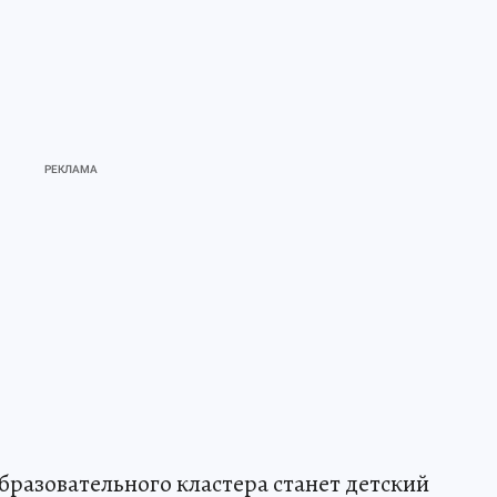
разовательного кластера станет детский