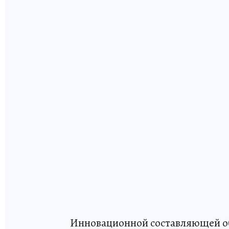
Инновационной составляющей об