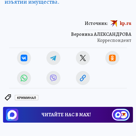
изъятии имущества.
Источник:
kp.ru
Вероника АЛЕКСАНДРОВА
Корреспондент
КРИМИНАЛ
ЧИТАЙТЕ НАС В МАХ!