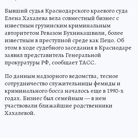
Бывший судья Краснодарского краевого суда
Елена Хахалева вела совместный бизнес с
известным грузинским криминальным
авторитетом Ревазом Бухникашвили, более
известным в преступной среде как Пецо. Об
этом в ходе судебного заседания в Краснодаре
заявил представитель Генеральной
прокуратуры РФ, сообщает ТАСС.
По данным надзорного ведомства, тесное
сотрудничество служительницы фемиды и
криминального босса началось еще в 1990-х
годах. Бизнес был семейным — в нем
участвовали ближайшие родственники
Хахалевой.