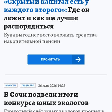
«Скрытый капитал есть у
каждого второго»:
Где он
лежит и как им лучше
распорядиться
Куда выгоднее всего вложить средства
накопительной пенсии
ПРОЧИТАТЬ
26 мая 2026 14:22
НОВОСТИ
ОБЩЕСТВО
В Сочи подвели итоги
конкурса юных экологов
Ежегодный слёт юных экологов прошел в