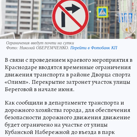
Ограничения введут почти на сутки
Фото:
Николай ОБЕРЕМЧЕНКО.
Перейти в Фотобанк КП
В связи с проведением краевого мероприятия в
Краснодаре вводятся временные ограничения
движения транспорта в районе Дворца спорта
«Олимп». Перекрытие затронет участок улицы
Береговой в начале июня.
Как сообщили в департаменте транспорта и
дорожного хозяйства города, для обеспечения
безопасности дорожного движения движение
будет ограничено на участке от улицы
Кубанской Набережной до въезда в парк