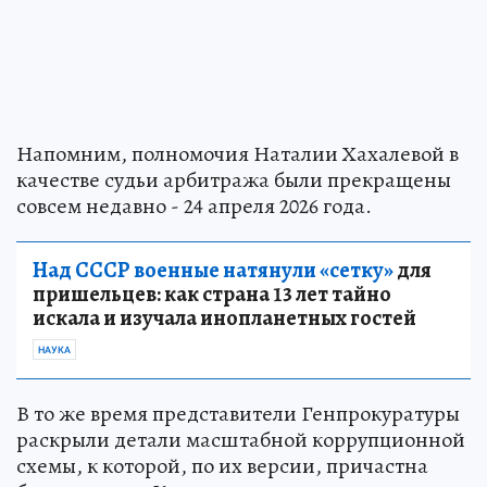
Напомним, полномочия Наталии Хахалевой в
качестве судьи арбитража были прекращены
совсем недавно - 24 апреля 2026 года.
Над СССР военные натянули «сетку»
для
пришельцев: как страна 13 лет тайно
искала и изучала инопланетных гостей
НАУКА
В то же время представители Генпрокуратуры
раскрыли детали масштабной коррупционной
схемы, к которой, по их версии, причастна