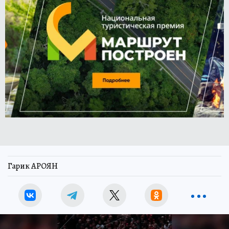
Гарик АРОЯН