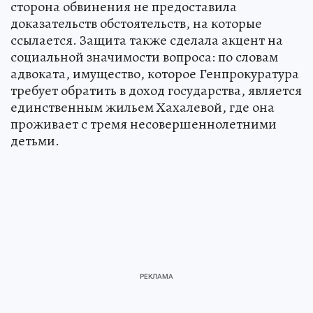
сторона обвинения не предоставила
доказательств обстоятельств, на которые
ссылается. Защита также сделала акцент на
социальной значимости вопроса: по словам
адвоката, имущество, которое Генпрокуратура
требует обратить в доход государства, является
единственным жильем Хахалевой, где она
проживает с тремя несовершеннолетними
детьми.