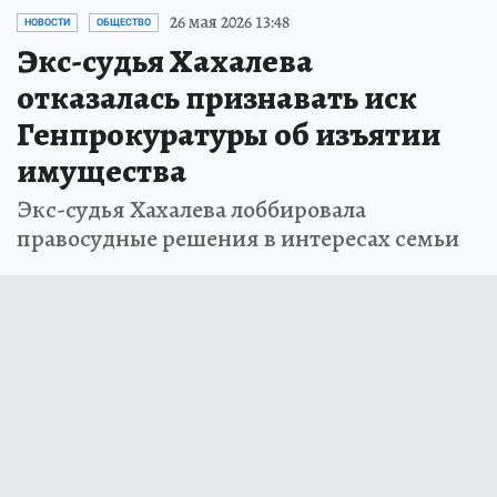
26 мая 2026 13:48
НОВОСТИ
ОБЩЕСТВО
Экс-судья Хахалева
отказалась признавать иск
Генпрокуратуры об изъятии
имущества
Экс-судья Хахалева лоббировала
правосудные решения в интересах семьи