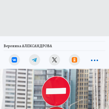
Вероника АЛЕКСАНДРОВА