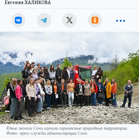
Евгения ХАЛИКОВА
Юные экологи Сочи изучили охраняемые природные территории.
Фото: пресс-службы администрации Сочи