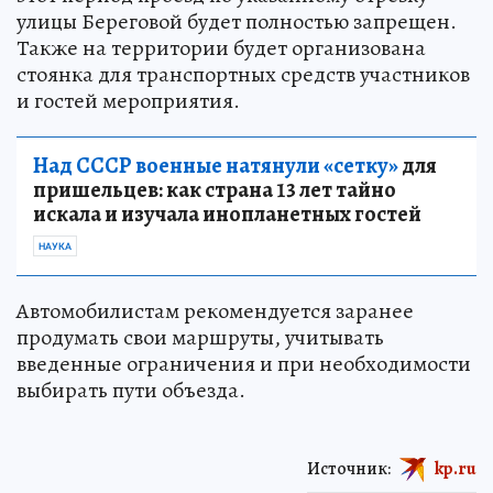
улицы Береговой будет полностью запрещен.
Также на территории будет организована
стоянка для транспортных средств участников
и гостей мероприятия.
Над СССР военные натянули «сетку»
для
пришельцев: как страна 13 лет тайно
искала и изучала инопланетных гостей
НАУКА
Автомобилистам рекомендуется заранее
продумать свои маршруты, учитывать
введенные ограничения и при необходимости
выбирать пути объезда.
Источник:
kp.ru