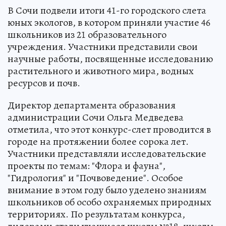
В Сочи подвели итоги 41-го городского слета
юных экологов, в котором приняли участие 46
школьников из 21 образовательного
учреждения. Участники представили свои
научные работы, посвященные исследованию
растительного и животного мира, водных
ресурсов и почв.
Директор департамента образования
администрации Сочи Ольга Медведева
отметила, что этот конкурс-слет проводится в
городе на протяжении более сорока лет.
Участники представляли исследовательские
проекты по темам: "Флора и фауна",
"Гидрология" и "Почвоведение". Особое
внимание в этом году было уделено знаниям
школьников об особо охраняемых природных
территориях. По результатам конкурса,