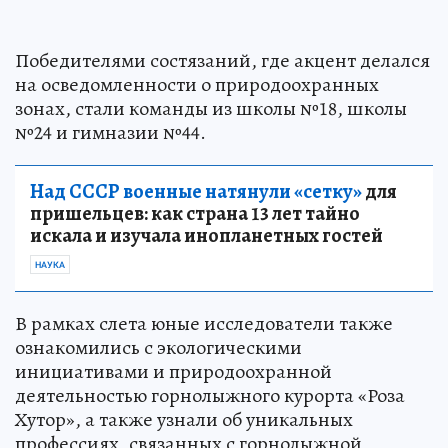
Победителями состязаний, где акцент делался
на осведомленности о природоохранных
зонах, стали команды из школы №18, школы
№24 и гимназии №44.
Над СССР военные натянули «сетку»
для
пришельцев: как страна 13 лет тайно
искала и изучала инопланетных гостей
НАУКА
В рамках слета юные исследователи также
ознакомились с экологическими
инициативами и природоохранной
деятельностью горнолыжного курорта «Роза
Хутор», а также узнали об уникальных
профессиях, связанных с горнолыжной