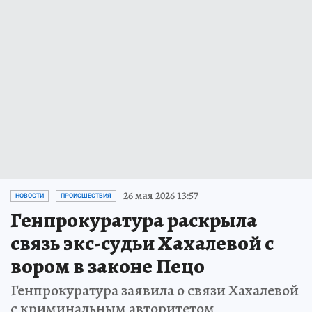
26 мая 2026 13:57
НОВОСТИ
ПРОИСШЕСТВИЯ
Генпрокуратура раскрыла
связь экс-судьи Хахалевой с
вором в законе Пецо
Генпрокуратура заявила о связи Хахалевой
с криминальным авторитетом