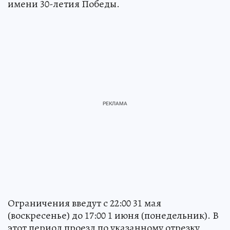
имени 30-летия Победы.
Ограничения введут с 22:00 31 мая
(воскресенье) до 17:00 1 июня (понедельник). В
этот период проезд по указанному отрезку