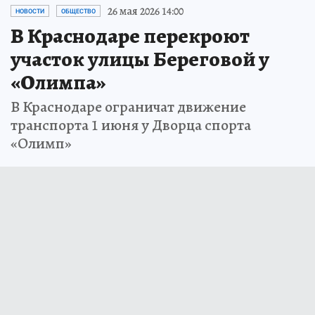
26 мая 2026 14:00
НОВОСТИ
ОБЩЕСТВО
В Краснодаре перекроют
участок улицы Береговой у
«Олимпа»
В Краснодаре ограничат движение
транспорта 1 июня у Дворца спорта
«Олимп»