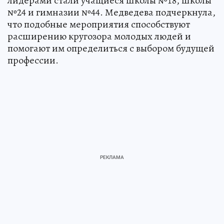
лидерами стали учащиеся школы №18, школы
№24 и гимназии №44. Медведева подчеркнула,
что подобные мероприятия способствуют
расширению кругозора молодых людей и
помогают им определиться с выбором будущей
профессии.