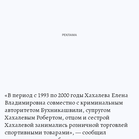
«В период с 1993 по 2000 годы Хахалева Елена
Владимировна совместно с криминальным
авторитетом Бухникашвили, супругом
Хахалевым Робертом, отцом и сестрой
Хахалевой занимались розничной торговлей
спортивными товарами», — сообщил