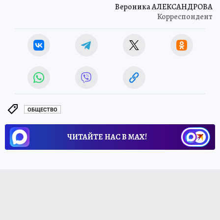
Вероника АЛЕКСАНДРОВА
Корреспондент
ОБЩЕСТВО
ЧИТАЙТЕ НАС В МАХ!