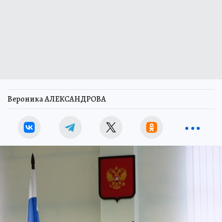
Вероника АЛЕКСАНДРОВА