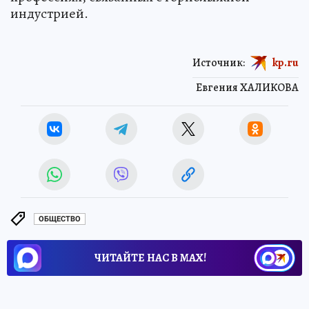
индустрией.
Источник:
kp.ru
Евгения ХАЛИКОВА
ОБЩЕСТВО
ЧИТАЙТЕ НАС В МАХ!