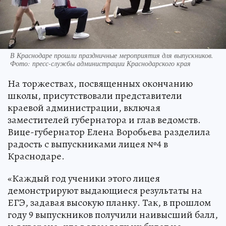
В Краснодаре прошли праздничные мероприятия для выпускников.
Фото: пресс-службы администрации Краснодарского края
На торжествах, посвященных окончанию
школы, присутствовали представители
краевой администрации, включая
заместителей губернатора и глав ведомств.
Вице-губернатор Елена Воробьева разделила
радость с выпускниками лицея №4 в
Краснодаре.
«Каждый год ученики этого лицея
демонстрируют выдающиеся результаты на
ЕГЭ, задавая высокую планку. Так, в прошлом
году 9 выпускников получили наивысший балл,