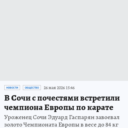
26 мая 2026 15:46
НОВОСТИ
ОБЩЕСТВО
В Сочи с почестями встретили
чемпиона Европы по карате
Уроженец Сочи Эдуард Гаспарян завоевал
золото Чемпионата Европы в весе до 84 кг