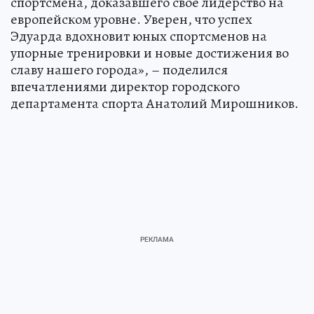
спортсмена, доказавшего свое лидерство на
европейском уровне. Уверен, что успех
Эдуарда вдохновит юных спортсменов на
упорные тренировки и новые достижения во
славу нашего города», – поделился
впечатлениями директор городского
департамента спорта Анатолий Мирошников.