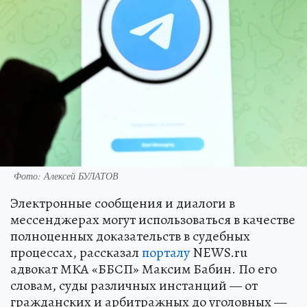
Фото: Алексей БУЛАТОВ
Электронные сообщения и диалоги в
мессенджерах могут использоваться в качестве
полноценных доказательств в судебных
процессах, рассказал
порталу
NEWS.ru
адвокат МКА «ББСП» Максим Бабин. По его
словам, суды различных инстанций — от
гражданских и арбитражных до уголовных —