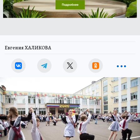
Евгения ХАЛИКОВА