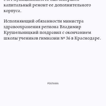
капитальный ремонт ее дополнительного
корпуса.
Исполняющий обязанности министра
здравоохранения региона Владимир
Крушельницкий поздравил с окончанием
школы учеников гимназии № 36 в Краснодаре.