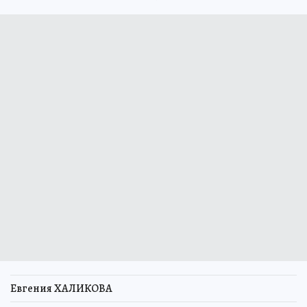
Евгения ХАЛИКОВА