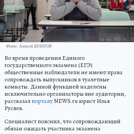
Фото: Алексей БУЛАТОВ
Во время проведения Единого
государственного экзамена (ЕГЭ)
общественные наблюдатели не имеют права
сопровождать выпускников в туалетные
комнаты. Данной функцией наделены
исключительно организаторы вне аудитории,
рассказал
порталу
NEWS.ru юрист Илья
Русяев.
Специалист пояснил, что сопровождающий
обязан ожидать участника экзамена