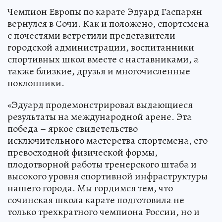
Чемпион Европы по карате Эдуард Гаспарян
вернулся в Сочи. Как и положено, спортсмена
с почестями встретили представители
городской администрации, воспитанники
спортивных школ вместе с наставниками, а
также близкие, друзья и многочисленные
поклонники.
«Эдуард продемонстрировал выдающиеся
результаты на международной арене. Эта
победа – яркое свидетельство
исключительного мастерства спортсмена, его
превосходной физической формы,
плодотворной работы тренерского штаба и
высокого уровня спортивной инфраструктуры
нашего города. Мы гордимся тем, что
сочинская школа карате подготовила не
только трехкратного чемпиона России, но и