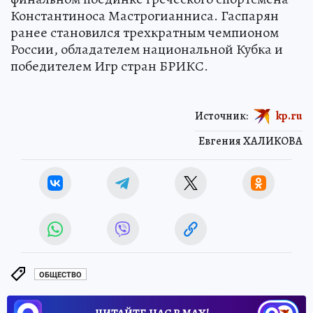
Константиноса Мастрогианниса. Гаспарян
ранее становился трехкратным чемпионом
России, обладателем национальной Кубка и
победителем Игр стран БРИКС.
Источник:
kp.ru
Евгения ХАЛИКОВА
ОБЩЕСТВО