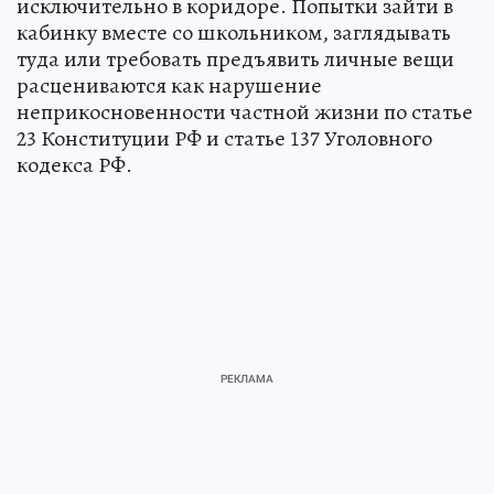
исключительно в коридоре. Попытки зайти в
кабинку вместе со школьником, заглядывать
туда или требовать предъявить личные вещи
расцениваются как нарушение
неприкосновенности частной жизни по статье
23 Конституции РФ и статье 137 Уголовного
кодекса РФ.