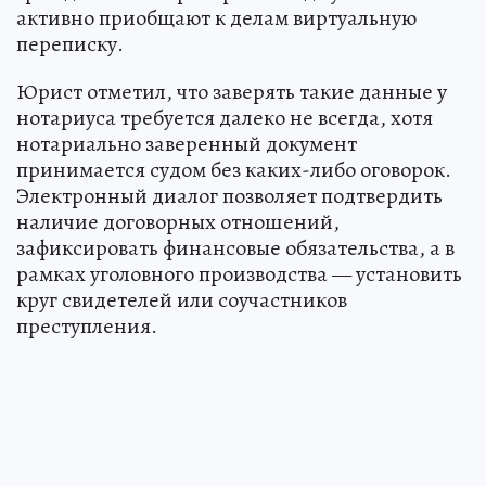
активно приобщают к делам виртуальную
переписку.
Юрист отметил, что заверять такие данные у
нотариуса требуется далеко не всегда, хотя
нотариально заверенный документ
принимается судом без каких-либо оговорок.
Электронный диалог позволяет подтвердить
наличие договорных отношений,
зафиксировать финансовые обязательства, а в
рамках уголовного производства — установить
круг свидетелей или соучастников
преступления.