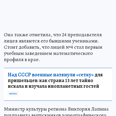
Она также отметила, что 24 преподавателя
лицея являются его бывшими учениками.
Стоит добавить, что лицей №4 стал первым
учебным заведением математического
профиля в крае.
Над СССР военные натянули «сетку»
для
пришельцев: как страна 13 лет тайно
искала и изучала инопланетных гостей
НАУКА
Министр культуры региона Виктория Лапина
поздравила выпускников хореографического