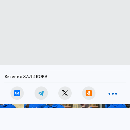
Евгения ХАЛИКОВА