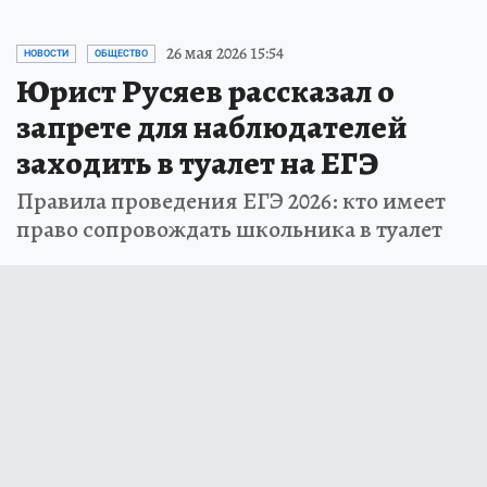
26 мая 2026 15:54
НОВОСТИ
ОБЩЕСТВО
Юрист Русяев рассказал о
запрете для наблюдателей
заходить в туалет на ЕГЭ
Правила проведения ЕГЭ 2026: кто имеет
право сопровождать школьника в туалет