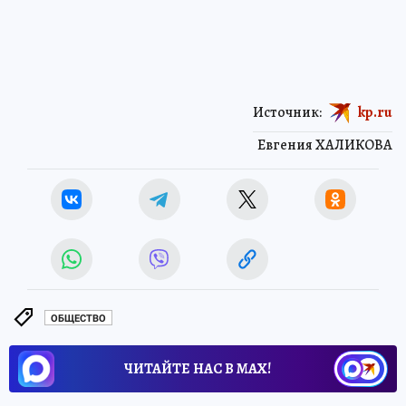
Источник:
kp.ru
Евгения ХАЛИКОВА
ОБЩЕСТВО
ЧИТАЙТЕ НАС В МАХ!