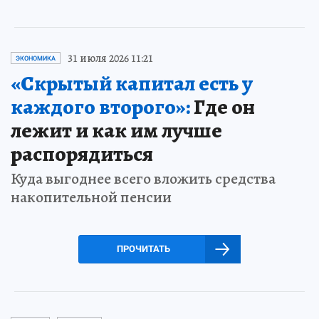
31 июля 2026 11:21
ЭКОНОМИКА
«Скрытый капитал есть у
каждого второго»:
Где он
лежит и как им лучше
распорядиться
Куда выгоднее всего вложить средства
накопительной пенсии
ПРОЧИТАТЬ