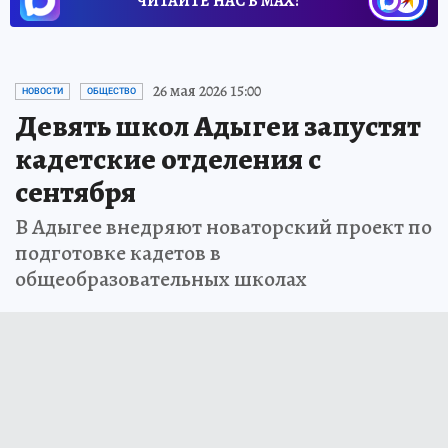
ЧИТАЙТЕ НАС В МАХ!
26 мая 2026 15:00
НОВОСТИ
ОБЩЕСТВО
Девять школ Адыгеи запустят
кадетские отделения с
сентября
В Адыгее внедряют новаторский проект по
подготовке кадетов в
общеобразовательных школах