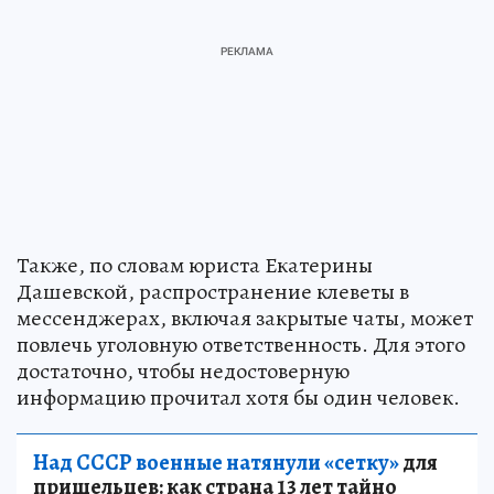
Также, по словам юриста Екатерины
Дашевской, распространение клеветы в
мессенджерах, включая закрытые чаты, может
повлечь уголовную ответственность. Для этого
достаточно, чтобы недостоверную
информацию прочитал хотя бы один человек.
Над СССР военные натянули «сетку»
для
пришельцев: как страна 13 лет тайно