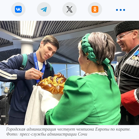
Городская администрация чествует чемпиона Европы по карате.
Фото: пресс-службы администрации Сочи