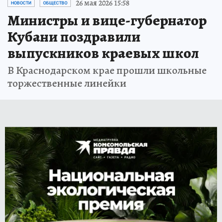
26 мая 2026 15:58
НОВОСТИ
ОБЩЕСТВО
Министры и вице-губернатор
Кубани поздравили
выпускников краевых школ
В Краснодарском крае прошли школьные
торжественные линейки