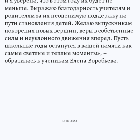
и я уверена, что в этом году их будет не
меньше. Выражаю благодарность учителям и
родителям за их неоценимую поддержку на
пути становления детей. Желаю выпускникам
покорения новых вершин, веры в собственные
силы и неуклонного движения вперед. Пусть
школьные годы останутся в вашей памяти как
самые светлые и теплые моменты», –
обратилась к ученикам Елена Воробьева.