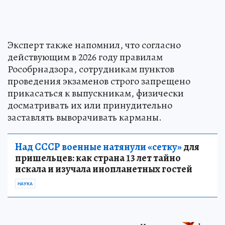
Эксперт также напомнил, что согласно
действующим в 2026 году правилам
Рособрнадзора, сотрудникам пунктов
проведения экзаменов строго запрещено
прикасаться к выпускникам, физически
досматривать их или принудительно
заставлять выворачивать карманы.
Над СССР военные натянули «сетку»
для
пришельцев: как страна 13 лет тайно
искала и изучала инопланетных гостей
НАУКА