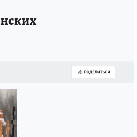
ИСПЫТАНО НА СЕБЕ
инских
ПОДЕЛИТЬСЯ