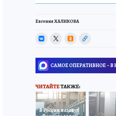
Евгения ХАЛИКОВА
САМОЕ ОПЕРАТИВНОЕ – В
ЧИТАЙТЕ
ТАКЖЕ:
В России назовут