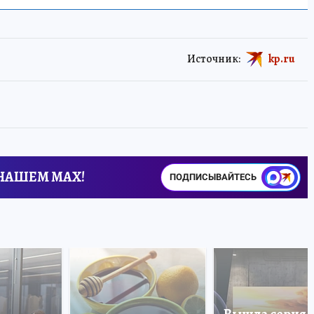
Источник:
kp.ru
 НАШЕМ MAX!
ПОДПИСЫВАЙТЕСЬ