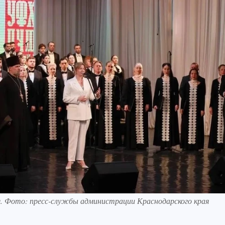
. Фото: пресс-службы администрации Краснодарского края