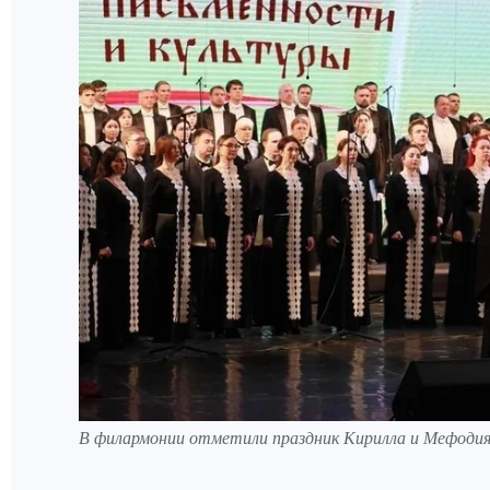
В филармонии отметили праздник Кирилла и Мефодия