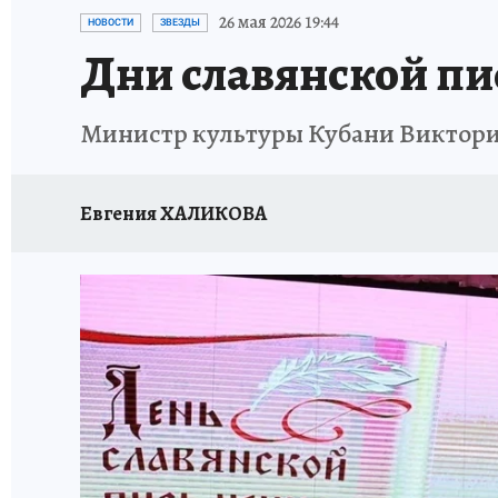
ОТДЫХ В РОССИИ
ЗДОРОВЬЕ КУБАНИ
26 мая 2026 19:44
НОВОСТИ
ЗВЕЗДЫ
Дни славянской пи
Министр культуры Кубани Виктория
Евгения ХАЛИКОВА