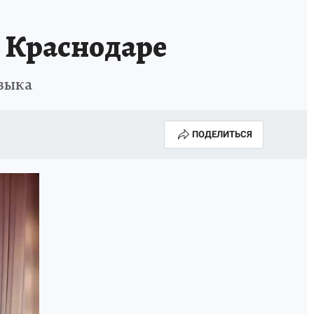
ИСПЫТАНО НА СЕБЕ
 Краснодаре
зыка
ПОДЕЛИТЬСЯ