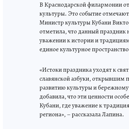
В Краснодарской филармонии от
культуры. Это событие отмечают 
Министр культуры Кубани Викто
отметила, что данный праздник 
уважении к истории и традициям
единое культурное пространство
«Истоки праздника уходят к св
славянской азбуки, открывшим п
развитию культуры и бережному
добавила, что эти ценности осо
Кубани, где уважение к традици
региона», – рассказала Лапина.