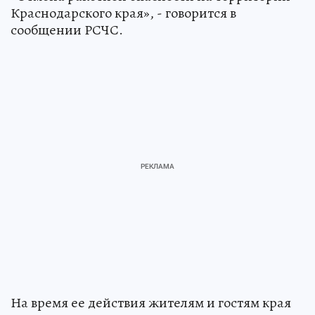
Краснодарского края», - говорится в
сообщении РСЧС.
На время ее действия жителям и гостям края