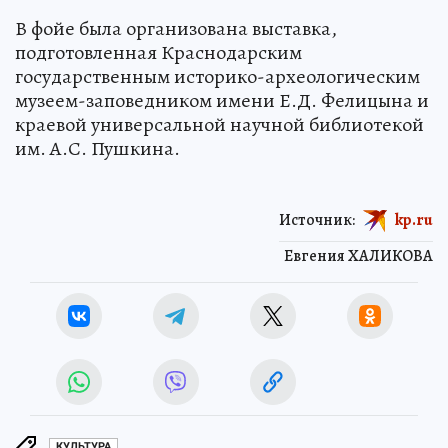
В фойе была организована выставка,
подготовленная Краснодарским
государственным историко-археологическим
музеем-заповедником имени Е.Д. Фелицына и
краевой универсальной научной библиотекой
им. А.С. Пушкина.
Источник:
kp.ru
Евгения ХАЛИКОВА
КУЛЬТУРА