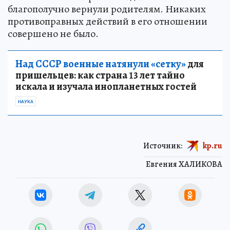
благополучно вернули родителям. Никаких
противоправных действий в его отношении
совершено не было.
Над СССР военные натянули «сетку»
для
пришельцев: как страна 13 лет тайно
искала и изучала инопланетных гостей
НАУКА
Источник:
kp.ru
Евгения ХАЛИКОВА