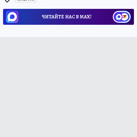
ЧИТАЙТЕ НАС В МАХ!