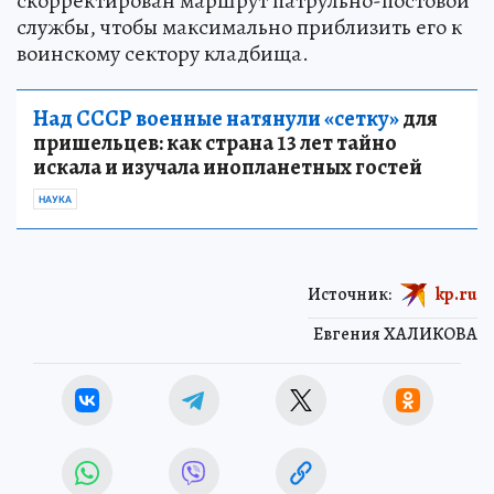
скорректирован маршрут патрульно-постовой
службы, чтобы максимально приблизить его к
воинскому сектору кладбища.
Над СССР военные натянули «сетку»
для
пришельцев: как страна 13 лет тайно
искала и изучала инопланетных гостей
НАУКА
Источник:
kp.ru
Евгения ХАЛИКОВА