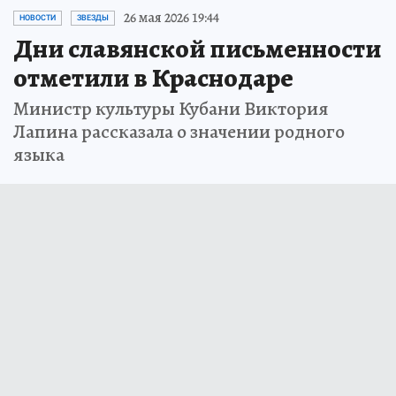
26 мая 2026 19:44
НОВОСТИ
ЗВЕЗДЫ
Дни славянской письменности
отметили в Краснодаре
Министр культуры Кубани Виктория
Лапина рассказала о значении родного
языка