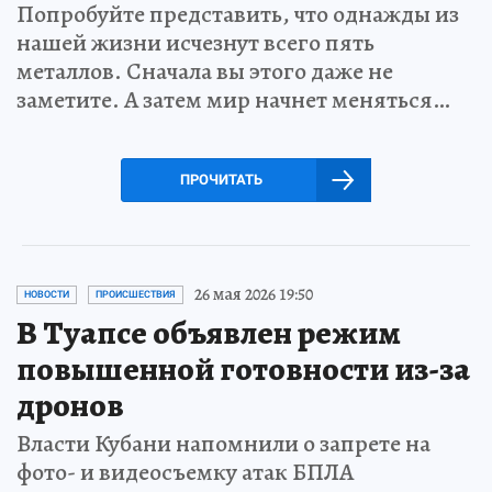
Попробуйте представить, что однажды из
нашей жизни исчезнут всего пять
металлов. Сначала вы этого даже не
заметите. А затем мир начнет меняться…
ПРОЧИТАТЬ
26 мая 2026 19:50
НОВОСТИ
ПРОИСШЕСТВИЯ
В Туапсе объявлен режим
повышенной готовности из-за
дронов
Власти Кубани напомнили о запрете на
фото- и видеосъемку атак БПЛА