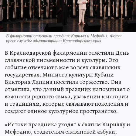
В филармонии отметили праздник Кирилла и Мефодия. Фото:
пресс-службы администрации Краснодарского края
В Краснодарской филармонии отметили День
славянской письменности и культуры. Это
событие отмечают в мае во всех славянских
государствах. Министр культуры Кубани
Виктория Лапина посетила торжество. Она
отметила, что данный праздник напоминает о
важности родного языка, уважении к истории
и традициям, которые связывают поколения и
создают единое культурное пространство.
«Истоки праздника уходят к святым Кириллу и
Мефодию, создателям славянской азбуки,