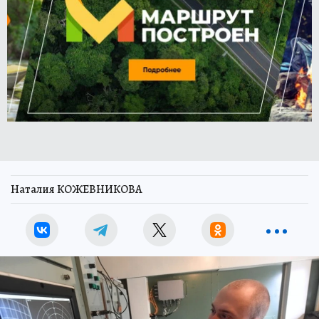
Наталия КОЖЕВНИКОВА