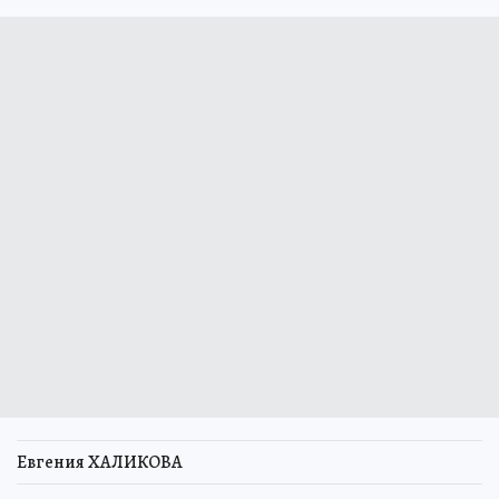
Евгения ХАЛИКОВА