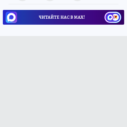
ЧИТАЙТЕ НАС В МАХ!