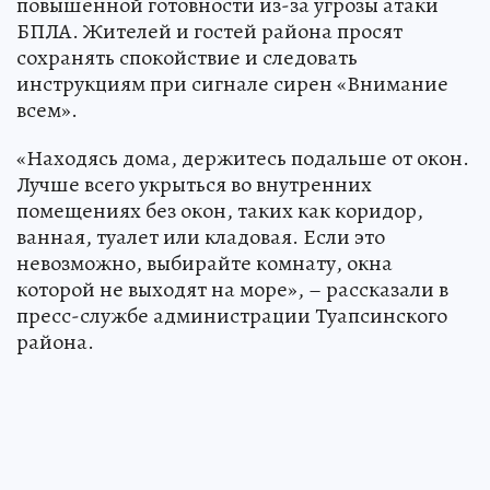
повышенной готовности из-за угрозы атаки
БПЛА. Жителей и гостей района просят
сохранять спокойствие и следовать
инструкциям при сигнале сирен «Внимание
всем».
«Находясь дома, держитесь подальше от окон.
Лучше всего укрыться во внутренних
помещениях без окон, таких как коридор,
ванная, туалет или кладовая. Если это
невозможно, выбирайте комнату, окна
которой не выходят на море», – рассказали в
пресс-службе администрации Туапсинского
района.