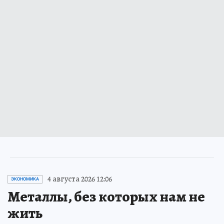
4 августа 2026 12:06
ЭКОНОМИКА
Металлы, без которых нам не
жить