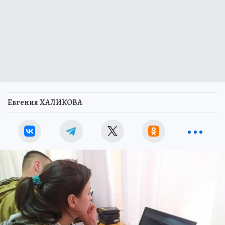
Евгения ХАЛИКОВА