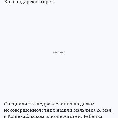
Краснодарского края.
Специалисты подразделения по делам
несовершеннолетних нашли мальчика 26 мая,
в Кошехабльском районе Адыгеи. Ребёнка