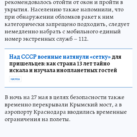
рекомендовалось отойти от окон и пройти в
укрытия. Населению также напомнили, что
при обнаружении обломков ракет к ним
категорически запрещено подходить, следует
немедленно набрать с мобильного единый
номер экстренных служб – 112.
Над СССР военные натянули «сетку»
для
пришельцев: как страна 13 лет тайно
искала и изучала инопланетных гостей
НАУКА
В ночь на 27 мая в целях безопасности также
временно перекрывали Крымский мост, а в
аэропорту Краснодара вводились временные
ограничения на полеты.