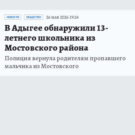
26 мая 2026 19:24
НОВОСТИ
ОБЩЕСТВО
В Адыгее обнаружили 13-
летнего школьника из
Мостовского района
Полиция вернула родителям пропавшего
мальчика из Мостовского