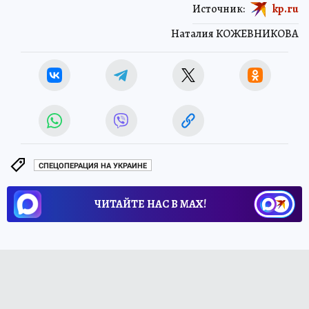
Источник:
kp.ru
Наталия КОЖЕВНИКОВА
СПЕЦОПЕРАЦИЯ НА УКРАИНЕ
ЧИТАЙТЕ НАС В МАХ!