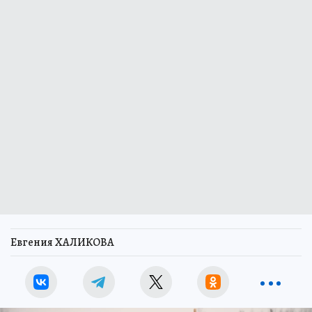
Евгения ХАЛИКОВА