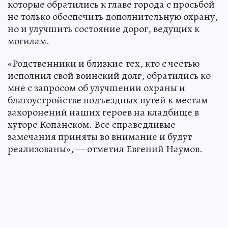
которые обратились к главе города с просьбой
не только обеспечить дополнительную охрану,
но и улучшить состояние дорог, ведущих к
могилам.
«Родственники и близкие тех, кто с честью
исполнил свой воинский долг, обратились ко
мне с запросом об улучшении охраны и
благоустройстве подъездных путей к местам
захоронений наших героев на кладбище в
хуторе Копанском. Все справедливые
замечания приняты во внимание и будут
реализованы», — отметил Евгений Наумов.