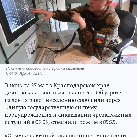
Ракетную опасность на Кубани отменили
Фото:
Архив "КП".
В ночь на 27 мая в Краснодарском крае
действовала ракетная опасность. Об угрозе
падения ракет населению сообщили через
Единую государственную систему
предупреждения и ликвидации чрезвычайных
ситуаций в 05:03, отменили режим в 05:25.
«Отмена ракетной опасности на территории