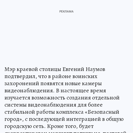
Мэр краевой столицы Евгений Наумов
подтвердил, что в районе воинских
захоронений появятся новые камеры
видеонаблюдения. В настоящее время
изучается возможность создания отдельной
системы видеонаблюдения для более
стабильной работы комплекса «Безопасный
город», с последующей интеграцией в общую
городскую сеть. Кроме того, будет