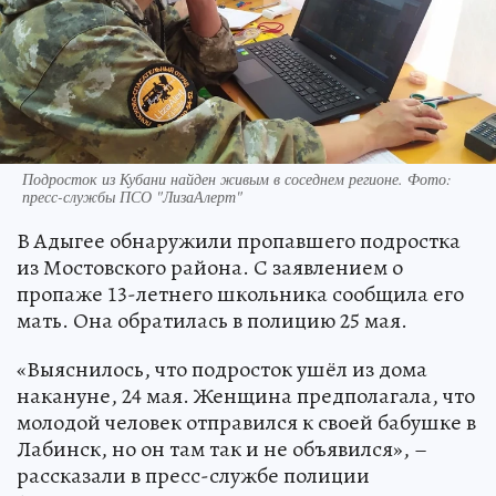
Подросток из Кубани найден живым в соседнем регионе. Фото:
пресс-службы ПСО "ЛизаАлерт"
В Адыгее обнаружили пропавшего подростка
из Мостовского района. С заявлением о
пропаже 13-летнего школьника сообщила его
мать. Она обратилась в полицию 25 мая.
«Выяснилось, что подросток ушёл из дома
накануне, 24 мая. Женщина предполагала, что
молодой человек отправился к своей бабушке в
Лабинск, но он там так и не объявился», –
рассказали в пресс-службе полиции