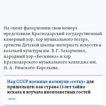
На сцене филармонии свои номера
представили Краснодарский государственный
камерный хор, хор музыкального театра,
артисты Детской школы-интерната искусств и
казачьей культуры им. В.Г. Захарченко,
народный хор «Веснянка» и хор
Краснодарского музыкального колледжа им.
Н. А. Римского-Корсакова.
Над СССР военные натянули «сетку»
для
пришельцев: как страна 13 лет тайно
искала и изучала инопланетных гостей
НАУКА