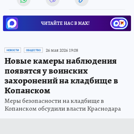
ЧИТАЙТЕ НАС В МАХ!
26 мая 2026 19:08
НОВОСТИ
ОБЩЕСТВО
Новые камеры наблюдения
появятся у воинских
захоронений на кладбище в
Копанском
Меры безопасности на кладбище в
Копанском обсудили власти Краснодара