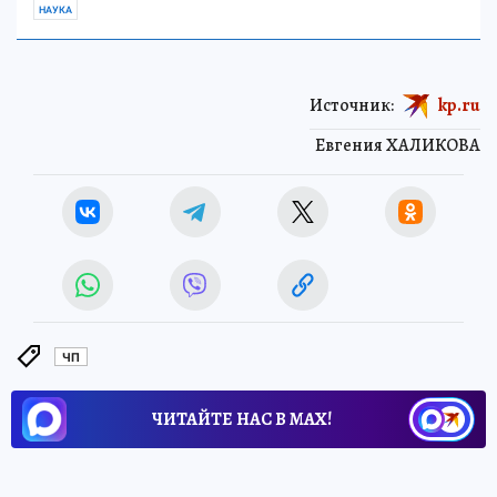
НАУКА
Источник:
kp.ru
Евгения ХАЛИКОВА
ЧП
ЧИТАЙТЕ НАС В МАХ!