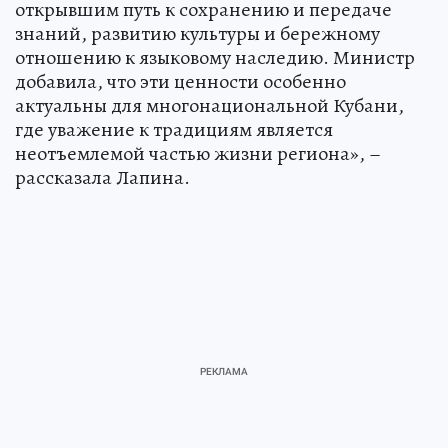
открывшим путь к сохранению и передаче
знаний, развитию культуры и бережному
отношению к языковому наследию. Министр
добавила, что эти ценности особенно
актуальны для многонациональной Кубани,
где уважение к традициям является
неотъемлемой частью жизни региона», –
рассказала Лапина.