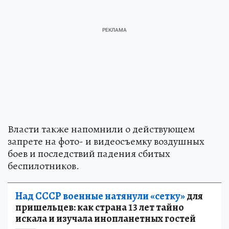
Власти также напомнили о действующем
запрете на фото- и видеосъемку воздушных
боев и последствий падения сбитых
беспилотников.
Над СССР военные натянули «сетку»
для
пришельцев: как страна 13 лет тайно
искала и изучала инопланетных гостей