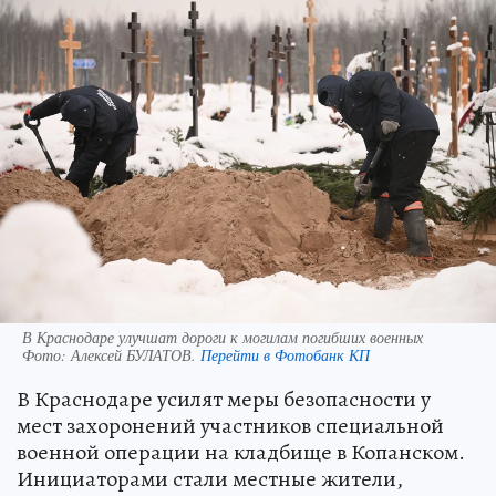
В Краснодаре улучшат дороги к могилам погибших военных
Фото:
Алексей БУЛАТОВ.
Перейти в Фотобанк КП
В Краснодаре усилят меры безопасности у
мест захоронений участников специальной
военной операции на кладбище в Копанском.
Инициаторами стали местные жители,