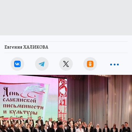
Евгения ХАЛИКОВА